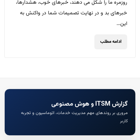
روزمره ما را شکل می دهند، خبرهای خوب، هشدارها،
خبرهای بد و در نهایت تصمیمات شما در واکنش به
این...
ادامه مطلب
گزارش ITSM و هوش مصنوعی
مروری بر روندهای مهم مدیریت خدمات، اتوماسیون و تجربه
کاربر