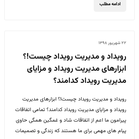
ادامه مطلب
۲۲ شهریور ۱۳۹۸
رویداد و مدیریت رویداد چیست!؟
ابزارهای مدیریت رویداد و مزایای
مدیریت رویداد کدامند؟
رویداد و مدیریت رویداد چیست!؟ ابزارهای مدیریت
رویداد و مزایای مدیریت رویداد کدامند؟ تمامی اتفاقات
پیرامون ما اعم از اتفاقات شاد و غمگین همگی حاوی
پیام های مهمی برای ما هستند که زندگی و تصمیمات