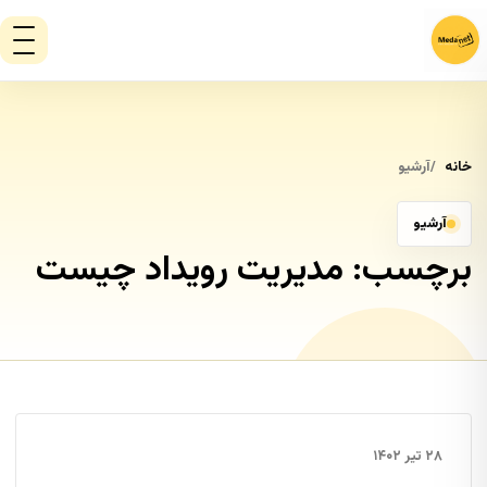
خانه
آرشیو
آرشیو
برچسب:
مدیریت رویداد چیست
۲۸ تیر ۱۴۰۲