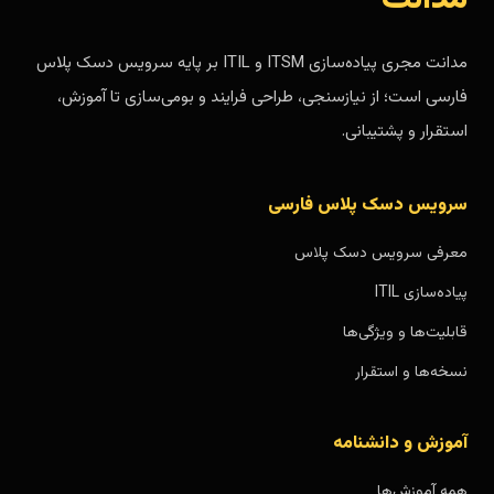
مدانت مجری پیاده‌سازی ITSM و ITIL بر پایه سرویس دسک پلاس
فارسی است؛ از نیازسنجی، طراحی فرایند و بومی‌سازی تا آموزش،
استقرار و پشتیبانی.
سرویس دسک پلاس فارسی
معرفی سرویس دسک پلاس
پیاده‌سازی ITIL
قابلیت‌ها و ویژگی‌ها
نسخه‌ها و استقرار
آموزش و دانشنامه
همه آموزش‌ها