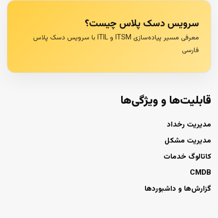
سرویس دسک پلاس چیست؟
معرفی مسیر پیاده‌سازی ITSM و ITIL با سرویس دسک پلاس
فارسی
قابلیت‌ها و ویژگی‌ها
مدیریت رخداد
مدیریت مشکل
کاتالوگ خدمات
CMDB
گزارش‌ها و داشبوردها