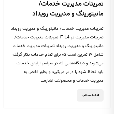
تمرینات مدیریت خدمات/
مانیتورینگ و مدیریت رویداد
تمرینات مدیریت خدمات/ مانیتورینگ و مدیریت رویداد
تمرینات مدیریت در ITIL4 تمرینات مدیریت خدمات/
مانیتورینگ و مدیریت رویداد تمرینات مدیریت خدمات
شامل ۱۷ تمرین است که برای تمام خدمات بکار گرفته
می‌شوند و دیدگاه‌هایی که در سراسر ارایه‌ی خدمات
باید لحاظ شود را در بر می‌گیرد و بطور اخص به
مدیریت خدمات و محصولات اشاره...
ادامه مطلب