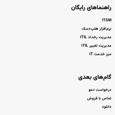
راهنماهای رایگان
ITSM
نرم‌افزار هلپ‌دسک
مدیریت رخداد ITIL
مدیریت تغییر ITIL
میز خدمت IT
گام‌های بعدی
درخواست دمو
تماس با فروش
دانلود