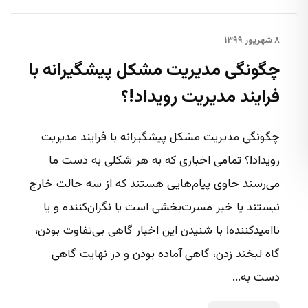
۸ شهریور ۱۳۹۹
چگونگی مدیریت مشکل پیشگیرانه با
فرایند مدیریت رویداد!؟
چگونگی مدیریت مشکل پیشگیرانه با فرایند مدیریت
رویداد!؟ تمامی اخباری که به هر شکلی به دست ما
می‌رسند حاوی پیام‌هایی هستند که از سه حالت خارج
نیستند یا خبر مسرت‌بخشی است یا نگران‌کننده و یا
ناامیدکننده! با شنیدن این اخبار گاهی بی‌تفاوت بودن،
گاه لبخند زدن، گاهی آماده بودن و در نهایت گاهی
دست به...