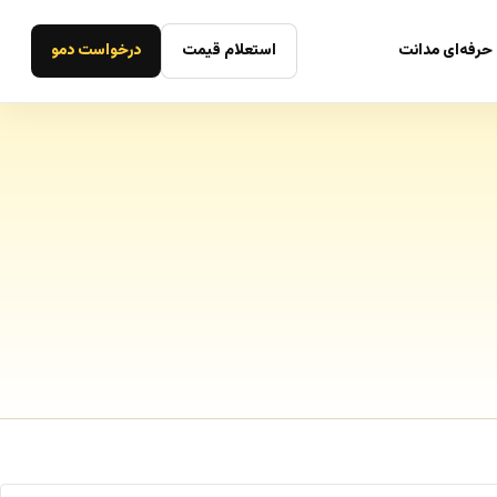
حرفه‌ای مدانت
استعلام قیمت
درخواست دمو