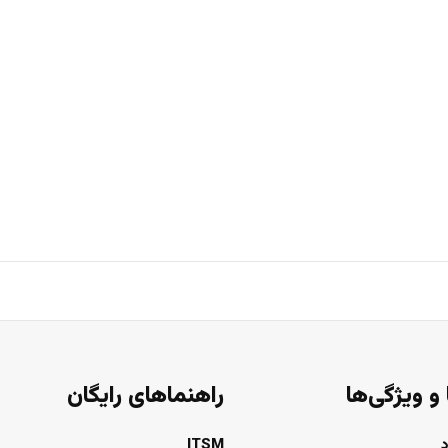
 و ویژگی‌ها
راهنماهای رایگان
ITSM