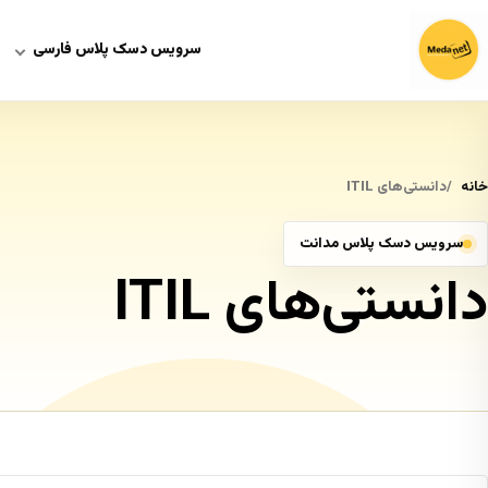
سرویس دسک پلاس فارسی
خانه
دانستی‌های ITIL
سرویس دسک پلاس مدانت
دانستی‌های ITIL