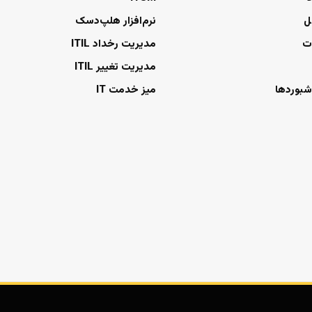
ل
نرم‌افزار هلپ‌دسک
ت
مدیریت رخداد ITIL
مدیریت تغییر ITIL
شبوردها
میز خدمت IT