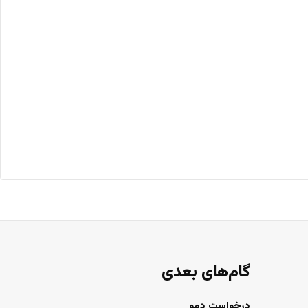
گام‌های بعدی
درخواست دمو