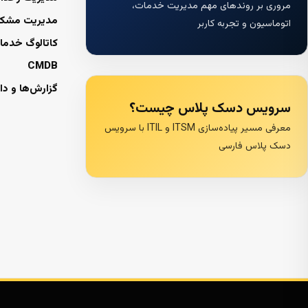
مروری بر روندهای مهم مدیریت خدمات،
مدیریت مشک
اتوماسیون و تجربه کاربر
کاتالوگ خدما
CMDB
گزارش‌ها و دا
سرویس دسک پلاس چیست؟
معرفی مسیر پیاده‌سازی ITSM و ITIL با سرویس
دسک پلاس فارسی