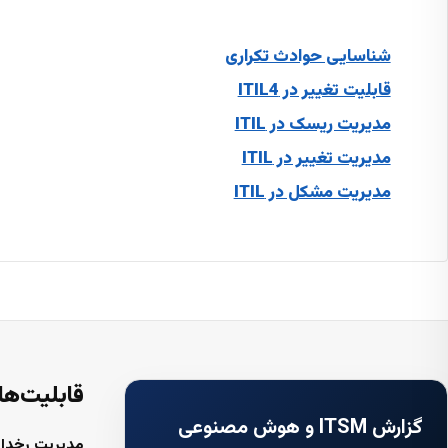
شناسایی حوادث تکراری
قابلیت تغییر در ITIL4
مدیریت ریسک در ITIL
مدیریت تغییر در ITIL
مدیریت مشکل در ITIL
قابلیت‌ها
گزارش ITSM و هوش مصنوعی
مدیریت رخداد