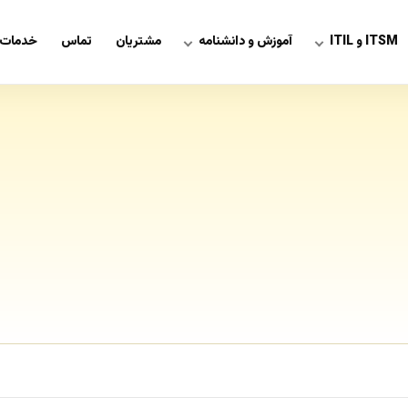
ITSM و ITIL
آموزش و دانشنامه
مشتریان
تماس
خدمات 