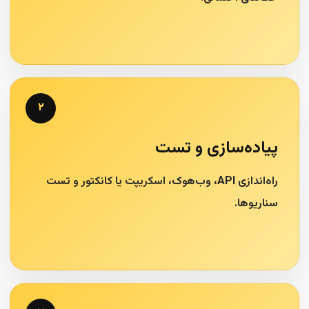
۲
پیاده‌سازی و تست
راه‌اندازی API، وب‌هوک، اسکریپت یا کانکتور و تست
سناریوها.