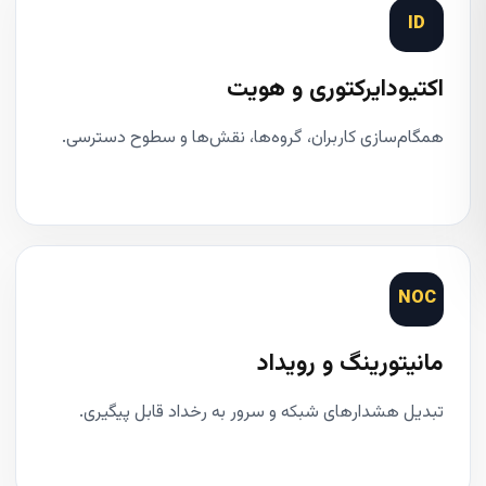
ID
اکتیودایرکتوری و هویت
همگام‌سازی کاربران، گروه‌ها، نقش‌ها و سطوح دسترسی.
NOC
مانیتورینگ و رویداد
تبدیل هشدارهای شبکه و سرور به رخداد قابل پیگیری.