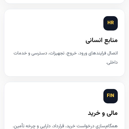
HR
منابع انسانی
اتصال فرایندهای ورود، خروج، تجهیزات، دسترسی و خدمات
داخلی.
FIN
مالی و خرید
همگام‌سازی درخواست خرید، قرارداد، دارایی و چرخه تأمین.