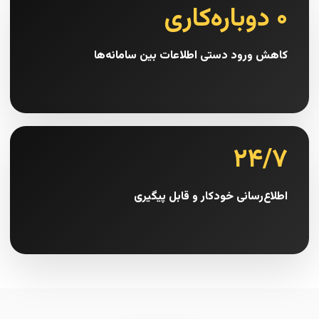
۰ دوباره‌کاری
کاهش ورود دستی اطلاعات بین سامانه‌ها
۲۴/۷
اطلاع‌رسانی خودکار و قابل پیگیری