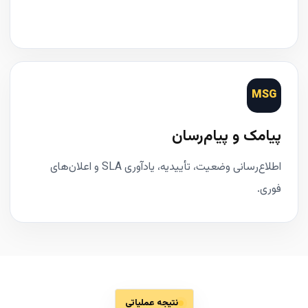
MSG
پیامک و پیام‌رسان
اطلاع‌رسانی وضعیت، تأییدیه، یادآوری SLA و اعلان‌های
فوری.
نتیجه عملیاتی