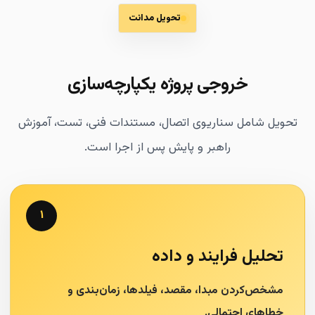
تحویل مدانت
خروجی پروژه یکپارچه‌سازی
تحویل شامل سناریوی اتصال، مستندات فنی، تست، آموزش
راهبر و پایش پس از اجرا است.
۱
تحلیل فرایند و داده
مشخص‌کردن مبدا، مقصد، فیلدها، زمان‌بندی و
خطاهای احتمالی.