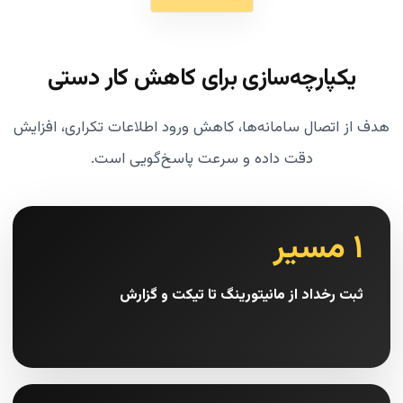
یکپارچه‌سازی برای کاهش کار دستی
هدف از اتصال سامانه‌ها، کاهش ورود اطلاعات تکراری، افزایش
دقت داده و سرعت پاسخ‌گویی است.
۱ مسیر
ثبت رخداد از مانیتورینگ تا تیکت و گزارش