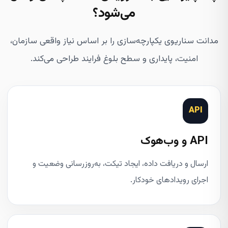
می‌شود؟
مدانت سناریوی یکپارچه‌سازی را بر اساس نیاز واقعی سازمان،
امنیت، پایداری و سطح بلوغ فرایند طراحی می‌کند.
API
API و وب‌هوک
ارسال و دریافت داده، ایجاد تیکت، به‌روزرسانی وضعیت و
اجرای رویدادهای خودکار.