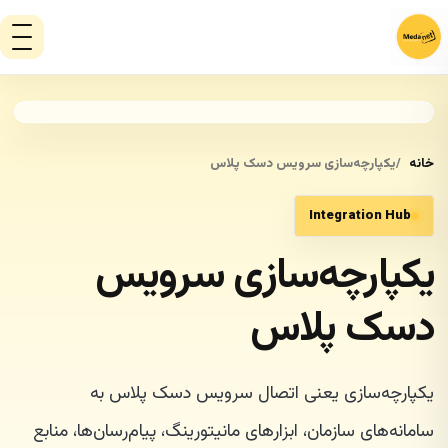
خانه
یکپارچه‌سازی سرویس دسک پلاس
Integration Hub
یکپارچه‌سازی سرویس
دسک پلاس
یکپارچه‌سازی یعنی اتصال سرویس دسک پلاس به
سامانه‌های سازمان، ابزارهای مانیتورینگ، پیام‌رسان‌ها، منابع