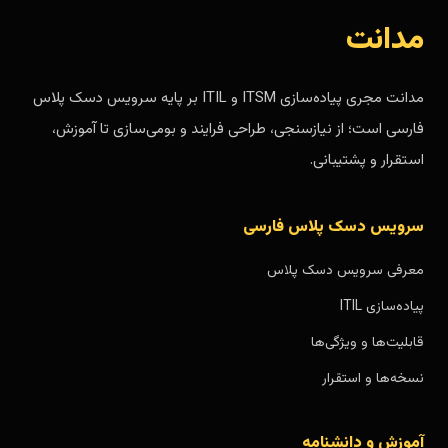
مدانت
مدانت مجری پیاده‌سازی ITSM و ITIL بر پایه سرویس دسک پلاس
فارسی است؛ از نیازسنجی، طراحی فرایند و بومی‌سازی تا آموزش،
استقرار و پشتیبانی.
سرویس دسک پلاس فارسی
معرفی سرویس دسک پلاس
پیاده‌سازی ITIL
قابلیت‌ها و ویژگی‌ها
نسخه‌ها و استقرار
آموزش و دانشنامه