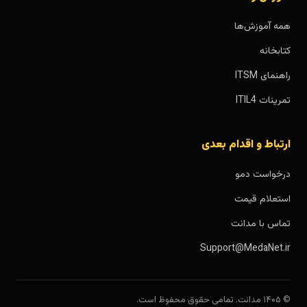
همه آموزش‌ها
کتابخانه
راهنمای ITSM
تمرینات ITIL4
ارتباط و اقدام بعدی
درخواست دمو
استعلام قیمت
تماس با مدانت
Support@MedaNet.ir
© ۱۴۰۵ مدانت. تمامی حقوق محفوظ است.