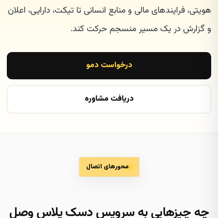
هویتی، فرایندهای مالی و منابع انسانی تا تیکت، دارایی، اعلان
و گزارش در یک مسیر منسجم حرکت کند.
درخواست دمو
دریافت مشاوره
محورهای اتصال
چه چیزهایی به سرویس دسک پلاس وصل