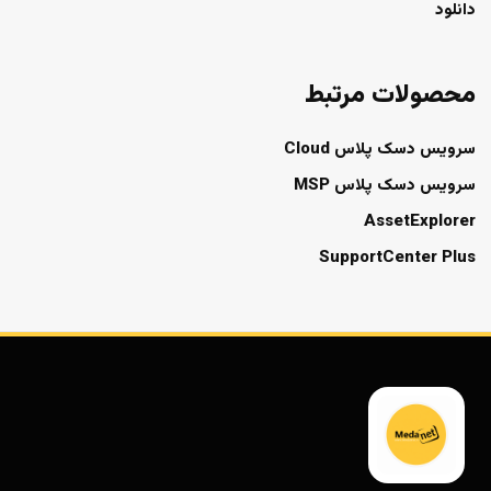
دانلود
محصولات مرتبط
سرویس دسک پلاس Cloud
سرویس دسک پلاس MSP
AssetExplorer
SupportCenter Plus