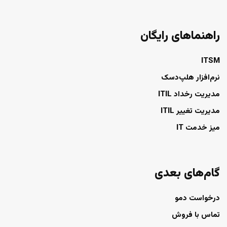
راهنماهای رایگان
ITSM
نرم‌افزار هلپ‌دسک
مدیریت رخداد ITIL
مدیریت تغییر ITIL
میز خدمت IT
گام‌های بعدی
درخواست دمو
تماس با فروش