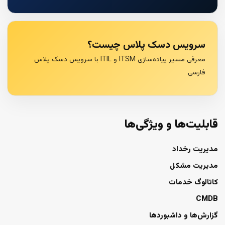
سرویس دسک پلاس چیست؟
معرفی مسیر پیاده‌سازی ITSM و ITIL با سرویس دسک پلاس
فارسی
قابلیت‌ها و ویژگی‌ها
مدیریت رخداد
مدیریت مشکل
کاتالوگ خدمات
CMDB
گزارش‌ها و داشبوردها