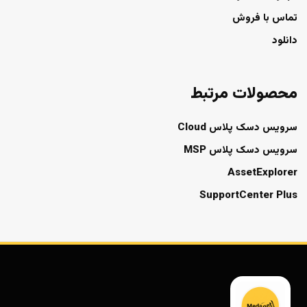
تماس با فروش
دانلود
محصولات مرتبط
سرویس دسک پلاس Cloud
سرویس دسک پلاس MSP
AssetExplorer
SupportCenter Plus