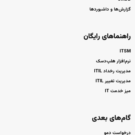
گزارش‌ها و داشبوردها
راهنماهای رایگان
ITSM
نرم‌افزار هلپ‌دسک
مدیریت رخداد ITIL
مدیریت تغییر ITIL
میز خدمت IT
گام‌های بعدی
درخواست دمو