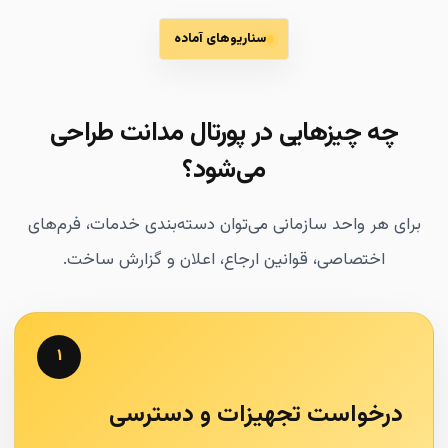
سناریوهای آماده
چه چیزهایی در پورتال مدانت طراحی
می‌شود؟
برای هر واحد سازمانی می‌توان دسته‌بندی خدمات، فرم‌های
اختصاصی، قوانین ارجاع، اعلان و گزارش ساخت.
۱
درخواست تجهیزات و دسترسی