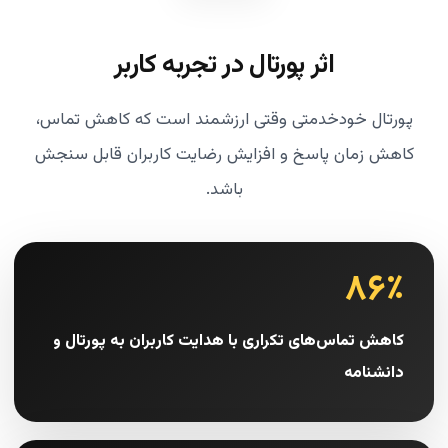
اثر پورتال در تجربه کاربر
پورتال خودخدمتی وقتی ارزشمند است که کاهش تماس،
کاهش زمان پاسخ و افزایش رضایت کاربران قابل سنجش
باشد.
۸۶٪
کاهش تماس‌های تکراری با هدایت کاربران به پورتال و
دانشنامه