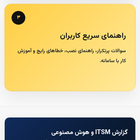
۳
راهنمای سریع کاربران
سوالات پرتکرار، راهنمای نصب، خطاهای رایج و آموزش
کار با سامانه.
گزارش ITSM و هوش مصنوعی