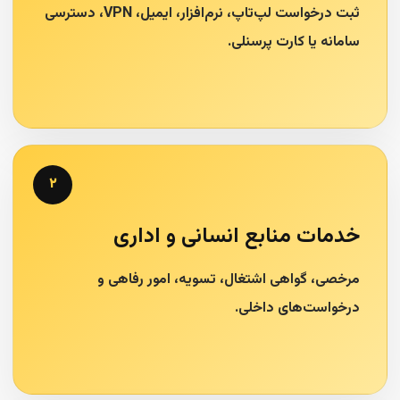
ثبت درخواست لپ‌تاپ، نرم‌افزار، ایمیل، VPN، دسترسی
سامانه یا کارت پرسنلی.
۲
خدمات منابع انسانی و اداری
مرخصی، گواهی اشتغال، تسویه، امور رفاهی و
درخواست‌های داخلی.