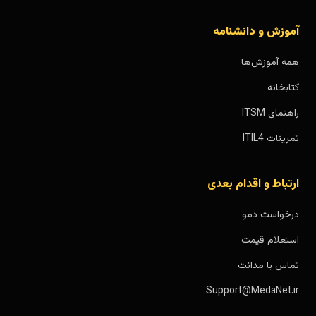
آموزش و دانشنامه
همه آموزش‌ها
کتابخانه
راهنمای ITSM
تمرینات ITIL4
ارتباط و اقدام بعدی
درخواست دمو
استعلام قیمت
تماس با مدانت
Support@MedaNet.ir