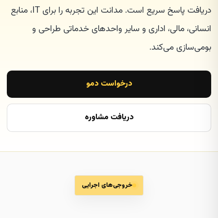
دریافت پاسخ سریع است. مدانت این تجربه را برای IT، منابع
انسانی، مالی، اداری و سایر واحدهای خدماتی طراحی و
بومی‌سازی می‌کند.
درخواست دمو
دریافت مشاوره
خروجی‌های اجرایی