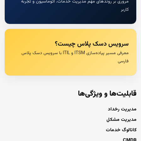
مروری بر روندهای مهم مدیریت خدمات، اتوماسیون و تجربه
کاربر
سرویس دسک پلاس چیست؟
معرفی مسیر پیاده‌سازی ITSM و ITIL با سرویس دسک پلاس
فارسی
قابلیت‌ها و ویژگی‌ها
مدیریت رخداد
مدیریت مشکل
کاتالوگ خدمات
CMDB