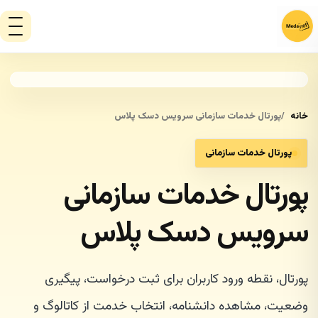
خانه
پورتال خدمات سازمانی سرویس دسک پلاس
پورتال خدمات سازمانی
پورتال خدمات سازمانی
سرویس دسک پلاس
پورتال، نقطه ورود کاربران برای ثبت درخواست، پیگیری
وضعیت، مشاهده دانشنامه، انتخاب خدمت از کاتالوگ و