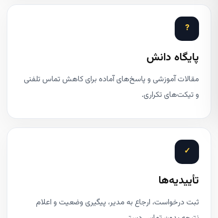
?
پایگاه دانش
مقالات آموزشی و پاسخ‌های آماده برای کاهش تماس تلفنی
و تیکت‌های تکراری.
✓
تأییدیه‌ها
ثبت درخواست، ارجاع به مدیر، پیگیری وضعیت و اعلام