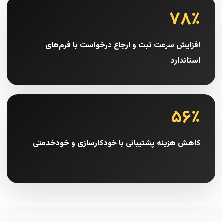
۷۸٪
افزایش سرعت ثبت و ارجاع درخواست با فرم‌های
استاندارد
۵۶٪
کاهش هزینه پشتیبانی با خودکارسازی و خودخدمتی