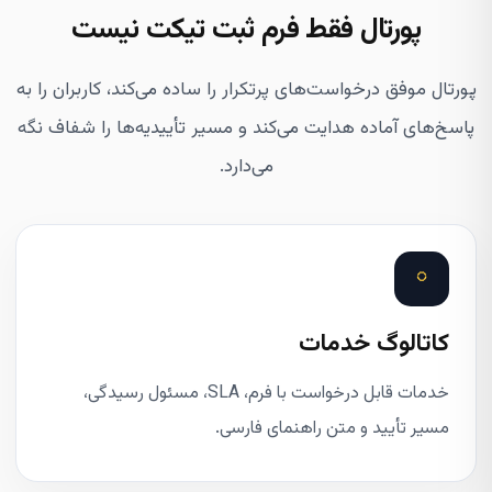
پورتال فقط فرم ثبت تیکت نیست
پورتال موفق درخواست‌های پرتکرار را ساده می‌کند، کاربران را به
پاسخ‌های آماده هدایت می‌کند و مسیر تأییدیه‌ها را شفاف نگه
می‌دارد.
◌
کاتالوگ خدمات
خدمات قابل درخواست با فرم، SLA، مسئول رسیدگی،
مسیر تأیید و متن راهنمای فارسی.