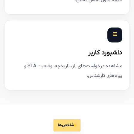
نتیجه بدون تماس دستی.
☰
داشبورد کاربر
مشاهده درخواست‌های باز، تاریخچه، وضعیت SLA و
پیام‌های کارشناس.
شاخص‌ها