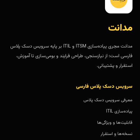
مدانت
مدانت مجری پیاده‌سازی ITSM و ITIL بر پایه سرویس دسک پلاس
فارسی است؛ از نیازسنجی، طراحی فرایند و بومی‌سازی تا آموزش،
استقرار و پشتیبانی.
سرویس دسک پلاس فارسی
معرفی سرویس دسک پلاس
پیاده‌سازی ITIL
قابلیت‌ها و ویژگی‌ها
نسخه‌ها و استقرار