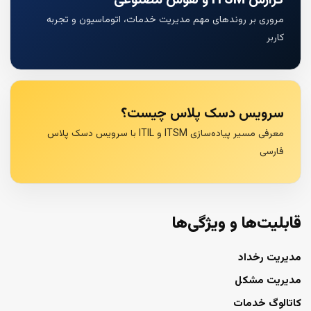
مروری بر روندهای مهم مدیریت خدمات، اتوماسیون و تجربه
کاربر
سرویس دسک پلاس چیست؟
معرفی مسیر پیاده‌سازی ITSM و ITIL با سرویس دسک پلاس
فارسی
قابلیت‌ها و ویژگی‌ها
مدیریت رخداد
مدیریت مشکل
کاتالوگ خدمات