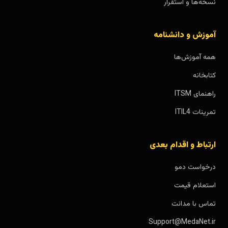
نسخه‌ها و استقرار
آموزش و دانشنامه
همه آموزش‌ها
کتابخانه
راهنمای ITSM
تمرینات ITIL4
ارتباط و اقدام بعدی
درخواست دمو
استعلام قیمت
تماس با مدانت
Support@MedaNet.ir