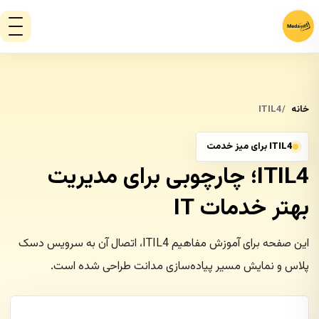
خانه
ITIL4
ITIL4 برای میز خدمت
ITIL4؛ چارچوبی برای مدیریت
بهتر خدمات IT
این صفحه برای آموزش مفاهیم ITIL4، اتصال آن به سرویس دسک
پلاس و نمایش مسیر پیاده‌سازی مدانت طراحی شده است.