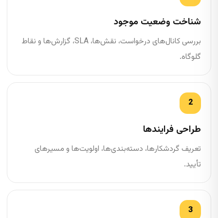
شناخت وضعیت موجود
بررسی کانال‌های درخواست، نقش‌ها، SLA، گزارش‌ها و نقاط
گلوگاه.
طراحی فرایندها
تعریف گردشکارها، دسته‌بندی‌ها، اولویت‌ها و مسیرهای
تأیید.