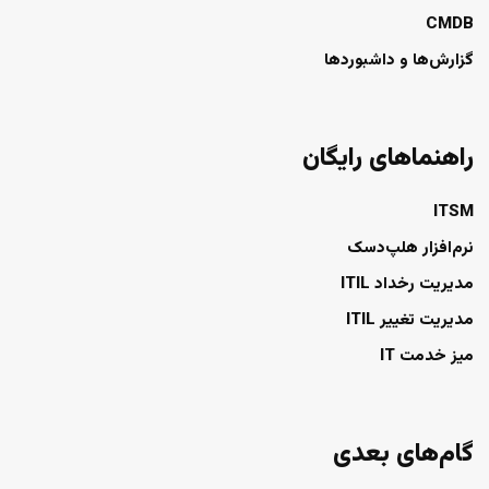
CMDB
گزارش‌ها و داشبوردها
راهنماهای رایگان
ITSM
نرم‌افزار هلپ‌دسک
مدیریت رخداد ITIL
مدیریت تغییر ITIL
میز خدمت IT
گام‌های بعدی