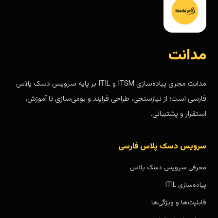
مدانت
مدانت مجری پیاده‌سازی ITSM و ITIL بر پایه سرویس دسک پلاس
فارسی است؛ از نیازسنجی، طراحی فرایند و بومی‌سازی تا آموزش،
استقرار و پشتیبانی.
سرویس دسک پلاس فارسی
معرفی سرویس دسک پلاس
پیاده‌سازی ITIL
قابلیت‌ها و ویژگی‌ها