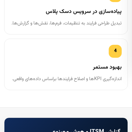
پیاده‌سازی در سرویس دسک پلاس
تبدیل طراحی فرایند به تنظیمات، فرم‌ها، نقش‌ها و گزارش‌ها.
بهبود مستمر
اندازه‌گیری KPIها و اصلاح فرایندها براساس داده‌های واقعی.
گزارش ITSM و هوش مصنوعی