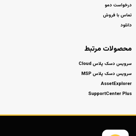
درخواست دمو
تماس با فروش
دانلود
محصولات مرتبط
سرویس دسک پلاس Cloud
سرویس دسک پلاس MSP
AssetExplorer
SupportCenter Plus