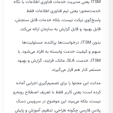
ITSM یعنی مدیریت خدمات فناوری اطلاعات با نگاه
خدمت‌محور؛ یعنی تیم فناوری اطلاعات فقط
پاسخ‌گوی تیکت نیست، بلکه خدمات قابل سنجش،
قابل بهبود و قابل گزارش به سازمان ارائه می‌کند.
بدون ITSM، درخواست‌ها پراکنده، مسئولیت‌ها
مبهم و کیفیت خدمت وابسته به افراد می‌شود. با
ITSM، خدمت، SLA، مالک، فرایند، گزارش و بهبود
مستمر کنار هم قرار می‌گیرند.
مدانت این محتوا را برای تصمیم‌گیری اجرایی آماده
کرده است؛ یعنی کاربر فقط با تعریف اصطلاح روبه‌رو
نیست، بلکه می‌بیند این موضوع در سرویس دسک
پلاس فارسی چگونه طراحی، تنظیم، آموزش و پایش