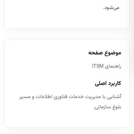
می‌شود.
موضوع صفحه
راهنمای ITSM
کاربرد اصلی
آشنایی با مدیریت خدمات فناوری اطلاعات و مسیر
بلوغ سازمانی.