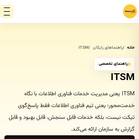
خانه
راهنماهای رایگان
ITSM
راهنمای تخصصی
ITSM
ITSM یعنی مدیریت خدمات فناوری اطلاعات با نگاه
خدمت‌محور؛ یعنی تیم فناوری اطلاعات فقط پاسخ‌گوی
تیکت نیست، بلکه خدمات قابل سنجش، قابل بهبود و قابل
گزارش به سازمان ارائه می‌کند.