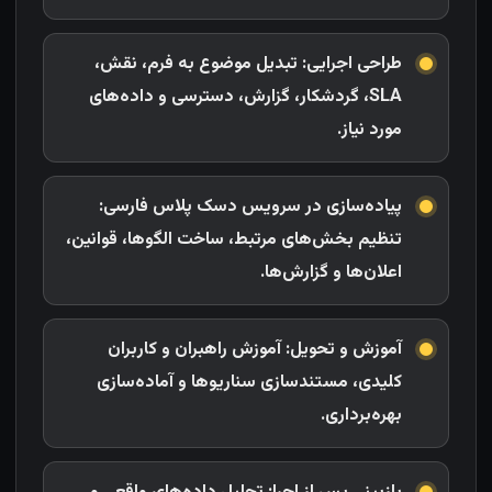
طراحی اجرایی: تبدیل موضوع به فرم، نقش،
SLA، گردشکار، گزارش، دسترسی و داده‌های
مورد نیاز.
پیاده‌سازی در سرویس دسک پلاس فارسی:
تنظیم بخش‌های مرتبط، ساخت الگو‌ها، قوانین،
اعلان‌ها و گزارش‌ها.
آموزش و تحویل: آموزش راهبران و کاربران
کلیدی، مستندسازی سناریوها و آماده‌سازی
بهره‌برداری.