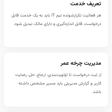
تعریف خدمت
هر فعالیت تکرارشونده تیم IT باید به یک خدمت قابل
درخواست، قابل اندازه‌گیری و دارای مالک تبدیل شود.
مدیریت چرخه عمر
از ثبت درخواست تا اولویت‌بندی، ارجاع، حل، رضایت
کاربر و گزارش مدیریتی باید مسیر مشخص داشته
باشد.