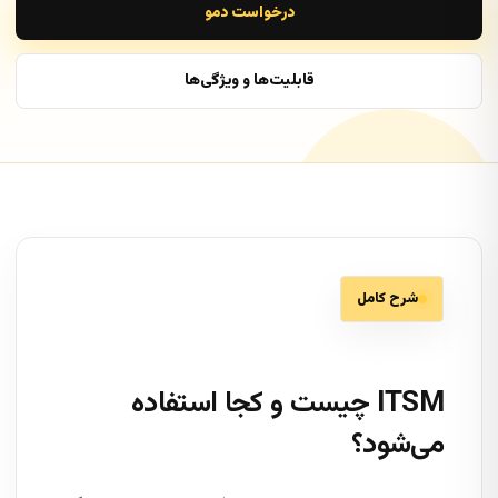
درخواست دمو
قابلیت‌ها و ویژگی‌ها
شرح کامل
ITSM چیست و کجا استفاده
می‌شود؟