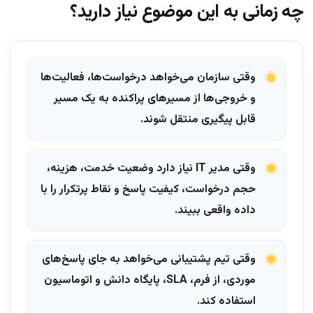
چه زمانی به این موضوع نیاز دارید؟
وقتی سازمان می‌خواهد درخواست‌ها، فعالیت‌ها
و خروجی‌ها از مسیرهای پراکنده به یک مسیر
قابل پیگیری منتقل شوند.
وقتی مدیر IT نیاز دارد وضعیت خدمت، هزینه،
حجم درخواست، کیفیت پاسخ و نقاط پرتکرار را با
داده واقعی ببیند.
وقتی تیم پشتیبانی می‌خواهد به جای پاسخ‌های
موردی، از فرم، SLA، پایگاه دانش و اتوماسیون
استفاده کند.