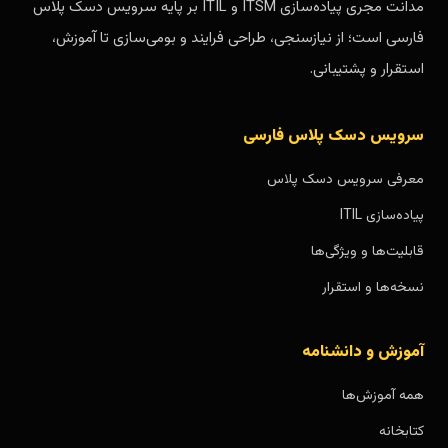
مدانت مجری پیاده‌سازی ITSM و ITIL بر پایه سرویس دسک پلاس
فارسی است؛ از نیازسنجی، طراحی فرایند و بومی‌سازی تا آموزش،
استقرار و پشتیبانی.
سرویس دسک پلاس فارسی
معرفی سرویس دسک پلاس
پیاده‌سازی ITIL
قابلیت‌ها و ویژگی‌ها
نسخه‌ها و استقرار
آموزش و دانشنامه
همه آموزش‌ها
کتابخانه