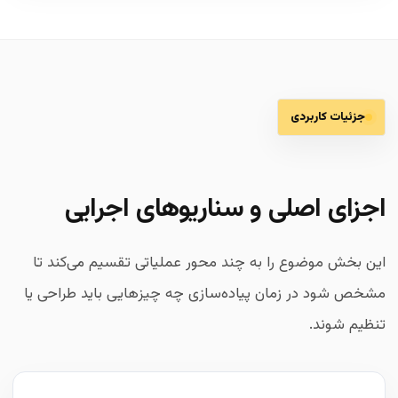
جزئیات کاربردی
اجزای اصلی و سناریوهای اجرایی
این بخش موضوع را به چند محور عملیاتی تقسیم می‌کند تا
مشخص شود در زمان پیاده‌سازی چه چیزهایی باید طراحی یا
تنظیم شوند.