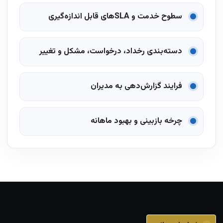
سطوح خدمت و SLAهای قابل اندازه‌گیری
دسته‌بندی رخداد، درخواست، مشکل و تغییر
فرایند گزارش‌دهی به مدیران
چرخه بازبینی و بهبود ماهانه