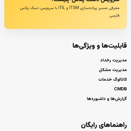
معرفی مسیر پیاده‌سازی ITSM و ITIL با سرویس دسک پلاس
فارسی
قابلیت‌ها و ویژگی‌ها
مدیریت رخداد
مدیریت مشکل
کاتالوگ خدمات
CMDB
گزارش‌ها و داشبوردها
راهنماهای رایگان