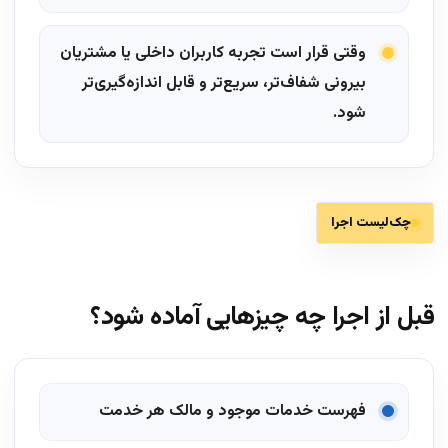
وقتی قرار است تجربه کاربران داخلی یا مشتریان
بیرونی شفاف‌تر، سریع‌تر و قابل اندازه‌گیری‌تر
شود.
چک‌لیست اجرا
قبل از اجرا چه چیزهایی آماده شود؟
فهرست خدمات موجود و مالک هر خدمت