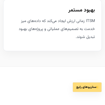
بهبود مستمر
ITSM زمانی ارزش ایجاد می‌کند که داده‌های میز
خدمت به تصمیم‌های عملیاتی و پروژه‌های بهبود
تبدیل شوند.
سناریوهای رایج