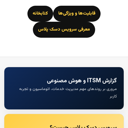
قابلیت‌ها و ویژگی‌ها
کتابخانه
معرفی سرویس دسک پلاس
گزارش ITSM و هوش مصنوعی
مروری بر روندهای مهم مدیریت خدمات، اتوماسیون و تجربه
کاربر
سرویس دسک پلاس چیست؟