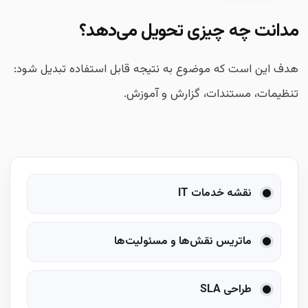
مدانت چه چیزی تحویل می‌دهد؟
هدف این است که موضوع به نتیجه قابل استفاده تبدیل شود:
تنظیمات، مستندات، گزارش و آموزش.
نقشه خدمات IT
ماتریس نقش‌ها و مسئولیت‌ها
طراحی SLA