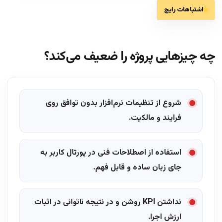
اشتباهات رایج
چه چیزهایی پروژه را ضعیف می‌کند؟
شروع از تنظیمات نرم‌افزار بدون توافق روی
فرایند و مالکیت.
استفاده از اصطلاحات فنی در پورتال کاربر به
جای زبان ساده و قابل فهم.
نداشتن KPI روشن و در نتیجه ناتوانی در اثبات
ارزش اجرا.