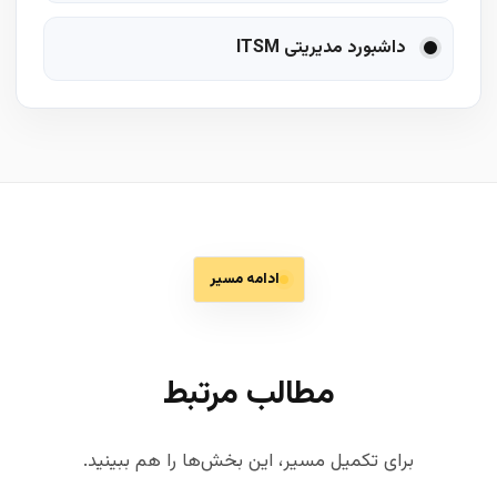
داشبورد مدیریتی ITSM
ادامه مسیر
مطالب مرتبط
برای تکمیل مسیر، این بخش‌ها را هم ببینید.