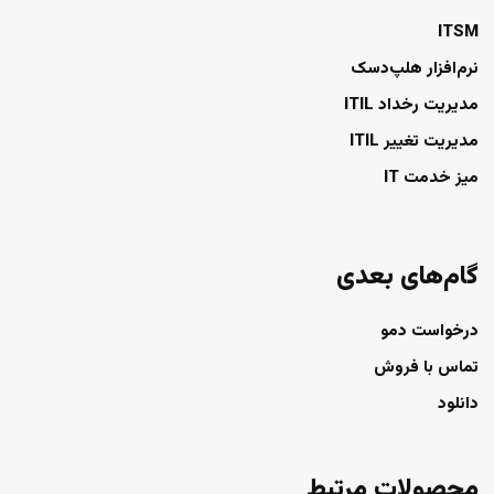
ITSM
نرم‌افزار هلپ‌دسک
مدیریت رخداد ITIL
مدیریت تغییر ITIL
میز خدمت IT
گام‌های بعدی
درخواست دمو
تماس با فروش
دانلود
محصولات مرتبط