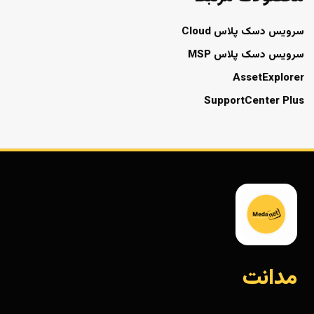
سرویس دسک پلاس Cloud
سرویس دسک پلاس MSP
AssetExplorer
SupportCenter Plus
مدانت