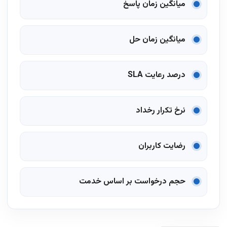
میانگین زمان پاسخ
میانگین زمان حل
درصد رعایت SLA
نرخ تکرار رخداد
رضایت کاربران
حجم درخواست بر اساس خدمت