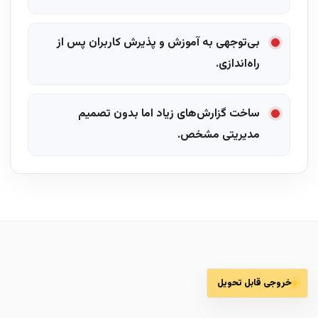
بی‌توجهی به آموزش و پذیرش کاربران پس از
راه‌اندازی.
ساخت گزارش‌های زیاد اما بدون تصمیم
مدیریتی مشخص.
خروجی قابل تحویل