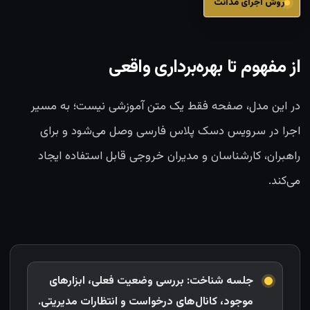
روش اجرای مدانت
از مفهوم تا بهره‌برداری واقعی
در این مدل، صفحه فقط یک متن آموزشی نیست؛ به مسیر
اجرا در سرویس دسک پلاس فارسی وصل می‌شود و برای
راهبران، کارشناسان و مدیران خروجی قابل استفاده ایجاد
می‌کند.
جلسه شناخت: بررسی وضعیت فعلی، ابزارهای
موجود، کانال‌های درخواست و انتظارات مدیریتی.