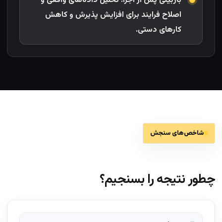
بازبینی پس از اجرا: تحلیل داده‌های واقعی و
اصلاح فرایند برای افزایش پذیرش و کاهش
کارهای دستی.
شاخص‌های سنجش
چطور نتیجه را بسنجیم؟