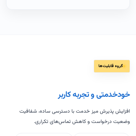
گروه قابلیت‌ها
خودخدمتی و تجربه کاربر
افزایش پذیرش میز خدمت با دسترسی ساده، شفافیت
وضعیت درخواست و کاهش تماس‌های تکراری.