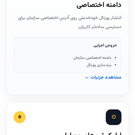
دامنه اختصاصی
انتشار پورتال خودخدمتی روی آدرس اختصاصی سازمان برای
دسترسی ساده‌تر کاربران.
خروجی اجرایی
دامنه اختصاصی سازمان
برندسازی پورتال
مشاهده جزئیات ←
◌
۵