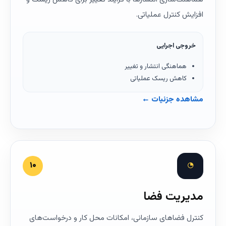
افزایش کنترل عملیاتی.
خروجی اجرایی
هماهنگی انتشار و تغییر
کاهش ریسک عملیاتی
مشاهده جزئیات ←
◔
۱۰
مدیریت فضا
کنترل فضاهای سازمانی، امکانات محل کار و درخواست‌های