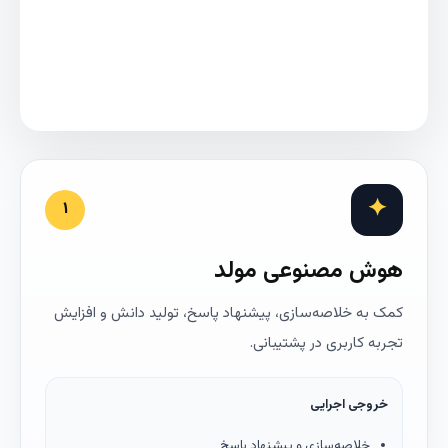
✦
۱
هوش مصنوعی مولد
کمک به خلاصه‌سازی، پیشنهاد پاسخ، تولید دانش و افزایش
تجربه کاربری در پشتیبانی.
خروجی اجرایی
خلاصه‌سازی و پیشنهاد پاسخ