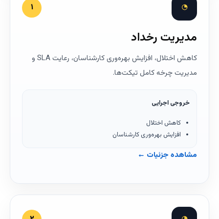
◔
۱
مدیریت رخداد
کاهش اختلال، افزایش بهره‌وری کارشناسان، رعایت SLA و
مدیریت چرخه کامل تیکت‌ها.
خروجی اجرایی
کاهش اختلال
افزایش بهره‌وری کارشناسان
مشاهده جزئیات ←