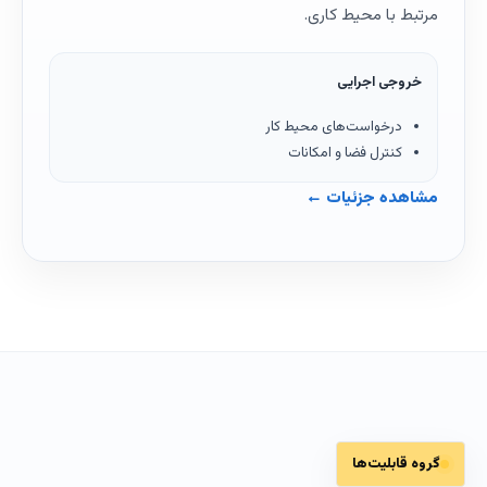
مرتبط با محیط کاری.
خروجی اجرایی
درخواست‌های محیط کار
کنترل فضا و امکانات
مشاهده جزئیات ←
گروه قابلیت‌ها