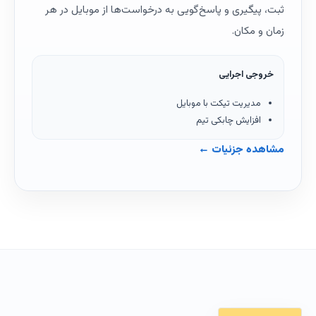
ثبت، پیگیری و پاسخ‌گویی به درخواست‌ها از موبایل در هر
زمان و مکان.
خروجی اجرایی
مدیریت تیکت با موبایل
افزایش چابکی تیم
مشاهده جزئیات ←