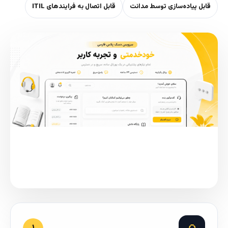
قابل پیاده‌سازی توسط مدانت
قابل اتصال به فرایندهای ITIL