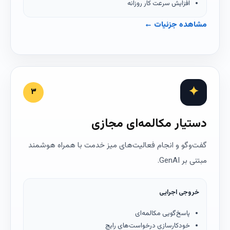
افزایش سرعت کار روزانه
مشاهده جزئیات ←
✦
۳
دستیار مکالمه‌ای مجازی
گفت‌وگو و انجام فعالیت‌های میز خدمت با همراه هوشمند
مبتنی بر GenAI.
خروجی اجرایی
پاسخ‌گویی مکالمه‌ای
خودکارسازی درخواست‌های رایج