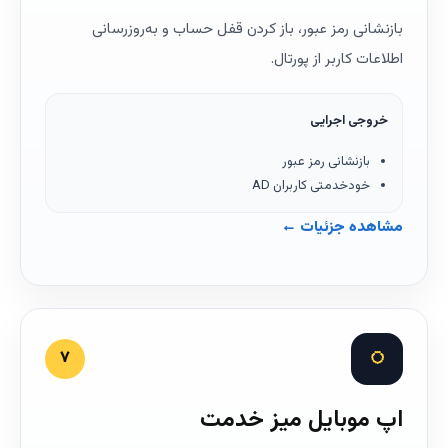
بازنشانی رمز عبور، باز کردن قفل حساب و به‌روزرسانی
اطلاعات کاربر از پورتال.
خروجی اجرایی
بازنشانی رمز عبور
خودخدمتی کاربران AD
مشاهده جزئیات ←
◌
۷
اپ موبایل میز خدمت