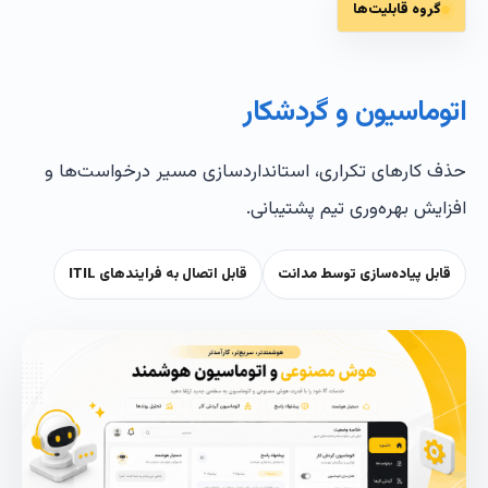
گروه قابلیت‌ها
اتوماسیون و گردشکار
حذف کارهای تکراری، استانداردسازی مسیر درخواست‌ها و
افزایش بهره‌وری تیم پشتیبانی.
قابل پیاده‌سازی توسط مدانت
قابل اتصال به فرایندهای ITIL