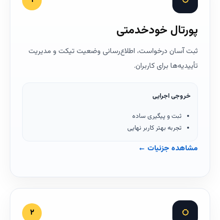
◌
۱
پورتال خودخدمتی
ثبت آسان درخواست، اطلاع‌رسانی وضعیت تیکت و مدیریت
تأییدیه‌ها برای کاربران.
خروجی اجرایی
ثبت و پیگیری ساده
تجربه بهتر کاربر نهایی
مشاهده جزئیات ←
◌
۲