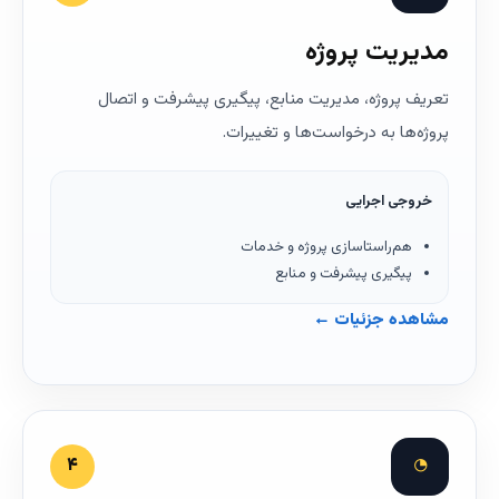
مدیریت پروژه
تعریف پروژه، مدیریت منابع، پیگیری پیشرفت و اتصال
پروژه‌ها به درخواست‌ها و تغییرات.
خروجی اجرایی
هم‌راستاسازی پروژه و خدمات
پیگیری پیشرفت و منابع
مشاهده جزئیات ←
◔
۴