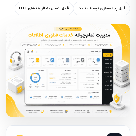
قابل پیاده‌سازی توسط مدانت
قابل اتصال به فرایندهای ITIL