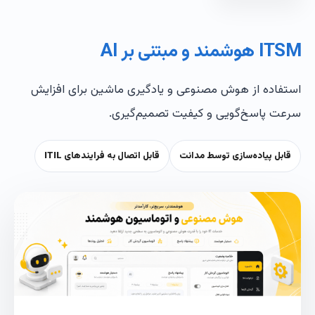
ITSM هوشمند و مبتنی بر AI
استفاده از هوش مصنوعی و یادگیری ماشین برای افزایش
سرعت پاسخ‌گویی و کیفیت تصمیم‌گیری.
قابل پیاده‌سازی توسط مدانت
قابل اتصال به فرایندهای ITIL