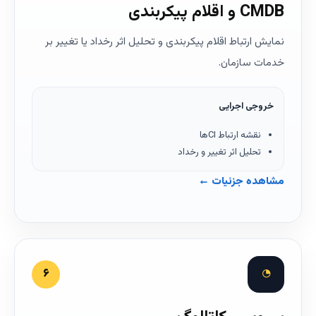
CMDB و اقلام پیکربندی
نمایش ارتباط اقلام پیکربندی و تحلیل اثر رخداد یا تغییر بر
خدمات سازمان.
خروجی اجرایی
نقشه ارتباط CIها
تحلیل اثر تغییر و رخداد
مشاهده جزئیات ←
◔
۶