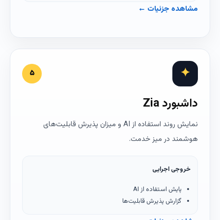
مشاهده جزئیات ←
✦
۵
داشبورد Zia
نمایش روند استفاده از AI و میزان پذیرش قابلیت‌های
هوشمند در میز خدمت.
خروجی اجرایی
پایش استفاده از AI
گزارش پذیرش قابلیت‌ها