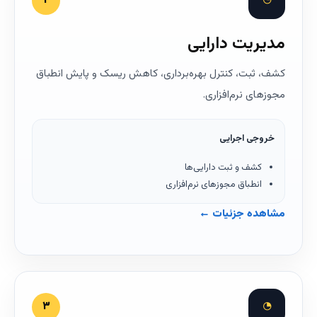
◔
۲
مدیریت دارایی
کشف، ثبت، کنترل بهره‌برداری، کاهش ریسک و پایش انطباق
مجوزهای نرم‌افزاری.
خروجی اجرایی
کشف و ثبت دارایی‌ها
انطباق مجوزهای نرم‌افزاری
مشاهده جزئیات ←
◔
۳