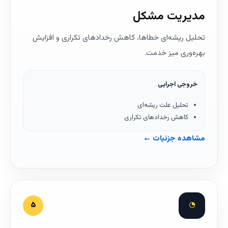
مدیریت مشکل
تحلیل ریشه‌ای خطاها، کاهش رخدادهای تکراری و افزایش
بهره‌وری میز خدمت.
خروجی اجرایی
تحلیل علت ریشه‌ای
کاهش رخدادهای تکراری
مشاهده جزئیات ←
◔
۵