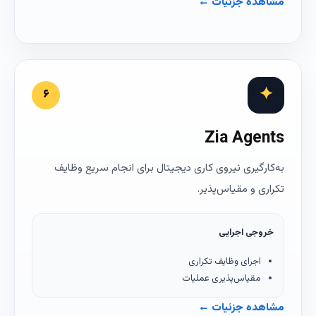
مشاهده جزئیات ←
✦
۶
Zia Agents
به‌کارگیری نیروی کاری دیجیتال برای انجام سریع وظایف
تکراری و مقیاس‌پذیر.
خروجی اجرایی
اجرای وظایف تکراری
مقیاس‌پذیری عملیات
مشاهده جزئیات ←