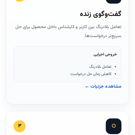
گفت‌وگوی زنده
تعامل بلادرنگ بین کاربر و کارشناس داخل محصول برای حل
سریع‌تر درخواست‌ها.
خروجی اجرایی
تعامل بلادرنگ
کاهش زمان حل درخواست
مشاهده جزئیات ←
◌
۳