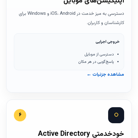
اپلیکیشن‌های موبایل
دسترسی به میز خدمت در iOS، Android و Windows برای
کارشناسان و کاربران.
خروجی اجرایی
دسترسی از موبایل
پاسخ‌گویی در هر مکان
مشاهده جزئیات ←
◌
۶
خودخدمتی Active Directory