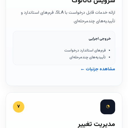
سرویس کاتالوگ
ارائه خدمات قابل درخواست با SLA، فرم‌های استاندارد و
تأییدیه‌های چندمرحله‌ای.
خروجی اجرایی
فرم‌های استاندارد درخواست
تأییدیه‌های چندمرحله‌ای
مشاهده جزئیات ←
◔
۷
مدیریت تغییر