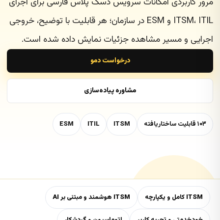
مرور کاربردی امکانات سرویس دسک پلاس فارسی برای اجرای
ITSM، ITIL و ESM در سازمان؛ هر قابلیت با توضیح، خروجی
اجرایی و مسیر مشاهده جزئیات نمایش داده شده است.
درخواست دمو
مشاوره پیاده‌سازی
۱۰۳ قابلیت ساختاریافته
ITSM
ITIL
ESM
ITSM کامل و یکپارچه
ITSM هوشمند و مبتنی بر AI