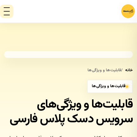
خانه
قابلیت‌ها و ویژگی‌ها
قابلیت‌ها و ویژگی‌ها
قابلیت‌ها و ویژگی‌های
سرویس دسک پلاس فارسی