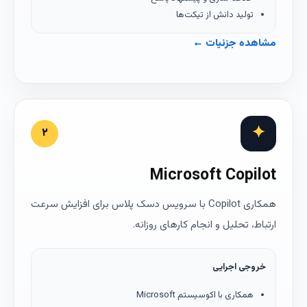
تولید دانش از تیکت‌ها
مشاهده جزئیات ←
✦
۲
Microsoft Copilot
همکاری Copilot با سرویس دسک پلاس برای افزایش سرعت
ارتباط، تحلیل و انجام کارهای روزانه.
خروجی اجرایی
همکاری با اکوسیستم Microsoft