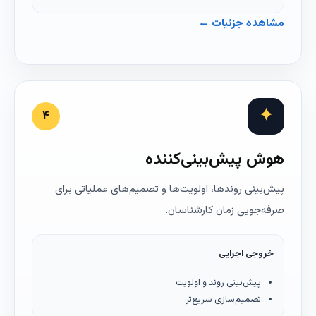
مشاهده جزئیات ←
✦
۴
هوش پیش‌بینی‌کننده
پیش‌بینی روندها، اولویت‌ها و تصمیم‌های عملیاتی برای
صرفه‌جویی زمان کارشناسان.
خروجی اجرایی
پیش‌بینی روند و اولویت
تصمیم‌سازی سریع‌تر