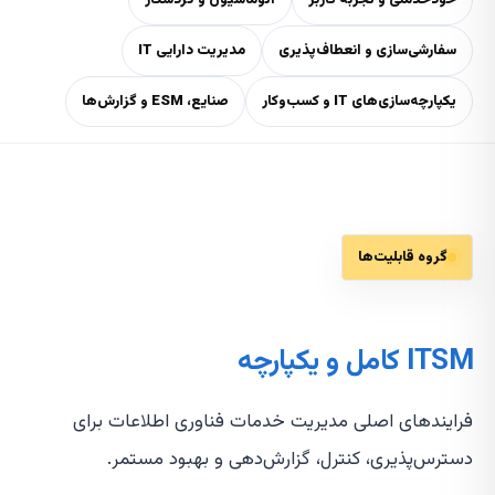
خودخدمتی و تجربه کاربر
اتوماسیون و گردشکار
سفارشی‌سازی و انعطاف‌پذیری
مدیریت دارایی IT
یکپارچه‌سازی‌های IT و کسب‌وکار
صنایع، ESM و گزارش‌ها
گروه قابلیت‌ها
ITSM کامل و یکپارچه
فرایندهای اصلی مدیریت خدمات فناوری اطلاعات برای
دسترس‌پذیری، کنترل، گزارش‌دهی و بهبود مستمر.