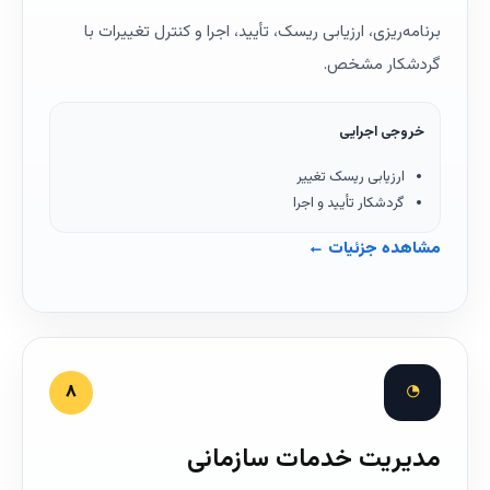
برنامه‌ریزی، ارزیابی ریسک، تأیید، اجرا و کنترل تغییرات با
گردشکار مشخص.
خروجی اجرایی
ارزیابی ریسک تغییر
گردشکار تأیید و اجرا
مشاهده جزئیات ←
◔
۸
مدیریت خدمات سازمانی