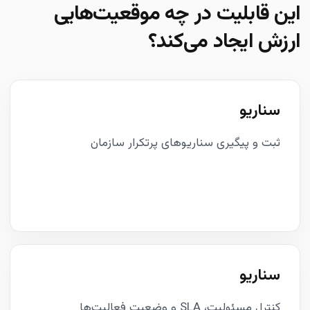
این قابلیت در چه موقعیت‌هایی
ارزش ایجاد می‌کند؟
سناریو
ثبت و پیگیری سناریوهای پرتکرار سازمان
سناریو
کنترل مسئولیت، SLA و وضعیت فعالیت‌ها