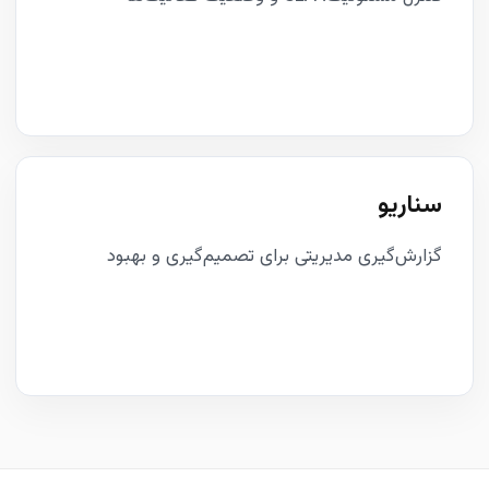
سناریو
گزارش‌گیری مدیریتی برای تصمیم‌گیری و بهبود