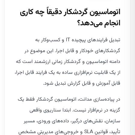
اتوماسیون گردشکار دقیقاً چه کاری
انجام می‌دهد؟
تبدیل فرایندهای پیچیده IT و کسب‌وکار به
گردشکارهای خودکار و قابل اجرا. این موضوع در
دامنه اتوماسیون و گردشکار زمانی ارزشمند است که
از یک قابلیت نرم‌افزاری ساده به یک فرایند قابل اجرا،
قابل آموزش و قابل گزارش تبدیل شود.
در پیاده‌سازی مدانت، اتوماسیون گردشکار فقط یک
گزینه در نرم‌افزار نیست. ابتدا سناریوی واقعی
سازمان، نقش‌های درگیر، داده‌های ورودی، مسیر
تأیید، قوانین SLA و خروجی‌های مدیریتی مشخص