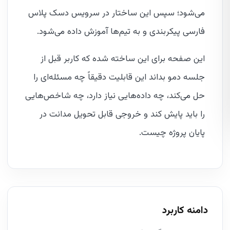
می‌شود؛ سپس این ساختار در سرویس دسک پلاس
فارسی پیکربندی و به تیم‌ها آموزش داده می‌شود.
این صفحه برای این ساخته شده که کاربر قبل از
جلسه دمو بداند این قابلیت دقیقاً چه مسئله‌ای را
حل می‌کند، چه داده‌هایی نیاز دارد، چه شاخص‌هایی
را باید پایش کند و خروجی قابل تحویل مدانت در
پایان پروژه چیست.
دامنه کاربرد