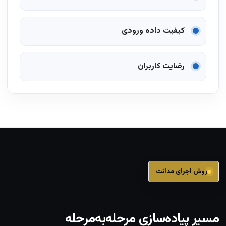
کیفیت داده ورودی
رضایت کاربران
روش اجرای مدانت
مسیر پیاده‌سازی مرحله‌به‌مرحله