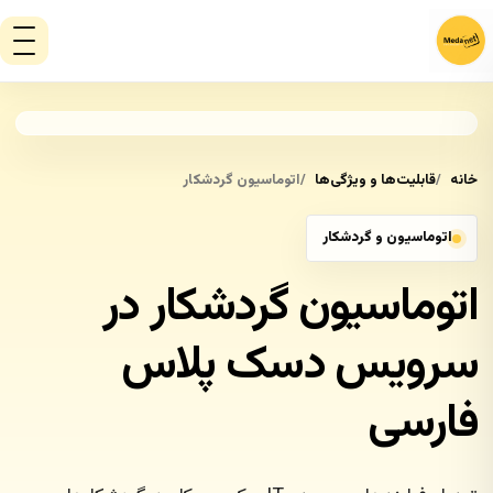
خانه
قابلیت‌ها و ویژگی‌ها
اتوماسیون گردشکار
اتوماسیون و گردشکار
اتوماسیون گردشکار در
سرویس دسک پلاس
فارسی