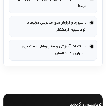
مرتبط
داشبورد و گزارش‌های مدیریتی مرتبط با
اتوماسیون گردشکار
مستندات آموزشی و سناریوهای تست برای
راهبران و کارشناسان
اتوماسیون و گردشکار