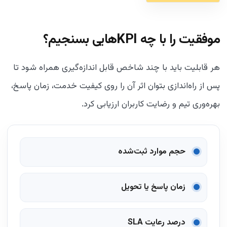
موفقیت را با چه KPIهایی بسنجیم؟
هر قابلیت باید با چند شاخص قابل اندازه‌گیری همراه شود تا
پس از راه‌اندازی بتوان اثر آن را روی کیفیت خدمت، زمان پاسخ،
بهره‌وری تیم و رضایت کاربران ارزیابی کرد.
حجم موارد ثبت‌شده
زمان پاسخ یا تحویل
درصد رعایت SLA