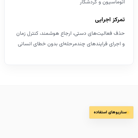
اتوماسیون و گردشکار
تمرکز اجرایی
حذف فعالیت‌های دستی، ارجاع هوشمند، کنترل زمان
و اجرای فرایندهای چندمرحله‌ای بدون خطای انسانی
سناریوهای استفاده