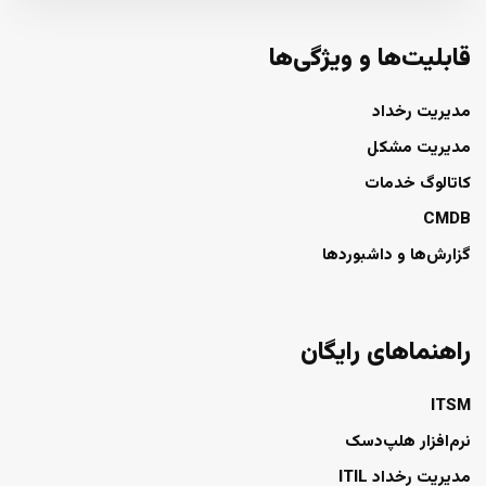
قابلیت‌ها و ویژگی‌ها
مدیریت رخداد
مدیریت مشکل
کاتالوگ خدمات
CMDB
گزارش‌ها و داشبوردها
راهنماهای رایگان
ITSM
نرم‌افزار هلپ‌دسک
مدیریت رخداد ITIL