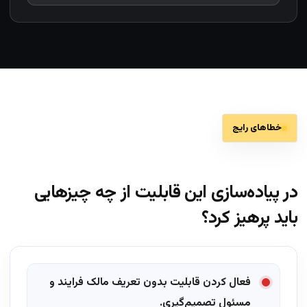
خطاهای رایج
در پیاده‌سازی این قابلیت از چه چیزهایی
باید پرهیز کرد؟
فعال کردن قابلیت بدون تعریف مالک فرایند و
مسئول تصمیم‌گیری.