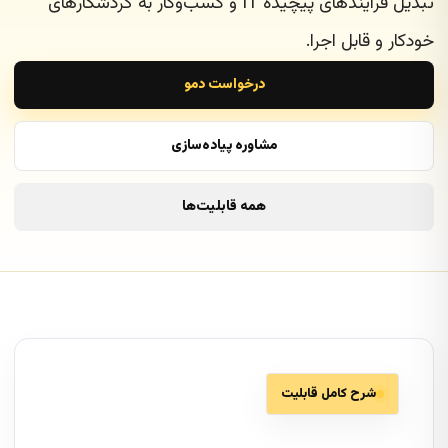
تبدیل فرایندهای پیچیده IT و کسب‌وکار به گردشکارهای
خودکار و قابل اجرا.
درخواست دمو
مشاوره پیاده‌سازی
همه قابلیت‌ها
شرح کامل قابلیت