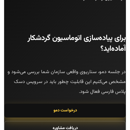
برای پیاده‌سازی اتوماسیون گردشکار
آماده‌اید؟
در جلسه دمو، سناریوی واقعی سازمان شما بررسی می‌شود و
مشخص می‌کنیم این قابلیت چطور باید در سرویس دسک
پلاس فارسی فعال شود.
درخواست دمو
دریافت مشاوره