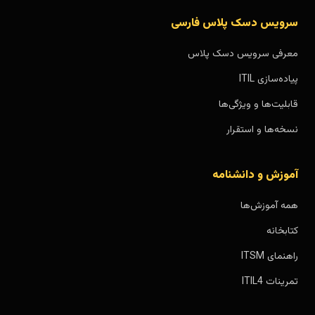
سرویس دسک پلاس فارسی
معرفی سرویس دسک پلاس
پیاده‌سازی ITIL
قابلیت‌ها و ویژگی‌ها
نسخه‌ها و استقرار
آموزش و دانشنامه
همه آموزش‌ها
کتابخانه
راهنمای ITSM
تمرینات ITIL4