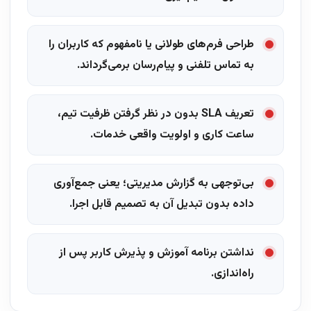
طراحی فرم‌های طولانی یا نامفهوم که کاربران را
به تماس تلفنی و پیام‌رسان برمی‌گرداند.
تعریف SLA بدون در نظر گرفتن ظرفیت تیم،
ساعت کاری و اولویت واقعی خدمات.
بی‌توجهی به گزارش مدیریتی؛ یعنی جمع‌آوری
داده بدون تبدیل آن به تصمیم قابل اجرا.
نداشتن برنامه آموزش و پذیرش کاربر پس از
راه‌اندازی.