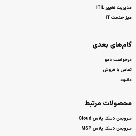
مدیریت تغییر ITIL
میز خدمت IT
گام‌های بعدی
درخواست دمو
تماس با فروش
دانلود
محصولات مرتبط
سرویس دسک پلاس Cloud
سرویس دسک پلاس MSP