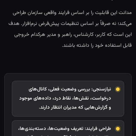
مدانت این قابلیت را بر اساس فرایند واقعی سازمان طراحی
می‌کند؛ نه صرفاً بر اساس تنظیمات پیش‌فرض نرم‌افزار. هدف
این است که کاربر، کارشناس، راهبر و مدیر هرکدام خروجی
قابل استفاده خود را داشته باشند.
نیازسنجی: بررسی وضعیت فعلی، کانال‌های
درخواست، نقش‌ها، نقاط درد، داده‌های موجود
و گزارش‌هایی که مدیران انتظار دارند.
طراحی فرایند: تعریف وضعیت‌ها، دسته‌بندی‌ها،