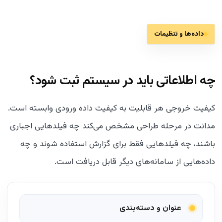
داده‌ها و تنظیمات
چه اطلاعاتی باید در سیستم ثبت شود؟
کیفیت خروجی هر قابلیت به کیفیت داده ورودی وابسته است.
مدانت در مرحله طراحی مشخص می‌کند چه فیلدهایی اجباری
باشند، چه فیلدهایی فقط برای گزارش استفاده شوند و چه
داده‌هایی از سامانه‌های دیگر قابل دریافت است.
عنوان و دسته‌بندی