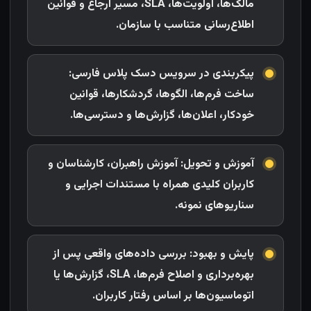
مالک‌ها، اولویت‌ها، SLA، مسیر ارجاع و قوانین
اطلاع‌رسانی متناسب با سازمان.
پیکربندی در سرویس دسک پلاس فارسی:
ساخت فرم‌ها، الگو‌ها، گردشکارها، قوانین
خودکار، اعلان‌ها، گزارش‌ها و دسترسی‌ها.
آموزش و تحویل: آموزش راهبران، کارشناسان و
کاربران کلیدی همراه با مستندات اجرایی و
سناریوهای نمونه.
پایش و بهبود: بررسی داده‌های واقعی پس از
بهره‌برداری و اصلاح فرم‌ها، SLA، گزارش‌ها یا
اتوماسیون‌ها بر اساس رفتار کاربران.