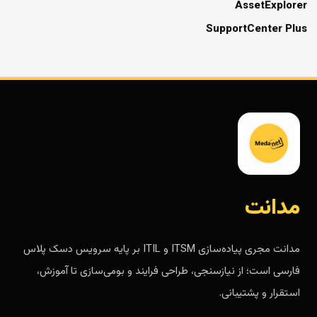
AssetExplorer
SupportCenter Plus
مدانت
مدانت مجری پیاده‌سازی ITSM و ITIL بر پایه سرویس دسک پلاس
فارسی است؛ از نیازسنجی، طراحی فرایند و بومی‌سازی تا آموزش،
استقرار و پشتیبانی.