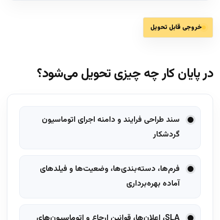
خروجی قابل تحویل
در پایان کار چه چیزی تحویل می‌شود؟
سند طراحی فرایند و دامنه اجرای اتوماسیون
گردشکار
فرم‌ها، دسته‌بندی‌ها، وضعیت‌ها و فیلدهای
آماده بهره‌برداری
SLA، اعلان‌ها، قوانین ارجاع و اتوماسیون‌های