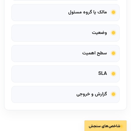
مالک یا گروه مسئول
وضعیت
سطح اهمیت
SLA
گزارش و خروجی
شاخص‌های سنجش