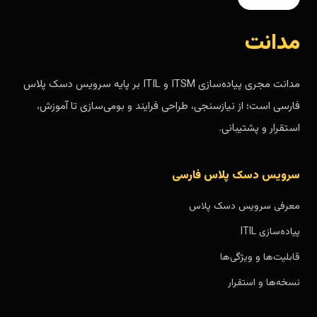
مدانت
مدانت مجری پیاده‌سازی ITSM و ITIL بر پایه سرویس دسک پلاس
فارسی است؛ از نیازسنجی، طراحی فرایند و بومی‌سازی تا آموزش،
استقرار و پشتیبانی.
سرویس دسک پلاس فارسی
معرفی سرویس دسک پلاس
پیاده‌سازی ITIL
قابلیت‌ها و ویژگی‌ها
نسخه‌ها و استقرار