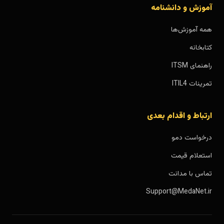
آموزش و دانشنامه
همه آموزش‌ها
کتابخانه
راهنمای ITSM
تمرینات ITIL4
ارتباط و اقدام بعدی
درخواست دمو
استعلام قیمت
تماس با مدانت
Support@MedaNet.ir