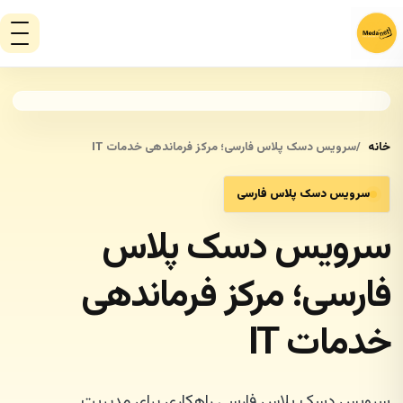
خانه
سرویس دسک پلاس فارسی؛ مرکز فرماندهی خدمات IT
سرویس دسک پلاس فارسی
سرویس دسک پلاس
فارسی؛ مرکز فرماندهی
خدمات IT
سرویس دسک پلاس فارسی راهکاری برای مدیریت