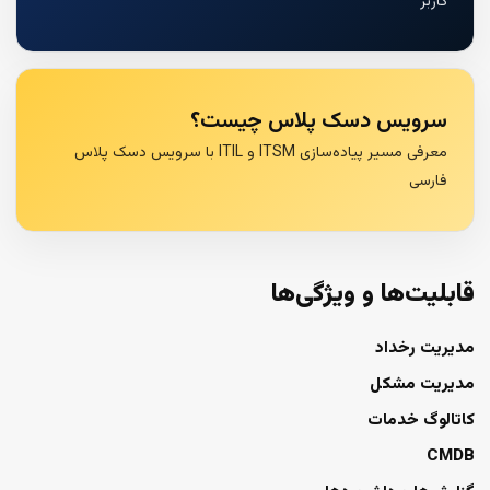
کاربر
سرویس دسک پلاس چیست؟
معرفی مسیر پیاده‌سازی ITSM و ITIL با سرویس دسک پلاس
فارسی
قابلیت‌ها و ویژگی‌ها
مدیریت رخداد
مدیریت مشکل
کاتالوگ خدمات
CMDB