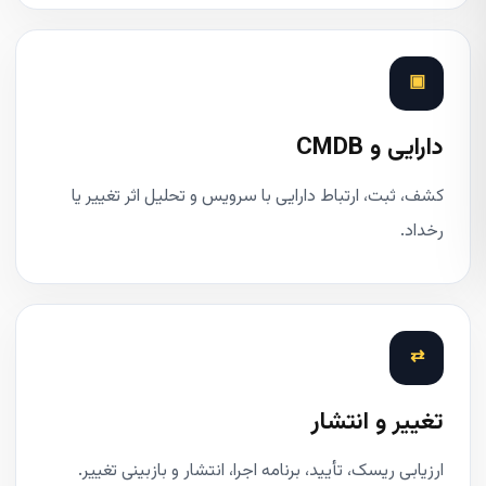
▣
دارایی و CMDB
کشف، ثبت، ارتباط دارایی با سرویس و تحلیل اثر تغییر یا
رخداد.
⇄
تغییر و انتشار
ارزیابی ریسک، تأیید، برنامه اجرا، انتشار و بازبینی تغییر.