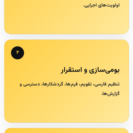
اولویت‌های اجرایی.
۲
بومی‌سازی و استقرار
تنظیم فارسی، تقویم، فرم‌ها، گردشکارها، دسترسی و
گزارش‌ها.