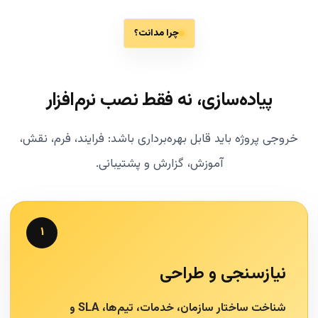
چرا مدانت؟
پیاده‌سازی، نه فقط نصب نرم‌افزار
خروجی پروژه باید قابل بهره‌برداری باشد: فرایند، فرم، نقش،
آموزش، گزارش و پشتیبانی.
۱
نیازسنجی و طراحی
شناخت ساختار سازمان، خدمات، تیم‌ها، SLA و