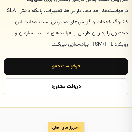
درخواست‌ها، رخدادها، دارایی‌ها، تغییرات، پایگاه دانش، SLA،
کاتالوگ خدمات و گزارش‌های مدیریتی است. مدانت این
محصول را به زبان فارسی، با فرایندهای مناسب سازمان و
رویکرد ITSM/ITIL پیاده‌سازی می‌کند.
درخواست دمو
دریافت مشاوره
ماژول‌های اصلی