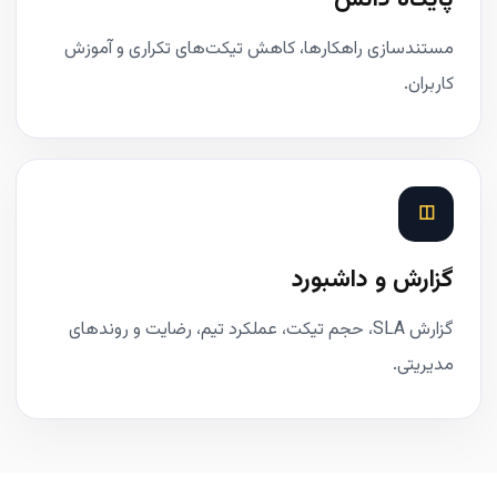
مستندسازی راهکارها، کاهش تیکت‌های تکراری و آموزش
کاربران.
◫
گزارش و داشبورد
گزارش SLA، حجم تیکت، عملکرد تیم، رضایت و روندهای
مدیریتی.