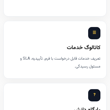
☰
کاتالوگ خدمات
تعریف خدمات قابل درخواست با فرم، تأییدیه، SLA و
مسئول رسیدگی.
?
پایگاه دانش