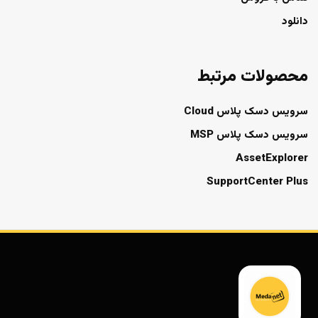
دانلود
محصولات مرتبط
سرویس دسک پلاس Cloud
سرویس دسک پلاس MSP
AssetExplorer
SupportCenter Plus