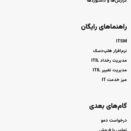
گزارش‌ها و داشبوردها
راهنماهای رایگان
ITSM
نرم‌افزار هلپ‌دسک
مدیریت رخداد ITIL
مدیریت تغییر ITIL
میز خدمت IT
گام‌های بعدی
درخواست دمو
تماس با فروش