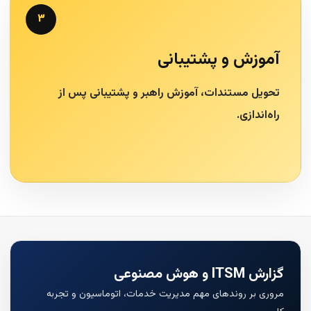
۳
آموزش و پشتیبانی
تحویل مستندات، آموزش راهبر و پشتیبانی پس از
راه‌اندازی.
گزارش ITSM و هوش مصنوعی
مروری بر روندهای مهم مدیریت خدمات، اتوماسیون و تجربه