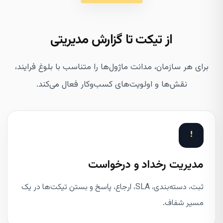
از تیکت تا گزارش مدیریتی
برای هر سازمان، مدانت ماژول‌ها را متناسب با بلوغ فرایند،
نقش‌ها و اولویت‌های کسب‌وکار فعال می‌کند.
!
مدیریت رخداد و درخواست
ثبت، دسته‌بندی، SLA، ارجاع، پاسخ و بستن تیکت‌ها در یک
مسیر شفاف.