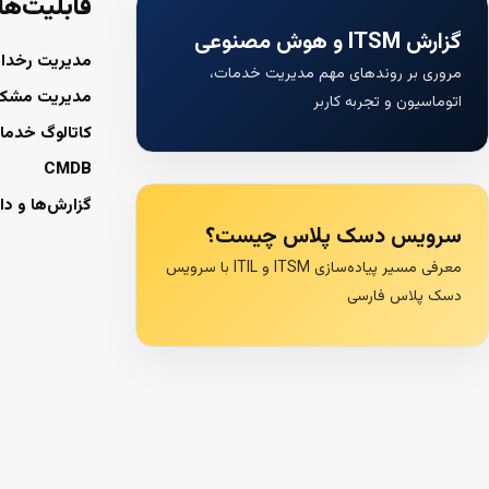
قابلیت‌ها
گزارش ITSM و هوش مصنوعی
مدیریت رخداد
مروری بر روندهای مهم مدیریت خدمات،
مدیریت مشک
اتوماسیون و تجربه کاربر
کاتالوگ خدما
CMDB
گزارش‌ها و دا
سرویس دسک پلاس چیست؟
معرفی مسیر پیاده‌سازی ITSM و ITIL با سرویس
دسک پلاس فارسی