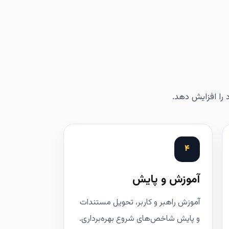
 را افزایش دهد.
۴
آموزش و پایش
آموزش راهبر و کاربر، تحویل مستندات
و پایش شاخص‌های شروع بهره‌برداری.