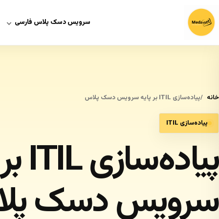
سرویس دسک پلاس فارسی
خانه
پیاده‌سازی ITIL بر پایه سرویس دسک پلاس
پیاده‌سازی ITIL
پیاده‌ساز
سرویس دسک پل