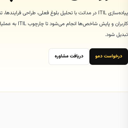
پیاده‌سازی ITIL در مدانت با تحلیل بلوغ فعلی، طراحی فرایندها
تبدیل شود.
درخواست دمو
دریافت مشاوره