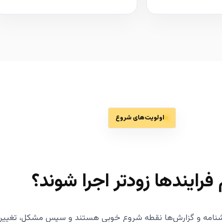
اولویت‌های شروع
فرایندها زودتر اجرا شوند؟