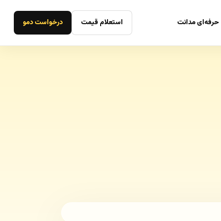
حرفه‌ای مدانت
استعلام قیمت
درخواست دمو