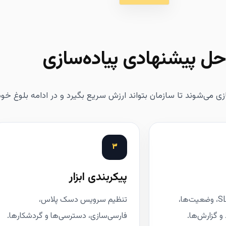
حل پیشنهادی پیاده‌سازی
زی می‌شوند تا سازمان بتواند ارزش سریع بگیرد و در ادامه بلوغ خود
۳
پیکربندی ابزار
تعریف نقش‌ها، SLA، وضعیت‌ها،
تنظیم سرویس دسک پلاس،
 و گزارش‌ها.
فارسی‌سازی، دسترسی‌ها و گردشکارها.