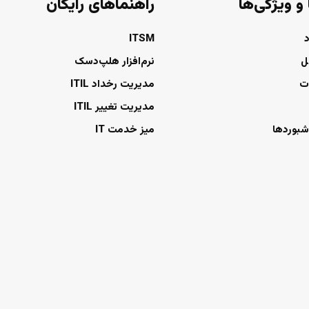
 و ویژگی‌ها
راهنماهای رایگان
ITSM
ل
نرم‌افزار هلپ‌دسک
ت
مدیریت رخداد ITIL
مدیریت تغییر ITIL
شبوردها
میز خدمت IT