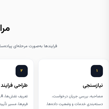
مرا
فرایندها به‌صورت مرحله‌ای پیاده‌سا
۲
۱
نیازسنجی
طراحی فرایند
مصاحبه، بررسی جریان درخواست،
دسته‌بندی خدمات و وضعیت داده‌ها.
فرم‌ها، مسیر تأیید