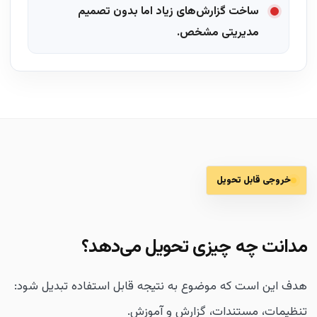
ساخت گزارش‌های زیاد اما بدون تصمیم
مدیریتی مشخص.
خروجی قابل تحویل
مدانت چه چیزی تحویل می‌دهد؟
هدف این است که موضوع به نتیجه قابل استفاده تبدیل شود:
تنظیمات، مستندات، گزارش و آموزش.