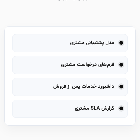
مدل پشتیبانی مشتری
فرم‌های درخواست مشتری
داشبورد خدمات پس از فروش
گزارش SLA مشتری