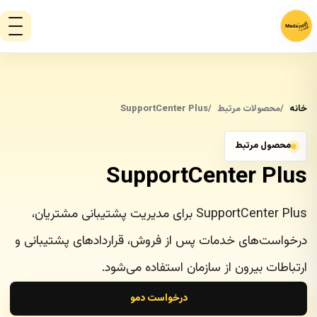
خانه
محصولات مرتبط
SupportCenter Plus
محصول مرتبط
SupportCenter Plus
SupportCenter Plus برای مدیریت پشتیبانی مشتریان،
درخواست‌های خدمات پس از فروش، قراردادهای پشتیبانی و
ارتباطات بیرون از سازمان استفاده می‌شود.
درخواست دمو