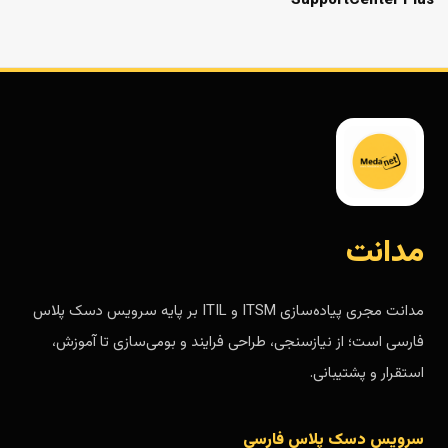
SupportCenter Plus
مدانت
مدانت مجری پیاده‌سازی ITSM و ITIL بر پایه سرویس دسک پلاس
فارسی است؛ از نیازسنجی، طراحی فرایند و بومی‌سازی تا آموزش،
استقرار و پشتیبانی.
سرویس دسک پلاس فارسی