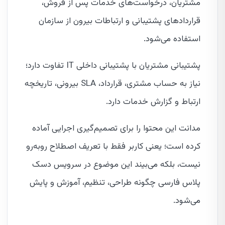
مشتریان، درخواست‌های خدمات پس از فروش،
قراردادهای پشتیبانی و ارتباطات بیرون از سازمان
استفاده می‌شود.
پشتیبانی مشتریان با پشتیبانی داخلی IT تفاوت دارد؛
نیاز به حساب مشتری، قرارداد، SLA بیرونی، تاریخچه
ارتباط و گزارش خدمات دارد.
مدانت این محتوا را برای تصمیم‌گیری اجرایی آماده
کرده است؛ یعنی کاربر فقط با تعریف اصطلاح روبه‌رو
نیست، بلکه می‌بیند این موضوع در سرویس دسک
پلاس فارسی چگونه طراحی، تنظیم، آموزش و پایش
می‌شود.