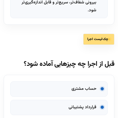
بیرونی شفاف‌تر، سریع‌تر و قابل اندازه‌گیری‌تر
شود.
چک‌لیست اجرا
قبل از اجرا چه چیزهایی آماده شود؟
حساب مشتری
قرارداد پشتیبانی