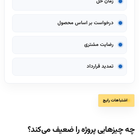
زمان حل
درخواست بر اساس محصول
رضایت مشتری
تمدید قرارداد
اشتباهات رایج
چه چیزهایی پروژه را ضعیف می‌کند؟