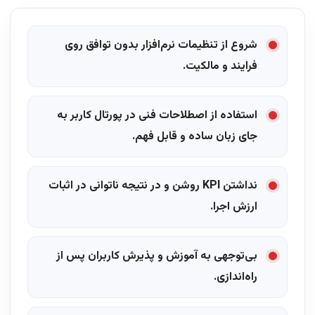
شروع از تنظیمات نرم‌افزار بدون توافق روی
فرایند و مالکیت.
استفاده از اصطلاحات فنی در پورتال کاربر به
جای زبان ساده و قابل فهم.
نداشتن KPI روشن و در نتیجه ناتوانی در اثبات
ارزش اجرا.
بی‌توجهی به آموزش و پذیرش کاربران پس از
راه‌اندازی.