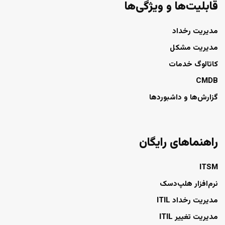
قابلیت‌ها و ویژگی‌ها
مدیریت رخداد
مدیریت مشکل
کاتالوگ خدمات
CMDB
گزارش‌ها و داشبوردها
راهنماهای رایگان
ITSM
نرم‌افزار هلپ‌دسک
مدیریت رخداد ITIL
مدیریت تغییر ITIL