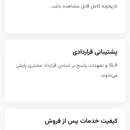
تاریخچه کامل قابل مشاهده باشد.
پشتیبانی قراردادی
SLA و تعهدات پاسخ بر اساس قرارداد مشتری پایش
می‌شوند.
کیفیت خدمات پس از فروش