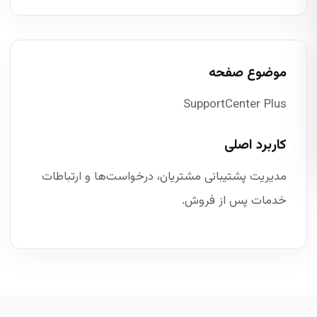
موضوع صفحه
SupportCenter Plus
کاربرد اصلی
مدیریت پشتیبانی مشتریان، درخواست‌ها و ارتباطات
خدمات پس از فروش.