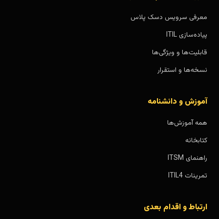
معرفی سرویس دسک پلاس
پیاده‌سازی ITIL
قابلیت‌ها و ویژگی‌ها
نسخه‌ها و استقرار
آموزش و دانشنامه
همه آموزش‌ها
کتابخانه
راهنمای ITSM
تمرینات ITIL4
ارتباط و اقدام بعدی