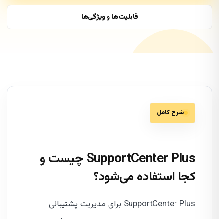
قابلیت‌ها و ویژگی‌ها
شرح کامل
SupportCenter Plus چیست و
کجا استفاده می‌شود؟
SupportCenter Plus برای مدیریت پشتیبانی