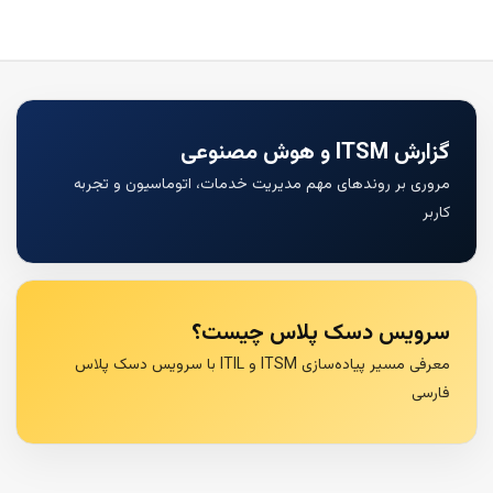
گزارش ITSM و هوش مصنوعی
مروری بر روندهای مهم مدیریت خدمات، اتوماسیون و تجربه
کاربر
سرویس دسک پلاس چیست؟
معرفی مسیر پیاده‌سازی ITSM و ITIL با سرویس دسک پلاس
فارسی