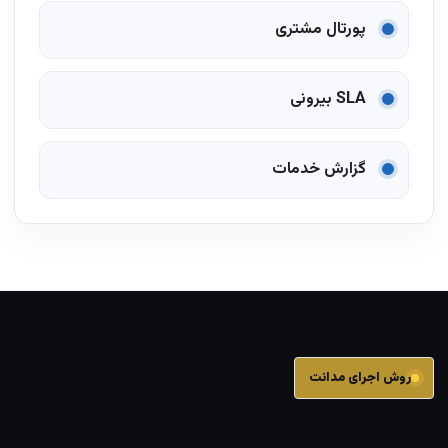
پورتال مشتری
SLA بیرونی
گزارش خدمات
روش اجرای مدانت