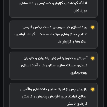
SLA، گردشکار، گزارش، دسترسی و داده‌های
مورد نیاز.
پیاده‌سازی در سرویس دسک پلاس فارسی:
تنظیم بخش‌های مرتبط، ساخت الگو‌ها، قوانین،
اعلان‌ها و گزارش‌ها.
آموزش و تحویل: آموزش راهبران و کاربران
کلیدی، مستندسازی سناریوها و آماده‌سازی
بهره‌برداری.
بازبینی پس از اجرا: تحلیل داده‌های واقعی و
اصلاح فرایند برای افزایش پذیرش و کاهش
کارهای دستی.