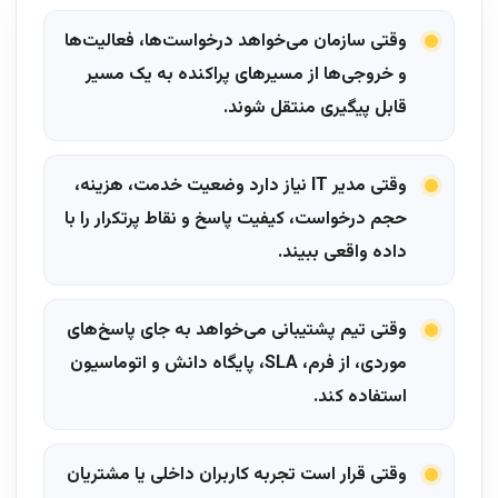
وقتی سازمان می‌خواهد درخواست‌ها، فعالیت‌ها
و خروجی‌ها از مسیرهای پراکنده به یک مسیر
قابل پیگیری منتقل شوند.
وقتی مدیر IT نیاز دارد وضعیت خدمت، هزینه،
حجم درخواست، کیفیت پاسخ و نقاط پرتکرار را با
داده واقعی ببیند.
وقتی تیم پشتیبانی می‌خواهد به جای پاسخ‌های
موردی، از فرم، SLA، پایگاه دانش و اتوماسیون
استفاده کند.
وقتی قرار است تجربه کاربران داخلی یا مشتریان