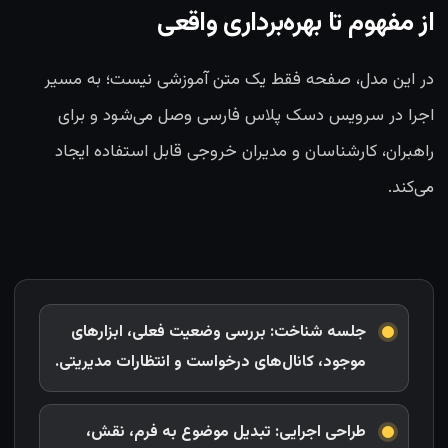
از مفهوم تا بهره‌برداری واقعی
در این مدل، صفحه فقط یک متن آموزشی نیست؛ به مسیر
اجرا در سرویس دسک پلاس فارسی وصل می‌شود و برای
راهبران، کارشناسان و مدیران خروجی قابل استفاده ایجاد
می‌کند.
جلسه شناخت: بررسی وضعیت فعلی، ابزارهای
موجود، کانال‌های درخواست و انتظارات مدیریتی.
طراحی اجرایی: تبدیل موضوع به فرم، نقش،