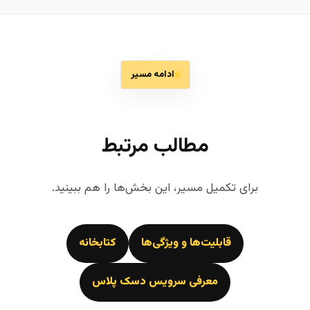
ادامه مسیر
مطالب مرتبط
برای تکمیل مسیر، این بخش‌ها را هم ببینید.
قابلیت‌ها و ویژگی‌ها
کتابخانه
معرفی سرویس دسک پلاس