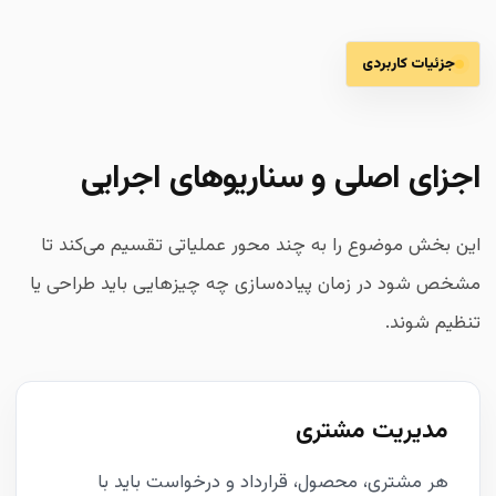
جزئیات کاربردی
اجزای اصلی و سناریوهای اجرایی
این بخش موضوع را به چند محور عملیاتی تقسیم می‌کند تا
مشخص شود در زمان پیاده‌سازی چه چیزهایی باید طراحی یا
تنظیم شوند.
مدیریت مشتری
هر مشتری، محصول، قرارداد و درخواست باید با