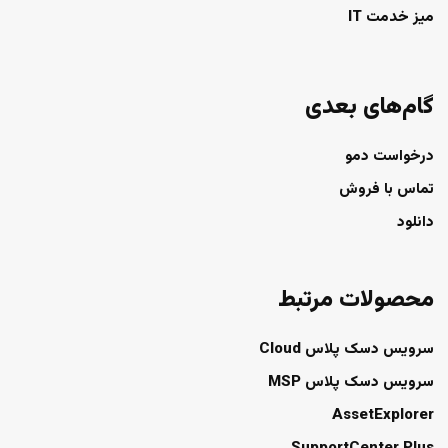
میز خدمت IT
گام‌های بعدی
درخواست دمو
تماس با فروش
دانلود
محصولات مرتبط
سرویس دسک پلاس Cloud
سرویس دسک پلاس MSP
AssetExplorer