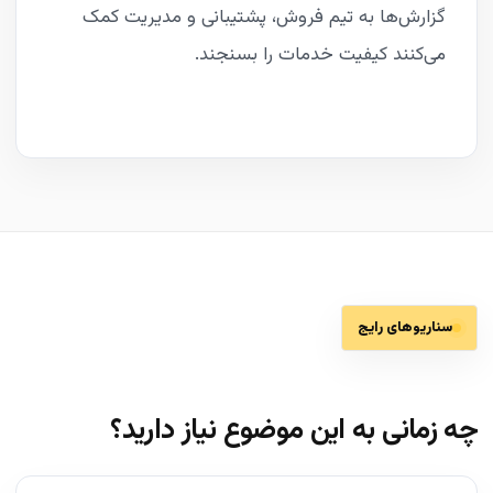
گزارش‌ها به تیم فروش، پشتیبانی و مدیریت کمک
می‌کنند کیفیت خدمات را بسنجند.
سناریوهای رایج
چه زمانی به این موضوع نیاز دارید؟