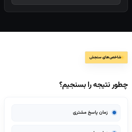
شاخص‌های سنجش
چطور نتیجه را بسنجیم؟
زمان پاسخ مشتری