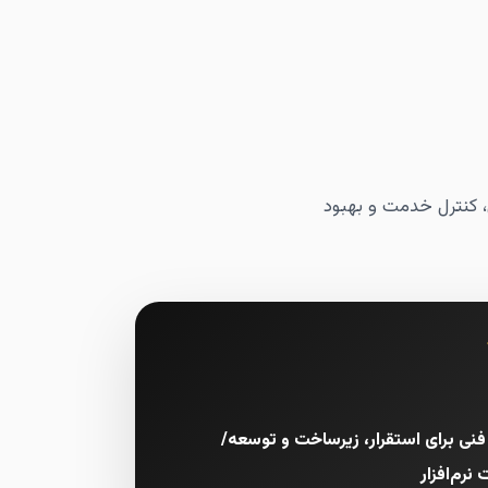
 کنترل خدمت و بهبود
فنی برای استقرار، زیرساخت و توسعه/
نرم‌افزار