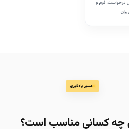
 درخواست، فرم و
بران.
مسیر یادگیری
ی چه کسانی مناسب است؟