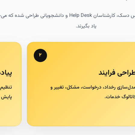
یاد بگیرند.
۲
راحی فرایند
پیاده
دل‌سازی رخداد، درخواست، مشکل، تغییر و
تنظیم
اتالوگ خدمات.
پایش 