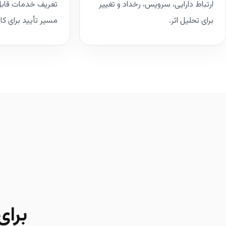
ارتباط دارایی، سرویس، رخداد و تغییر
تعریف خدمات قابل
برای تحلیل اثر.
مسیر تأیید برای کار
برا