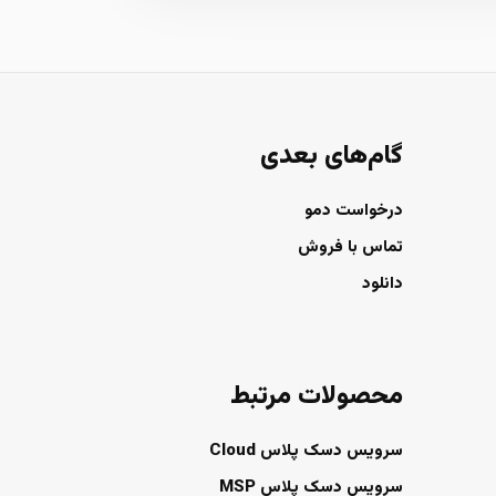
گام‌های بعدی
درخواست دمو
تماس با فروش
دانلود
محصولات مرتبط
سرویس دسک پلاس Cloud
سرویس دسک پلاس MSP