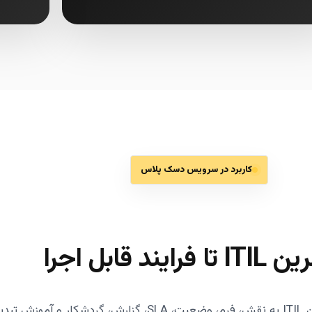
کاربرد در سرویس دسک پلاس
فرایند قابل اجرا
‌شود.