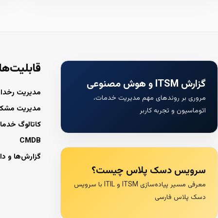
قابلیت‌ها
گزارش ITSM و هوش مصنوعی
مدیریت رخداد
مروری بر روندهای مهم مدیریت خدمات،
مدیریت مشک
اتوماسیون و تجربه کاربر
کاتالوگ خدما
CMDB
گزارش‌ها و دا
سرویس دسک پلاس چیست؟
معرفی مسیر پیاده‌سازی ITSM و ITIL با سرویس
دسک پلاس فارسی