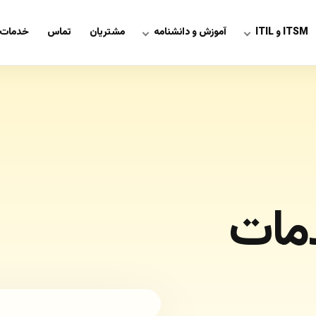
ITSM و ITIL
آموزش و دانشنامه
مشتریان
تماس
خدمات 
خدمات