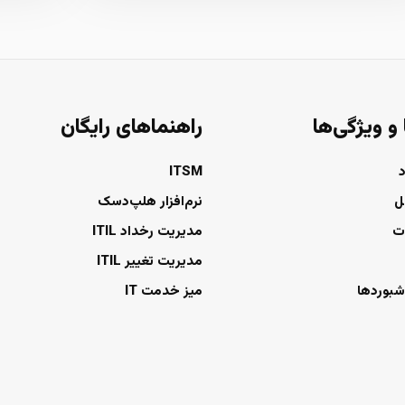
 و ویژگی‌ها
راهنماهای رایگان
ITSM
ل
نرم‌افزار هلپ‌دسک
ت
مدیریت رخداد ITIL
مدیریت تغییر ITIL
شبوردها
میز خدمت IT