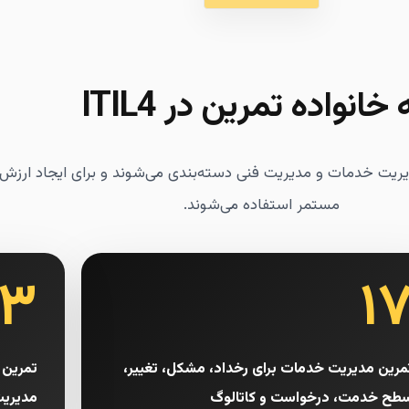
خانواده تمرین در ITIL4
ریت خدمات و مدیریت فنی دسته‌بندی می‌شوند و برای ایجاد ارزش،
مستمر استفاده می‌شوند.
۳
۱
مرین مدیریت خدمات برای رخداد، مشکل، تغییر،
تمرین 
طح خدمت، درخواست و کاتالوگ
مدیریت 