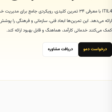
ITIL4 با معرفی ۳۴ تمرین کلیدی، رویکردی جامع برای مدی
ارائه می‌دهد. این تمرین‌ها ابعاد فنی، سازمانی و فرهنگی را پوشش
کمک می‌کنند خدماتی کارآمد، هماهنگ و قابل بهبود ارائه کند.
درخواست دمو
دریافت مشاوره