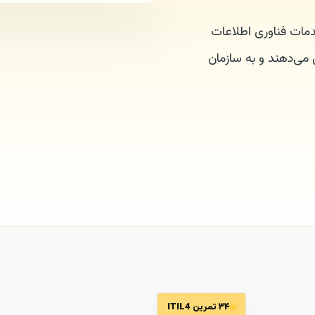
ریت خدمات فناوری اطلاعات
 می‌دهند و به سازمان
۳۴ تمرین ITIL4