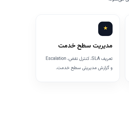
★
مدیریت سطح خدمت
تعریف SLA، کنترل نقض، Escalation
و گزارش مدیریتی سطح خدمت.