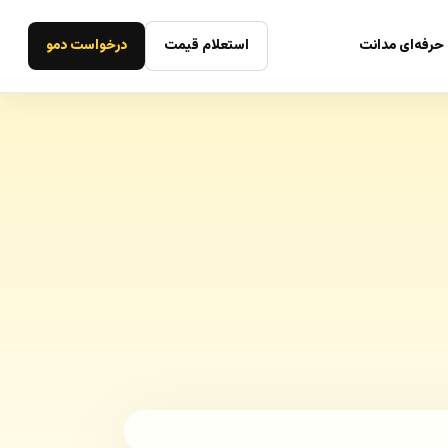
حرفه‌ای مدانت
استعلام قیمت
درخواست دمو