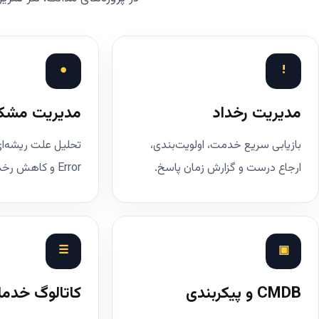
●
!
مدیریت رخداد
مدیریت مشک
بازیابی سریع خدمت، اولویت‌بندی،
ارجاع درست و گزارش زمان پاسخ.
Error و کاهش رخدادهای تکراری.
☰
▣
CMDB و پیکربندی
کاتالوگ خدم