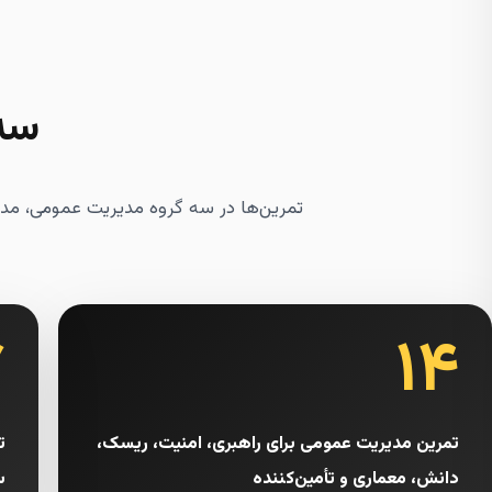
سه 
تمرین‌ها در سه گروه مدیریت عمومی، مدی
۷
۱۴
تمرین مدیریت عمومی برای راهبری، امنیت، ریسک،
ت
دانش، معماری و تأمین‌کننده
س