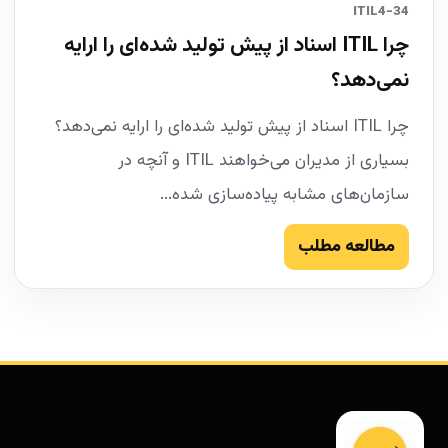
34-ITIL4
چرا ITIL اسناد از پیش تولید شده‌ای را ارایه
نمی‌دهد؟
چرا ITIL اسناد از پیش تولید شده‌ای را ارایه نمی‌دهد؟
بسیاری از مدیران می‌خواهند ITIL و آنچه در
سازمان‌های مشابه پیاده‌سازی شده...
مطالعه مطلب