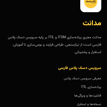
مدانت
مدانت مجری پیاده‌سازی ITSM و ITIL بر پایه سرویس دسک پلاس
فارسی است؛ از نیازسنجی، طراحی فرایند و بومی‌سازی تا آموزش،
استقرار و پشتیبانی.
سرویس دسک پلاس فارسی
معرفی سرویس دسک پلاس
پیاده‌سازی ITIL
قابلیت‌ها و ویژگی‌ها
نسخه‌ها و استقرار