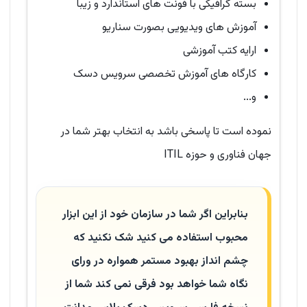
بسته گرافیکی با فونت های استاندارد و زیبا
آموزش های ویدیویی بصورت سناریو
ارایه کتب آموزشی
کارگاه های آموزش تخصصی سرویس دسک
و...
نموده است تا پاسخی باشد به انتخاب بهتر شما در
جهان فناوری و حوزه ITIL
بنابراین اگر شما در سازمان خود از این ابزار
محبوب استفاده می کنید شک نکنید که
چشم انداز بهبود مستمر همواره در ورای
نگاه شما خواهد بود فرقی نمی کند شما از