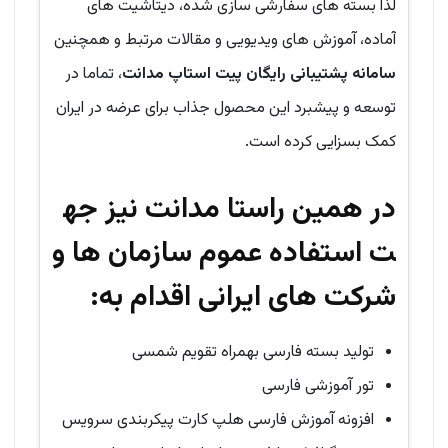
لذا بسته های سفارشی سازی شده، دیتاشیت های
آماده، آموزش های ویدیویی و مقالات مرتبط و همچنین
سامانه پشتیبانی رایگان پیت استاپ مدانت
، تماما در
توسعه و پیشبرد این محصول جذاب برای عرضه در ایران
کمک بسزایی کرده است.
در همین راستا مدانت نیز جه
ت استفاده عموم سازمان ها و
شرکت های ایرانی اقدام به:
تولید بسته فارسی بهمراه تقویم شمسی
تور آموزشی فارسی
افزونه آموزش فارسی هلپ کارت پیکربندی سرویس