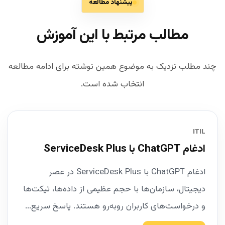
پیشنهاد مطالعه
مطالب مرتبط با این آموزش
چند مطلب نزدیک به موضوع همین نوشته برای ادامه مطالعه
انتخاب شده است.
ITIL
ادغام ChatGPT با ServiceDesk Plus
ادغام ChatGPT با ServiceDesk Plus در عصر
دیجیتال، سازمان‌ها با حجم عظیمی از داده‌ها، تیکت‌ها
و درخواست‌های کاربران روبه‌رو هستند. پاسخ سریع...