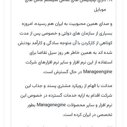
دارای اپلیکیشن های تمامی سیستم عامل های
موبایل
و صدای همین محبوبیت به ایران هم رسیده، امروزه
بسیاری از سازمان های دولتی و خصوصی پس از مدت
کوتاهی از کارکردن با آن متوجه سادگی و کارآمد بودنش
شده اند به همین خاطر هر روز سیل تقاضا برای
استفاده از این نرم افزار و سایر نرم افزارهای شرکت
Manageengine در حال گسترش است.
مدانت با الهام از رویکرد مشتری پسند و جذاب این
شرکت اقدام به ارایه خدمات گسترده در خصوص این
نرم افزار و سایر محصولات Managenegine بطور
تخصصی در ایران کرده است.