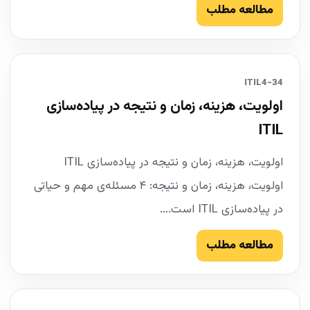
مطالعه مطلب
34-ITIL4
اولویت، هزینه، زمان و نتیجه در پیاده‌سازی
ITIL
اولویت، هزینه، زمان و نتیجه در پیاده‌سازی ITIL
اولویت، هزینه، زمان و نتیجه: ۴ مسئله‌ی مهم و حیاتی
در پیاده‌سازی ITIL است....
مطالعه مطلب