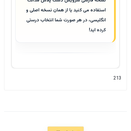
نسخه فارسی سرویس دسک پلاس مدانت
استفاده می کنید یا از همان نسخه اصلی و
انگلیسی، در هر صورت شما انتخاب درستی
کرده اید!
213