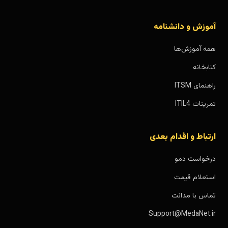
آموزش و دانشنامه
همه آموزش‌ها
کتابخانه
راهنمای ITSM
تمرینات ITIL4
ارتباط و اقدام بعدی
درخواست دمو
استعلام قیمت
تماس با مدانت
Support@MedaNet.ir