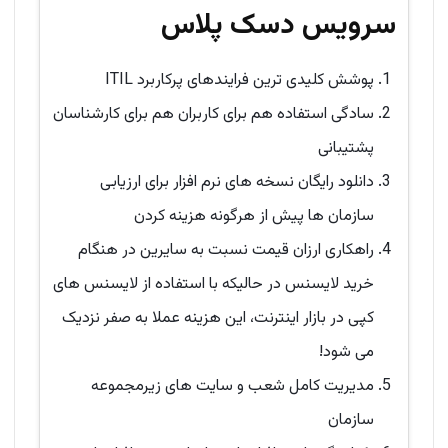
سرویس دسک پلاس
پوشش کلیدی ترین فرایندهای پرکاربرد ITIL
سادگی استفاده هم برای کاربران هم برای کارشناسان
پشتیبانی
دانلود رایگان نسخه های نرم افزار برای ارزیابی
سازمان ها پیش از هرگونه هزینه کردن
راهکاری ارزان قیمت نسبت به سایرین در هنگام
خرید لایسنس در حالیکه با استفاده از لایسنس های
کپی در بازار اینترنت، این هزینه عملا به صفر نزدیک
می شود!
مدیریت کامل شعب و سایت های زیرمجموعه
سازمان