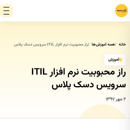
خانه
همه آموزش‌ها
راز محبوبیت نرم افزار ITIL سرویس دسک پلاس
آموزش
راز محبوبیت نرم افزار ITIL
سرویس دسک پلاس
۲ مهر ۱۳۹۷