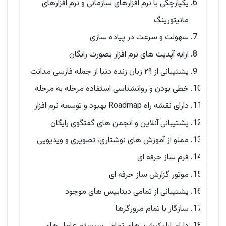
یکپارچگی با نرم افزارهای سازمانی و نرم افزارهای
مانیتورینگ
سهولت و سرعت در پیاده سازی
ارایه آپدیت های نرم افزار بصورت رایگان
پشتیبانی از ۲۹ زبان زنده دنیا از جمله فارسی مدانت
خطی بودن و روانشناسی استفاده مرحله به مرحله
دارای نقشه راه Roadmap بهبود و توسعه نرم افزار
پشتیبانی آنلاین و انجمن های گفتگوی رایگان
مملو از آموزش های نوشتاری، تصویری و ویدیویی
فرم ساز حرفه ای
موتور گزارش ساز حرفه ای
پشتیبانی از تمامی دیتابیس های موجود
سازگار با تمام مرورگرها