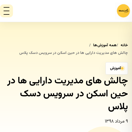
خانه
همه آموزش‌ها
چالش های مدیریت دارایی ها در حین اسکن در سرویس دسک پلاس
آموزش
چالش های مدیریت دارایی ها در
حین اسکن در سرویس دسک
پلاس
۹ مرداد ۱۳۹۸