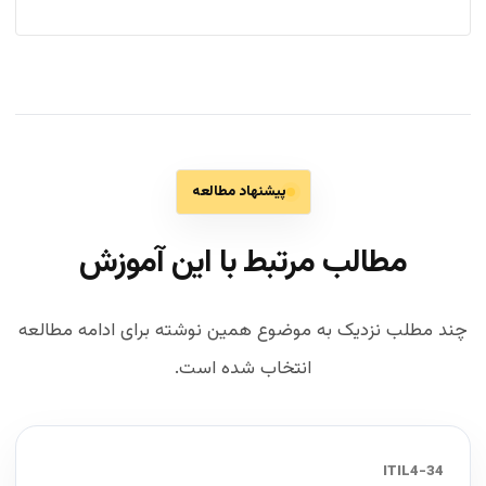
پیشنهاد مطالعه
مطالب مرتبط با این آموزش
چند مطلب نزدیک به موضوع همین نوشته برای ادامه مطالعه
انتخاب شده است.
34-ITIL4