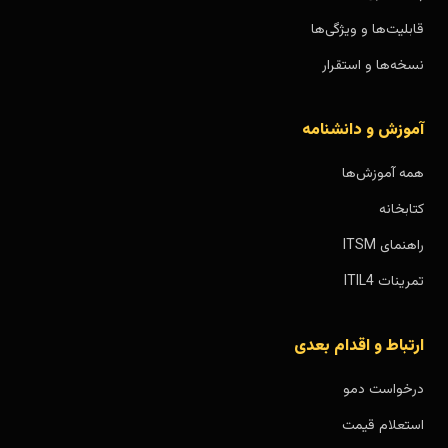
قابلیت‌ها و ویژگی‌ها
نسخه‌ها و استقرار
آموزش و دانشنامه
همه آموزش‌ها
کتابخانه
راهنمای ITSM
تمرینات ITIL4
ارتباط و اقدام بعدی
درخواست دمو
استعلام قیمت