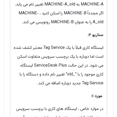
MACHINE-A به MACHINE-A_old تغییر نام می یابد.
اگر مجدداً MACHINE-B را اسکن کنید ، MACHINE-
A_old را به عنوان MACHINE-B رونویسی می کند.
سناریو ۲:
ایستگاه کاری قبلاً با یک Tag Service معتبر کشف شده
است اما دوباره با یک برچسب سرویس متفاوت اسکن
می شود. در این حالت ServiceDesk Plus ایستگاه
کاری موجود را با "_old" تغییر نام داده و دستگاه را با
Tag Service جدید دوباره اضافه می کند.
مورد ۱:
در موارد خاص ، ایستگاه های کاری با برچسب سرویس