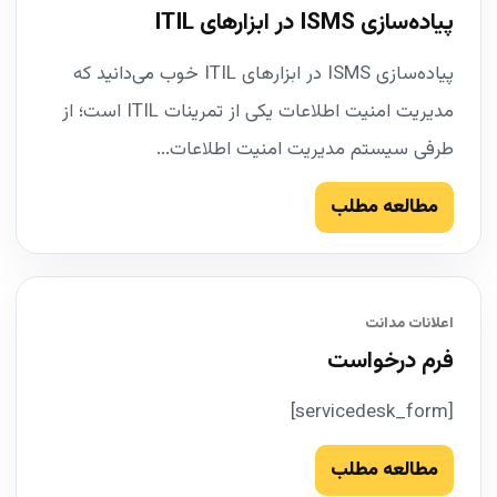
پیاده‌سازی ISMS در ابزارهای ITIL
پیاده‌سازی ISMS در ابزارهای ITIL خوب می‌دانید که
مدیریت امنیت اطلاعات یکی از تمرینات ITIL است؛ از
طرفی سیستم مدیریت امنیت اطلاعات...
مطالعه مطلب
اعلانات مدانت
فرم درخواست
[servicedesk_form]
مطالعه مطلب