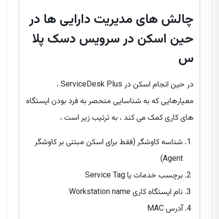
چالش های مدیریت دارایی ها در
حین اسکن در سرویس دسک پلا
س
در حین انجام اسکن در ServiceDesk Plus ،
معیارهایی که به شناسایی منحصر به فرد بودن ایستگاه
های کاری کمک می کند ، به ترتیب زیر است ،
شناسه کاوشگر (فقط برای اسکن مبتنی بر کاوشگر
Agent)
برچسب خدمات یا Service Tag
نام ایستگاه کاری Workstation name
آدرس MAC