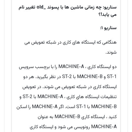
سناریو: چه زمانی ماشین ها با پسوند _
old
تغییر نام
می یابد!؟
سناریو ۱:
هنگامی که ایستگاه های کاری در شبکه تعویض می
شوند.
دو ایستگاه کاری ، MACHINE-A را با برچسب سرویس
ST-1 و MACHINE-B با ST-2 در نظر بگیرید. هر دو
ایستگاه کاری در شبکه تعویض می شوند. در تعویض
تنظیمات ایستگاه های کاری ، MACHINE-A با ST-2 و
MACHINE-B با ST-1 است. اگر MACHINE-A را اسکن
کنید ، ایستگاه کاری MACHINE-B به عنوان
MACHINE-A رونویسی می شود و ایستگاه کاری