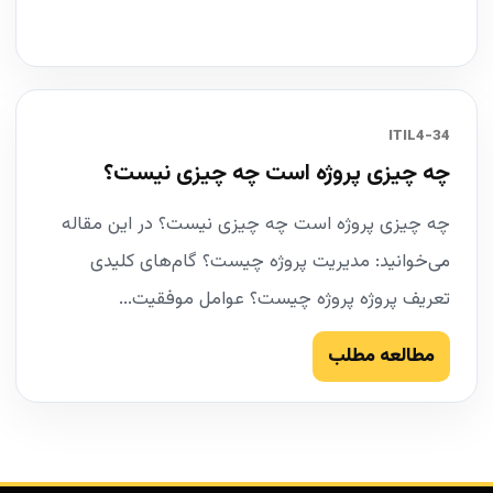
34-ITIL4
چه چیزی پروژه است چه چیزی نیست؟
چه چیزی پروژه است چه چیزی نیست؟ در این مقاله
می‌خوانید: مدیریت پروژه چیست؟ گام‌های کلیدی
تعریف پروژه پروژه چیست؟ عوامل موفقیت...
مطالعه مطلب