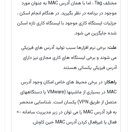
مختلف Tag ، اما با همان آدرس MAC به عنوان مورد
موجود در برنامه در نظر بگیرید. در هنگام انجام اسکن ،
جزئیات ایستگاه کاری موجود با ایستگاه کاری تازه اسکن
شده جایگزین می شود.
علت
: برخی نرم افزارها سبب تولید آدرس های فیزیکی
می شوند و برخی ایستگاه های کاری مجازی نیز دارای
آدرس فیزیکی یکسانی هستند
راهکار
: در برخی محیط های خاص امکان وجود آدرس
MAC در بسیاری از ماشینها (VMware یا دستگاههای
متصل از طریق VPN) یکسان است. شناسایی منحصر
به فرد آدرس MAC را می توان در زیر مدیریت سامانه ->
فعال یا غیرفعال کردن آدرس MAC حین کاوش.