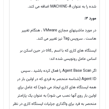
شده را به عنوان MACHINE-A اضافه می کند.
مورد ۳:
در مورد ماشینهای مجازی VMware ، هنگام تغییر
هاست ، سرویس Tag نیز تغییر می کند.
ایستگاه های کاری که با اسم _old در حین اسکن بر
اساس عامل رونویسی شده اند:
اگر Agent Base Scan را فعال کرده باشید ، سپس
Agent ID (شناسه منحصر به فردی که در اولین بار در
همه ایستگاه های کاری ایجاد می شود) که عامل برای
اولین بار روی آنها نصب می شود) به عنوان یک پارامتر
منحصر به فرد برای واگذاری جزئیات ایستگاه کاری در نظر