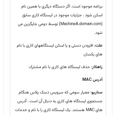
برنامه موجود است. اگر دستگاه دیگری با همین نام
اسکن شود ، جزئیات موجود در ایستگاه کاری سابق
(MachineA.domain.com) توسط دومی جایگزین می
شود.
علت
: افزودن دستی و یا اسکن ایستگاههای کاری با نام
های یکسان
راهکار
: حذف ایستگاه های کاری با نام مشترک
آدرس
MAC
سناریو
: معیار سومی که سرویس دسک پلاس هنگام
جستجوی ایستگاه های کاری به دنبال آن است ، آدرس
های MAC هستند. یک ایستگاه کاری را با نام و خدمات