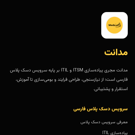
مدانت
مدانت مجری پیاده‌سازی ITSM و ITIL بر پایه سرویس دسک پلاس
فارسی است؛ از نیازسنجی، طراحی فرایند و بومی‌سازی تا آموزش،
استقرار و پشتیبانی.
سرویس دسک پلاس فارسی
معرفی سرویس دسک پلاس
پیاده‌سازی ITIL