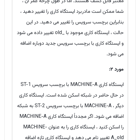
معتبر قابل کشف هستند. اما در طول چرخه عمر آن ،
شما ممکن است مادربرد ایستگاه کاری را تغییر دهید ،
بنابراین برچسب سرویس را تغییر می دهید. در این
حالت ، ایستگاه کاری موجود با _old تغییر داده می شود
و ایستگاه کاری با برچسب سرویس جدید دوباره اضافه
می شود.
مورد ۲:
ایستگاه کاری MACHINE-A با برچسب سرویس ST-1
در حال حاضر در شبکه اسکن شده است. ایستگاه کاری
دیگر ، MACHINE-A با برچسب سرویس ST-2 به شبکه
اضافه می شود. اگر مجدداً ایستگاه کاری MACHINE-A
را اسکن کنید ، ایستگاه کاری را به عنوان MACHINE-
A_old تغییر نام می دهد و ایستگاه کاری تازه اضافه