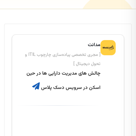
مدانت
[ مجری تخصصی پیاده‌سازی چارچوب ITIL و
تحول دیجیتال ]
چالش های مدیریت دارایی ها در حین
اسکن در سرویس دسک پلاس