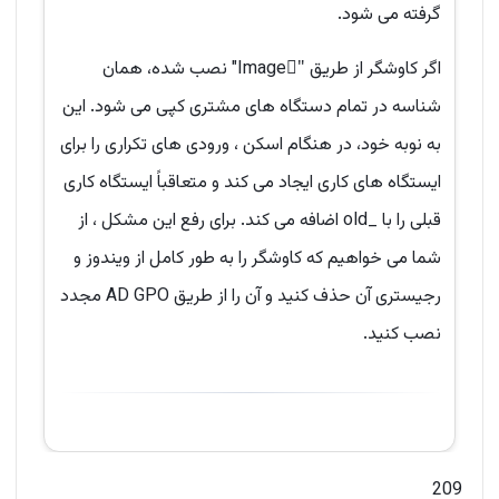
گرفته می شود.
اگر کاوشگر از طریق "ّImage" نصب شده، همان
شناسه در تمام دستگاه های مشتری کپی می شود. این
به نوبه خود، در هنگام اسکن ، ورودی های تکراری را برای
ایستگاه های کاری ایجاد می کند و متعاقباً ایستگاه کاری
قبلی را با _old اضافه می کند. برای رفع این مشکل ، از
شما می خواهیم که کاوشگر را به طور کامل از ویندوز و
رجیستری آن حذف کنید و آن را از طریق AD GPO مجدد
نصب کنید.
209