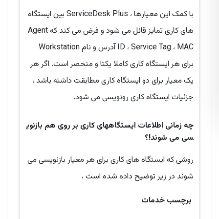
با کمک این معیارها ، ServiceDesk Plus بین ایستگاه
های کاری تمایز قائل می شود و فرض می کند که Agent
ID ، Service Tag ، MAC آدرس و نام Workstation
برای هر ایستگاه کاری کاملا یکتا و منحصر است. اگر هر
یک معیار برای دو ایستگاه کاری مطابقت داشته باشد ،
جزئیات ایستگاه کاری رونویسی می شود.
چه زمانی اطلاعات ایستگاههای کاری بر روی هم بازنوی
سی می شوند!؟
روشی که ایستگاه های کاری برای هر معیار بازنویسی می
شوند در زیر توضیح داده شده است ،
برچسب خدمات