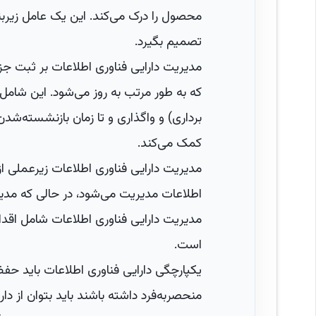
محصول را درک می‌کند. این یک عامل زیربن
تصمیم بگیرد.
مدیریت دارایی فناوری اطلاعات بر ثبت جزئ
که به طور مرتب به روز می‌شود. این شامل 
برداری) و واگذاری و تا زمان بازنشسته‌شدن
کمک می‌کند.
مدیریت دارایی فناوری اطلاعات زیرعملی از
اطلاعات مدیریت می‌شود، در حالی که مدیری
مدیریت دارایی فناوری اطلاعات شامل اقدام
است.
یکپارچگی دارایی فناوری اطلاعات باید حفظ
منحصربه‌فرد داشته باشند باید بتوان از دارا