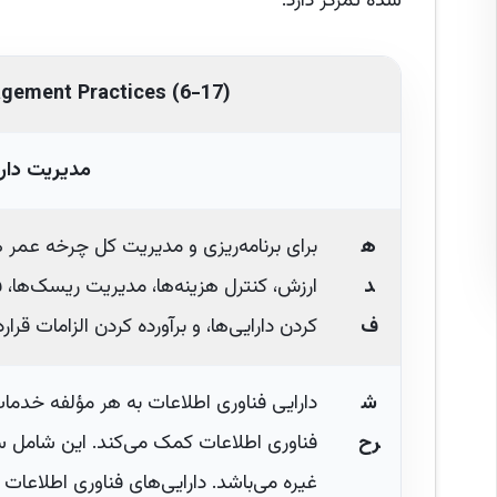
شده تمرکز دارد.
gement Practices (6-17)
مدیریت دارا
ه
برای برنامه‌ریزی و مدیریت کل چرخه عمر ه
د
ارزش، کنترل هزینه‌ها، مدیریت ریسک‌ها،
ف
کردن دارایی‌ها، و برآورده کردن الزامات قرار
ش
دارایی فناوری اطلاعات به هر مؤلفه خدم
رح
فناوری اطلاعات کمک می‌کند. این شامل سخ
غیره می‌باشد. دارایی‌های فناوری اطلاعا