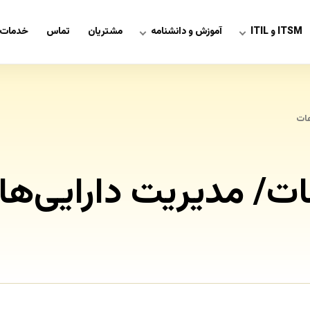
ITSM و ITIL
آموزش و دانشنامه
مشتریان
تماس
خدمات 
عات
/ مدیریت دارایی‌های