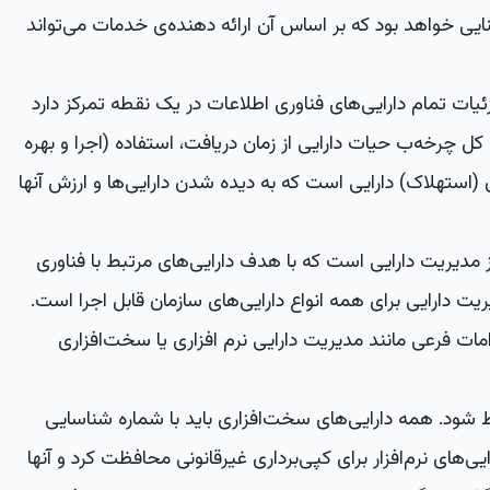
ایی خواهد بود که بر اساس آن ارائه دهنده‌ی خدمات می‌تواند
یات تمام دارایی‌های فناوری اطلاعات در یک نقطه تمرکز دارد
کل چرخه‌ب حیات دارایی از زمان دریافت، استفاده (اجرا و بهره
 (استهلاک) دارایی است که به دیده شدن دارایی‌ها و ارزش آنها
 مدیریت دارایی است که با هدف دارایی‌های مرتبط با فناوری
ت دارایی برای همه انواع دارایی‌های سازمان قابل اجرا است.
ات فرعی مانند مدیریت دارایی نرم افزاری یا سخت‌افزاری
 شود. همه دارایی‌های سخت‌افزاری باید با شماره شناسایی
یی‌های نرم‌افزار برای کپی‌برداری غیرقانونی محافظت کرد و آنها