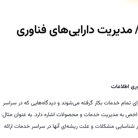
/
مدیریت دارایی‌های فناوری
ری اطلاعات
مل ۱۷ تمرین است که برای تمام خدمات بکار گرفته می‌شوند و دیدگاه‌هایی که در سراسر
ور اخص به مدیریت خدمات و محصولات اشاره دارد. به عنوان مثال:
شناسایی مشکلات و علت ریشه‌ای آنها در سراسر خدمات ارائه