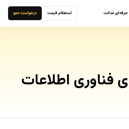
حرفه‌ای مدانت
استعلام قیمت
درخواست دمو
 فناوری اطلاعات