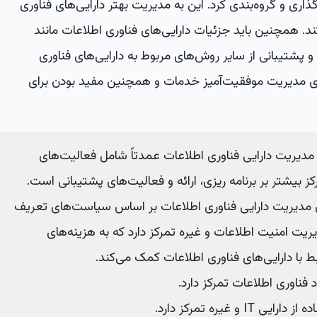
ذاری و گروه‌بندی کرد. این به مدیریت بهتر دارایی‌های فناوری
 همچنین باید جزئیات دارایی‌های فناوری اطلاعات مانند
و پشتیبانی از سایر روش‌های مربوط به دارایی‌های فناوری
رای مدیریت موفقیت‌آمیز خدمات و همچنین مفید بودن برای
دیریت دارایی فناوری اطلاعات عمدتاً شامل فعالیت‌های
بیشتر بر برنامه ریزی، ارائه و فعالیت‌های پشتیبانی است.
یزی مدیریت دارایی فناوری اطلاعات بر اساس سیاست‌های تعریف
ت امنیت اطلاعات و غیره تمرکز دارد که به هزینه‌های
 با دارایی‌های فناوری اطلاعات کمک می‌کند.
د فناوری اطلاعات تمرکز دارد.
 و غیره تمرکز دارد.