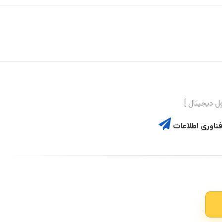
ناوری اطلاعات