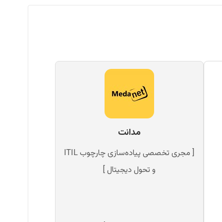
مدانت
[ مجری تخصصی پیاده‌سازی چارچوب ITIL
و تحول دیجیتال ]