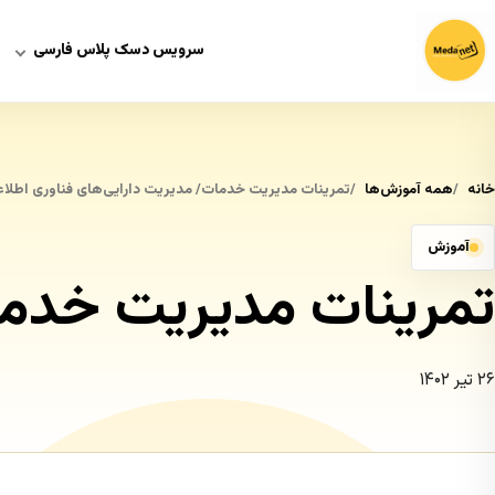
سرویس دسک پلاس فارسی
خانه
همه آموزش‌ها
تمرینات مدیریت خدمات/ مدیریت دارایی‌های فناوری اطلا
آموزش
تمرینات مدیریت خدمات
۲۶ تیر ۱۴۰۲