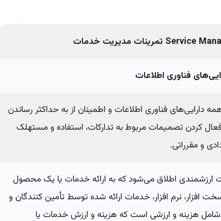
Service Mana
تمرینات مدیریت خدمات
یی‌های فناوری اطلاعات
مه دارایی‌های فناوری اطلاعات و اطمینان از به حداکثر رساندن
 فعال کردن تصمیمات مربوط به تدارکات، استفاده و مستهلک
دادی و مقرراتی.
ات ارزشمندی اطلاق می‌شود که به ارائه خدمات یا یک محصول
ت افزار، نرم افزار، خدمات ارائه شده توسط تأمین کنندگان و
ت شامل هزینه و ارزشی است که هزینه و ارزش خدمات یا