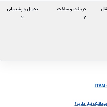
قال
دریافت و ساخت
تحویل و پشتیبانی
۲
۲
ماتیک نیاز دارید؟