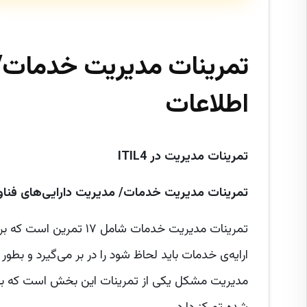
تمرینات مدیریت خدمات
اطلاعات
تمرینات مدیریت در
ITIL4
تمرینات مدیریت خدمات/
مدیریت دارایی‌های فناو
تمرینات مدیریت خدمات شا
ارایه‌ی خدمات باید لحاظ شود را در بر می‌گیرد و بط
مدیریت مشکل یکی از تمرینات این بخش است که بر 