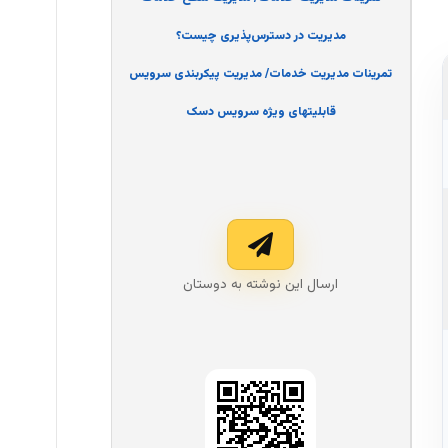
مدیریت در دسترس‌پذیری چیست؟
تمرینات مدیریت خدمات/ مدیریت پیکربندی سرویس
قابلیتهای ویژه سرویس دسک
ارسال این نوشته به دوستان‌