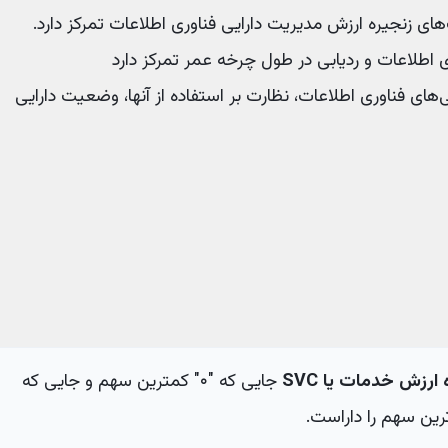
های زنجیره ارزش مدیریت دارایی فناوری اطلاعات تمرکز دارد.
ری اطلاعات و ردیابی در طول چرخه عمر تمرکز دارد
یی‌های فناوری اطلاعات، نظارت بر استفاده از آنها، وضعیت دارایی
ه ارزش خدمات یا
SVC
جایی که "۰" کمترین سهم و جایی که