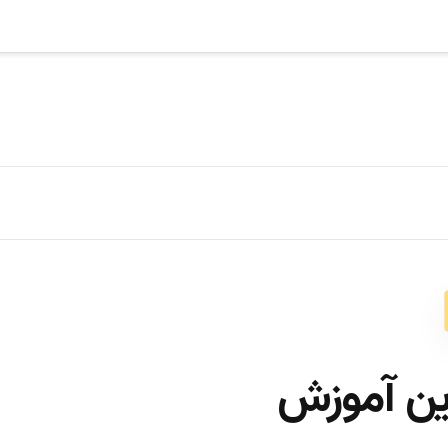
ین آموزش