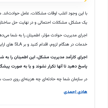
با این وجود اغلب اوقات مشکلات، عامل حوادث‌اند. 
یک مشکل، مشکلات احتمالی و در نهایت حل ساختاری 
اجرای مدیریت حوادث مؤثر، اطمینان را به شما می‌دهد 
خدمات در هنگام لزوم، اقدام کنید و بر SLA های ارایه‌ی شده متعهد باقی بمانید.
اجرای کارآمد مدیریت مشکل، این اطمینان را به ش
پاسخ دهید تا آنها تکرار نشوند و یا به صورت پیشگ
در سازمان شما چه حادثه‌ای چه هزینه‌ای روی دست س
هادی احمدی