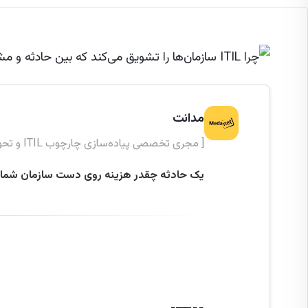
مدانت
[ مجری تخصصی پیاده‌سازی چارچوب ITIL و تحول دیجیتال ]
یک حادثه چقدر هزینه روی دست سازمان شما م