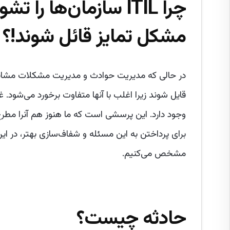
چرا
ITIL
سازمان‌ها را تشو
مشکل تمایز قائل شوند!؟
قایل شوند زیرا اغلب با آنها متفاوت برخورد می‌شود.
وجود دارد. این پرسشی است که ما هنوز هم آنرا مطرح 
برای پرداختن به این مسئله و شفاف‌سازی بهتر، در این 
مشخص می‌کنیم.
حادثه چیست؟