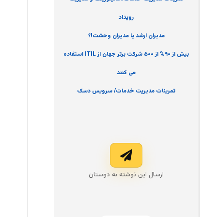
رویداد
مدیران ارشد یا مدیران وحشت!؟
بیش از ۹۰% از ۵۰۰ شرکت برتر جهان از ITIL استفاده
می کنند
تمرینات مدیریت خدمات/ سرویس دسک
ارسال این نوشته به دوستان‌