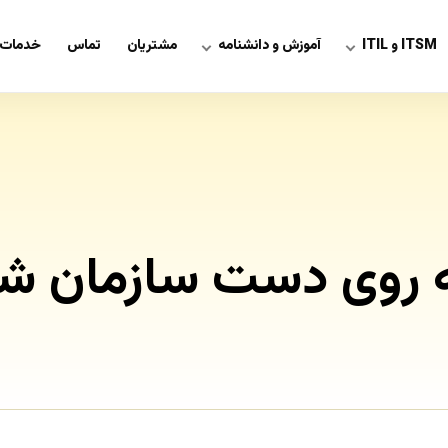
ITSM و ITIL
آموزش و دانشنامه
مشتریان
تماس
خدمات 
 روی دست سازمان شما