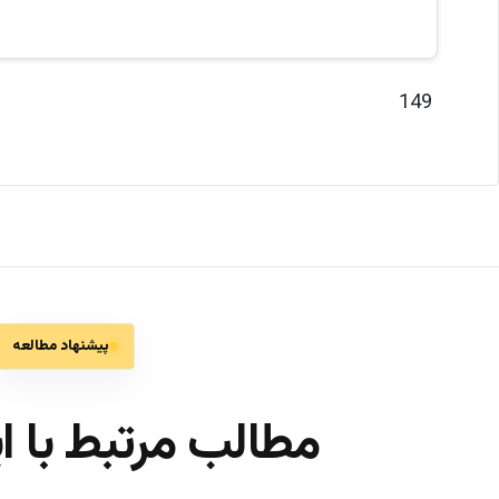
149
پیشنهاد مطالعه
مطالب مرتبط با ا