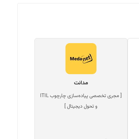
مدانت
[ مجری تخصصی پیاده‌سازی چارچوب ITIL
و تحول دیجیتال ]