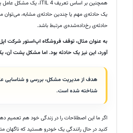
همچنین بر اساس تعریف L 4
یک حادثه‌ی مهم یا چندین حادثه‌ی مشابه، می‌توان
حادثه‌ی رخ‌داده‌شده‌ی مرتبط باشد.
آورد، این نیز یک حادثه بود. اما مشکل پشت آن، یک تنظیم
هدف از مدیریت مشکل، بررسی و شناسایی علت 
شناخته شده است.
اگر ما این اصطلاحات را در زندگی خود هم تعمیم دهیم 
کنید در حال رانندگی یک خودرو هستید که ناگهان مت