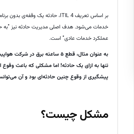
بر اساس تعریف ITIL 4، حادثه یک و
خدمات می‌شود. هدف اصلی مدیریت حادثه نیز "به حدا
عملکرد خدمات عادی" است.
تنها به ازای یک حادثه! اما مشکلی که باعث وقوع 
پیشگیری از وقوع چنین حادثه‌ای بود و آن می‌توانس
مشکل چیست؟