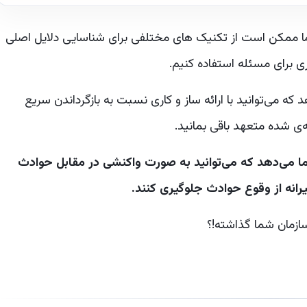
ما ممکن است از تکنیک های مختلفی برای شناسایی دلایل اصلی
برای مسئله استفاده کنیم.
که می‌توانید با ارائه ساز و کاری نسبت به بازگرداندن سریع
ما می‌دهد که می‌توانید به صورت واکنشی در مقابل حوادث
یرانه از وقوع حوادث جلوگیری کنند.
ازمان شما گذاشته!؟