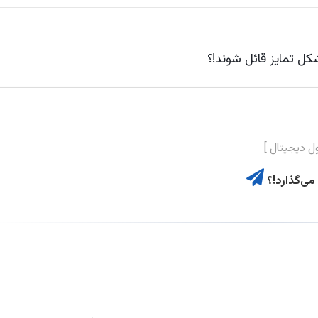
ی‌گذارد!؟