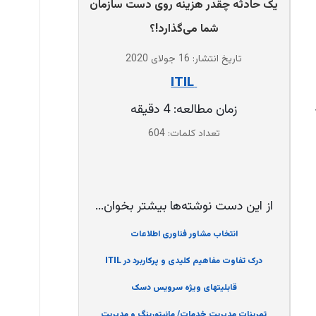
یک حادثه چقدر هزینه روی دست سازمان
شما می‌گذارد!؟
تاریخ انتشار: 16 جولای 2020
‌ ITIL
زمان مطالعه: 4 دقیقه
تعداد کلمات: 604
از این دست نوشته‌ها بیشتر بخوان...
انتخاب مشاور فناوری اطلاعات
درک تفاوت مفاهیم کلیدی و پرکاربرد در ITIL
قابلیتهای ویژه سرویس دسک
تمرینات مدیریت خدمات/ مانیتورینگ و مدیریت