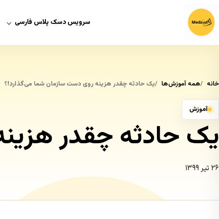
سرویس دسک پلاس فارسی
خانه
همه آموزش‌ها
یک حادثه چقدر هزینه روی دست سازمان شما می‌گذارد!؟
آموزش
یک حادثه چقدر هزینه
۲۶ تیر ۱۳۹۹