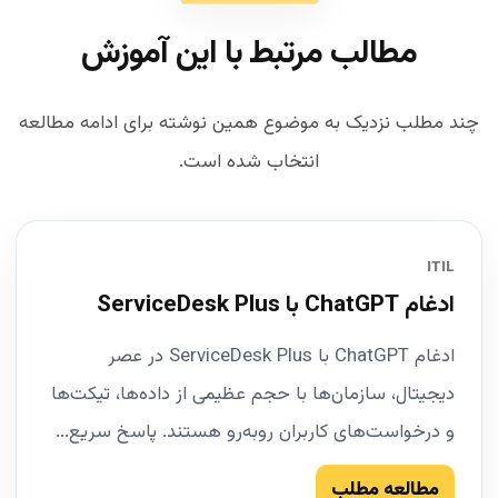
مطالب مرتبط با این آموزش
چند مطلب نزدیک به موضوع همین نوشته برای ادامه مطالعه
انتخاب شده است.
ITIL
ادغام ChatGPT با ServiceDesk Plus
ادغام ChatGPT با ServiceDesk Plus در عصر
دیجیتال، سازمان‌ها با حجم عظیمی از داده‌ها، تیکت‌ها
و درخواست‌های کاربران روبه‌رو هستند. پاسخ سریع...
مطالعه مطلب