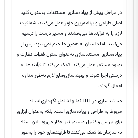
در مراحل پیش از پیاده‌سازی، مستندات به‌عنوان کلید
اصلی طراحی و برنامه‌ریزی مؤثر عمل می‌کنند، شفافیت
لازم را به فرآیندها می‌بخشند و مسیر درست را ترسیم
می‌کنند. اما داستان به همین‌جا ختم نمی‌شود. پس از
پیاده‌سازی، مستندسازی به‌عنوان ستون فقرات نظارت و
بهبود مستمر عمل می‌کند، کمک می‌کند تا فرآیندها به
درستی اجرا شوند و بهینه‌سازی‌های لازم به‌طور مداوم
اعمال گردند.
مستندسازی در ITIL نه‌تنها شامل نگهداری اسناد
مربوط به طراحی و پیاده‌سازی است، بلکه به‌عنوان ابزاری
برای بررسی و کنترل مستمر نیز به‌کار می‌رود. این اسناد
به سازمان‌ها کمک می‌کنند تا فرآیندهای خود را به‌طور