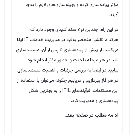
مؤثر پیاده‌سازی کرده و بهینه‌سازی‌های لازم را به‌جا
آورند.
در این راه، چندین نوع سند کلیدی وجود دارد که
هرکدام نقشی منحصر به‌فرد در مدیریت خدمات IT ایفا
می‌کنند. از پیش از پیاده‌سازی تا پس از آن، مستندسازی
باید در هر مرحله با دقت و به‌طور مؤثر انجام شود.
بیایید در اینجا به بررسی جزئیات و اهمیت مستندسازی
در هر فاز بپردازیم و دریابیم چگونه می‌توان با استفاده از
این مستندات، فرآیندهای ITIL را به بهترین شکل
پیاده‌سازی و مدیریت کرد.
ادامه مطلب در صفحه بعد...