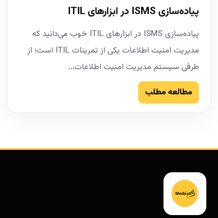
پیاده‌سازی ISMS در ابزارهای ITIL
پیاده‌سازی ISMS در ابزارهای ITIL خوب می‌دانید که
مدیریت امنیت اطلاعات یکی از تمرینات ITIL است؛ از
طرفی سیستم مدیریت امنیت اطلاعات...
مطالعه مطلب