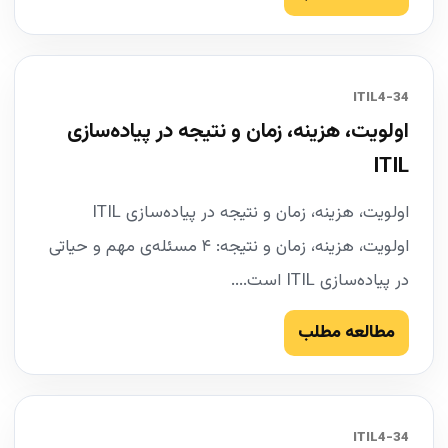
34-ITIL4
اولویت، هزینه، زمان و نتیجه در پیاده‌سازی
ITIL
اولویت، هزینه، زمان و نتیجه در پیاده‌سازی ITIL
اولویت، هزینه، زمان و نتیجه: ۴ مسئله‌ی مهم و حیاتی
در پیاده‌سازی ITIL است....
مطالعه مطلب
34-ITIL4