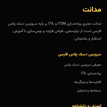
مدانت
مدانت مجری پیاده‌سازی ITSM و ITIL بر پایه سرویس دسک پلاس
فارسی است؛ از نیازسنجی، طراحی فرایند و بومی‌سازی تا آموزش،
استقرار و پشتیبانی.
سرویس دسک پلاس فارسی
معرفی سرویس دسک پلاس
پیاده‌سازی ITIL
قابلیت‌ها و ویژگی‌ها
نسخه‌ها و استقرار
آموزش و دانشنامه