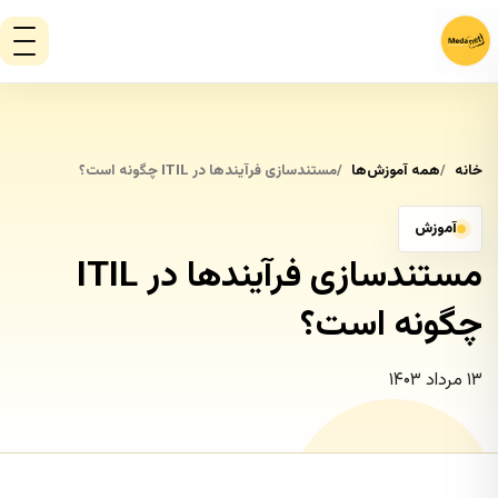
خانه
همه آموزش‌ها
مستندسازی فرآیندها در ITIL چگونه است؟
آموزش
مستندسازی فرآیندها در ITIL
چگونه است؟
۱۳ مرداد ۱۴۰۳