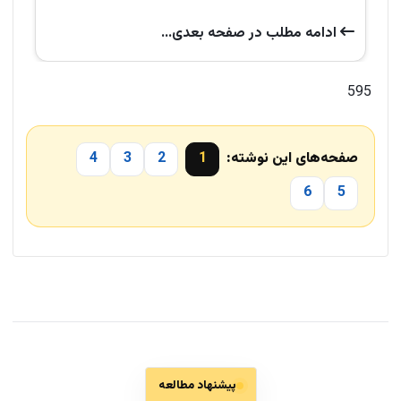
ادامه‌ مطلب در صفحه‌ بعدی...
595
صفحه‌های این نوشته:
1
2
3
4
6
5
پیشنهاد مطالعه