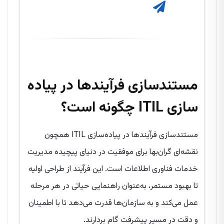
مستندسازی فرآیندها در پیاده‌
سازی
ITIL
چگونه است؟
مستندسازی فرآیندها در پیاده‌سازی ITIL همچون
نقشه‌ای گران‌بها برای موفقیت در دنیای پیچیده مدیریت
خدمات فناوری اطلاعات است. این فرآیند از طراحی اولیه
تا بهبود مستمر، به‌عنوان راهنمایی حیاتی در هر مرحله
عمل می‌کند و به سازمان‌ها قدرت می‌دهد تا با اطمینان
و دقت در مسیر پیشرفت گام بردارند.