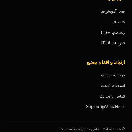
همه آموزش‌ها
کتابخانه
راهنمای ITSM
تمرینات ITIL4
ارتباط و اقدام بعدی
درخواست دمو
استعلام قیمت
تماس با مدانت
Support@MedaNet.ir
© ۱۴۰۵ مدانت. تمامی حقوق محفوظ است.