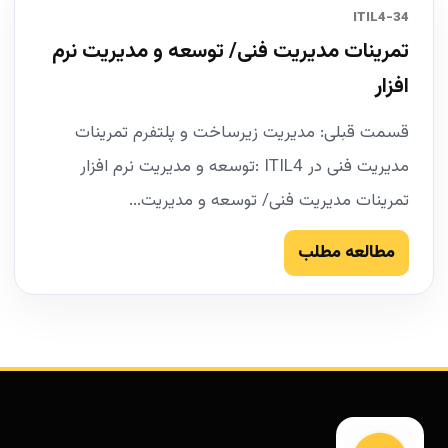
34-ITIL4
تمرینات مدیریت فنی/ توسعه و مدیریت نرم
افزار
قسمت قبلی: مدیریت زیرساخت و پلتفرم تمرینات
مدیریت فنی در ITIL4 :توسعه و مدیریت نرم افزار
تمرینات مدیریت فنی/ توسعه و مدیریت...
مطالعه مطلب