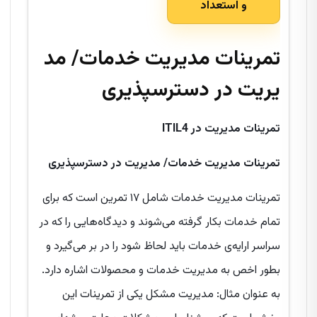
و استعداد
تمرینات مدیریت خدمات/ مد
یریت
در دسترسپذیری
تمرینات مدیریت در
ITIL4
تمرینات مدیریت خدمات/ مدیریت
در دسترسپذیری
تمرینات مدیریت خدمات شامل ۱۷ تمرین است که برای
تمام خدمات بکار گرفته می‌شوند و دیدگاه‌هایی را که در
سراسر ارایه‌ی خدمات باید لحاظ شود را در بر می‌گیرد و
بطور اخص به مدیریت خدمات و محصولات اشاره دارد.
به عنوان مثال: مدیریت مشکل یکی از تمرینات این