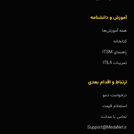
آموزش و دانشنامه
همه آموزش‌ها
کتابخانه
راهنمای ITSM
تمرینات ITIL4
ارتباط و اقدام بعدی
درخواست دمو
استعلام قیمت
تماس با مدانت
Support@MedaNet.ir