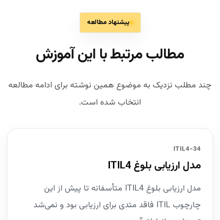
پیشنهاد مطالعه
مطالب مرتبط با این آموزش
چند مطلب نزدیک به موضوع همین نوشته برای ادامه مطالعه
انتخاب شده است.
34-ITIL4
مدل ارزیابی بلوغ ITIL4
مدل ارزیابی بلوغ ITIL4 متأسفانه تا پیش از این
چارچوب ITIL فاقد متدی برای ارزیابی بود و نمی‌شد