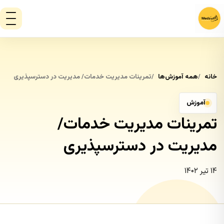
خانه
همه آموزش‌ها
تمرینات مدیریت خدمات/ مدیریت در دسترسپذیری
آموزش
تمرینات مدیریت خدمات/
مدیریت در دسترسپذیری
۱۴ تیر ۱۴۰۲