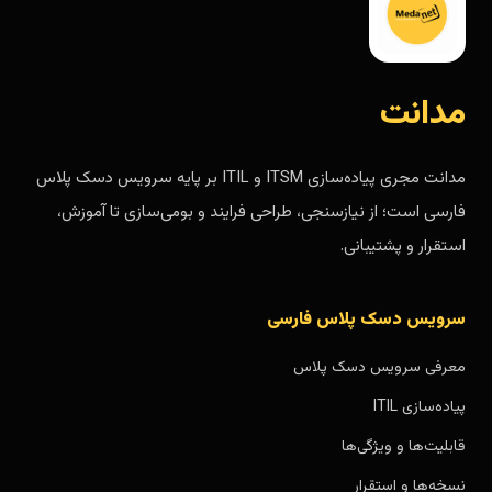
مدانت
مدانت مجری پیاده‌سازی ITSM و ITIL بر پایه سرویس دسک پلاس
فارسی است؛ از نیازسنجی، طراحی فرایند و بومی‌سازی تا آموزش،
استقرار و پشتیبانی.
سرویس دسک پلاس فارسی
معرفی سرویس دسک پلاس
پیاده‌سازی ITIL
قابلیت‌ها و ویژگی‌ها
نسخه‌ها و استقرار