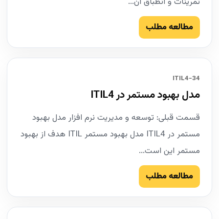
تمرینات و انطباق آن...
مطالعه مطلب
34-ITIL4
مدل بهبود مستمر در ITIL4
قسمت قبلی: توسعه و مدیریت نرم افزار مدل بهبود
مستمر در ITIL4 مدل بهبود مستمر ITIL هدف از بهبود
مستمر این است...
مطالعه مطلب