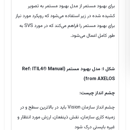
برای بهبود مستمر از مدل بهبود مستمر به تصویر
کشیده شده در زیر استفاده می‌شود که رویکرد مورد نیاز
برای بهبود مستمر را فراهم می‌کند که در مورد SVS به
طور کامل اعمال می‌شود.
شکل ۱: مدل بهبود مستمر (Ref: ITIL4® Manual
from AXELOS)
چشم انداز چیست:
چشم انداز سازمان Vision باید در بالاترین سطح و در
زمینه کاری سازمان، نقش ذینفعان، ارزش مورد انتظار و
غیره بایستی درک شود