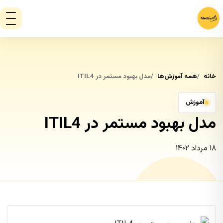
خانه
همه آموزش‌ها
مدل بهبود مستمر در ITIL4
آموزش
مدل بهبود مستمر در ITIL4
۱۸ مرداد ۱۴۰۲