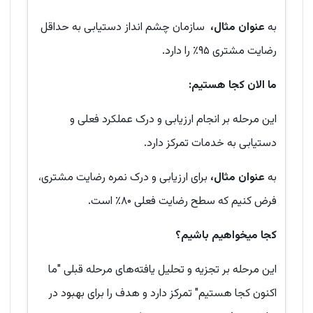
به
عنوان مثال،
سازمان چشم انداز دستیابی به حداقل
رضایت مشتری ۹۵٪ را دارد.
ما الان کجا هستیم:
این مرحله بر انجام ارزیابی و درک عملکرد فعلی و
دستیابی به خدمات تمرکز دارد.
به
عنوان مثال،
برای ارزیابی و درک نمره رضایت مشتری،
فرض کنیم که سطح رضایت فعلی ۸۰٪ است.
کجا میخواهیم باشیم؟
این مرحله بر تجزیه و تحلیل یافته‌های مرحله قبلی "ما
اکنون کجا هستیم" تمرکز دارد و هدف را برای بهبود در