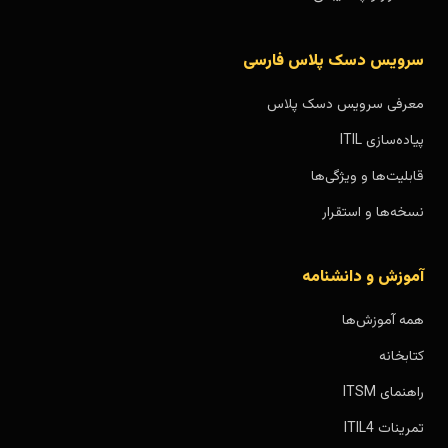
سرویس دسک پلاس فارسی
معرفی سرویس دسک پلاس
پیاده‌سازی ITIL
قابلیت‌ها و ویژگی‌ها
نسخه‌ها و استقرار
آموزش و دانشنامه
همه آموزش‌ها
کتابخانه
راهنمای ITSM
تمرینات ITIL4