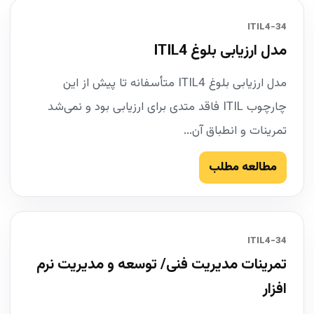
34-ITIL4
مدل ارزیابی بلوغ ITIL4
مدل ارزیابی بلوغ ITIL4 متأسفانه تا پیش از این
چارچوب ITIL فاقد متدی برای ارزیابی بود و نمی‌شد
تمرینات و انطباق آن...
مطالعه مطلب
34-ITIL4
تمرینات مدیریت فنی/ توسعه و مدیریت نرم
افزار