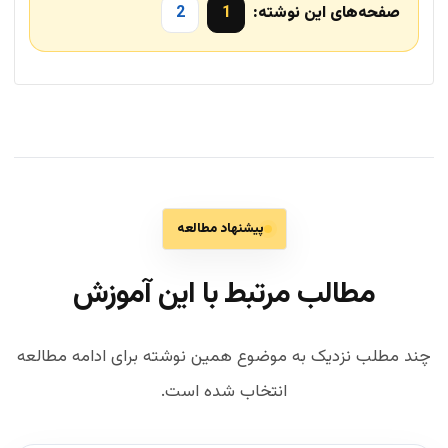
صفحه‌های این نوشته:
1
2
پیشنهاد مطالعه
مطالب مرتبط با این آموزش
چند مطلب نزدیک به موضوع همین نوشته برای ادامه مطالعه
انتخاب شده است.