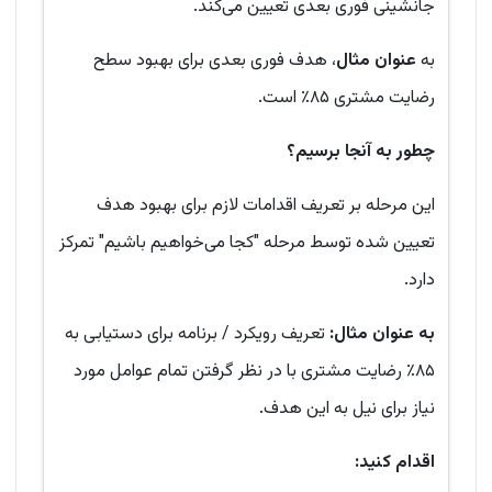
جانشینی فوری بعدی تعیین می‌کند.
به
عنوان مثال
، هدف فوری بعدی برای بهبود سطح
رضایت مشتری ۸۵٪ است.
چطور به آنجا برسیم؟
این مرحله بر تعریف اقدامات لازم برای بهبود هدف
تعیین شده توسط مرحله "کجا می‌خواهیم باشیم" تمرکز
دارد.
به عنوان مثال:
تعریف رویکرد / برنامه برای دستیابی به
۸۵٪ رضایت مشتری با در نظر گرفتن تمام عوامل مورد
نیاز برای نیل به این هدف.
اقدام کنید: