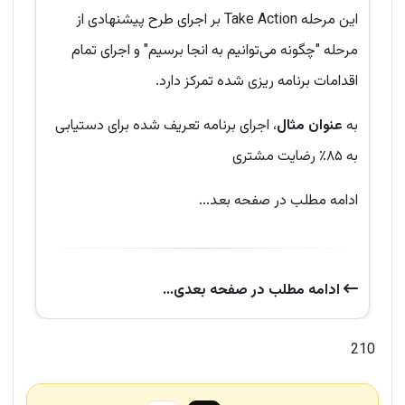
این مرحله Take Action بر اجرای طرح پیشنهادی از
مرحله "چگونه می‌توانیم به انجا برسیم" و اجرای تمام
اقدامات برنامه ریزی شده تمرکز دارد.
به
عنوان مثال
، اجرای برنامه تعریف شده برای دستیابی
به ۸۵٪ رضایت مشتری
ادامه مطلب در صفحه بعد...
ادامه‌ مطلب در صفحه‌ بعدی...
210