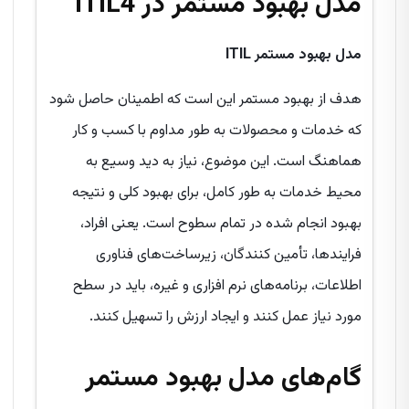
مدل بهبود مستمر در ITIL4
مدل بهبود مستمر
ITIL
هدف از بهبود مستمر این است که اطمینان حاصل شود
که خدمات و محصولات به طور مداوم با کسب و کار
هماهنگ است. این موضوع، نیاز به دید وسیع به
محیط خدمات به طور کامل، برای بهبود کلی و نتیجه
بهبود انجام شده در تمام سطوح است. یعنی افراد،
فرایندها، تأمین کنندگان، زیرساخت‌های فناوری
اطلاعات، برنامه‌های نرم افزاری و غیره، باید در سطح
مورد نیاز عمل کنند و ایجاد ارزش را تسهیل کنند.
گام‌های مدل بهبود مستمر