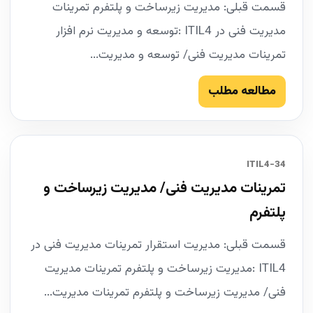
قسمت قبلی: مدیریت زیرساخت و پلتفرم تمرینات
مدیریت فنی در ITIL4 :توسعه و مدیریت نرم افزار
تمرینات مدیریت فنی/ توسعه و مدیریت...
مطالعه مطلب
34-ITIL4
تمرینات مدیریت فنی/ مدیریت زیرساخت و
پلتفرم
قسمت قبلی: مدیریت استقرار تمرینات مدیریت فنی در
ITIL4 :مدیریت زیرساخت و پلتفرم تمرینات مدیریت
فنی/ مدیریت زیرساخت و پلتفرم تمرینات مدیریت...