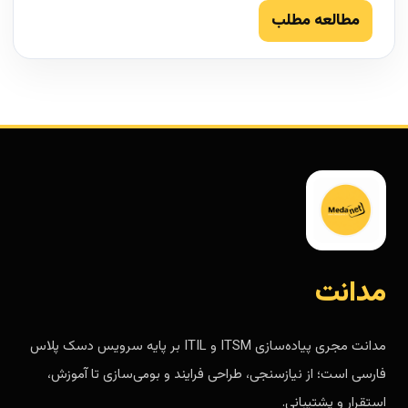
مطالعه مطلب
مدانت
مدانت مجری پیاده‌سازی ITSM و ITIL بر پایه سرویس دسک پلاس
فارسی است؛ از نیازسنجی، طراحی فرایند و بومی‌سازی تا آموزش،
استقرار و پشتیبانی.