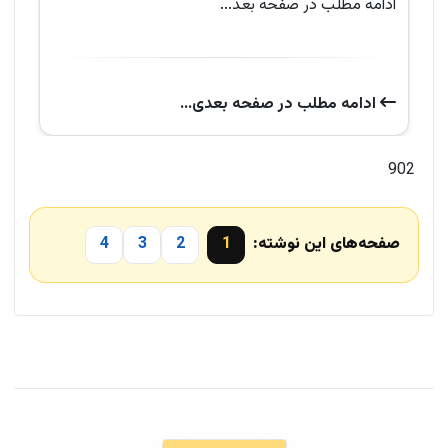
ادامه مطلب در صفحه بعد...
ادامه‌ مطلب در صفحه‌ بعدی...
902
صفحه‌های این نوشته:
1
2
3
4