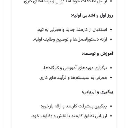
ارسال اطلاعات خوشامدگویی و برنامه‌های کاری.
روز اول و آشنایی اولیه
:
استقبال از کارمند جدید و معرفی به تیم.
ارائه دستورالعمل‌ها و توضیح وظایف اولیه.
آموزش و توسعه
:
برگزاری دوره‌های آموزشی و کارگاه‌ها.
معرفی به سیستم‌ها و فرآیندهای کاری.
پیگیری و ارزیابی
:
پیگیری پیشرفت کارمند و ارائه بازخورد.
ارزیابی تطابق کارمند با نقش و وظایف خود.