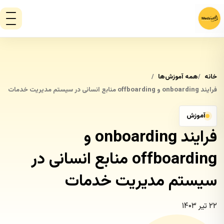
خانه
همه آموزش‌ها
فرایند onboarding و offboarding منابع انسانی در سیستم مدیریت خدمات
آموزش
فرایند onboarding و
offboarding منابع انسانی در
سیستم مدیریت خدمات
۲۲ تیر ۱۴۰۳