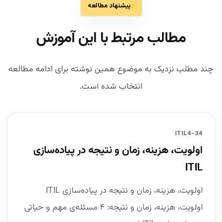
پیشنهاد مطالعه
مطالب مرتبط با این آموزش
چند مطلب نزدیک به موضوع همین نوشته برای ادامه مطالعه
انتخاب شده است.
34-ITIL4
اولویت، هزینه، زمان و نتیجه در پیاده‌سازی
ITIL
اولویت، هزینه، زمان و نتیجه در پیاده‌سازی ITIL
اولویت، هزینه، زمان و نتیجه: ۴ مسئله‌ی مهم و حیاتی