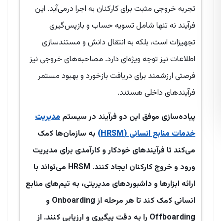
تجربه خروجی مثبت برای کارکنان به اجرا درمی‌آید. این
فرآیند نه تنها شامل تسویه حساب و بازپس‌گیری
تجهیزات است، بلکه به انتقال دانش و مستندسازی
اطلاعات نیز توجه ویژه‌ای دارد. مصاحبه‌های خروجی نیز
فرصتی ارزشمند برای دریافت بازخورد و بهبود مستمر
فرآیندهای داخلی هستند.
پیاده‌سازی موفق این دو فرآیند در سیستم
مدیریت
خدمات منابع انسانی (HRSM)
به سازمان‌ها کمک
می‌کند تا فرآیندهای خودکار و کارآمدی برای مدیریت
ورود و خروج کارکنان ایجاد کنند. HRSM می‌تواند با
ارائه ابزارها و داشبوردهای مدیریتی، به تیم‌های منابع
انسانی کمک کند تا هر مرحله از Onboarding و
Offboarding را به دقت پیگیری و ارزیابی کنند. از