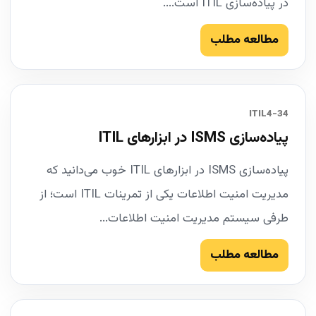
در پیاده‌سازی ITIL است....
مطالعه مطلب
34-ITIL4
پیاده‌سازی ISMS در ابزارهای ITIL
پیاده‌سازی ISMS در ابزارهای ITIL خوب می‌دانید که
مدیریت امنیت اطلاعات یکی از تمرینات ITIL است؛ از
طرفی سیستم مدیریت امنیت اطلاعات...
مطالعه مطلب