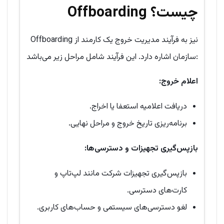
Offboarding چیست؟
Offboarding نیز به فرآیند مدیریت خروج یک کارمند از
سازمان اشاره دارد. این فرآیند شامل مراحل زیر می‌باشد:
اعلام خروج
:
دریافت اعلامیه استعفا یا اخراج.
برنامه‌ریزی تاریخ خروج و مراحل نهایی.
بازپس‌گیری تجهیزات و دسترسی‌ها
:
بازپس‌گیری تجهیزات شرکت مانند لپ‌تاپ و
کارت‌های دسترسی.
لغو دسترسی‌های سیستمی و حساب‌های کاربری.