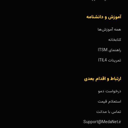
آموزش و دانشنامه
همه آموزش‌ها
کتابخانه
راهنمای ITSM
تمرینات ITIL4
ارتباط و اقدام بعدی
درخواست دمو
استعلام قیمت
تماس با مدانت
Support@MedaNet.ir