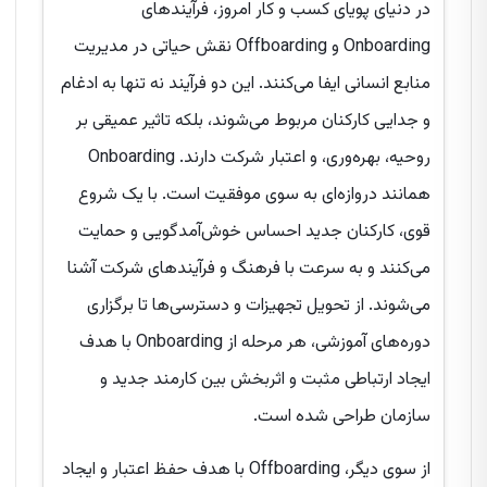
در دنیای پویای کسب و کار امروز، فرآیندهای
Onboarding و Offboarding نقش حیاتی در مدیریت
منابع انسانی ایفا می‌کنند. این دو فرآیند نه تنها به ادغام
و جدایی کارکنان مربوط می‌شوند، بلکه تاثیر عمیقی بر
روحیه، بهره‌وری، و اعتبار شرکت دارند. Onboarding
همانند دروازه‌ای به سوی موفقیت است. با یک شروع
قوی، کارکنان جدید احساس خوش‌آمدگویی و حمایت
می‌کنند و به سرعت با فرهنگ و فرآیندهای شرکت آشنا
می‌شوند. از تحویل تجهیزات و دسترسی‌ها تا برگزاری
دوره‌های آموزشی، هر مرحله از Onboarding با هدف
ایجاد ارتباطی مثبت و اثربخش بین کارمند جدید و
سازمان طراحی شده است.
از سوی دیگر، Offboarding با هدف حفظ اعتبار و ایجاد