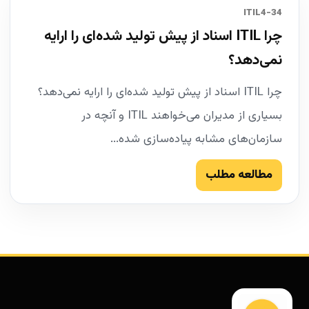
34-ITIL4
چرا ITIL اسناد از پیش تولید شده‌ای را ارایه
نمی‌دهد؟
چرا ITIL اسناد از پیش تولید شده‌ای را ارایه نمی‌دهد؟
بسیاری از مدیران می‌خواهند ITIL و آنچه در
سازمان‌های مشابه پیاده‌سازی شده...
مطالعه مطلب