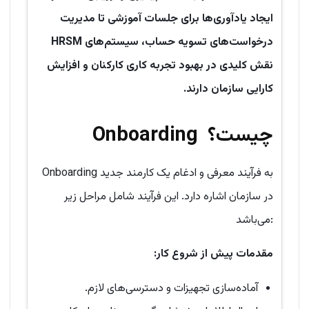
ایجاد یادآوری‌ها برای جلسات آموزشی تا مدیریت
درخواست‌های تسویه حساب، سیستم‌های HRSM
نقش کلیدی در بهبود تجربه کاری کارکنان و افزایش
کارایی سازمان دارند.
چیست؟
Onboarding
Onboarding به فرآیند معرفی و ادغام یک کارمند جدید
در سازمان اشاره دارد. این فرآیند شامل مراحل زیر
می‌باشد:
مقدمات پیش از شروع کار
:
آماده‌سازی تجهیزات و دسترسی‌های لازم.