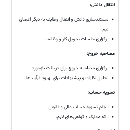
انتقال دانش
:
مستندسازی دانش و انتقال وظایف به دیگر اعضای
تیم.
برگزاری جلسات تحویل کار و وظایف.
مصاحبه خروج
:
برگزاری مصاحبه خروج برای دریافت بازخورد.
تحلیل نظرات و پیشنهادات برای بهبود فرآیندها.
تسویه حساب
:
انجام تسویه حساب مالی و قانونی.
ارائه مدارک و گواهی‌های لازم.