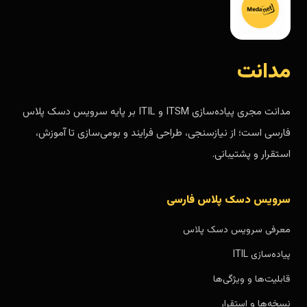
مدانت
مدانت مجری پیاده‌سازی ITSM و ITIL بر پایه سرویس دسک پلاس
فارسی است؛ از نیازسنجی، طراحی فرایند و بومی‌سازی تا آموزش،
استقرار و پشتیبانی.
سرویس دسک پلاس فارسی
معرفی سرویس دسک پلاس
پیاده‌سازی ITIL
قابلیت‌ها و ویژگی‌ها
نسخه‌ها و استقرار