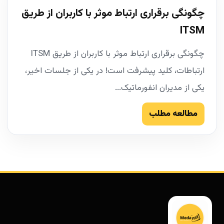
چگونگی برقراری ارتباط موثر با کاربران از طریق
ITSM
چگونگی برقراری ارتباط موثر با کاربران از طریق ITSM
ارتباطات، کلید پیشرفت است! در یکی از جلسات اخیر،
یکی از مدیران انفورماتیک...
مطالعه مطلب