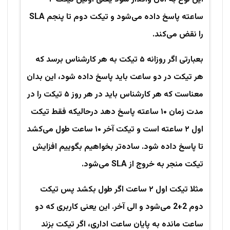
ساعته پاسخ داده می‌شود و تیکت دوم تا پنجم SLA
را نقض می‌کند.
بعبارتی اگر روزانه ۵ تیکت به هر کارشناس برسد که
هر تیکت در دو ساعت باید پاسخ داده شود، این بدان
معناست که هر کارشناس باید در هر روز ۵ تیکت را در
مدت زمان ۱۰ ساعته پاسخ دهد درحالیکه فقط تیکت
اول ۲ ساعته است و تیکت آخر ۱۰ ساعت طول می‌کشد
تا پاسخ داده شود. ساده‌تر بخواهیم بگوییم افزایش
تیکت منجر به خروج از SLA می‌شود.
مثلا تیکت اول ۲ ساعت اگر طول بکشد پس تیکت
دوم 2+2 می‌شود و الی آخر. این یعنی کاربری که دو
ساعت مانده به پایان ساعت اداری، اگر تیکت بزند