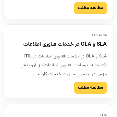
مطالعه مطلب
34-ITIL4
SLA و OLA در خدمات فناوری اطلاعات
SLA و OLA در خدمات فناوری اطلاعات در ITIL
(کتابخانه زیرساخت فناوری اطلاعات)، زمان، نقش
مهمی در تضمین مدیریت خدمات کارآمد و...
مطالعه مطلب
ITIL