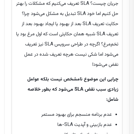
جریان چیست؟ SLA تعریف می‌کنیم که مشکلات را بهتر
حل کنیم اما خود SLA تبدیل به مشکل می‌شود چرا؟
حکایت تعریف SLA بعد از بهبود یا ایجاد بهبود بعد از
تعریف SLA شبیه همان حکایتی است که اول مرغ بود یا
تخم‌مرغ؟ اگرچه در طراحی سرویس SLA نیز تعریف
می‌شود اما شکی نیست هرچه تعریف شده در عمل
نقض می‌شود!
چرایی این موضوع نامشخص نیست بلکه عوامل
زیادی سبب نقض SLA می‌شود که بطور خلاصه
شامل:
عدم برنامه منسجم برای بهبود مستمر
عدم بازبینی و آپدیت SLA-ها