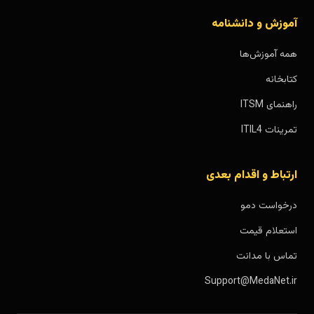
آموزش و دانشنامه
همه آموزش‌ها
کتابخانه
راهنمای ITSM
تمرینات ITIL4
ارتباط و اقدام بعدی
درخواست دمو
استعلام قیمت
تماس با مدانت
Support@MedaNet.ir