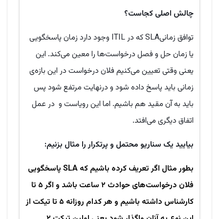
چالش اصلی کجاست؟
توافق زمانیSLA که در ITIL وجود دارد زمان پاسخگویی
یا زمان حل و فصل درخواست‌ها را معین می‌کند. این
یعنی وقتی تعیین می‌کنیم فلان درخواست در این بازه‌ی
زمانی باید پاسخ داده شود و درنهایت مرتفع شود پس
باید به آن مقید هم باشیم. اما این رویاست و در عمل
اتفاق دیگری می‌افتد.
بیایید یک سناریو محتمل و پرتکرار را مثال بزنیم:
بطور مثال اگر تعریف کرده باشیم که SLA پاسخگویی
فلان درخواست‌های حوادث ۲ ساعت باشد و اگر ۵ تا
کارشناس داشته باشیم و هر کدام روزانه ۵ تا تیکت از
این نوع به آنان واگذار شود یعنی اولین تیکت ۲