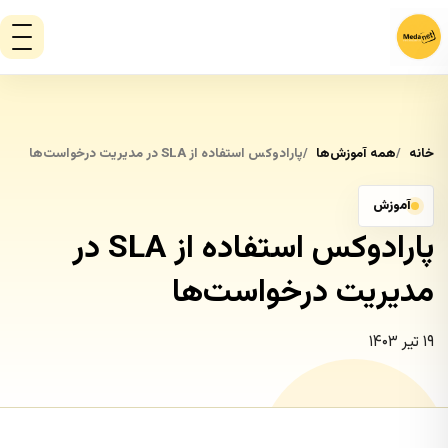
خانه
همه آموزش‌ها
پارادوکس استفاده از SLA در مدیریت درخواست‌ها
آموزش
پارادوکس استفاده از SLA در
مدیریت درخواست‌ها
۱۹ تیر ۱۴۰۳