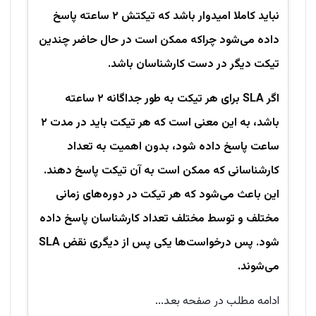
نباید کاملا امیدوار باشد که تیکتش ۲ ساعته پاسخ
داده می‌شود چراکه ممکن است در حال حاضر چندین
تیکت دیگر در دست کارشناسان باشد.
اگر SLA برای هر تیکت به طور جداگانه ۲ ساعته
باشد، به این معنی است که هر تیکت باید در مدت ۲
ساعت پاسخ داده شود، بدون اهمیت به تعداد
کارشناسانی که ممکن است به آن تیکت پاسخ دهند.
این باعث می‌شود که هر تیکت در دوره‌های زمانی
مختلف و توسط مختلف تعداد کارشناسان پاسخ داده
شود. پس درخواست‌ها یکی پس از دیگری نقض SLA
می‌شوند.
ادامه مطلب در صفحه بعد...