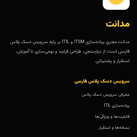
مدانت
مدانت مجری پیاده‌سازی ITSM و ITIL بر پایه سرویس دسک پلاس
فارسی است؛ از نیازسنجی، طراحی فرایند و بومی‌سازی تا آموزش،
استقرار و پشتیبانی.
سرویس دسک پلاس فارسی
معرفی سرویس دسک پلاس
پیاده‌سازی ITIL
قابلیت‌ها و ویژگی‌ها
نسخه‌ها و استقرار