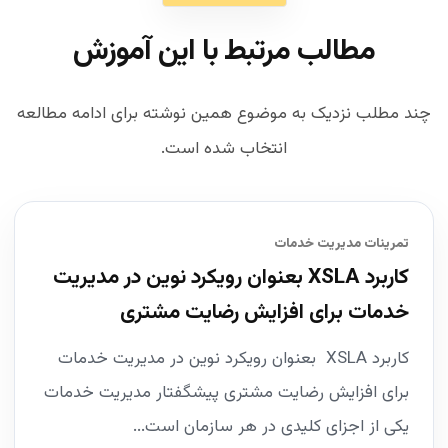
مطالب مرتبط با این آموزش
چند مطلب نزدیک به موضوع همین نوشته برای ادامه مطالعه
انتخاب شده است.
تمرینات مدیریت خدمات
کاربرد XSLA بعنوان رویکرد نوین در مدیریت
خدمات برای افزایش رضایت مشتری
کاربرد XSLA بعنوان رویکرد نوین در مدیریت خدمات
برای افزایش رضایت مشتری پیشگفتار مدیریت خدمات
یکی از اجزای کلیدی در هر سازمان است...