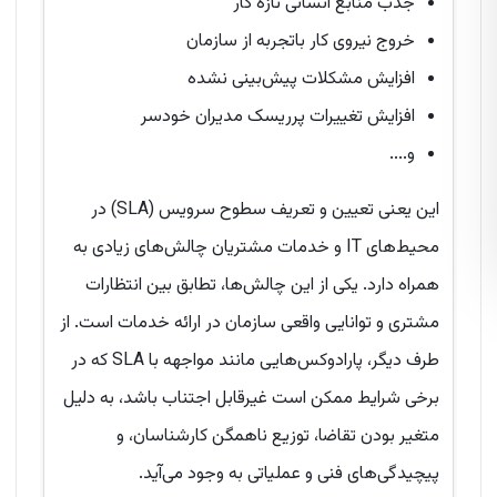
جذب منابع انسانی تازه کار
خروج نیروی کار باتجربه از سازمان
افزایش مشکلات پیش‌بینی نشده
افزایش تغییرات پرریسک مدیران خودسر
و....
این یعنی تعیین و تعریف سطوح سرویس (SLA) در
محیط‌های IT و خدمات مشتریان چالش‌های زیادی به
همراه دارد. یکی از این چالش‌ها، تطابق بین انتظارات
مشتری و توانایی واقعی سازمان در ارائه خدمات است. از
طرف دیگر، پارادوکس‌هایی مانند مواجهه با SLA که در
برخی شرایط ممکن است غیرقابل اجتناب باشد، به دلیل
متغیر بودن تقاضا، توزیع ناهمگن کارشناسان، و
پیچیدگی‌های فنی و عملیاتی به وجود می‌آید.