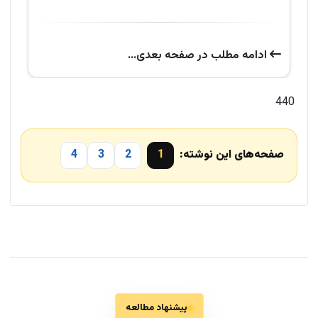
ادامه‌ مطلب در صفحه‌ بعدی...
440
صفحه‌های این نوشته:
1
2
3
4
پیشنهاد مطالعه