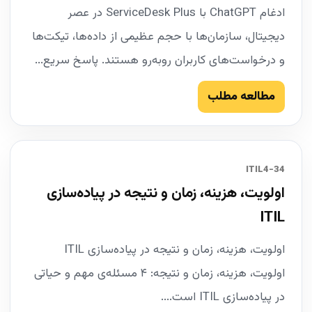
ادغام ChatGPT با ServiceDesk Plus در عصر
دیجیتال، سازمان‌ها با حجم عظیمی از داده‌ها، تیکت‌ها
و درخواست‌های کاربران روبه‌رو هستند. پاسخ سریع...
مطالعه مطلب
34-ITIL4
اولویت، هزینه، زمان و نتیجه در پیاده‌سازی
ITIL
اولویت، هزینه، زمان و نتیجه در پیاده‌سازی ITIL
اولویت، هزینه، زمان و نتیجه: ۴ مسئله‌ی مهم و حیاتی
در پیاده‌سازی ITIL است....