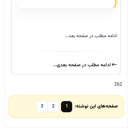
ادامه مطلب در صفحه بعد...
ادامه‌ مطلب در صفحه‌ بعدی...
262
صفحه‌های این نوشته:
1
2
3