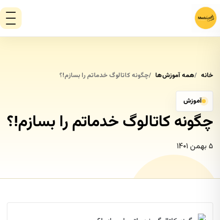
خانه
همه آموزش‌ها
چگونه کاتالوگ خدماتم را بسازم!؟
آموزش
چگونه کاتالوگ خدماتم را بسازم!؟
۵ بهمن ۱۴۰۱