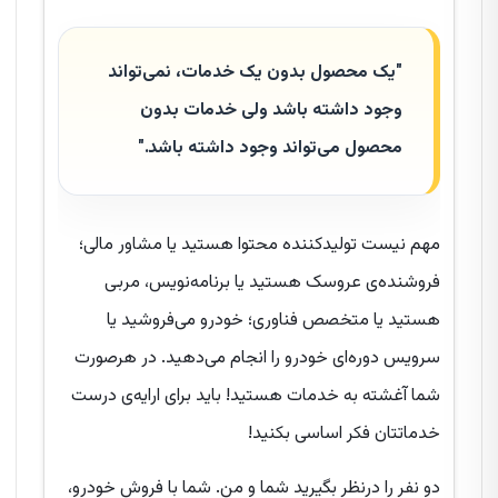
"یک محصول بدون یک خدمات، نمی‌تواند
وجود داشته باشد ولی خدمات بدون
محصول می‌تواند وجود داشته باشد."
مهم نیست تولیدکننده محتوا هستید یا مشاور مالی؛
فروشنده‌ی عروسک هستید یا برنامه‌نویس، مربی
هستید یا متخصص فناوری؛ خودرو می‌فروشید یا
سرویس دوره‌ای خودرو را انجام می‌دهید. در هرصورت
شما آغشته به خدمات هستید! باید برای ارایه‌ی درست
خدماتتان فکر اساسی بکنید!
دو نفر را درنظر بگیرید شما و من. شما با فروش خودرو،