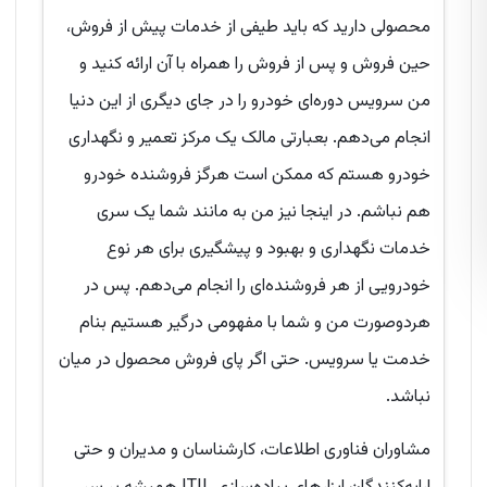
محصولی دارید که باید طیفی از خدمات پیش از فروش،
حین فروش و پس از فروش را همراه با آن ارائه کنید و
من سرویس دوره‌ای خودرو را در جای دیگری از این دنیا
انجام می‌دهم. بعبارتی مالک یک مرکز تعمیر و نگهداری
خودرو هستم که ممکن است هرگز فروشنده خودرو
هم نباشم. در اینجا نیز من به مانند شما یک سری
خدمات نگهداری و بهبود و پیشگیری برای هر نوع
خودرویی از هر فروشنده‌ای را انجام می‌دهم. پس در
هردوصورت من و شما با مفهومی درگیر هستیم بنام
خدمت یا سرویس. حتی اگر پای فروش محصول در میان
نباشد.
مشاوران فناوری اطلاعات، کارشناسان و مدیران و حتی