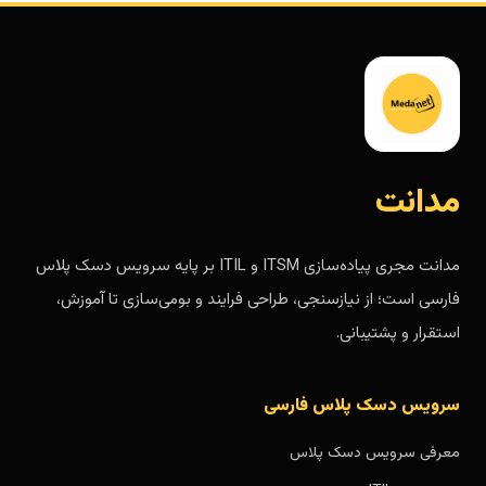
مدانت
مدانت مجری پیاده‌سازی ITSM و ITIL بر پایه سرویس دسک پلاس
فارسی است؛ از نیازسنجی، طراحی فرایند و بومی‌سازی تا آموزش،
استقرار و پشتیبانی.
سرویس دسک پلاس فارسی
معرفی سرویس دسک پلاس