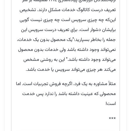
ارایه‌کنندگان ابزارهای پیاده‌سازی ITIL همیشه بر سر
تعریف درست کاتالوگ خدمات مشکل دارند. تشخیص
این‌که چه چیزی سرویس است چه چیزی نیست گویی
برایشان دشوار است. برای تعریف درست سرویس این
جمله را بخاطر بسپارید:"یک محصول بدون یک خدمات،
نمی‌تواند وجود داشته باشد ولی خدمات بدون محصول
می‌تواند وجود داشته باشد." این به روشنی مشخص
می‌کند هر چیزی می‌تواند سرویس یا خدمت باشد.
مثلاً مشاوره به یک فرد، اگرچه فروش تجربیات است. اما
محصولی که عینیت داشته باشد را ندارد پس خدمت
است!
×××