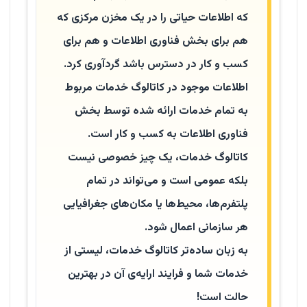
که اطلاعات حیاتی را در یک مخزن مرکزی که
هم برای بخش فناوری اطلاعات و هم برای
کسب و کار در دسترس باشد گردآوری کرد.
اطلاعات موجود در کاتالوگ خدمات مربوط
به تمام خدمات ارائه شده توسط بخش
فناوری اطلاعات به کسب و کار است.
کاتالوگ خدمات، یک چیز خصوصی نیست
بلکه عمومی است و می‌تواند در تمام
پلتفرم‌ها، محیط‌ها یا مکان‌های جغرافیایی
هر سازمانی اعمال شود.
به زبان ساده‌تر کاتالوگ خدمات، لیستی از
خدمات شما و فرایند ارایه‌ی آن در بهترین
حالت است!