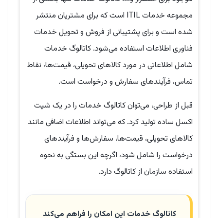
مجموعه خدمات ITIL است که برای مشتریان منتشر
شده است و برای پشتیبانی از فروش و تحویل خدمات
فناوری اطلاعات استفاده می‌شود. کاتالوگ خدمات
شامل اطلاعاتی در مورد کالاهای تحویلی، قیمت‌ها، نقاط
تماس، فرآیندهای سفارش و درخواست است.
قبل از طراحی، می‌توان کاتالوگ خدمات را در یک شیت
اکسل ساده تولید کرد. که می‌تواند اطلاعات اضافی مانند
کالاهای تحویلی، قیمت‌ها، سفارش‌ها و فرآیندهای
درخواست را شامل شود، اگرچه این بستگی به نحوه
استفاده سازمان از کاتالوگ دارد.
کاتالوگ خدمات این امکان را فراهم می‌کند