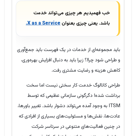
خب فهمیدیم هر چیزی می‌تواند خدمت
باشد. یعنی چیزی بعنوان
X as a Service.
باید مجموعه‌ای از خدمات در یک فهرست باید جمع‌آوری
و طراحی شود چرا!؟ زیرا باید به دنبال افزایش بهره‌وری،
کاهش هزینه و رضایت مشتری رفت.
طراحی کاتالوگ خدمت کار سختی نیست اما سخت
برداشت شده! دگرگونی سازمانی عظیمی که توسط
ITSM به وجود آمده می‌تواند دشوار باشد. تغییر باورها،
عادت‌ها، نقش‌ها و مسئولیت‌های بسیاری از افرادی که
در چنین فعالیت‌های متنوعی در سرتاسر شرکت