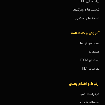
پیاده‌سازی ITIL
قابلیت‌ها و ویژگی‌ها
نسخه‌ها و استقرار
آموزش و دانشنامه
همه آموزش‌ها
کتابخانه
راهنمای ITSM
تمرینات ITIL4
ارتباط و اقدام بعدی
درخواست دمو
استعلام قیمت