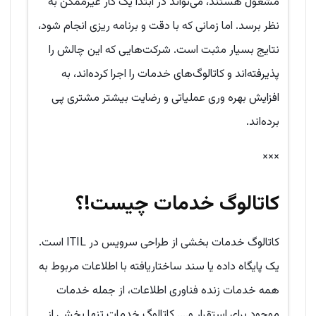
مشغول هستند، می‌تواند در ابتدا یک کار غیرممکن به
نظر برسد. اما زمانی که با دقت و برنامه ریزی انجام شود،
نتایج بسیار مثبت است. شرکت‌هایی که این چالش را
پذیرفته‌اند و کاتالوگ‌های خدمات را اجرا کرده‌اند، به
افزایش بهره وری عملیاتی و رضایت بیشتر مشتری پی
برده‌اند.
×××
کاتالوگ خدمات چیست!؟
کاتالوگ خدمات بخشی از طراحی سرویس در ITIL است.
یک پایگاه داده یا سند ساختاریافته با اطلاعات مربوط به
همه خدمات زنده فناوری اطلاعات، از جمله خدمات
موجود برای استقرار و.... کاتالوگ خدمات تنها بخشی از