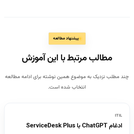
پیشنهاد مطالعه
مطالب مرتبط با این آموزش
چند مطلب نزدیک به موضوع همین نوشته برای ادامه مطالعه
انتخاب شده است.
ITIL
ادغام ChatGPT با ServiceDesk Plus