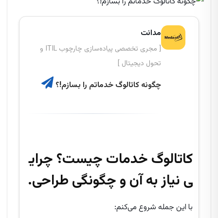
مدانت
[ مجری تخصصی پیاده‌سازی چارچوب ITIL و
تحول دیجیتال ]
چگونه کاتالوگ خدماتم را بسازم!؟
کاتالوگ خدمات چیست؟ چرای
ی نیاز به آن و چگونگی طراحی‌.
با این جمله شروع می‌کنم: