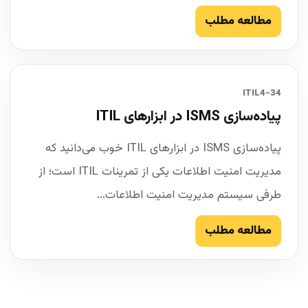
مطالعه مطلب
34-ITIL4
پیاده‌سازی ISMS در ابزارهای ITIL
پیاده‌سازی ISMS در ابزارهای ITIL خوب می‌دانید که
مدیریت امنیت اطلاعات یکی از تمرینات ITIL است؛ از
طرفی سیستم مدیریت امنیت اطلاعات...
مطالعه مطلب