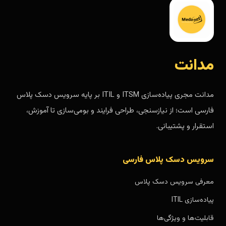
مدانت
مدانت مجری پیاده‌سازی ITSM و ITIL بر پایه سرویس دسک پلاس
فارسی است؛ از نیازسنجی، طراحی فرایند و بومی‌سازی تا آموزش،
استقرار و پشتیبانی.
سرویس دسک پلاس فارسی
معرفی سرویس دسک پلاس
پیاده‌سازی ITIL
قابلیت‌ها و ویژگی‌ها