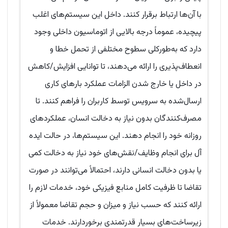
با آن‌ها ارتباط برقرار کنند. داخل این سیستم‌های اغلب
پیچیده، عموماً درجه بالایی از اتوماسیون داخلی وجود
دارد که به‌طورکلی سطوح مختلفی از تحمل خطا و
انعطاف‌پذیری را ارائه می‌دهند، تا توانایی افزایش/کاهش
در داخل یا خارج شدن الزامات عملکرد بارهای کاری
ارسال‌شده به سرویس توسط کاربران را فراهم کنند. تا
مصرف‌کنندگان بدون نیاز به دخالت انسان، عملکردهای
روزانه خود را انجام دهند. این سیستم‌ها، در حالت ایده
آل برای انجام وظایف/نقش‌های خود نیاز به دخالت کمی
یا بدون دخالت انسانی دارند، احتمالاً می‌توانند در صورت
تقاضا تا ظرفیت کامل منابع فیزیکی خود، خدمات لازم را
ارائه کنند که حسب نیاز و میزان و حجم تقاضا معمولاً از
زیرساخت‌های بسیار قدرتمندی برخوردارند. خدمات