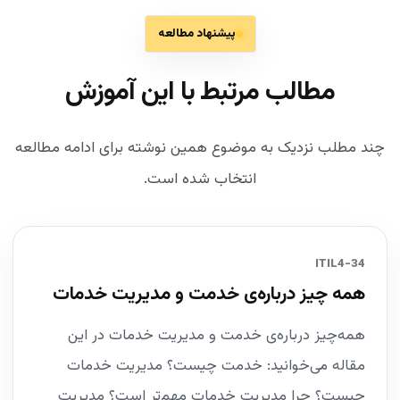
پیشنهاد مطالعه
مطالب مرتبط با این آموزش
چند مطلب نزدیک به موضوع همین نوشته برای ادامه مطالعه
انتخاب شده است.
34-ITIL4
همه چیز درباره‌ی خدمت و مدیریت خدمات
همه‌چیز درباره‌ی خدمت و مدیریت خدمات در این
مقاله می‌خوانید: خدمت چیست؟ مدیریت خدمات
چیست؟ چرا مدیریت خدمات مهم‌تر است؟ مدیریت