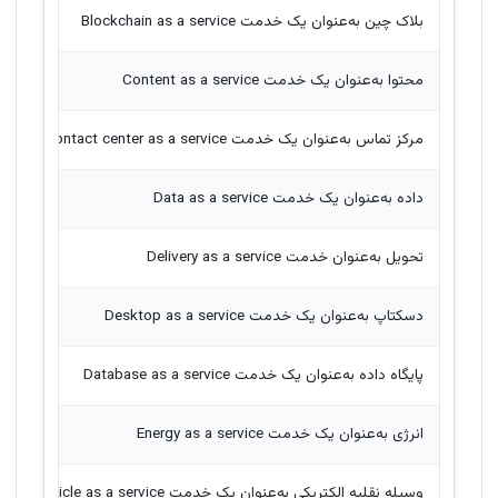
بلاک چین به‌عنوان یک خدمت Blockchain as a service
محتوا به‌عنوان یک خدمت Content as a service
مرکز تماس به‌عنوان یک خدمت Contact center as a service
داده به‌عنوان یک خدمت Data as a service
تحویل به‌عنوان خدمت Delivery as a service
دسکتاپ به‌عنوان یک خدمت Desktop as a service
پایگاه داده به‌عنوان یک خدمت Database as a service
انرژی به‌عنوان یک خدمت Energy as a service
وسیله نقلیه الکتریکی به‌عنوان یک خدمت Electric vehicle as a service