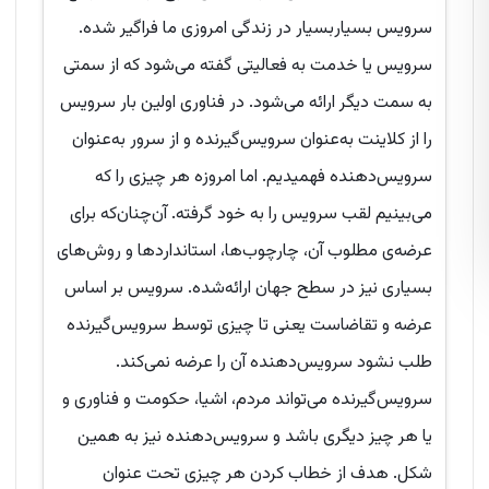
سرویس بسیاربسیار در زندگی امروزی ما فراگیر شده.
سرویس یا خدمت به فعالیتی گفته می‌شود که از سمتی
به سمت دیگر ارائه می‌شود. در فناوری اولین بار سرویس
را از کلاینت به‌عنوان سرویس‌گیرنده و از سرور به‌عنوان
سرویس‌دهنده فهمیدیم. اما امروزه هر چیزی را که
می‌بینیم لقب سرویس را به خود گرفته. آن‌چنان‌که برای
عرضه‌ی مطلوب آن، چارچوب‌ها، استانداردها و روش‌های
بسیاری نیز در سطح جهان ارائه‌شده. سرویس بر اساس
عرضه و تقاضاست یعنی تا چیزی توسط سرویس‌گیرنده
طلب نشود سرویس‌دهنده آن را عرضه نمی‌کند.
سرویس‌گیرنده می‌تواند مردم، اشیا، حکومت و فناوری و
یا هر چیز دیگری باشد و سرویس‌دهنده نیز به همین
شکل. هدف از خطاب کردن هر چیزی تحت عنوان