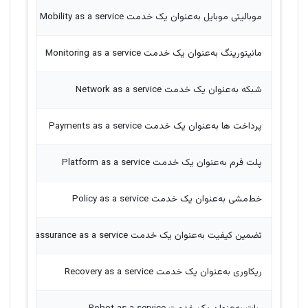
موبالیتی موبایل به‌عنوان یک خدمت Mobility as a service
مانیتورینگ به‌عنوان یک خدمت Monitoring as a service
شبکه به‌عنوان یک خدمت Network as a service
پرداخت ها به‌عنوان یک خدمت Payments as a service
پلت فرم به‌عنوان یک خدمت Platform as a service
خط‌مشی به‌عنوان یک خدمت Policy as a service
تضمین کیفیت به‌عنوان یک خدمت Quality assurance as a service
ریکاوری به‌عنوان یک خدمت Recovery as a service