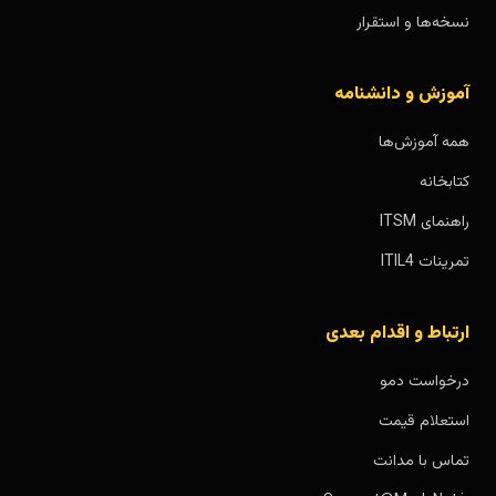
نسخه‌ها و استقرار
آموزش و دانشنامه
همه آموزش‌ها
کتابخانه
راهنمای ITSM
تمرینات ITIL4
ارتباط و اقدام بعدی
درخواست دمو
استعلام قیمت
تماس با مدانت