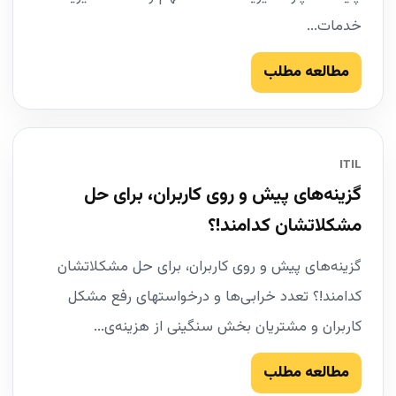
خدمات...
مطالعه مطلب
ITIL
گزینه‌های پیش و روی کاربران، برای حل
مشکلاتشان کدامند!؟
گزینه‌های پیش و روی کاربران، برای حل مشکلاتشان
کدامند!؟ تعدد خرابی‌ها و درخواستهای رفع مشکل
کاربران و مشتریان بخش سنگینی از هزینه‌ی...
مطالعه مطلب