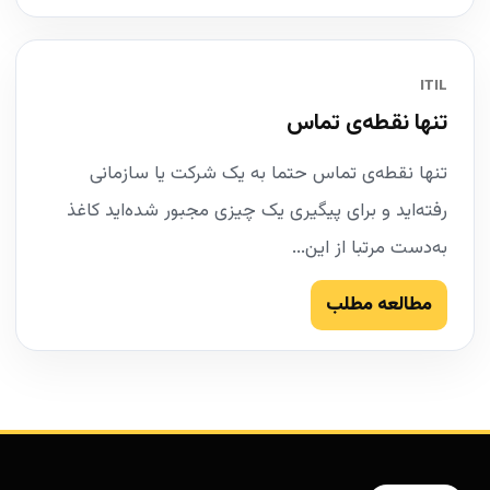
ITIL
تنها نقطه‌ی تماس
تنها نقطه‌ی تماس حتما به یک شرکت یا سازمانی
رفته‌اید و برای پیگیری یک چیزی مجبور شده‌اید کاغذ
به‌دست مرتبا از این...
مطالعه مطلب