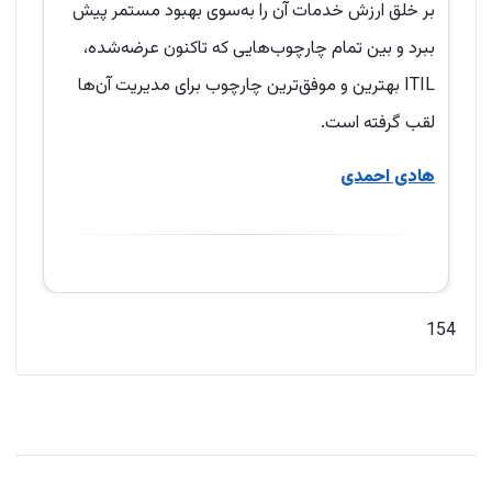
بر خلق ارزش خدمات آن را به‌سوی بهبود مستمر پیش
ببرد و بین تمام چارچوب‌هایی که تاکنون عرضه‌شده،
ITIL بهترین و موفق‌ترین چارچوب برای مدیریت آن‌ها
لقب گرفته است.
هادی احمدی
154