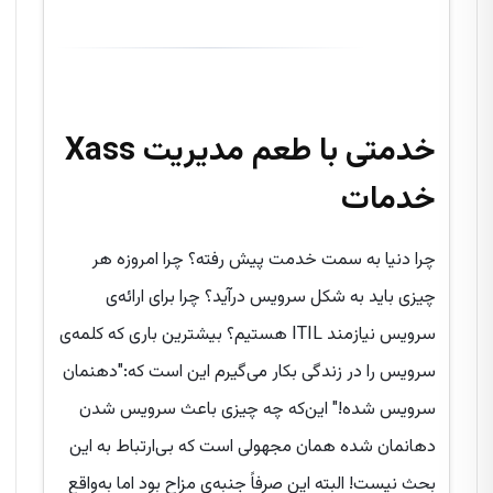
Xass خدمتی با طعم مدیریت
خدمات
چرا دنیا به سمت خدمت پیش رفته؟ چرا امروزه هر
چیزی باید به شکل سرویس درآید؟ چرا برای ارائه‌ی
سرویس نیازمند ITIL هستیم؟ بیشترین باری که کلمه‌ی
سرویس را در زندگی بکار می‌گیرم این است که:"دهنمان
سرویس شده!" این‌که چه چیزی باعث سرویس شدن
دهانمان شده همان مجهولی است که بی‌ارتباط به این
بحث نیست! البته این صرفاً جنبه‌ی مزاح بود اما به‌واقع