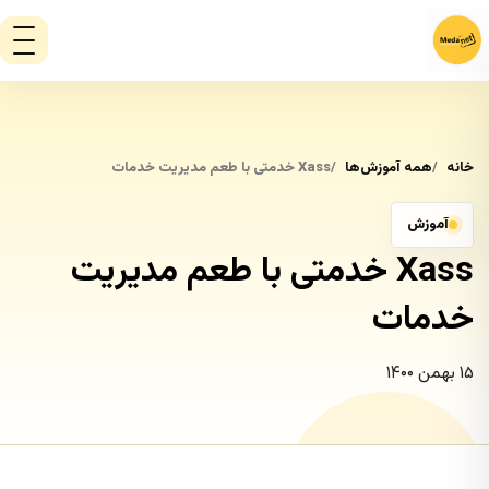
خانه
همه آموزش‌ها
Xass خدمتی با طعم مدیریت خدمات
آموزش
Xass خدمتی با طعم مدیریت
خدمات
۱۵ بهمن ۱۴۰۰