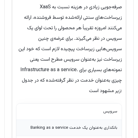
XaaS صرفه‌جویی زیادی در هزینه نسبت به
زیرساخت‌های سنتی ارائه‌شده توسط فروشنده، ارائه
می‌کنند امروزه تقریباً هر محصولی را تحت لوای یک
سرویس در نظر می‌گیرند. برای عرضه‌ی چنین
سرویس‌هایی زیرساخت پیچیده لازم است که خود این
زیرساخت نیز به‌عنوان سرویس مطرح است یعنی
Infrastructure as a service. نمونه‌های بسیاری برای
چیزی به‌عنوان خدمت در نظر گرفته‌شده که در جدول
زیر مشهود است:
سرویس
بانکداری به‌عنوان یک خدمت Banking as a service