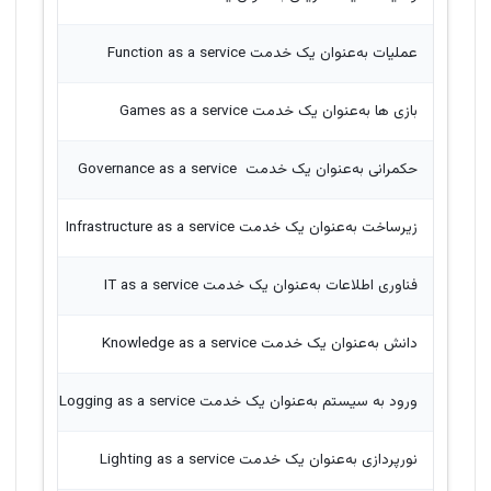
عملیات به‌عنوان یک خدمت Function as a service
بازی ها به‌عنوان یک خدمت Games as a service
حکمرانی به‌عنوان یک خدمت Governance as a service
زیرساخت به‌عنوان یک خدمت Infrastructure as a service
فناوری اطلاعات به‌عنوان یک خدمت IT as a service
دانش به‌عنوان یک خدمت Knowledge as a service
ورود به سیستم به‌عنوان یک خدمت Logging as a service
نورپردازی به‌عنوان یک خدمت Lighting as a service