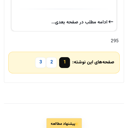
ادامه‌ مطلب در صفحه‌ بعدی...
295
صفحه‌های این نوشته:
1
2
3
پیشنهاد مطالعه