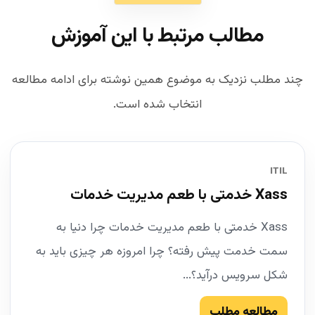
مطالب مرتبط با این آموزش
چند مطلب نزدیک به موضوع همین نوشته برای ادامه مطالعه
انتخاب شده است.
ITIL
Xass خدمتی با طعم مدیریت خدمات
Xass خدمتی با طعم مدیریت خدمات چرا دنیا به
سمت خدمت پیش رفته؟ چرا امروزه هر چیزی باید به
شکل سرویس درآید؟...
مطالعه مطلب