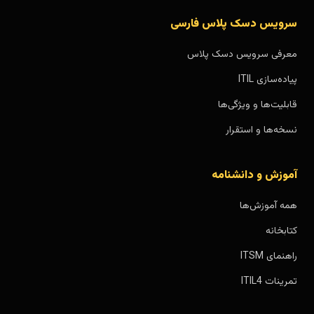
سرویس دسک پلاس فارسی
معرفی سرویس دسک پلاس
پیاده‌سازی ITIL
قابلیت‌ها و ویژگی‌ها
نسخه‌ها و استقرار
آموزش و دانشنامه
همه آموزش‌ها
کتابخانه
راهنمای ITSM
تمرینات ITIL4