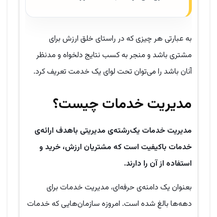
به عبارتی هر چیزی که در راستای خلق ارزش برای
مشتری باشد و منجر به کسب نتایج دلخواه و مدنظر
آنان باشد را می‌توان تحت لوای یک خدمت تعریف کرد.
مدیریت خدمات چیست؟
مدیریت خدمات یک‌رشته‌ی مدیریتی باهدف ارائه‌ی
خدمات باکیفیت است که مشتریان ارزش، خرید و
استفاده از آن را دارند.
بعنوان یک دامنه‌ی حرفه‌ای، مدیریت خدمات برای
دهه‌ها بالغ شده است. امروزه سازمان‌هایی که خدمات