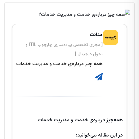
مدانت
[ مجری تخصصی پیاده‌سازی چارچوب ITIL و
تحول دیجیتال ]
همه چیز درباره‌ی خدمت و مدیریت خدمات
همه‌چیز درباره‌ی خدمت و مدیریت خدمات
در این مقاله می‌خوانید: