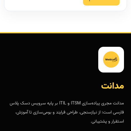
مدانت
مدانت مجری پیاده‌سازی ITSM و ITIL بر پایه سرویس دسک پلاس
فارسی است؛ از نیازسنجی، طراحی فرایند و بومی‌سازی تا آموزش،
استقرار و پشتیبانی.