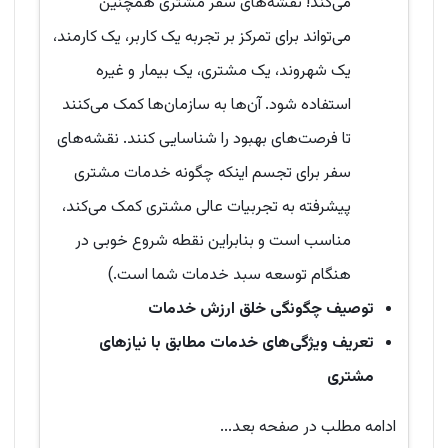
می‌کند! نقشه‌های سفر مشتری همچنین
می‌تواند برای تمرکز بر تجربه یک کاربر، یک کارمند،
یک شهروند، یک مشتری، یک بیمار و غیره
استفاده شود. آن‌ها به سازمان‌ها کمک می‌کنند
تا فرصت‌های بهبود را شناسایی کنند. نقشه‌های
سفر برای تجسم اینکه چگونه خدمات مشتری
پیشرفته به تجربیات عالی مشتری کمک می‌کند،
مناسب است و بنابراین نقطه شروع خوبی در
هنگام توسعه سبد خدمات شما است.)
توصیف چگونگی خلق ارزش خدمات
تعریف ویژگی‌های خدمات مطابق با نیازهای
مشتری
ادامه مطلب در صفحه بعد...