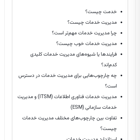
خدمت چیست؟
مدیریت خدمات چیست؟
چرا مدیریت خدمات مهم‌تر است؟
مدیریت خدمات خوب چیست؟
فرایندها یا شیوه‌های مدیریت خدمات کلیدی
کدم‌اند؟
چه چارچوب‌هایی برای مدیریت خدمات در دسترس
است؟
مدیریت خدمات فناوری اطلاعات (ITSM) و مدیریت
خدمات سازمانی (ESM)
تفاوت بین چارچوب‌های مختلف مدیریت خدمات
چیست؟
استاندارد مدیریت خدمات