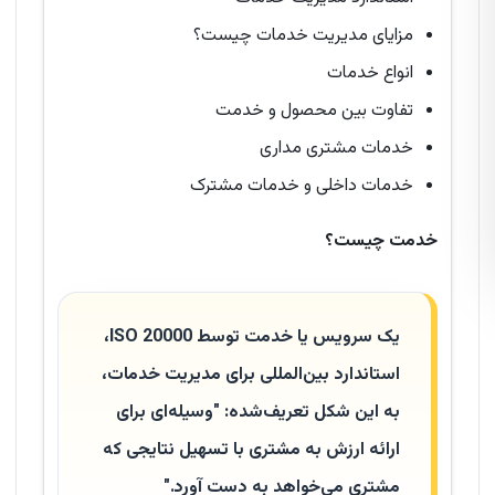
مزایای مدیریت خدمات چیست؟
انواع خدمات
تفاوت بین محصول و خدمت
خدمات مشتری مداری
خدمات داخلی و خدمات مشترک
خدمت چیست؟
یک سرویس یا خدمت توسط ISO 20000،
استاندارد بین‌المللی برای مدیریت خدمات،
به این شکل تعریف‌شده: "وسیله‌ای برای
ارائه ارزش به مشتری با تسهیل نتایجی که
مشتری می‌خواهد به دست آورد."