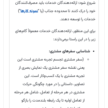
شروع شود: ارائه‌دهندگان خدمات باید مصرف‌کنندگان
خود را درک کنند تا محدوده جذاب (یا "
نمونه کارها
")
خدمات را توسعه دهند.
برای این منظور، ارائه‌دهندگان خدمات معمولاً گام‌های
زیر را در این راستا برمی‌دارند:
شناسایی سفرهای مشتری:
(سفر مشتری تجسم تجربه مشتری است این
یعنی نقشه سفر مشتری یک نمایش بصری از
تجربه مشتری با یک کسب‌وکار است. این
تصاویر، داستانی را در مورد چگونگی حرکت
مشتری در هر مرحله از تعامل، شامل هر مرحله
از تعامل اولیه تا یک رابطه بلندمدت را بازگو