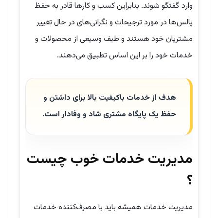
وارد گفتگو شوند. بنابراین کسب و کارها قادر به حفظ
پالس‌ها در مورد ترجیحات و نگرانی‌های در حال تغییر
مشتریان خود هستند و طیف وسیعی از محصولات و
خدمات خود را بر این اساس تطبیق می‌دهند.
هدف از خدمات باکیفیت بالا برای داشتن و
حفظ یک پایگاه مشتری شاد و وفادار است.
مدیریت خدمات خوب چیست
؟
مدیریت خدمات همیشه باید با مصرف‌کننده خدمات