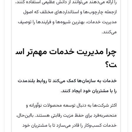
را ارائه می‌دهند می‌توانند از دانش عظیمی استفاده کنند،
ازجمله چارچوب‌ها و استانداردهای مختلف که اصول
مدیریت خدمات، بهترین شیوه‌ها و فرایندها را توصیف
می‌کنند.
چرا مدیریت خدمات مهم‌تر اس
ت؟
خدمات به سازمان‌ها کمک می‌کند تا روابط بلندمدت
را با مشتریان خود ایجاد کنند.
اکثر شرکت‌ها به دنبال توسعه محصولات نوآورانه و
منحصربه‌فرد برای حفظ مزیت رقابتی هستند. بااین‌حال،
خدمات کسب‌وکار را قادر می‌سازد تا با مشتریان خود