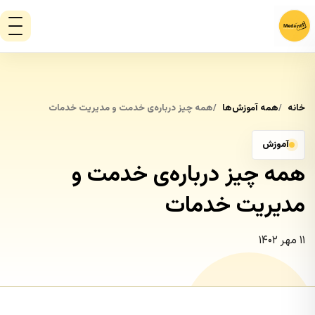
خانه
همه آموزش‌ها
همه چیز درباره‌ی خدمت و مدیریت خدمات
آموزش
همه چیز درباره‌ی خدمت و
مدیریت خدمات
۱۱ مهر ۱۴۰۲