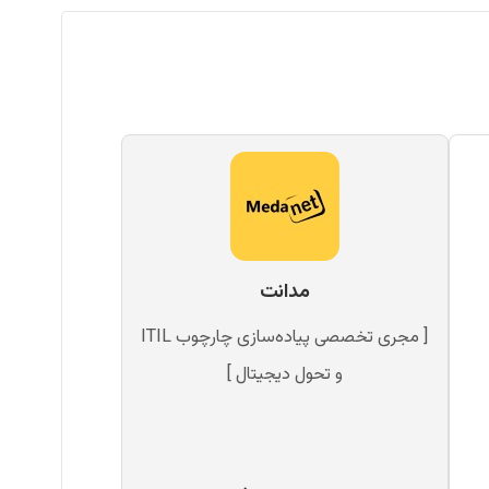
مدانت
[ مجری تخصصی پیاده‌سازی چارچوب ITIL
و تحول دیجیتال ]