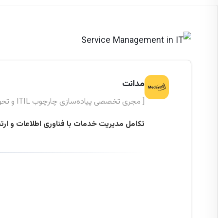
مدانت
[ مجری تخصصی پیاده‌سازی چارچوب ITIL و تحول دیجیتال ]
تکامل مدیریت خدمات با فناوری اطلاعات و ارت