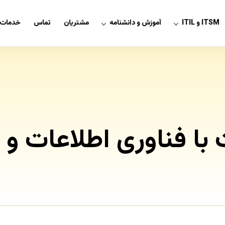
ITSM و ITIL
آموزش و دانشنامه
مشتریان
تماس
خدمات 
ا فناوری اطلاعات و ا