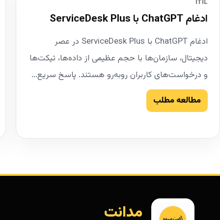
ITIL
ادغام ChatGPT با ServiceDesk Plus
ادغام ChatGPT با ServiceDesk Plus در عصر
دیجیتال، سازمان‌ها با حجم عظیمی از داده‌ها، تیکت‌ها
و درخواست‌های کاربران روبه‌رو هستند. پاسخ سریع...
مطالعه مطلب
مدانت