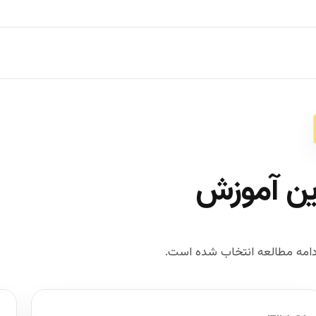
ین آموزش
امه مطالعه انتخاب شده است.