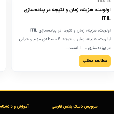
34-ITIL4
اولویت، هزینه، زمان و نتیجه در پیاده‌سازی
ITIL
اولویت، هزینه، زمان و نتیجه در پیاده‌سازی ITIL
اولویت، هزینه، زمان و نتیجه: ۴ مسئله‌ی مهم و حیاتی
در پیاده‌سازی ITIL است....
مطالعه مطلب
سرویس دسک پلاس فارسی
آموزش و دانشنام