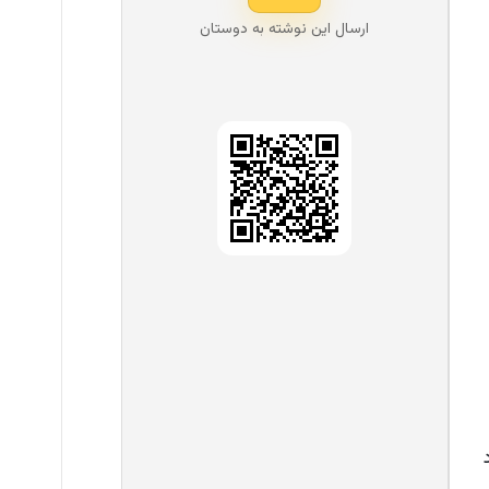
ارسال این نوشته به دوستان‌