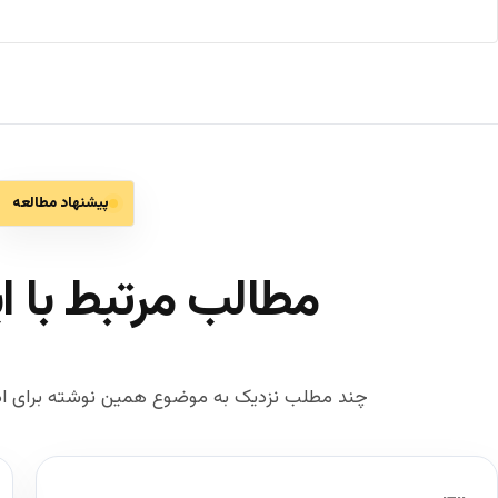
پیشنهاد مطالعه
مطالب مرتبط با ا
چند مطلب نزدیک به موضوع همین نوشته برای اد