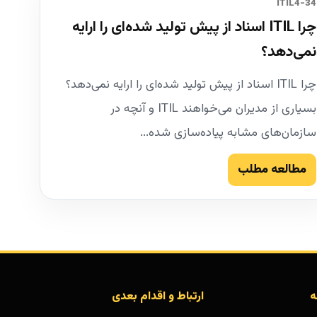
34-ITIL4
چرا ITIL اسناد از پیش تولید شده‌ای را ارایه
نمی‌دهد؟
چرا ITIL اسناد از پیش تولید شده‌ای را ارایه نمی‌دهد؟
بسیاری از مدیران می‌خواهند ITIL و آنچه در
سازمان‌های مشابه پیاده‌سازی شده...
مطالعه مطلب
ه
ارتباط و اقدام بعدی