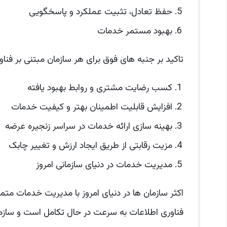
حفظ تعادل، تثبیت عملکرد و پاسخگویی
بهبود مستمر خدمات
تاکید بر جنبه های فوق برای هر سازمان مبتنی بر فناور
کسب رضایت مشتری و روابط بهبود یافته
افزایش قابلیت اطمینان بهتر و کیفیت خدمات
بهینه سازی ارائه خدمات در سراسر زنجیره عرضه
مزیت رقابتی از طریق ایجاد ارزش و تغییر چابک
مدیریت خدمات در دنیای سازمانی امروز
فناوری اطلاعات به سرعت در حال تکامل است و سازمان