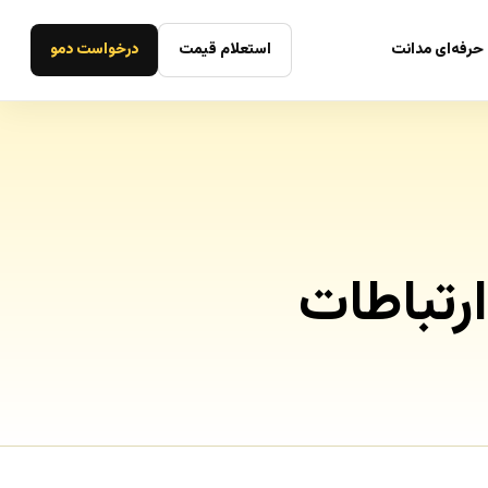
حرفه‌ای مدانت
استعلام قیمت
درخواست دمو
رتباطات