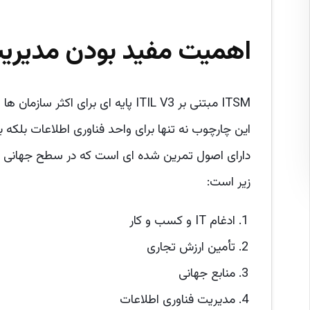
اهمیت مفید بودن مدیر
ITSM مبتنی بر ITIL V3 پایه ای برای
این چارچوب نه تنها برای واحد فناوری اطلاعات بلک
دارای اصول تمرین شده ای است که در سطح جهانی ن
زیر است:
ادغام IT و کسب و کار
تأمین ارزش تجاری
منابع جهانی
مدیریت فناوری اطلاعات