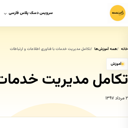
سرویس دسک پلاس فارسی
خانه
همه آموزش‌ها
تکامل مدیریت خدمات با فناوری اطلاعات و ارتباطات
آموزش
تکامل مدیریت خدمات ب
۲ مرداد ۱۳۹۷