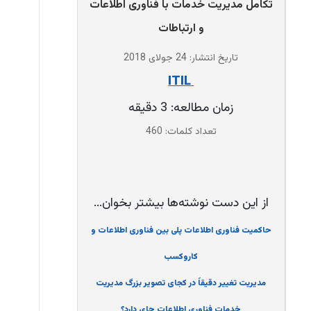
تکامل مدیریت خدمات با فناوری اطلاعات
و ارتباطات
تاریخ انتشار: 24 جولای 2018
‌ ITIL
زمان مطالعه: 3 دقیقه
تعداد کلمات: 460
از این دست نوشته‌ها بیشتر بخوان...
حاکمیت فناوری اطلاعات پلی بین فناوری اطلاعات و
کاروکسب
مدیریت تغییر دقیقاً در کجای تصویر بزرگ مدیریت
خدمات فناوری اطلاعات جای دارد؟