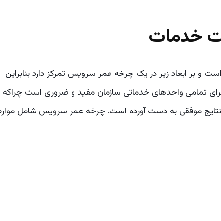
یت خدمات
 اکثر سازمان ها است و بر ابعاد زیر در یک چرخه عمر سرویس تمرکز دارد بنابراین
ه برای تمامی واحدهای خدماتی سازمان مفید و ضروری است چراکه
تایج موفقی به دست آورده است. چرخه عمر سرویس شامل موارد