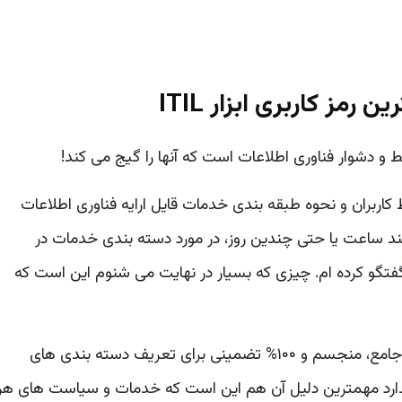
ز کاربری ابزار ITIL
 و دشوار فناوری اطلاعات است که آنها را گیج می کند!
بران و نحوه طبقه بندی خدمات قایل ارایه فناوری اطلاعات
د ساعت یا حتی چندین روز، در مورد دسته بندی خدمات در
ا بحث و گفتگو کرده ام. چیزی که بسیار در نهایت می شنوم این است که
چیزی که خیلی مهم است اینست که هرگز طرح جامع، منجسم و ۱۰۰% تضمینی برای تعریف دسته بندی های
ندارد مهمترین دلیل آن هم این است که خدمات و سیاست های هر