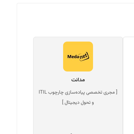
مدانت
[ مجری تخصصی پیاده‌سازی چارچوب ITIL
و تحول دیجیتال ]