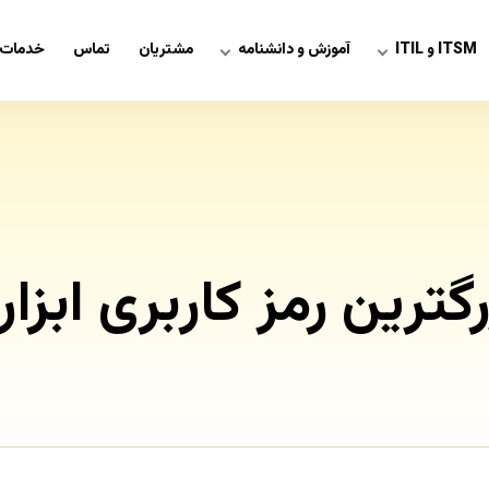
ITSM و ITIL
آموزش و دانشنامه
مشتریان
تماس
خدمات 
ن رمز کاربری ابزار ITIL