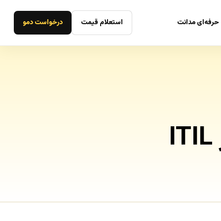
حرفه‌ای مدانت
استعلام قیمت
درخواست دمو