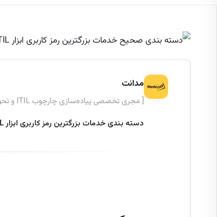
مدانت
[ مجری تخصصی پیاده‌سازی چارچوب ITIL و تحول دیجیتال ]
دسته بندی خدمات بزرگترین رمز کاربری ابزار ITIL