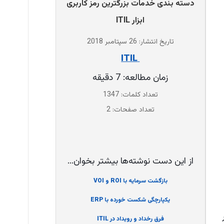
دسته بندی خدمات بزرگترین رمز کاربری
ابزار ITIL
تاریخ انتشار: 26 سپتامبر 2018
‌ ITIL
زمان مطالعه: 7 دقیقه
تعداد کلمات: 1347
تعداد صفحات: 2
از این دست نوشته‌ها بیشتر بخوان...
بازگشت سرمایه با ROI و VOI
یکپارچگی شکست خورده با ERP
فرق رخداد و رویداد در ITIL