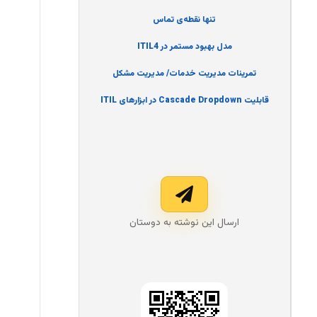
تنها نقطه‌ی تماس
مدل بهبود مستمر در ITIL4
تمرینات مدیریت خدمات/ مدیریت مشکل
قابلیت Cascade Dropdown در ابزارهای ITIL
ارسال این نوشته به دوستان‌