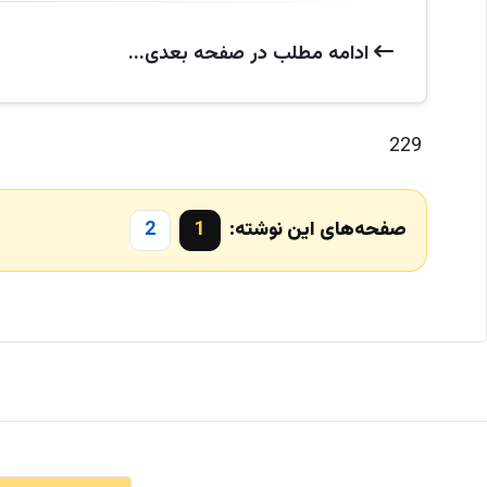
ادامه‌ مطلب در صفحه‌ بعدی...
229
صفحه‌های این نوشته:
1
2