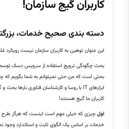
کاربران گیج سازمان!
دسته بندی صحیح خدمات، بزرگترین رم
این عنوان توهین به کاربران سازمان نیست رویکرد غلط
بحث چگونگی ترویج استفاده از سرویس دسک توسط کار
بحثی است که من حتی نمیتوانم به شما بگویم که چن
ابزارهای IT با روسا و کارشناسان فناوری باره
کاربران ما گیج هستند!
اول
خدمات بر اساس یک الگوی ثابت و استاندارد وجود 