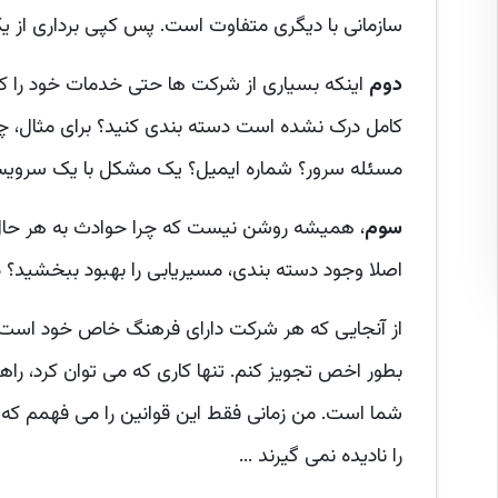
سازمانی با دیگری متفاوت است. پس کپی برداری از ی
دوم
اینکه بسیاری از شرکت ها حتی خدمات خود را کامل
مسئله سرور؟ شماره ایمیل؟ یک مشکل با یک سرویس
سوم
، همیشه روشن نیست که چرا حوادث به هر حال به 
اصلا وجود دسته بندی، مسیریابی را بهبود ببخشید؟ د
از آنجایی که هر شرکت دارای فرهنگ خاص خود است،
بطور اخص تجویز کنم. تنها کاری که می توان کرد، راهن
شما است. من زمانی فقط این قوانین را می فهمم که 
را نادیده نمی گیرند ...