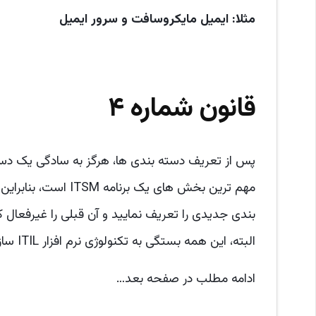
مثلا: ایمیل مایکروسافت و سرور ایمیل
قانون شماره ۴
مهم ترین بخش های یک
بندی جدیدی را تعریف نمایید و آن قبلی را غیرفعال 
البته، این همه بستگی به تکنولوژی نرم افزار ITIL سازمان شما دارد، اما این یک قاعده خوب است.
ادامه مطلب در صفحه بعد…