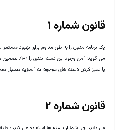
قانون شماره ۱
یک برنامه مدون را به طور مداوم برای بهبود مستمر
یا تمیز کردن دسته های موجود، به "تجزیه تحلیل ص
قانون شماره ۲
می دانید چرا شما از دسته ها استفاده می کنید؟ طبق