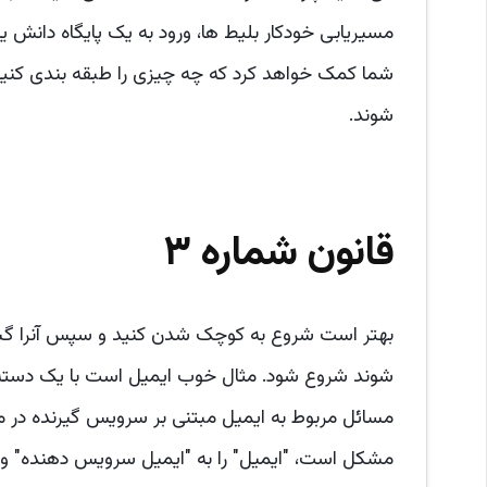
مسیریابی خودکار بلیط ها، ورود به یک پایگاه دانش ی
شما کمک خواهد کرد که چه چیزی را طبقه بندی کنید، ک
شوند.
قانون شماره ۳
بهتر است شروع به کوچک شدن کنید و سپس آنرا گستر
شوند شروع شود. مثال خوب ایمیل است با یک دسته ای
مسائل مربوط به ایمیل مبتنی بر سرویس گیرنده در مقا
مشکل است، "ایمیل" را به "ایمیل سرویس دهنده" و 