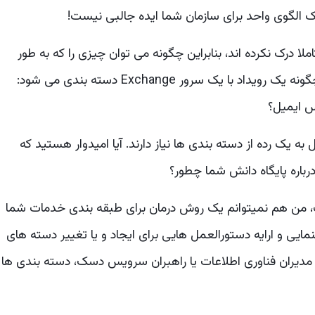
ک الگوی واحد برای سازمان شما ایده جالبی نیست!
ا درک نکرده اند، بنابراین چگونه می توان چیزی را که به طور
کامل درک نشده است دسته بندی کنید؟ برای مثال، چگونه یک رویداد با یک سرور Exchange دسته بندی می شود:
 ایمیل؟
یک رده از دسته بندی ها نیاز دارند. آیا امیدوار هستید که
رباره پایگاه دانش شما چطور؟
 من هم نمیتوانم یک روش درمان برای طبقه بندی خدمات شما
مایی و ارایه دستورالعمل هایی برای ایجاد و یا تغییر دسته های
مدیران فناوری اطلاعات یا راهبران سرویس دسک، دسته بندی ها