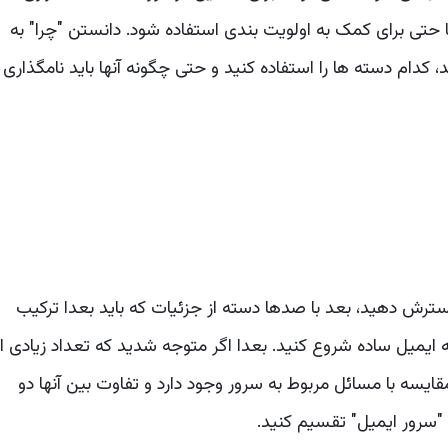
ا حتی برای کمک به اولویت بندی استفاده شود. دانستن "چرا" به
دام دسته ها را استفاده کنید و حتی چگونه آنها باید نامگذاری
ش دهید، بعد با صدها دسته از جزئیات که باید بعدا ترکیب
میل ساده شروع کنید. بعدا اگر متوجه شدید که تعداد زیادی از
یسه با مسائل مربوط به سرور وجود دارد و تفاوت بین آنها دو
"سرور ایمیل" تقسیم کنید.