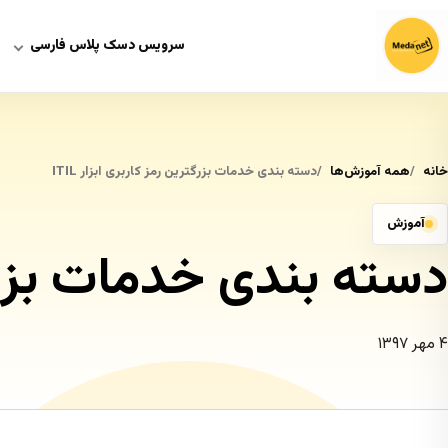
سرویس دسک پلاس فارسی
خانه
همه آموزش‌ها
دسته بندی خدمات بزرگترین رمز کاربری ابزار ITIL
آموزش
دسته بندی خدمات بزرگتری
۴ مهر ۱۳۹۷