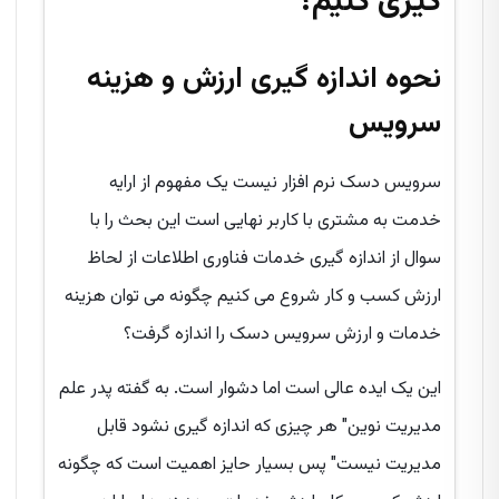
گیری کنیم؟
نحوه اندازه گیری ارزش و هزینه
سرویس
سرویس دسک نرم افزار نیست یک مفهوم از ارایه
خدمت به مشتری با کاربر نهایی است این بحث را با
سوال از اندازه گیری خدمات فناوری اطلاعات از لحاظ
ارزش کسب و کار شروع می کنیم چگونه می توان هزینه
خدمات و ارزش سرویس دسک را اندازه گرفت؟
این یک ایده عالی است اما دشوار است. به گفته پدر علم
مدیریت نوین" هر چیزی که اندازه گیری نشود قابل
مدیریت نیست" پس بسیار حایز اهمیت است که چگونه