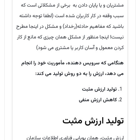
مشتریان و یا پایان دادن به برخی از مشکلاتی است که
سبب وقفه در کار کاربران شده است (لطفا توجه داشته
باشید که مفاهیم حادثه(رخداد) و مشکل در اینجا مطرح
نیست! اینجا منظور از مشکل همان چیزی که مانع از کار
کردن معمول و آسان کاربر یا مشتری می شود)
هنگامی که سرویس دهنده، مأموریت خود را انجام
می دهد، ارزش را به دو روش تولید می کند:
تولید ارزش مثبت
کاهش ارزش منفی
تولید ارزش مثبت
ارزش مثبت، همان پویایی فناوری اطلاعات سازمان