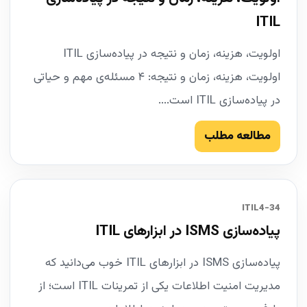
ITIL
اولویت، هزینه، زمان و نتیجه در پیاده‌سازی ITIL
اولویت، هزینه، زمان و نتیجه: ۴ مسئله‌ی مهم و حیاتی
در پیاده‌سازی ITIL است....
مطالعه مطلب
34-ITIL4
پیاده‌سازی ISMS در ابزارهای ITIL
پیاده‌سازی ISMS در ابزارهای ITIL خوب می‌دانید که
مدیریت امنیت اطلاعات یکی از تمرینات ITIL است؛ از