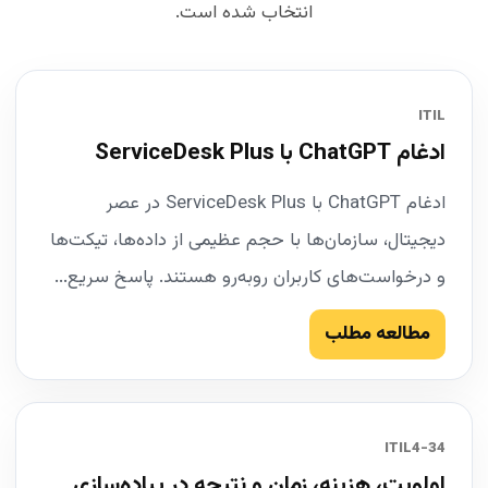
انتخاب شده است.
ITIL
ادغام ChatGPT با ServiceDesk Plus
ادغام ChatGPT با ServiceDesk Plus در عصر
دیجیتال، سازمان‌ها با حجم عظیمی از داده‌ها، تیکت‌ها
و درخواست‌های کاربران روبه‌رو هستند. پاسخ سریع...
مطالعه مطلب
34-ITIL4
اولویت، هزینه، زمان و نتیجه در پیاده‌سازی