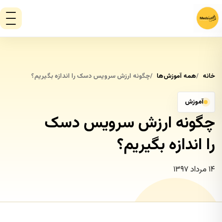
خانه
همه آموزش‌ها
چگونه ارزش سرویس دسک را اندازه بگیریم؟
آموزش
چگونه ارزش سرویس دسک
را اندازه بگیریم؟
۱۴ مرداد ۱۳۹۷