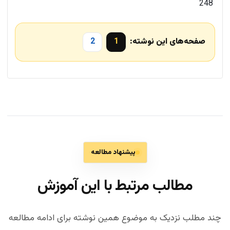
248
صفحه‌های این نوشته:
1
2
پیشنهاد مطالعه
مطالب مرتبط با این آموزش
چند مطلب نزدیک به موضوع همین نوشته برای ادامه مطالعه