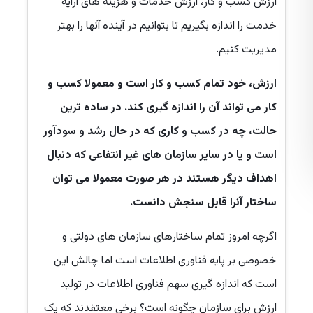
ارزش کسب و کار، ارزش خدمات و هزینه های ارایه
خدمت را اندازه بگیریم تا بتوانیم در آینده آنها را بهتر
مدیریت کنیم.
ارزش، خود تمام کسب و کار است و معمولا کسب و
کار می تواند آن را اندازه گیری کند. در ساده ترین
حالت، چه در کسب و کاری که در حال رشد و سودآور
است و یا در سایر سازمان های غیر انتفاعی که دنبال
اهداف دیگر هستند در هر صورت معمولا می توان
ساختار آنرا قابل سنجش دانست.
اگرچه امروز تمام ساختارهای سازمان های دولتی و
خصوصی بر پایه فناوری اطلاعات است اما چالش این
است که اندازه گیری سهم فناوری اطلاعات در تولید
ارزش برای سازمان چگونه است؟ برخی معتقدند که یک