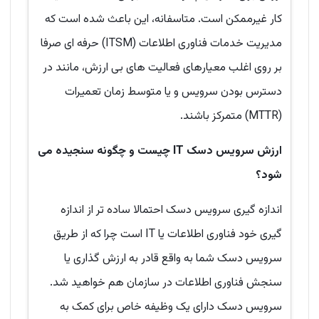
کار غیرممکن است. متاسفانه، این باعث شده است که
مدیریت خدمات فناوری اطلاعات (ITSM) حرفه ای صرفا
بر روی اغلب معیارهای فعالیت های بی ارزش، مانند در
دسترس بودن سرویس و یا متوسط ​​زمان تعمیرات
(MTTR) متمرکز باشند.
ارزش سرویس دسک IT چیست و چگونه سنجیده می
شود؟
اندازه گیری سرویس دسک احتمالا ساده تر از اندازه
گیری خود فناوری اطلاعات یا IT است چرا که از طریق
سرویس دسک شما به واقع قادر به ارزش گذاری یا
سنجش فناوری اطلاعات در سازمان هم خواهید شد.
سرویس دسک دارای یک وظیفه خاص برای کمک به