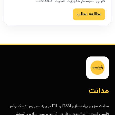
طرفی سیستم مدیریت امنیت اطلاعات...
مطالعه مطلب
مدانت
مدانت مجری پیاده‌سازی ITSM و ITIL بر پایه سرویس دسک پلاس
فارسی است؛ از نیازسنجی، طراحی فرایند و بومی‌سازی تا آموزش،