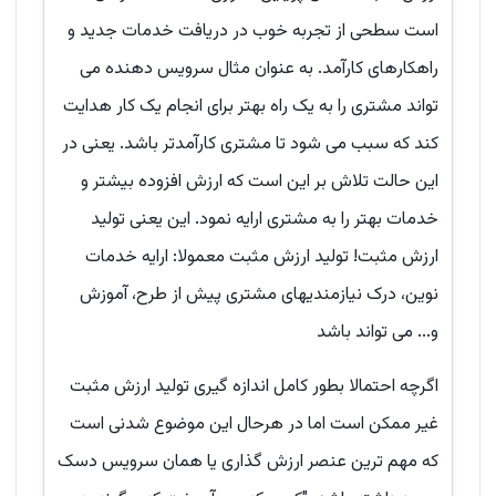
است سطحی از تجربه خوب در دریافت خدمات جدید و
راهکارهای کارآمد. به عنوان مثال سرویس دهنده می
تواند مشتری را به یک راه بهتر برای انجام یک کار هدایت
کند که سبب می شود تا مشتری کارآمدتر باشد. یعنی در
این حالت تلاش بر این است که ارزش افزوده بیشتر و
خدمات بهتر را به مشتری ارایه نمود. این یعنی تولید
ارزش مثبت! تولید ارزش مثبت معمولا: ارایه خدمات
نوین، درک نیازمندیهای مشتری پیش از طرح، آموزش
و... می تواند باشد
اگرچه احتمالا بطور کامل اندازه گیری تولید ارزش مثبت
غیر ممکن است اما در هرحال این موضوع شدنی است
که مهم ترین عنصر ارزش گذاری یا همان سرویس دسک