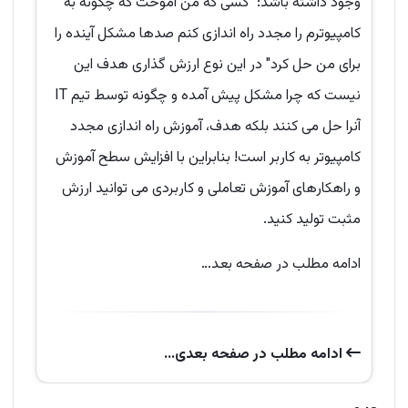
وجود داشته باشد: "کسی که من آموخت که چگونه به
کامپیوترم را مجدد راه اندازی کنم صدها مشکل آینده را
برای من حل کرد" در این نوع ارزش گذاری هدف این
نیست که چرا مشکل پیش آمده و چگونه توسط تیم IT
آنرا حل می کنند بلکه هدف، آموزش راه اندازی مجدد
کامپیوتر به کاربر است! بنابراین با افزایش سطح آموزش
و راهکارهای آموزش تعاملی و کاربردی می توانید ارزش
مثبت تولید کنید.
ادامه مطلب در صفحه بعد…
ادامه‌ مطلب در صفحه‌ بعدی...