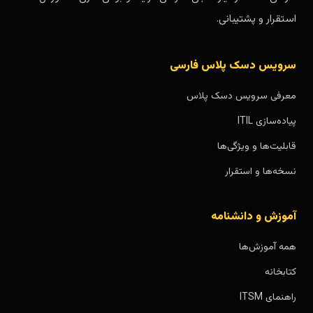
استقرار و پشتیبانی.
سرویس دسک پلاس فارسی
معرفی سرویس دسک پلاس
پیاده‌سازی ITIL
قابلیت‌ها و ویژگی‌ها
نسخه‌ها و استقرار
آموزش و دانشنامه
همه آموزش‌ها
کتابخانه
راهنمای ITSM