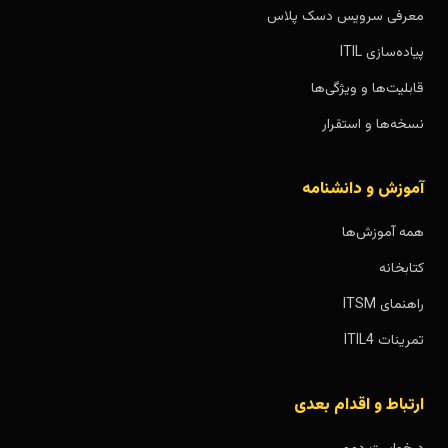
معرفی سرویس دسک پلاس
پیاده‌سازی ITIL
قابلیت‌ها و ویژگی‌ها
نسخه‌ها و استقرار
آموزش و دانشنامه
همه آموزش‌ها
کتابخانه
راهنمای ITSM
تمرینات ITIL4
ارتباط و اقدام بعدی