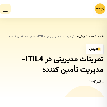
خانه
همه آموزش‌ها
تمرینات مدیریتی در ITIL4- مدیریت تأمین کننده
آموزش
تمرینات مدیریتی در ITIL4-
مدیریت تأمین کننده
۱۱ تیر ۱۴۰۲