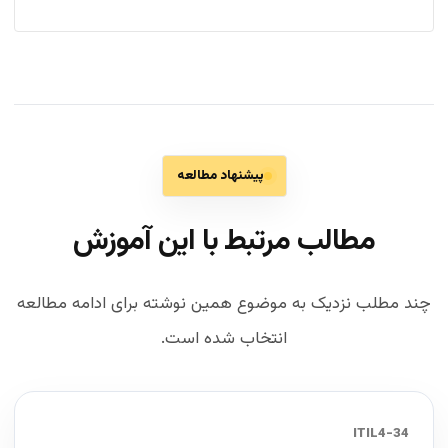
پیشنهاد مطالعه
مطالب مرتبط با این آموزش
چند مطلب نزدیک به موضوع همین نوشته برای ادامه مطالعه
انتخاب شده است.
34-ITIL4