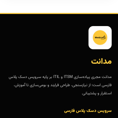
مدانت
مدانت مجری پیاده‌سازی ITSM و ITIL بر پایه سرویس دسک پلاس
فارسی است؛ از نیازسنجی، طراحی فرایند و بومی‌سازی تا آموزش،
استقرار و پشتیبانی.
سرویس دسک پلاس فارسی