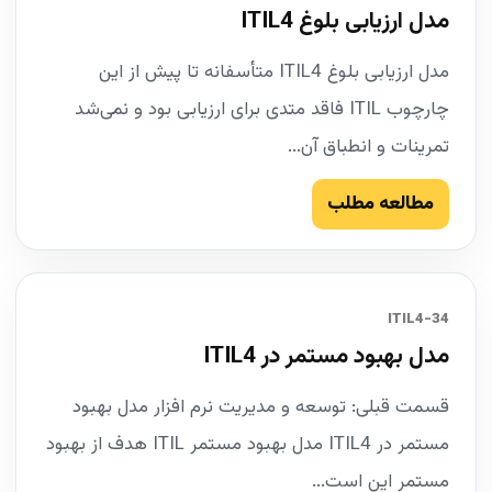
مدل ارزیابی بلوغ ITIL4
مدل ارزیابی بلوغ ITIL4 متأسفانه تا پیش از این
چارچوب ITIL فاقد متدی برای ارزیابی بود و نمی‌شد
تمرینات و انطباق آن...
مطالعه مطلب
34-ITIL4
مدل بهبود مستمر در ITIL4
قسمت قبلی: توسعه و مدیریت نرم افزار مدل بهبود
مستمر در ITIL4 مدل بهبود مستمر ITIL هدف از بهبود
مستمر این است...