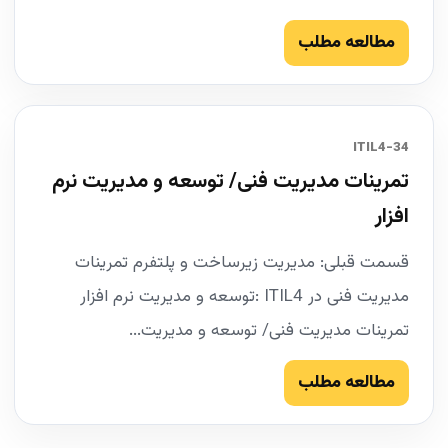
مطالعه مطلب
34-ITIL4
تمرینات مدیریت فنی/ توسعه و مدیریت نرم
افزار
قسمت قبلی: مدیریت زیرساخت و پلتفرم تمرینات
مدیریت فنی در ITIL4 :توسعه و مدیریت نرم افزار
تمرینات مدیریت فنی/ توسعه و مدیریت...
مطالعه مطلب