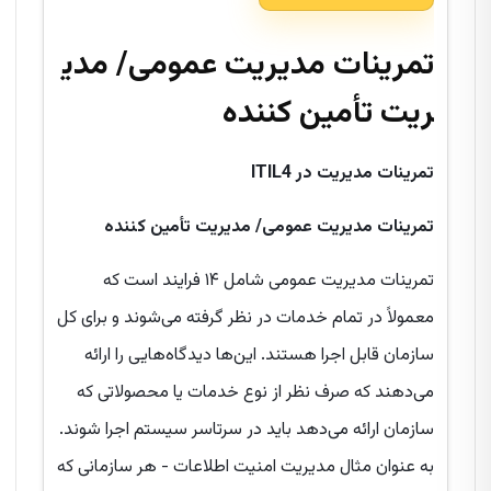
تمرینات مدیریت عمومی/
مدی
ریت
تأمین کننده
تمرینات مدیریت در
ITIL4
تمرینات مدیریت عمومی/
مدیریت
تأمین کننده
تمرینات مدیریت عمومی شامل ۱۴ فرایند است که
معمولاً در تمام خدمات در نظر گرفته می‌شوند و برای کل
سازمان قابل اجرا هستند. این‌ها دیدگاه‌هایی را ارائه
می‌دهند که صرف نظر از نوع خدمات یا محصولاتی که
سازمان ارائه می‌دهد باید در سرتاسر سیستم اجرا شوند.
به عنوان مثال مدیریت امنیت اطلاعات - هر سازمانی که