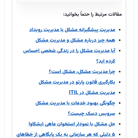
مقالات مرتبط را حتماً بخوانید:
مدیریت پیشگیرانه مشکل با مدیریت رویداد
همه چیز درباره مشکل و مدیریت مشکل
آیا مدیریت مشکل را در زندگی شخصی احساس
کرده اید؟
چرا مدیریت مشکل، مشکل است؟
بکارگیری قانون پارتو در مدیریت مشکل
مدیریت مشکل در ITIL
چگونگی بهبود خدمات با مدیریت مشکل
سرویس دسک چیست؟
حل مشکل با نمودار استخوان ماهی ایشکاوا
۵ دلیلی که هر سازمانی به یک پایگاهی از خطاهای