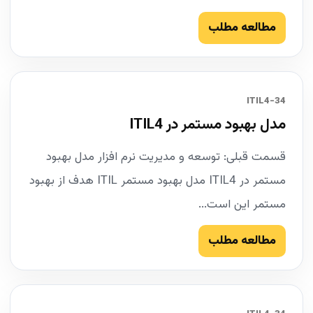
مطالعه مطلب
34-ITIL4
مدل بهبود مستمر در ITIL4
قسمت قبلی: توسعه و مدیریت نرم افزار مدل بهبود
مستمر در ITIL4 مدل بهبود مستمر ITIL هدف از بهبود
مستمر این است...
مطالعه مطلب