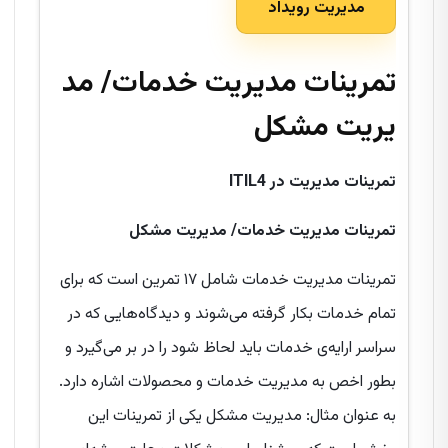
مدیریت رویداد
تمرینات مدیریت خدمات/ مد
یریت مشکل
تمرینات مدیریت در
ITIL4
تمرینات مدیریت خدمات/
مدیریت مشکل
تمرینات مدیریت خدمات شامل ۱۷ تمرین است که برای
تمام خدمات بکار گرفته می‌شوند و دیدگاه‌هایی که در
سراسر ارایه‌ی خدمات باید لحاظ شود را در بر می‌گیرد و
بطور اخص به مدیریت خدمات و محصولات اشاره دارد.
به عنوان مثال: مدیریت مشکل یکی از تمرینات این