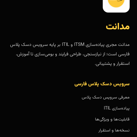
مدانت
مدانت مجری پیاده‌سازی ITSM و ITIL بر پایه سرویس دسک پلاس
فارسی است؛ از نیازسنجی، طراحی فرایند و بومی‌سازی تا آموزش،
استقرار و پشتیبانی.
سرویس دسک پلاس فارسی
معرفی سرویس دسک پلاس
پیاده‌سازی ITIL
قابلیت‌ها و ویژگی‌ها
نسخه‌ها و استقرار