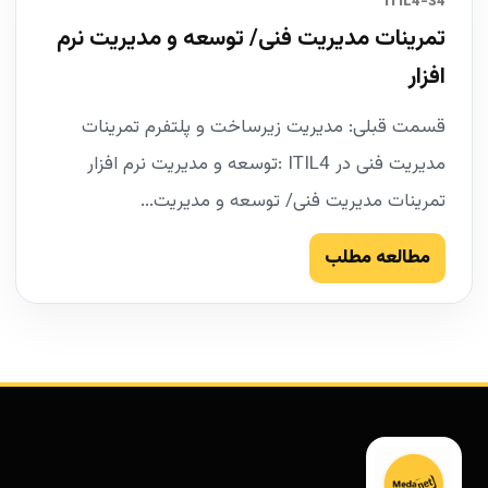
34-ITIL4
تمرینات مدیریت فنی/ توسعه و مدیریت نرم
افزار
قسمت قبلی: مدیریت زیرساخت و پلتفرم تمرینات
مدیریت فنی در ITIL4 :توسعه و مدیریت نرم افزار
تمرینات مدیریت فنی/ توسعه و مدیریت...
مطالعه مطلب