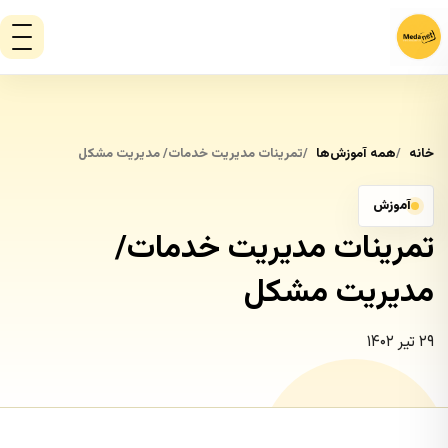
خانه
همه آموزش‌ها
تمرینات مدیریت خدمات/ مدیریت مشکل
آموزش
تمرینات مدیریت خدمات/
مدیریت مشکل
۲۹ تیر ۱۴۰۲