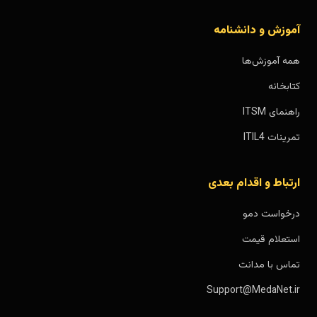
آموزش و دانشنامه
همه آموزش‌ها
کتابخانه
راهنمای ITSM
تمرینات ITIL4
ارتباط و اقدام بعدی
درخواست دمو
استعلام قیمت
تماس با مدانت
Support@MedaNet.ir