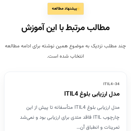
پیشنهاد مطالعه
مطالب مرتبط با این آموزش
چند مطلب نزدیک به موضوع همین نوشته برای ادامه مطالعه
انتخاب شده است.
34-ITIL4
مدل ارزیابی بلوغ ITIL4
مدل ارزیابی بلوغ ITIL4 متأسفانه تا پیش از این
چارچوب ITIL فاقد متدی برای ارزیابی بود و نمی‌شد
تمرینات و انطباق آن...