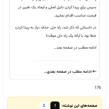
سپس برای پیدا کردن دلیل اصلی و ایجاد یک تغییر در
فرصت مناسب اقدام نمایید.
در داستانی که ذکر شد، راه حل، حذف نیاز به پیدا کردن
خطا بود با ارائه یک راه حل موقت!
ادامه مطلب در صفحه بعد…
ادامه‌ مطلب در صفحه‌ بعدی...
176
صفحه‌های این نوشته:
1
2