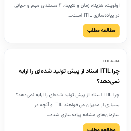
اولویت، هزینه، زمان و نتیجه: ۴ مسئله‌ی مهم و حیاتی
در پیاده‌سازی ITIL است....
مطالعه مطلب
34-ITIL4
چرا ITIL اسناد از پیش تولید شده‌ای را ارایه
نمی‌دهد؟
چرا ITIL اسناد از پیش تولید شده‌ای را ارایه نمی‌دهد؟
بسیاری از مدیران می‌خواهند ITIL و آنچه در
سازمان‌های مشابه پیاده‌سازی شده...
مطالعه مطلب