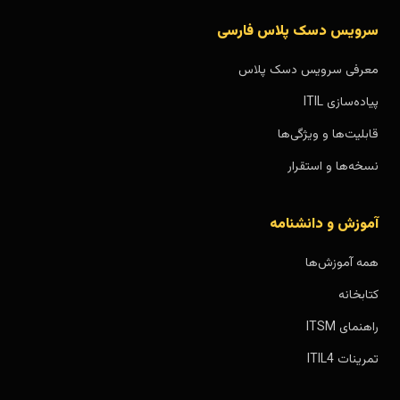
سرویس دسک پلاس فارسی
معرفی سرویس دسک پلاس
پیاده‌سازی ITIL
قابلیت‌ها و ویژگی‌ها
نسخه‌ها و استقرار
آموزش و دانشنامه
همه آموزش‌ها
کتابخانه
راهنمای ITSM
تمرینات ITIL4