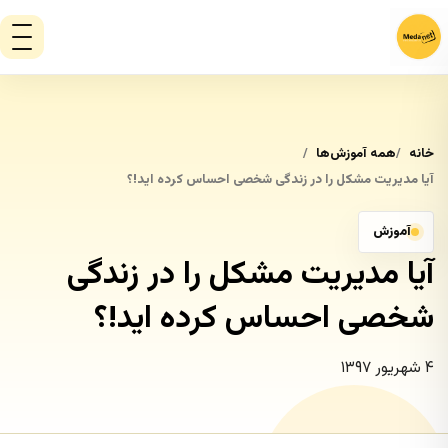
خانه
همه آموزش‌ها
آیا مدیریت مشکل را در زندگی شخصی احساس کرده اید!؟
آموزش
آیا مدیریت مشکل را در زندگی
شخصی احساس کرده اید!؟
۴ شهریور ۱۳۹۷