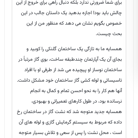
برای شما ضرورتی ندارد بلکه دنبال راهی برای خروج از این
چالش باید بود! اجازه بدهید یک داستان جالب در این
خصوص بگویم نشان می دهد که منظور من از این
بحث چیست.
همسایه ما به تازگی یک ساختمان گلنکی را کوبید و
بجای آن یک آپارتمان چندطبقه ساخت، بوی گاز مرتباً در
ساختمان نوساز او پیچیده می شد از طرفی او با افراد
تاسیساتی و لوله کشی گاز ساختمان خود مشکل داشت.
آنها هم کار را به نحو احسن تمام و کمال به انجام
نرسانده بود، در طول کارهای تعمیراتی و بهبودی،
همسایه جدید متوجه شد که نشت گاز در ساختمان رخ
داده که مربوط به سیستم گرمایش گازی و لوله های آن
است ، محل نشت را پس از سعی و تلاش بسیار متوجه