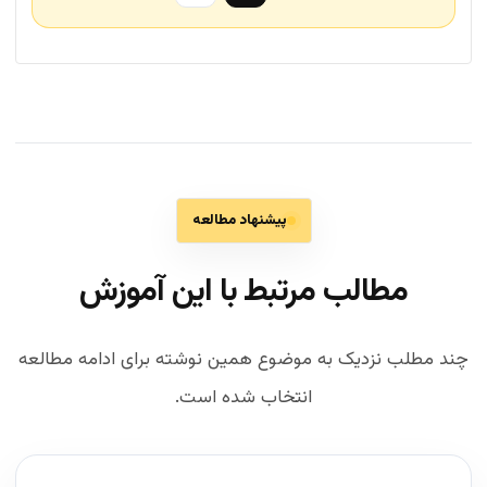
پیشنهاد مطالعه
مطالب مرتبط با این آموزش
چند مطلب نزدیک به موضوع همین نوشته برای ادامه مطالعه
انتخاب شده است.