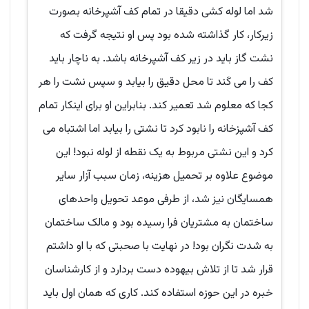
شد اما لوله کشی دقیقا در تمام کف آشپرخانه بصورت
زیرکار، کار گذاشته شده بود پس او نتیجه گرفت که
نشت گاز باید در زیر کف آشپرخانه باشد. به ناچار باید
کف را می کَند تا محل دقیق را بیابد و سپس نشت را هر
کجا که معلوم شد تعمیر کند. بنابراین او برای اینکار تمام
کف آشپزخانه را نابود کرد تا نشتی را بیابد اما اشتباه می
کرد و این نشتی مربوط به یک نقطه از لوله نبود! این
موضوع علاوه بر تحمیل هزینه، زمان سبب آزار سایر
همسایگان نیز شد، از طرفی موعد تحویل واحدهای
ساختمان به مشتریان فرا رسیده بود و مالک ساختمان
به شدت نگران بود! در نهایت با صحبتی که با او داشتم
قرار شد تا از تلاش بیهوده دست بردارد و از کارشناسان
خبره در این حوزه استفاده کند. کاری که همان اول باید