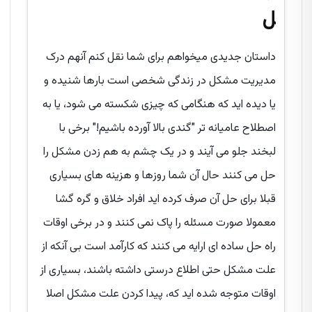
ل
داستان جدیدی میخواهم برای شما نقل کنم آنهم درک
مدیریت مشکل در زندگی شخصی است بارها شنیده و
یا دیده اید که هنگامی که چیزی شکسته می شود، یا به
اصطلاح عامیانه تر "گندی بالا آورده باشیم!" برخی با
لبخند جلو می آیند و در یک چشم به هم زدن مشکل را
حل می کنند حال آن شما روزها و هزینه های بسیاری
قبلا برای حل آن صرف کرده اید افراد خلاق و گره گشا
معمولا صورت مسئله را پاک نمی کنند و در برخی اوقات
راه حل ساده ای ارایه می کنند که کارآمد است بی آنکه از
علت مشکل حتی اطلاع درستی داشته باشند، بسیاری از
اوقات متوجه شده اید که، پیدا کردن علت مشکل اصلا