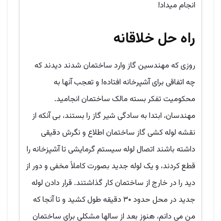
انجام میداد!
راه حل خلاقانه
روزی که مهندسین گاز وارد ساختمان شدند دیدند که
چه اتفاقی برای آشپرخانه افتاده! و تعجب آنها به
محکومیت تفکر بسته مالک ساختمان انجامید.
مهندسان، ابتدا به سادگی شیر گاز را بستند، بی آنکه از
نقشه لوله کشی گاز ساختمان اطلاع و نگرش دقیقی
داشته باشند اتصال لوله سیستم گرمایشی تا آشپزخانه را
قطع کردند، و یک لوله جدید بصورت کاملاً مخفی و دور از
دید را در خارج از ساختمان کار گذاشتند. قرار دادن لوله
جدید در محل حدود ۳۰ دقیقه طول کشید و تا آنجا که
من می دانم، هنوز بعد از سالها مشکلی برای ساختمان