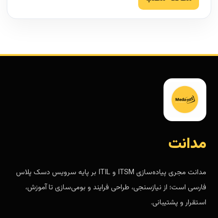
مدانت
مدانت مجری پیاده‌سازی ITSM و ITIL بر پایه سرویس دسک پلاس
فارسی است؛ از نیازسنجی، طراحی فرایند و بومی‌سازی تا آموزش،
استقرار و پشتیبانی.