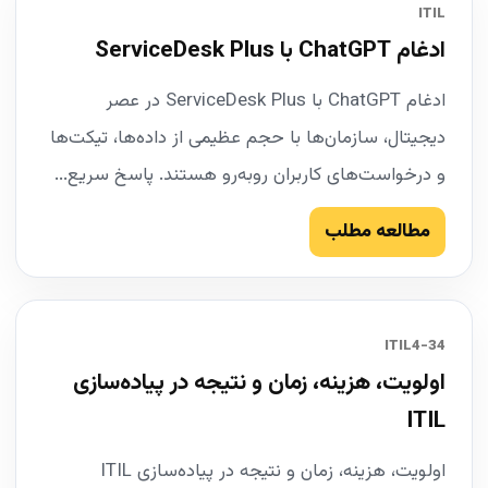
ITIL
ادغام ChatGPT با ServiceDesk Plus
ادغام ChatGPT با ServiceDesk Plus در عصر
دیجیتال، سازمان‌ها با حجم عظیمی از داده‌ها، تیکت‌ها
و درخواست‌های کاربران روبه‌رو هستند. پاسخ سریع...
مطالعه مطلب
34-ITIL4
اولویت، هزینه، زمان و نتیجه در پیاده‌سازی
ITIL
اولویت، هزینه، زمان و نتیجه در پیاده‌سازی ITIL