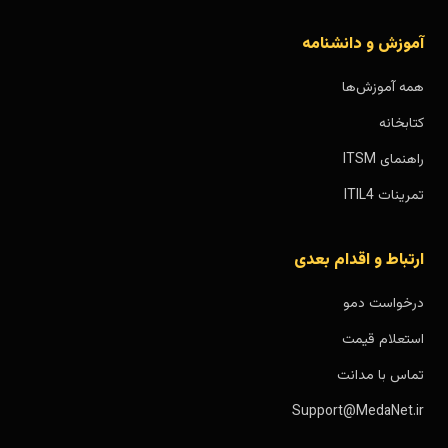
آموزش و دانشنامه
همه آموزش‌ها
کتابخانه
راهنمای ITSM
تمرینات ITIL4
ارتباط و اقدام بعدی
درخواست دمو
استعلام قیمت
تماس با مدانت
Support@MedaNet.ir