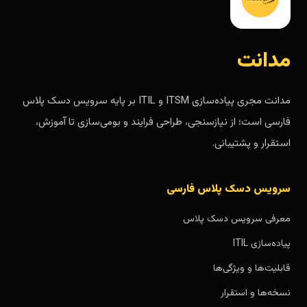
مدانت
مدانت مجری پیاده‌سازی ITSM و ITIL بر پایه سرویس دسک پلاس
فارسی است؛ از نیازسنجی، طراحی فرایند و بومی‌سازی تا آموزش،
استقرار و پشتیبانی.
سرویس دسک پلاس فارسی
معرفی سرویس دسک پلاس
پیاده‌سازی ITIL
قابلیت‌ها و ویژگی‌ها
نسخه‌ها و استقرار