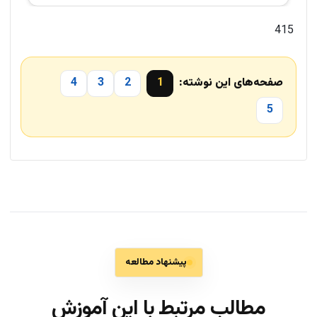
415
صفحه‌های این نوشته:
1
2
3
4
5
پیشنهاد مطالعه
مطالب مرتبط با این آموزش