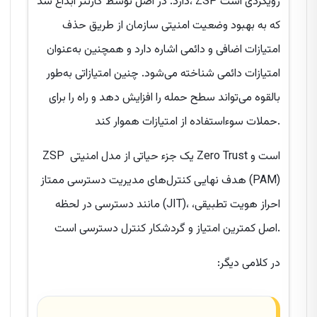
دارد. در اصل توسط گارتنر ابداع شد، ZSP رویکردی است
که به بهبود وضعیت امنیتی سازمان از طریق حذف
امتیازات اضافی و دائمی اشاره دارد و همچنین به‌عنوان
امتیازات دائمی شناخته می‌شود. چنین امتیازاتی به‌طور
بالقوه می‌تواند سطح حمله را افزایش دهد و راه را برای
حملات سوءاستفاده از امتیازات هموار کند.
ZSP یک جزء حیاتی از مدل امنیتی Zero Trust است و
هدف نهایی کنترل‌های مدیریت دسترسی ممتاز (PAM)
مانند دسترسی در لحظه (JIT)، احراز هویت تطبیقی،
اصل کمترین امتیاز و گردشکار کنترل دسترسی است.
در کلامی دیگر: