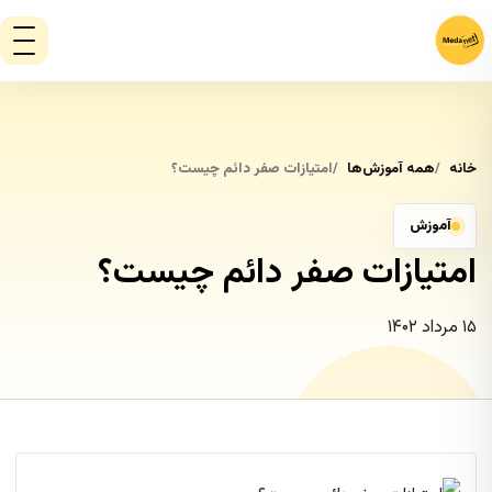
خانه
همه آموزش‌ها
امتیازات صفر دائم چیست؟
آموزش
امتیازات صفر دائم چیست؟
۱۵ مرداد ۱۴۰۲