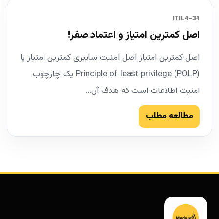
34-ITIL4
اصل کمترین امتیاز و اعتماد صفر!
اصل کمترین امتیاز اصل امنیت سایبری کمترین امتیاز یا
Principle of least privilege (POLP) یک چارچوب
امنیت اطلاعات است که هدف آن...
مطالعه مطلب