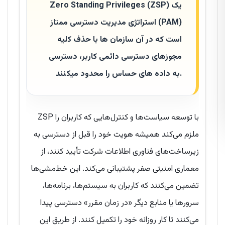
Zero Standing Privileges (ZSP) یک
استراتژی مدیریت دسترسی ممتاز (PAM)
است که در آن سازمان ها با حذف کلیه
مجوزهای دسترسی دائمی کاربر، دسترسی
به داده های حساس را محدود میکنند.
ZSP با توسعه سیاست‌ها و کنترل‌هایی که کاربران را
ملزم می‌کند همیشه هویت خود را قبل از دسترسی به
زیرساخت‌های فناوری اطلاعات شرکت تأیید کنند، از
معماری امنیتی صفر پشتیبانی می‌کند. این خط‌مشی‌ها
تضمین می‌کنند که کاربران به سیستم‌ها، برنامه‌ها،
سرورها یا منابع دیگر «در زمان مقرر» دسترسی پیدا
می‌کنند تا کار روزانه خود را تکمیل کنند. از طریق این