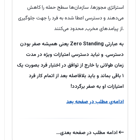
استراتژی مجوزها، سازمان‌ها سطح حمله را کاهش
می‌دهند و دسترسی اعطا شده به فرد را جهت جلوگیری
از پیامدهای مخرب, محدود می‌کنند.
به عبارتی Zero Standing یعنی همیشه صفر بودن
دسترسی. و نباید دسترسی امتیازات ویژه در مدت
زمان طولانی یا خارج از توافق در اختیار فرد بصورت یک
۱ باقی بماند و باید بلافاصله بعد از اتمام کار فرد
امتیازات او به صفر برگردد!
ادامه‌ی مطلب در صفحه بعد
ادامه‌ مطلب در صفحه‌ بعدی...