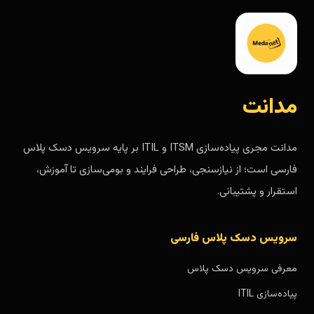
مدانت
مدانت مجری پیاده‌سازی ITSM و ITIL بر پایه سرویس دسک پلاس
فارسی است؛ از نیازسنجی، طراحی فرایند و بومی‌سازی تا آموزش،
استقرار و پشتیبانی.
سرویس دسک پلاس فارسی
معرفی سرویس دسک پلاس
پیاده‌سازی ITIL