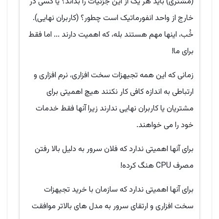
(مشتری) باید هر یک از این جزئیات را بداند؟ یا کسی در
خارج از واحد انفورماتیک است چطور؟ (کاربران نهایی).
خُب، اینها مهم هستند بله، که اهمیت دارند ... اما فقط
برای ما!
زمانی که این همه تجیهزات سخت افزاری، نرم افزاری و
ارتباطی به اندازه کافی کار نکنند هیچ اهمیتی برای
مشتریان یا کاربران نهایی ندارند زیرا آنها فقط خدمات
خود را می خواهند.
برای آنها اهمیتی ندارد که فلان سرور به دلیل بالا رفتن
مصرف CPU هنگ کرده!
برای آنها اهمیتی ندارد که سازمان با خرید تجیهزات
سخت افزاری و ارتقای سرور به مدل های بالاتر موافقت