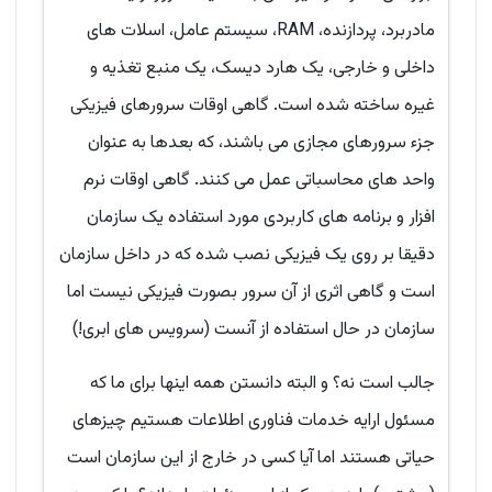
مادربرد، پردازنده، RAM، سیستم عامل، اسلات های
داخلی و خارجی، یک هارد دیسک، یک منبع تغذیه و
غیره ساخته شده است. گاهی اوقات سرورهای فیزیکی
جزء سرورهای مجازی می باشند، که بعدها به عنوان
واحد های محاسباتی عمل می کنند. گاهی اوقات نرم
افزار و برنامه های کاربردی مورد استفاده یک سازمان
دقیقا بر روی یک فیزیکی نصب شده که در داخل سازمان
است و گاهی اثری از آن سرور بصورت فیزیکی نیست اما
سازمان در حال استفاده از آنست (سرویس های ابری!)
جالب است نه؟ و البته دانستن همه اینها برای ما که
مسئول ارایه خدمات فناوری اطلاعات هستیم چیزهای
حیاتی هستند اما آیا کسی در خارج از این سازمان است