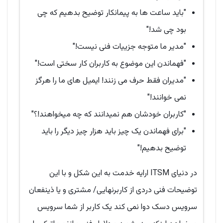
"باید ساعت ها به پیمانکار توضیح بدهیم که چی
بود چی شد!"
"مدیر ما متوجه جزییات فنی نیست!"
"فهماندن این موضوع به کاربران کار سختی است!"
"مدیران فقط حرف می زنند! ایمیل های ما را هرگز
نمی خوانند!"
"کاربران خودشان هم نمیدانند که چه میخواهند!؟"
"برای فهماندن یک چیز باید هزار چیز دیگر را باید
توضیح بدهیم!"
در دنیای ITSM ارایه خدمت به این شکل و با این
توضیحات فنی دردی از کاربرنهایی/ مشتری و یا ذینفعان
سرویس دسک دوا نمی کند یک کاربر از شما سرویس