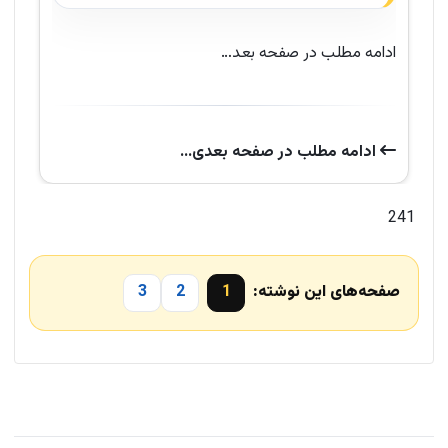
ادامه مطلب در صفحه بعد…
ادامه‌ مطلب در صفحه‌ بعدی...
241
صفحه‌های این نوشته:
1
2
3