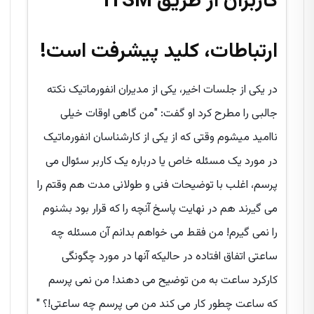
کاربران از طریق ITSM
ارتباطات، کلید پیشرفت است!
در یکی از جلسات اخیر، یکی از مدیران انفورماتیک نکته
جالبی را مطرح کرد او گفت: "من گاهی اوقات خیلی
ناامید میشوم وقتی که از یکی از کارشناسان انفورماتیک
در مورد یک مسئله خاص یا درباره یک کاربر سئوال می
پرسم، اغلب با توضیحات فنی و طولانی مدت هم وقتم را
می گیرند هم در نهایت پاسخ آنچه را که قرار بود بشنوم
را نمی گیرم! من فقط می خواهم بدانم آن مسئله چه
ساعتی اتفاق افتاده در حالیکه آنها در مورد چگونگی
کارکرد ساعت به من توضیح می دهند! من نمی پرسم
که ساعت چطور کار می کند من می پرسم چه ساعتی!؟ "