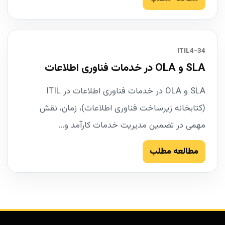
34-ITIL4
SLA و OLA در خدمات فناوری اطلاعات
SLA و OLA در خدمات فناوری اطلاعات در ITIL
(کتابخانه زیرساخت فناوری اطلاعات)، زمان، نقش
مهمی در تضمین مدیریت خدمات کارآمد و...
مطالعه مطلب