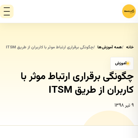
خانه
همه آموزش‌ها
چگونگی برقراری ارتباط موثر با کاربران از طریق ITSM
آموزش
چگونگی برقراری ارتباط موثر با
کاربران از طریق ITSM
۹ تیر ۱۳۹۸