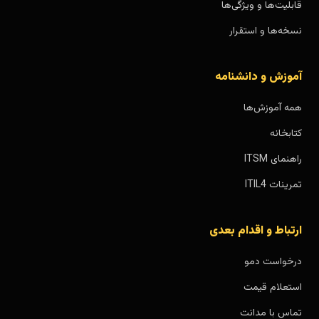
قابلیت‌ها و ویژگی‌ها
نسخه‌ها و استقرار
آموزش و دانشنامه
همه آموزش‌ها
کتابخانه
راهنمای ITSM
تمرینات ITIL4
ارتباط و اقدام بعدی
درخواست دمو
استعلام قیمت
تماس با مدانت