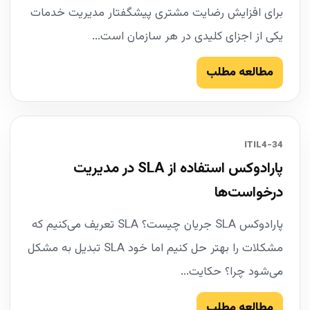
برای افزایش رضایت مشتری پیشگفتار مدیریت خدمات
یکی از اجزای کلیدی در هر سازمان است...
مطالعه مطلب
34-ITIL4
پارادوکس استفاده از SLA در مدیریت
درخواست‌ها
پارادوکس SLA جریان چیست؟ SLA تعریف می‌کنیم که
مشکلات را بهتر حل کنیم اما خود SLA تبدیل به مشکل
می‌شود چرا؟ حکایت...
مطالعه مطلب