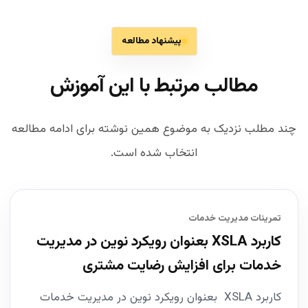
پیشنهاد مطالعه
مطالب مرتبط با این آموزش
چند مطلب نزدیک به موضوع همین نوشته برای ادامه مطالعه
انتخاب شده است.
تمرینات مدیریت خدمات
کاربرد XSLA بعنوان رویکرد نوین در مدیریت
خدمات برای افزایش رضایت مشتری
کاربرد XSLA بعنوان رویکرد نوین در مدیریت خدمات