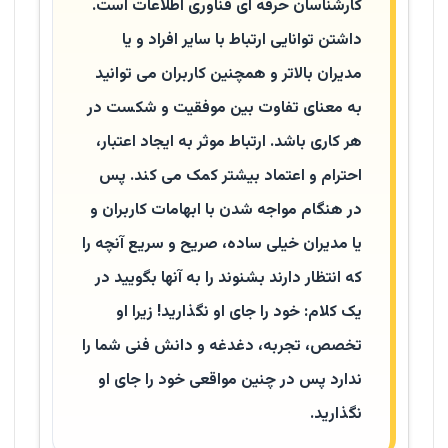
کارشناسان حرفه ای فناوری اطلاعات است.
داشتن توانایی ارتباط با سایر افراد و یا
مدیران بالاتر و همچنین کاربران می توانید
به معنای تفاوت بین موفقیت و شکست در
هر کاری باشد. ارتباط موثر به ایجاد اعتبار،
احترام و اعتماد بیشتر کمک می کند. پس
در هنگام مواجه شدن با ابهامات کاربران و
یا مدیران خیلی ساده، صریح و سریع آنچه را
که انتظار دارند بشنوند را به آنها بگویید در
یک کلام: خود را جای او نگذارید! زیرا او
تخصص، تجربه، دغدغه و دانش فنی شما را
ندارد پس در چنین مواقعی خود را جای او
نگذارید
.