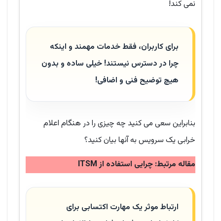
نمی کند!
برای کاربران، فقط خدمات مهمند و اینکه
چرا در دسترس نیستند! خیلی ساده و بدون
هیچ توضیح فنی و اضافی!
بنابراین سعی می کنید چه چیزی را در هنگام اعلام
خرابی یک سرویس به آنها بیان کنید؟
مقاله مرتبط: چرایی استفاده از ITSM
ارتباط موثر یک مهارت اکتسابی برای