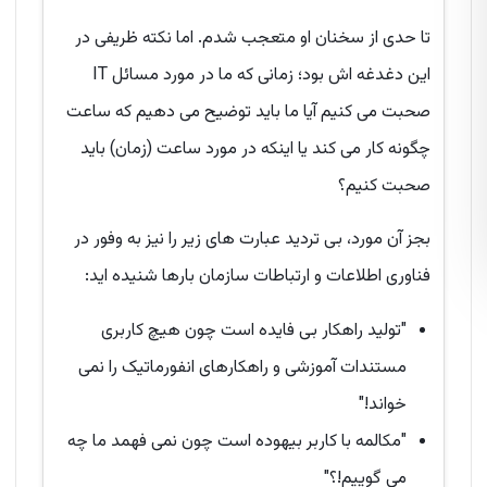
تا حدی از سخنان او متعجب شدم. اما نکته ظریفی در
این دغدغه اش بود؛ زمانی که ما در مورد مسائل IT
صحبت می کنیم آیا ما باید توضیح می دهیم که ساعت
چگونه کار می کند یا اینکه در مورد ساعت (زمان) باید
صحبت کنیم؟
بجز آن مورد، بی تردید عبارت های زیر را نیز به وفور در
فناوری اطلاعات و ارتباطات سازمان بارها شنیده اید:
"تولید راهکار بی فایده است چون هیچ کاربری
مستندات آموزشی و راهکارهای انفورماتیک را نمی
خواند!"
"مکالمه با کاربر بیهوده است چون نمی فهمد ما چه
می گوییم!؟"