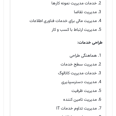
خدمات مدیریت نمونه کارها
مدیریت تقاضا
مدیریت مالی برای خدمات فناوری اطلاعات
مدیریت ارتباط با کسب و کار
طراحی خدمات:
هماهنگی طراحی
مدیریت سطح خدمات
خدمات مدیریت کاتالوگ
مدیریت دسترسپذیری
مدیریت ظرفیت
مدیریت تامین کننده
مدیریت تداوم خدمات IT