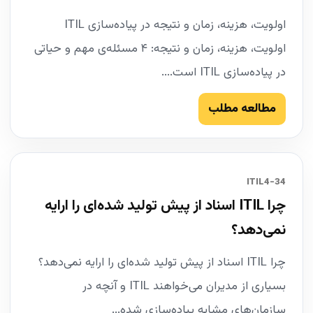
اولویت، هزینه، زمان و نتیجه در پیاده‌سازی ITIL
اولویت، هزینه، زمان و نتیجه: ۴ مسئله‌ی مهم و حیاتی
در پیاده‌سازی ITIL است....
مطالعه مطلب
34-ITIL4
چرا ITIL اسناد از پیش تولید شده‌ای را ارایه
نمی‌دهد؟
چرا ITIL اسناد از پیش تولید شده‌ای را ارایه نمی‌دهد؟
بسیاری از مدیران می‌خواهند ITIL و آنچه در
سازمان‌های مشابه پیاده‌سازی شده...