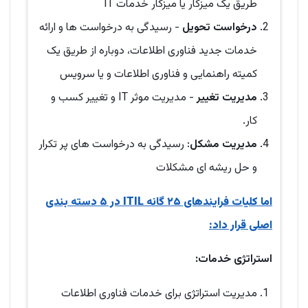
طریق یک میزکار یا میزکار خدمات IT
درخواست تحویل
- رسیدگی به درخواست ها و ارائه
خدمات جدید فناوری اطلاعات، دوباره از طریق یک
کمیته راهنمایی و فناوری اطلاعات و یا سرویس
مدیریت تغییر
- مدیریت موثر IT و تغییر کسب و
کار.
مدیریت مشکل
: رسیدگی به درخواست های پر تکرار
و حل ریشه ای مشکلات
اما کلیات فرایندهای ۲۵ گانه ITIL در ۵ دسته بندی
اصلی قرار داد:
استراتژی خدمات:
مدیریت استراتژی برای خدمات فناوری اطلاعات