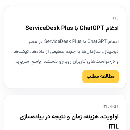
ITIL
ادغام ChatGPT با ServiceDesk Plus
ادغام ChatGPT با ServiceDesk Plus در عصر
دیجیتال، سازمان‌ها با حجم عظیمی از داده‌ها، تیکت‌ها
و درخواست‌های کاربران روبه‌رو هستند. پاسخ سریع...
مطالعه مطلب
34-ITIL4
اولویت، هزینه، زمان و نتیجه در پیاده‌سازی
ITIL