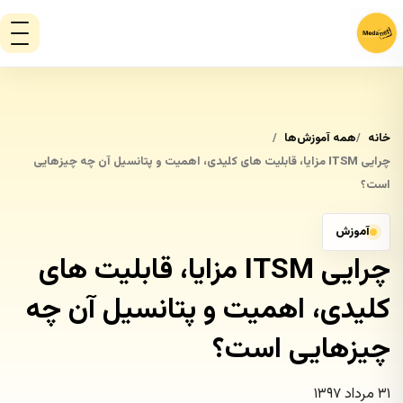
خانه
همه آموزش‌ها
چرایی ITSM مزایا، قابلیت های کلیدی، اهمیت و پتانسیل آن چه چیزهایی
است؟
آموزش
چرایی ITSM مزایا، قابلیت های
کلیدی، اهمیت و پتانسیل آن چه
چیزهایی است؟
۳۱ مرداد ۱۳۹۷