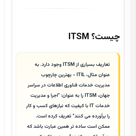
چیست؟
ITSM
تعاریف بسیاری از ITSM وجود دارد. به
عنوان مثال، ITIL - بهترین چارچوب
مدیریت خدمات فناوری اطلاعات در سراسر
جهان، ITSM را به عنوان: "اجرا و مدیریت
خدمات IT با کیفیت که نیازهای کسب و کار
را برآورده می کنند" تعریف کرده است.
ممکن است ساده تر همین عبارت باشد که