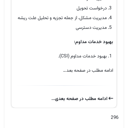
درخواست تحویل
مدیریت مشکل، از جمله تجزیه و تحلیل علت ریشه
مدیریت دسترسی
بهبود خدمات مداوم:
بهبود خدمات مداوم (CSI).
ادامه مطلب در صفحه بعد…
ادامه‌ مطلب در صفحه‌ بعدی...
296