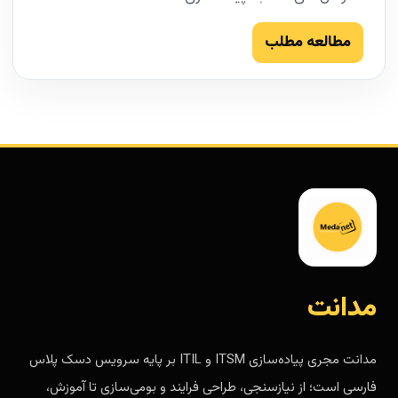
مطالعه مطلب
مدانت
مدانت مجری پیاده‌سازی ITSM و ITIL بر پایه سرویس دسک پلاس
فارسی است؛ از نیازسنجی، طراحی فرایند و بومی‌سازی تا آموزش،