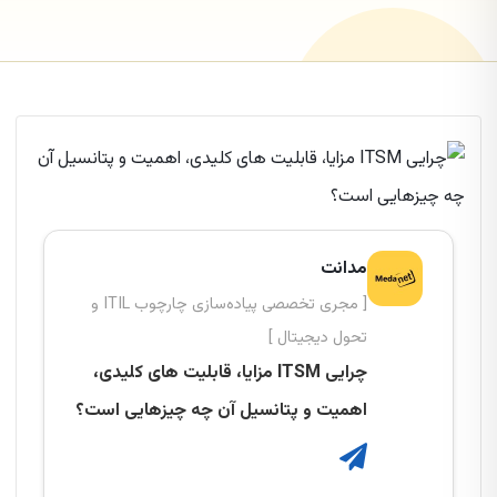
مدانت
[ مجری تخصصی پیاده‌سازی چارچوب ITIL و
تحول دیجیتال ]
چرایی ITSM مزایا، قابلیت های کلیدی،
اهمیت و پتانسیل آن چه چیزهایی است؟