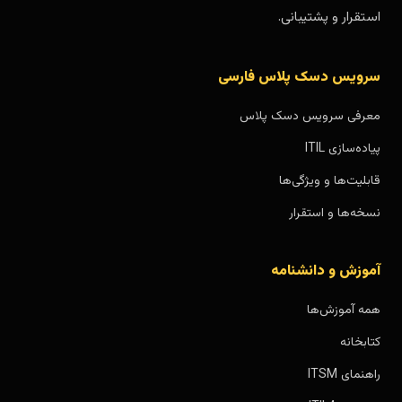
استقرار و پشتیبانی.
سرویس دسک پلاس فارسی
معرفی سرویس دسک پلاس
پیاده‌سازی ITIL
قابلیت‌ها و ویژگی‌ها
نسخه‌ها و استقرار
آموزش و دانشنامه
همه آموزش‌ها
کتابخانه
راهنمای ITSM