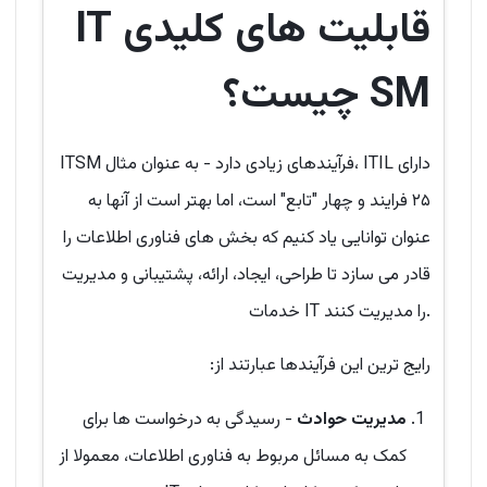
قابلیت های کلیدی
IT
SM
چیست؟
ITSM فرآیندهای زیادی دارد - به عنوان مثال، ITIL دارای
۲۵ فرایند و چهار "تابع" است، اما بهتر است از آنها به
عنوان توانایی یاد کنیم که بخش های فناوری اطلاعات را
قادر می سازد تا طراحی، ایجاد، ارائه، پشتیبانی و مدیریت
خدمات IT را مدیریت کنند.
رایج ترین این فرآیندها عبارتند از:
مدیریت حوادث
- رسیدگی به درخواست ها برای
کمک به مسائل مربوط به فناوری اطلاعات، معمولا از