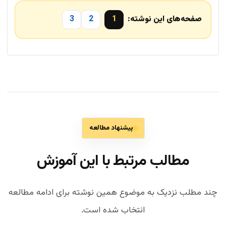
صفحه‌های این نوشته:
1
2
3
پیشنهاد مطالعه
مطالب مرتبط با این آموزش
چند مطلب نزدیک به موضوع همین نوشته برای ادامه مطالعه
انتخاب شده است.