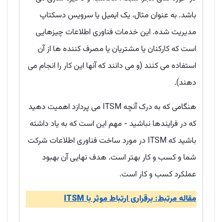
باشد. به عنوان مثال، یک ایمیل یا سرویس دسکتاپ
مدیریت شده. این خدمات فناوری اطلاعات چیزهایی
است که کارکنان یا مشتریان یا مصرف کننده ها از آن
استفاده می کنند (و می دانند که آنها این کار را انجام می
دهند).
هنگامی که به درک آنچه ITSM می پردازد اهمیت دهید
که در فرایندها نباشید - مهم این است که به یاد داشته
باشید که ITSM در مورد ساخت فناوری اطلاعات شرکت
شما و کسب و کار بهتر است. هدف نهایی آن بهبود
عملکرد کسب و کار است.
مقاله مرتبط: برقراری ارتباط موثر با ITSM