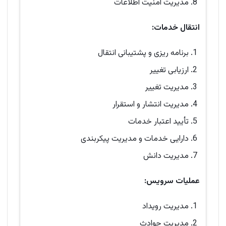
مدیریت امنیت اطلاعات
انتقال خدمات:
برنامه ریزی و پشتیبانی انتقال
ارزیابی تغییر
مدیریت تغییر
مدیریت انتشار و استقرار
تأیید اعتبار خدمات
دارایی خدمات و مدیریت پیکربندی
مدیریت دانش
عملیات سرویس:
مدیریت رویداد
مدیریت حوادث