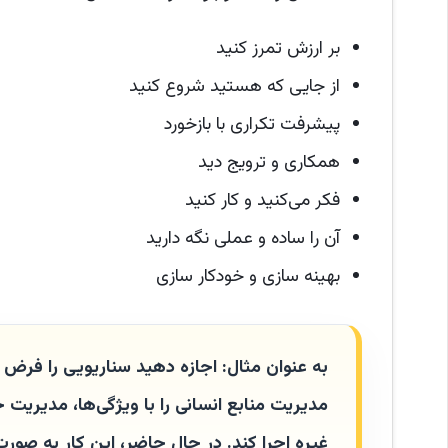
بر ارزش تمرز کنید
از جایی که هستید شروع کنید
پیشرفت تکراری با بازخورد
همکاری و ترویج دید
فکر می‌کنید و کار کنید
آن را ساده و عملی نگه دارید
بهینه سازی و خودکار سازی
به
عنوان مثال:
اجازه دهید سناریویی را فرض ک
مدیریت منابع انسانی را با ویژگی‌ها، مدیریت