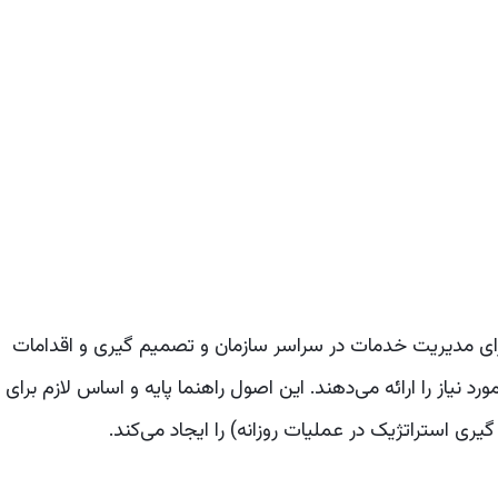
رای مدیریت خدمات در سراسر سازمان و تصمیم گیری و اقدامات
ت ITIL® راهنمایی‌های مورد نیاز را ارائه می‌دهند. این اصول راهنما پایه و اساس لازم برای
ری استراتژیک در عملیات روزانه) را ایجاد می‌کند.