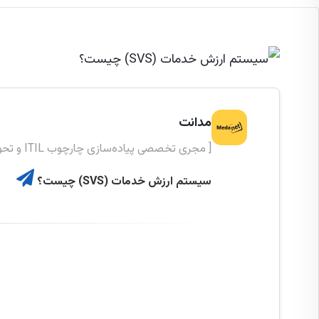
مدانت
[ مجری تخصصی پیاده‌سازی چارچوب ITIL و تحول دیجیتال ]
سیستم ارزش خدمات (SVS) چیست؟