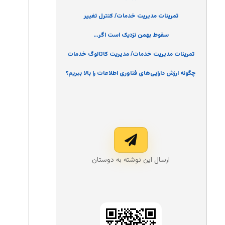
تمرینات مدیریت خدمات/ کنترل تغییر
سقوط بهمن نزدیک است اگر…
تمرینات مدیریت خدمات/ مدیریت کاتالوگ خدمات
چگونه ارزش دارایی‌های فناوری اطلاعات را بالا ببریم؟
ارسال این نوشته به دوستان‌