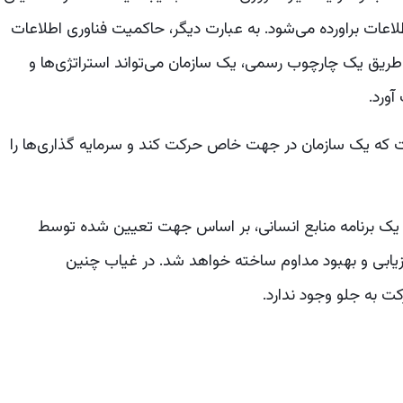
ات براورده می‌شود. به عبارت دیگر، حاکمیت فناوری اطلاعات
ریق یک چارچوب رسمی، یک سازمان می‌تواند استراتژی‌ها و
آورد.
ت که یک سازمان در جهت خاص حرکت کند و سرمایه گذاری‌ها را
ی یک برنامه منابع انسانی، بر اساس جهت تعیین شده توسط
رزیابی و بهبود مداوم ساخته خواهد شد. در غیاب چنین
کت به جلو وجود ندارد.