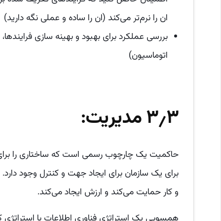
ان را نرم‌تر می‌کند (ان را ساده و عملی نگه دارید)
بررسی عملکرد برای بهبود و بهینه سازی فرایندها، من
اتوماسیون)
۳٫۳ مدیریت:
حاکمیت یک چارچوب رسمی است که ساختاری را برای ی
برای یک سازمان برای ایجاد جهت و کنترل وجود دارد
و کار حمایت می‌کند و ارزش ایجاد می‌کند.
همسویی یک استراتژی فناوری اطلاعات با استراتژی ک