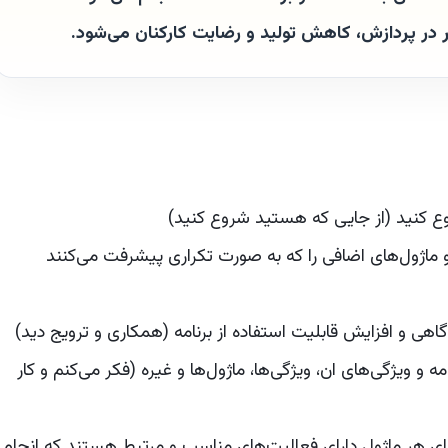
در پردازش، کاهش تولید و رضایت کارکنان می‌شود.
شروع کنید (از جایی که هستید شروع کنید)
 و ماژول‌های اضافی را که به صورت تکراری پیشرفت می‌کنند
اگاهی و افزایش قابلیت استفاده از برنامه (همکاری و ترویج دید)
 و ویژگی‌های ان، ویژگی‌ها، ماژول‌ها و غیره (فکر می‌کنم و کار
ی هر ماژول دارای فعالیت‌های مناسب و مرتبط هستند که انجام