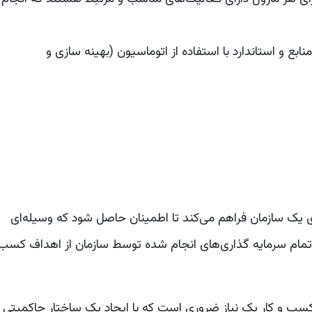
ابع و استاندارد با استفاده از اتوماسیون (بهینه سازی و
ک سازمان فراهم می‌کند تا اطمینان حاصل شود که وسیله‌ای
. تمام سرمایه گذاری‌های انجام شده توسط سازمان از اهداف کسب
سب و کار یک نیاز ضروری است که با ایجاد یک ساختار حاکمیتی