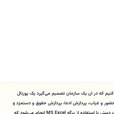
نیم که در ان یک سازمان تصمیم می‌گیرد یک پورتال
 حضور و غیاب، پردازش ادعا، پردازش حقوق و دستمزد و
غیره اجرا کند. در حال حاضر، این کار به صورت دستی با استفاده از برگه MS Excel انجام می‌شود که