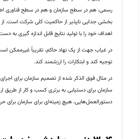
رسمی، هم در سطح سازمان و هم در سطح فناوری اطلاع
بخشی جدایی ناپذیر از حاکمیت کلی شرکت است. از ط
اهداف خود را با تولید نتایج قابل اندازه گیری به دست 
در غیاب جهت از یک نهاد حاکم، تقریباً غیرممکن اس
توجیه کند و ابتکارات را ارزشمند کند.
در مثال فوق الذکر شده از تصمیم سازمان برای اجرا
سازمان برای دستیابی به برتری کسب و کار از طریق ا
دستورالعمل‌هایی، هیچ زمینه‌ای برای سازمان برای حر