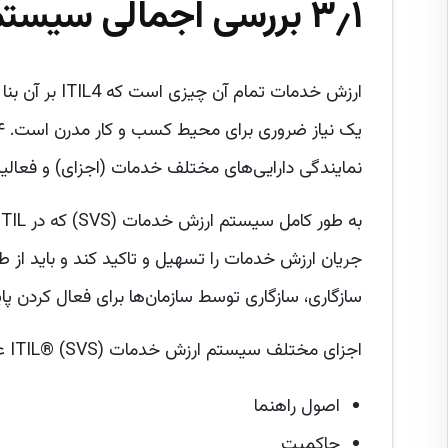
۳٫۱ بررسی اجمالی سیستم ارزش خدمات (SVS)
ارزش خدمات تم
نمایندگی دارایی‌های مختلف خدمات (اجزای) و فعالی
جریان ارزش خدمات را تسهیل و تاکید کند و باید از طر
سازگاری، سازگاری توسط سازمان‌ها برای فعال کردن پای
اجزای مختلف سیستم ارزش خدمات ITIL® (SVS) عبارتند از:
اصول راهنما
حاکمیت