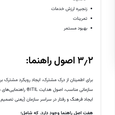
زنجیره ارزش خدمات
تمرینات
بهبود مستمر
۳٫۲ اصول راهنما:
برای اطمینان از درک مشترک، ایجاد رویکرد مشترک ب
سازمانی مناسب، اصول هدای
ایجاد فرهنگ و رفتار در سراسر سازمان (یعنی تصمیم گی
هفت اصل راهنما وجود دارد. که شامل؛