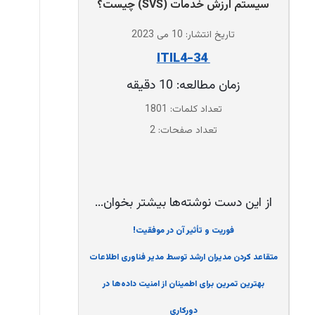
سیستم ارزش خدمات (SVS) چیست؟
تاریخ انتشار: 10 می 2023
‌ 34-ITIL4
زمان مطالعه: 10 دقیقه
تعداد کلمات: 1801
تعداد صفحات: 2
از این دست نوشته‌ها بیشتر بخوان...
فوریت و تأثیر آن در موفقیت!
متقاعد کردن مدیران ارشد توسط مدیر فناوری اطلاعات
بهترین تمرین برای اطمینان از امنیت داده‌ها در
دورکاری