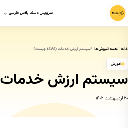
سرویس دسک پلاس فارسی
خانه
همه آموزش‌ها
سیستم ارزش خدمات (SVS) چیست؟
آموزش
سیستم ارزش خدمات (SVS) چیست
۲۰ اردیبهشت ۱۴۰۲