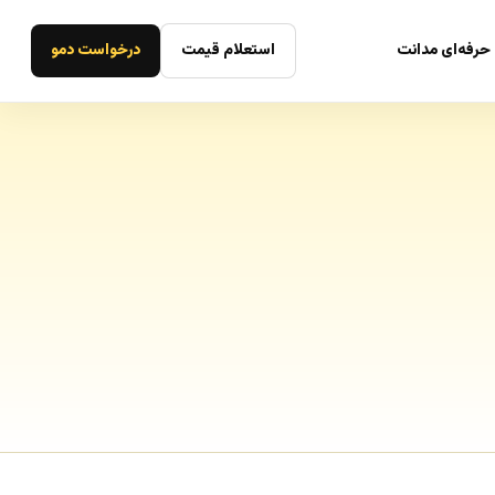
حرفه‌ای مدانت
استعلام قیمت
درخواست دمو