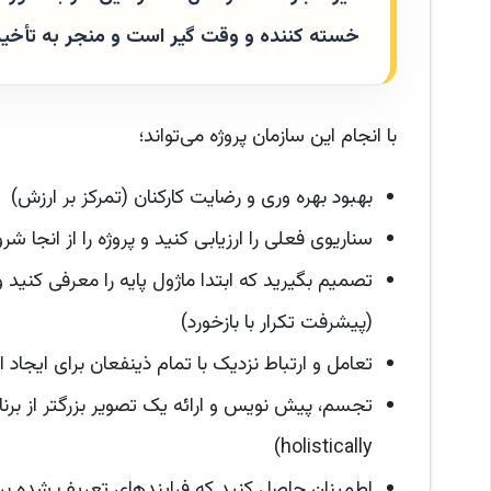
خسته کننده و وقت گیر است و منجر به تأخیر 
با انجام این سازمان پروژه می‌تواند؛
بهبود بهره وری و رضایت کارکنان (تمرکز بر ارزش)
سناریوی فعلی را ارزیابی کنید و پروژه را از انجا 
تصمیم بگیرید که ابتدا ماژول پایه را معرفی کنید
(پیشرفت تکرار با بازخورد)
تعامل و ارتباط نزدیک با تمام ذینفعان برای ایجاد 
تجسم، پیش نویس و ارائه یک تصویر بزرگتر از برنامه
holistically)
اطمینان حاصل کنید که فرایندهای تعریف شده برا