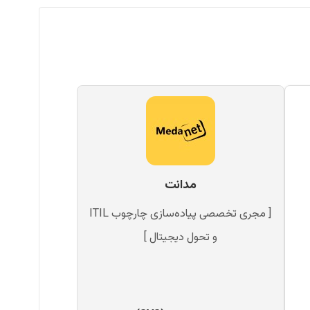
مدانت
[ مجری تخصصی پیاده‌سازی چارچوب ITIL
و تحول دیجیتال ]