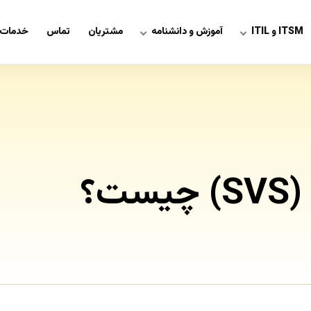
ITSM و ITIL
آموزش و دانشنامه
مشتریان
تماس
خدمات 
؟