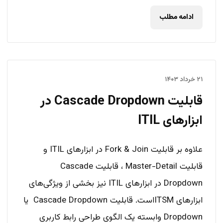
ادامه مطلب
۲۱ خرداد ۱۴۰۳
قابلیت Cascade Dropdown در
ابزارهای ITIL
علاوه بر قابلیت‌ Fork & Join در ابزارهای ITIL و
قابلیت Master-Detail ، قابلیت Cascade
Dropdown در ابزارهای ITIL نیز بخشی از ویژگی‌های
ابزارهای ITSM‌است. قابلیت Cascade Dropdown یا
Dropdown وابسته یک الگوی طراحی رابط کاربری