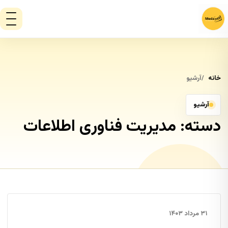
خانه
آرشیو
آرشیو
دسته:
مدیریت فناوری اطلاعات
۳۱ مرداد ۱۴۰۳