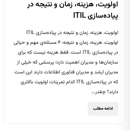
اولویت، هزینه، زمان و نتیجه در
پیاده‌سازی ITIL
اولویت، هزینه، زمان و نتیجه در پیاده‌سازی ITIL
اولویت، هزینه، زمان و نتیجه: ۴ مسئله‌ی مهم و حیاتی
در پیاده‌سازی ITIL است. فقط هزینه نیست که برای
سازمان‌ها و مدیران اهمیت دارد؛ پرسشی که خیلی از
مدیران ارشد و مدیران فناوری اطلاعات دارند این است
که در پیاده‌سازی ITIL کدام تمرینات اولویت بالاتری
دارند؟ چقدر...
ادامه مطلب