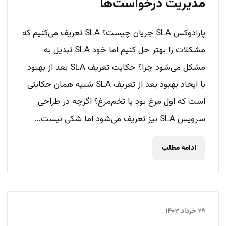
مدیریت درخواست‌ها
پارادوکس SLA جریان چیست؟ SLA تعریف می‌کنیم که
مشکلات را بهتر حل کنیم اما خود SLA تبدیل به
مشکل می‌شود چرا؟ حکایت تعریف SLA بعد از بهبود
یا ایجاد بهبود بعد از تعریف SLA شبیه همان حکایتی
است که اول مرغ بود یا تخم‌مرغ؟ اگرچه در طراحی
سرویس SLA نیز تعریف می‌شود اما شکی نیست...
ادامه مطلب
۲۹ خرداد ۱۴۰۳