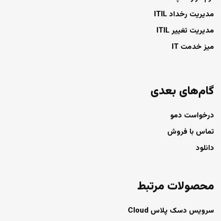
مدیریت رخداد ITIL
مدیریت تغییر ITIL
میز خدمت IT
گام‌های بعدی
درخواست دمو
تماس با فروش
دانلود
محصولات مرتبط
سرویس دسک پلاس Cloud