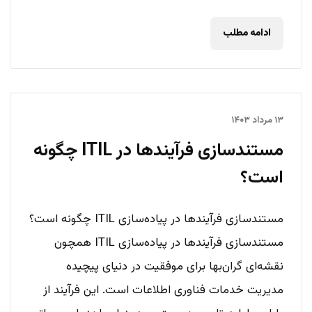
ادامه مطلب
۱۳ مرداد ۱۴۰۳
مستندسازی فرآیندها در ITIL چگونه
است؟
مستندسازی فرآیندها در پیاده‌سازی ITIL چگونه است؟
مستندسازی فرآیندها در پیاده‌سازی ITIL همچون
نقشه‌ای گران‌بها برای موفقیت در دنیای پیچیده
مدیریت خدمات فناوری اطلاعات است. این فرآیند از