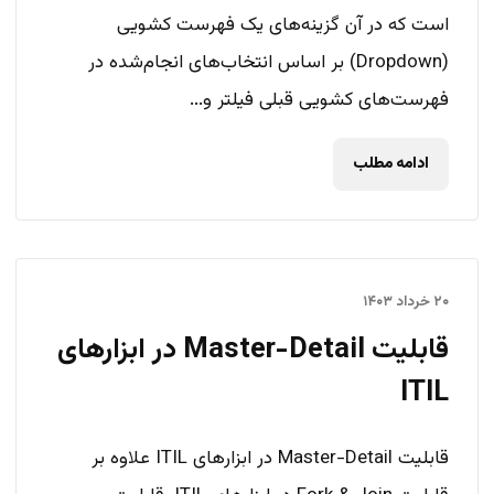
است که در آن گزینه‌های یک فهرست کشویی
(Dropdown) بر اساس انتخاب‌های انجام‌شده در
فهرست‌های کشویی قبلی فیلتر و...
ادامه مطلب
۲۰ خرداد ۱۴۰۳
قابلیت Master-Detail در ابزارهای
ITIL
قابلیت Master-Detail در ابزارهای ITIL علاوه بر