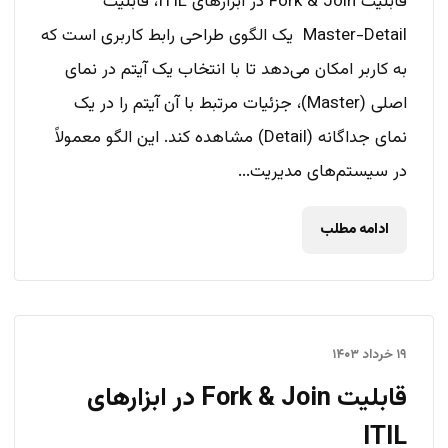
قابلیت‌ Fork & Join در ابزارهای ITIL، قابلیت
Master-Detail یک الگوی طراحی رابط کاربری است که
به کاربر امکان می‌دهد تا با انتخاب یک آیتم در نمای
اصلی (Master)، جزئیات مرتبط با آن آیتم را در یک
نمای جداگانه (Detail) مشاهده کند. این الگو معمولاً
در سیستم‌های مدیریت...
ادامه مطلب
۱۹ خرداد ۱۴۰۳
قابلیت‌ Fork & Join در ابزارهای
ITIL