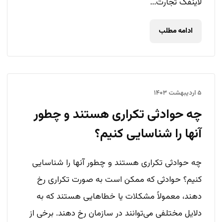
لاینفک تجارت...
ادامه مطلب
۵ اردیبهشت ۱۴۰۳
چه حوادثی تکراری هستند و چطور
آنها را شناسایی کنیم؟
چه حوادثی تکراری هستند و چطور آنها را شناسایی
کنیم؟ حوادثی که ممکن است به صورت تکراری رخ
دهند، معمولاً مشکلات یا خطاهایی هستند که به
دلایل مختلفی می‌توانند در سازمان رخ دهند. برخی از