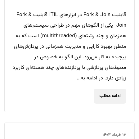
قابلیت‌ Fork & Join در ابزارهای ITIL قابلیت Fork &
Join یکی از الگوهای مهم در طراحی سیستم‌های
همزمان و چند رشته‌ای (multithreaded) است که به
منظور بهبود کارایی و مدیریت همزمانی در پردازش‌های
پیچیده به کار می‌رود. این الگو به خصوص در
محیط‌های پردازشی با پردازنده‌های چند هسته‌ای کاربرد
زیادی دارد. در ادامه به...
ادامه مطلب
۱۳ خرداد ۱۴۰۳