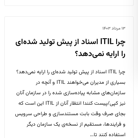
۱۳ مرداد ۱۴۰۳
چرا ITIL اسناد از پیش تولید شده‌ای
را ارایه نمی‌دهد؟
چرا ITIL اسناد از پیش تولید شده‌ای را ارایه نمی‌دهد؟
بسیاری از مدیران می‌خواهند ITIL و آنچه در
سازمان‌های مشابه پیاده‌سازی شده را در سازمان آنان
نیز کپی/پیست کنند! انتظار آنان از ITIL این است که
بجای صرف وقت بابت مستندسازی و طراحی سرویس
و فرایندها، مستقیم از نسخه‌ی یک سازمان دیگر
استفاده کنند تا...