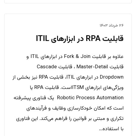
۲۶ خرداد ۱۴۰۳
قابلیت RPA در ابزارهای ITIL
علاوه بر قابلیت‌ Fork & Join در ابزارهای ITIL و
قابلیت Master-Detail ، قابلیت Cascade
Dropdown در ابزارهای ITIL، قابلیت RPA نیز بخشی از
ویژگی‌های ابزارهای ITSM‌است. قابلیت RPA یا
Robotic Process Automation یک فناوری پیشرفته
است که امکان خودکارسازی وظایف و فرآیندهای
تکراری و مبتنی بر قوانین را فراهم می‌کند. این فناوری
با استفاده...