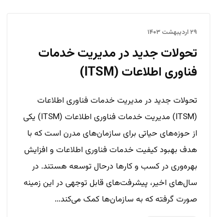
۲۹ اردیبهشت ۱۴۰۳
تحولات جدید در مدیریت خدمات
فناوری اطلاعات (ITSM)
تحولات جدید در مدیریت خدمات فناوری اطلاعات
(ITSM) مدیریت خدمات فناوری اطلاعات (ITSM) یکی
از حوزه‌های حیاتی برای سازمان‌های مدرن است که با
هدف بهبود کیفیت خدمات فناوری اطلاعات و افزایش
بهره‌وری در کسب و کارها درحال توسعه هستند. در
سال‌های اخیر، پیشرفت‌های قابل توجهی در این زمینه
صورت گرفته که به سازمان‌ها کمک می‌کند...