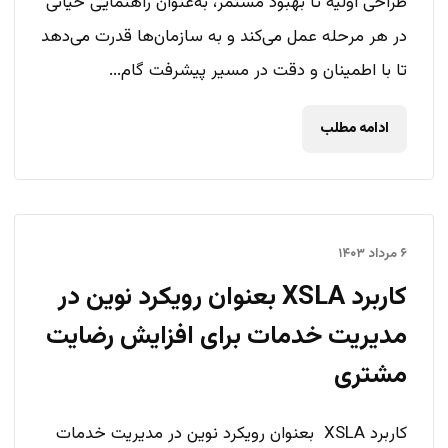
طراحی اولیه تا بهبود مستمر، به‌عنوان راهنمایی حیاتی
در هر مرحله عمل می‌کند و به سازمان‌ها قدرت می‌دهد
تا با اطمینان و دقت در مسیر پیشرفت گام...
ادامه مطلب
۶ مرداد ۱۴۰۳
کاربرد XSLA بعنوان رویکرد نوین در
مدیریت خدمات برای افزایش رضایت
مشتری
کاربرد XSLA بعنوان رویکرد نوین در مدیریت خدمات