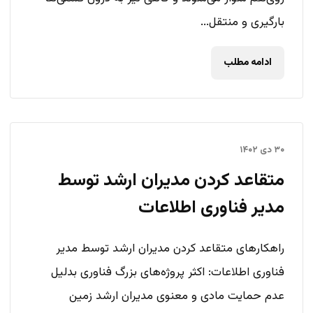
بارگیری و منتقل...
ادامه مطلب
۳۰ دی ۱۴۰۲
متقاعد کردن مدیران ارشد توسط
مدیر فناوری اطلاعات
راهکارهای متقاعد کردن مدیران ارشد توسط مدیر
فناوری اطلاعات: اکثر پروژه‌های بزرگ فناوری بدلیل
عدم حمایت مادی و معنوی مدیران ارشد زمین