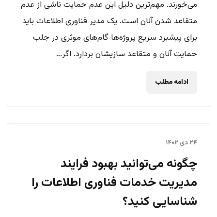
می‌خورند. مهم‌ترین دلیل این عدم حمایت ناشی از عدم
متقاعد شدن آنان است. یک مدیر فناوری اطلاعات باید
برای پیشبرد سریع پرو‌ژه‌ها گام‌های موثری در جلب
حمایت آنان و متقاعد سازیشان بردارد. اگر...
ادامه مطلب
۲۴ دی ۱۴۰۲
چگونه می‌توانید بهبود فرایند
مدیریت خدمات فناوری اطلاعات را
شناسایی کنید؟