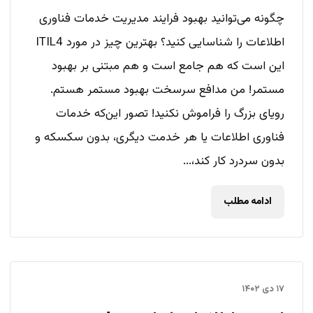
چگونه می‌توانید بهبود فرایند مدیریت خدمات فناوری
اطلاعات را شناسایی کنید؟ بهترین چیز در مورد ITIL4
این است که هم جامع است و هم مبتنی بر بهبود
مستمر! من مدافع سرسخت بهبود مستمر هستم.
رویای بزرگ را فراموش نکنید! تصور این‌که خدمات
فناوری اطلاعات یا هر خدمت دیگری، بدون سکسکه و
بدون سردرد کار کند،...
ادامه مطلب
۱۷ دی ۱۴۰۲