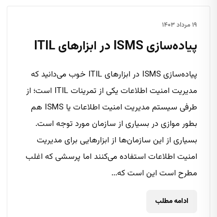
۱۹ مرداد ۱۴۰۳
پیاده‌سازی ISMS در ابزارهای ITIL
پیاده‌سازی ISMS در ابزارهای ITIL خوب می‌دانید که
مدیریت امنیت اطلاعات یکی از تمرینات ITIL است؛ از
طرفی سیستم مدیریت امنیت اطلاعات یا ISMS هم
بطور موازی در بسیاری از سازمان مورد توجه است.
بسیاری از این سازمان‌ها از ابزارهایی برای مدیریت
امنیت اطلاعات استفاده می‌کنند اما پرسشی که اغلب
مطرح است این است که...
ادامه مطلب