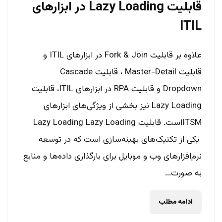
قابلیت Lazy Loading در ابزارهای
ITIL
علاوه بر قابلیت‌ Fork & Join در ابزارهای ITIL و
قابلیت Master-Detail ، قابلیت Cascade
Dropdown و قابلیت RPA در ابزارهای ITIL، قابلیت
Lazy Loading نیز بخشی از ویژگی‌های ابزارهای
ITSM‌است. قابلیت Lazy Loading Lazy Loading
یکی از تکنیک‌های بهینه‌سازی است که در توسعه
نرم‌افزارهای وب و موبایل برای بارگذاری داده‌ها و منابع
به صورت...
ادامه مطلب