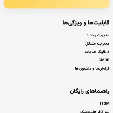
قابلیت‌ها و ویژگی‌ها
مدیریت رخداد
مدیریت مشکل
کاتالوگ خدمات
CMDB
گزارش‌ها و داشبوردها
راهنماهای رایگان
ITSM
نرم‌افزار هلپ‌دسک