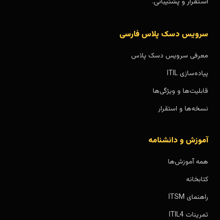
استقرار و پشتیبانی.
سرویس دسک پلاس فارسی
معرفی سرویس دسک پلاس
پیاده‌سازی ITIL
قابلیت‌ها و ویژگی‌ها
نسخه‌ها و استقرار
آموزش و دانشنامه
همه آموزش‌ها
کتابخانه
راهنمای ITSM
تمرینات ITIL4