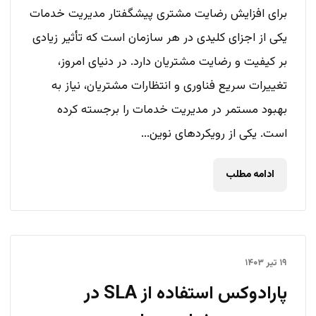
برای افزایش رضایت مشتری پیشگفتار مدیریت خدمات
یکی از اجزای کلیدی در هر سازمان است که تأثیر زیادی
بر کیفیت و رضایت مشتریان دارد. در دنیای امروز،
تغییرات سریع فناوری و انتظارات مشتریان، نیاز به
بهبود مستمر در مدیریت خدمات را برجسته کرده
است. یکی از رویکردهای نوین...
ادامه مطلب
۱۹ تیر ۱۴۰۳
پارادوکس استفاده از SLA در