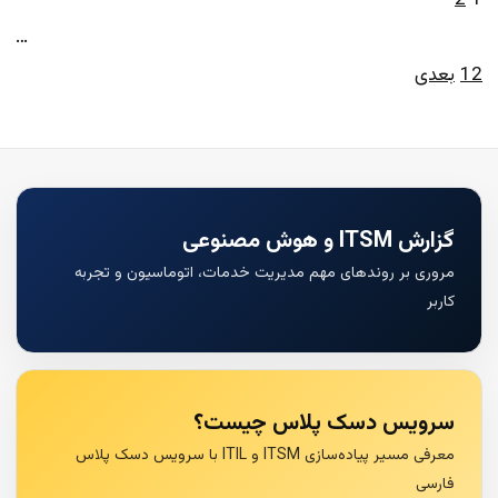
1
2
صفحه‌بندی نوشته‌ها
…
12
بعدی
گزارش ITSM و هوش مصنوعی
مروری بر روندهای مهم مدیریت خدمات، اتوماسیون و تجربه
کاربر
سرویس دسک پلاس چیست؟
معرفی مسیر پیاده‌سازی ITSM و ITIL با سرویس دسک پلاس
فارسی