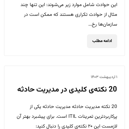
این حوادث شامل موارد زیر می‌شوند: این تنها چند
مثال از حوادث تکراری هستند که ممکن است در
سازمان‌ها رخ...
ادامه مطلب
۱ اردیبهشت ۱۴۰۳
20 نکته‌ی کلیدی در مدیریت حادثه
20 نکته مدیریت حادثه مدیریت حادثه یکی از
پرکاربردترین تمرینات ITIL است. برای پیشبرد بهتر آن
لازمست این ۲۰ نکته‌ی کلیدی را دنبال کنید: