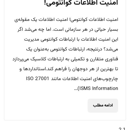
امنیت اطلاعات کوانتومی!
امنیت اطلاعات کوانتومی! امنیت اطلاعات یک مقوله‌ی
بسیار حیاتی در هر سازمانی است. اما چه می‌شد اگر
این امنیت اطلاعات با ارتباطات کوانتومی مدیریت
می‌شد؟ درنتیجه، ارتباطات کوانتومی به‌عنوان یک
فناوری متقارن و تکمیلی به ارتباطات کلاسیک می‌پردازد
تا بهترین از هر دوجهان را فراهم کند.استانداردها و
چارچوب‌های امنیت اطلاعات مانند ISO 27001
(ISMS Information...
ادامه مطلب