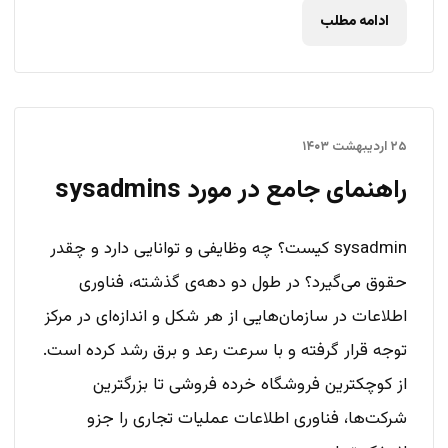
ادامه مطلب
۲۵ اردیبهشت ۱۴۰۳
راهنمای جامع در مورد sysadmins
sysadmin کیست؟ چه وظایفی و توانایی دارد و چقدر
حقوق می‌گیرد؟ در طول دو دهه‌ی گذشته، فناوری
اطلاعات در سازمان‌هایی از هر شکل و اندازه‌ای در مرکز
توجه قرار گرفته و با سرعت رعد و برق رشد کرده است.
از کوچکترین فروشگاه خرده فروشی تا بزرگترین
شرکت‌ها، فناوری اطلاعات عملیات تجاری را جزو