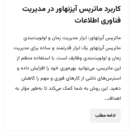
کاربرد ماتریس آیزنهاور در مدیریت
فناوری اطلاعات
ماتریس آیزنهاور: ابزار مدیریت زمان و اولویت‌بندی
ماتریس آیزنهاور یک ابزار قدرتمند و ساده برای مدیریت
زمان و اولویت‌بندی وظایف است. با استفاده منظم از
این ماتریس، می‌توانید بهره‌وری خود را افزایش داده و
استرس‌های ناشی از کارهای فوری و مهم را کاهش
دهید. این روش به شما کمک می‌کند تا به‌طور مؤثر به
اهداف...
ادامه مطلب