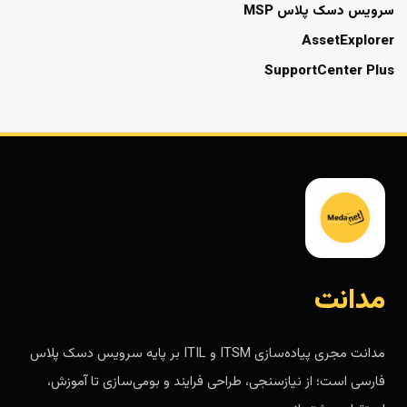
سرویس دسک پلاس MSP
AssetExplorer
SupportCenter Plus
مدانت
مدانت مجری پیاده‌سازی ITSM و ITIL بر پایه سرویس دسک پلاس
فارسی است؛ از نیازسنجی، طراحی فرایند و بومی‌سازی تا آموزش،