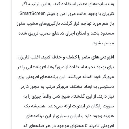
وب سایت‌های معتبر استفاده کند. به این ترتیب، اگر
کاربران با وجود حالت مرور امن و فیلتر SmartScreen
باز هم مورد تهاجم قرار گرفت، بارگیری‌های مخرب هنوز
مسدود باشد و امکان اجرای کدهای مخرب تزریق شده
میسر نشود.‌
افزودنی‌های مضر را کشف و حذف کنید.
اغلب کاربران
برای بهبود تجربه استفاده از مرورگرها، افزونه‌هایی را در
مرورگر خود اضافه می‌کنند، این برنامه‌های افزودنی برای
دسترسی به ابعاد مختلف مرورگر مرتب به مجوز کاربر
نیاز دارند. از این گذشته، هیچ کس واقعاً چیزی را به
صورت رایگان در اینترنت ارائه نمی‌دهد. همیشه یک
هزینه وجود دارد بنابراین بسیاری از این برنامه‌های
افزودنی قادرند تا محتوای موجود در هر صفحه‌ای که