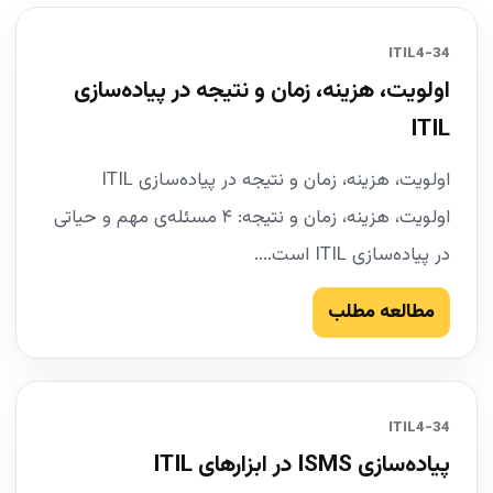
34-ITIL4
اولویت، هزینه، زمان و نتیجه در پیاده‌سازی
ITIL
اولویت، هزینه، زمان و نتیجه در پیاده‌سازی ITIL
اولویت، هزینه، زمان و نتیجه: ۴ مسئله‌ی مهم و حیاتی
در پیاده‌سازی ITIL است....
مطالعه مطلب
34-ITIL4
پیاده‌سازی ISMS در ابزارهای ITIL