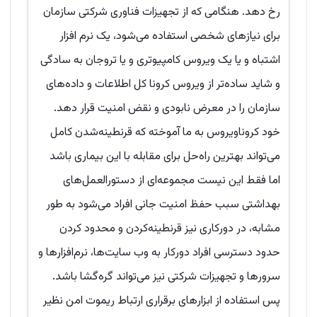
رخ دهد. هنگامی که از تجهیزات فناوری شرکتی سازمان
برای نیازهای شخصی استفاده می‌شود، یک نرم افزار
اشتباه و یا یک ویروس کامپیوتری و یا تروجان به سادگی
و شاید ساده‌تر از ویروس کرونا کل اطلاعات و داده‌های
سازمان را در معرض نابودی و نقض امنیت قرار دهد.
خود کروناویروس به ما آموخته که قرنطینه‌شدن کامل
می‌تواند بهترین راه‌حل برای مقابله با این بیماری باشد
اما فقط این نیست مجموعه‌ای از دستورالعمل‌های
بهداشتی سبب حفظ امنیت جانی افراد می‌شود به طور
مشابه، در دورکاری نیز قرنطینه‌کردن و محدود کردن
حدود دسترسی افراد دورکار به وب سایت‌ها، نرم‌افزارها و
سرورها و تجهیزات شرکتی نیز می‌تواند گره‌گشا باشد.
پس استفاده از ابزارهای برقراری ارتباط ریموت امن نظیر