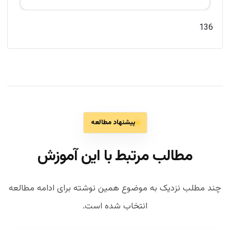
136
پیشنهاد مطالعه
مطالب مرتبط با این آموزش
چند مطلب نزدیک به موضوع همین نوشته برای ادامه مطالعه
انتخاب شده است.