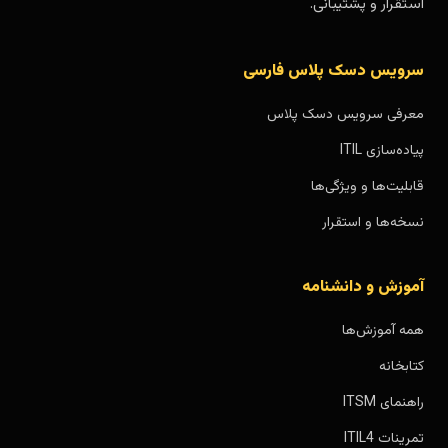
استقرار و پشتیبانی.
سرویس دسک پلاس فارسی
معرفی سرویس دسک پلاس
پیاده‌سازی ITIL
قابلیت‌ها و ویژگی‌ها
نسخه‌ها و استقرار
آموزش و دانشنامه
همه آموزش‌ها
کتابخانه
راهنمای ITSM
تمرینات ITIL4