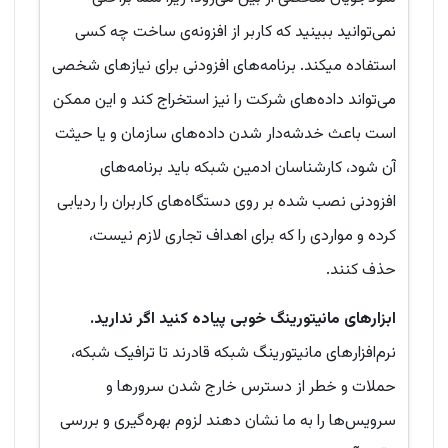
نمی‌توانید ببینید که کاربر از افزونه‌ی ساخت چه کسی
استفاده میکند. برنامه‌های افزودنی برای نیازهای شخصی
می‌تواند داده‌های شرکت را نیز استخراج کند و این ممکن
است باعث خدشه‌دار شدن داده‌های سازمان و یا حیثت
آن شود، کارشناسان ادمین شبکه باید برنامه‌های
افزودنی نصب شده بر روی دستگاه‌های کاربران را ردیابی
کرده و مواردی را که برای اهداف تجاری لازم نیست،
حذف کنند.
ابزارهای مانیتورینگ خوبی پیاده کنید اگر ندارید.
نرم‌افزارهای مانیتورینگ شبکه قادرند تا ترافیک شبکه،
حملات و خطر از دسترس خارج شدن سرورها و
سرویس‌ها را به ما نشان دهند لزوم بهره‌گیری و بررسی