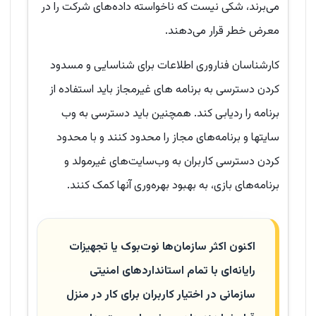
می‌برند، شکی نیست که ناخواسته داده‌های شرکت را در
معرض خطر قرار می‌دهند.
کارشناسان فناروری اطلاعات برای شناسایی و مسدود
کردن دسترسی به برنامه های غیرمجاز باید استفاده از
برنامه را ردیابی کند. همچنین باید دسترسی به وب
سایتها و برنامه‌های مجاز را محدود کنند و با محدود
کردن دسترسی کاربران به وب‌سایت‌های غیرمولد و
برنامه‌های بازی، به بهبود بهره‌وری آنها کمک کنند.
اکنون اکثر سازمان‌ها نوت‌بوک یا تجهیزات
رایانه‌ای با تمام استانداردهای امنیتی
سازمانی در اختیار کاربران برای کار در منزل