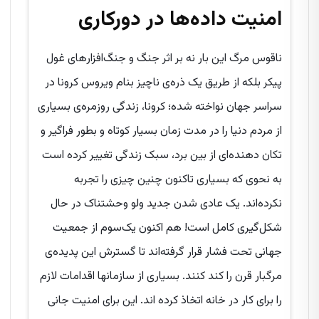
امنیت داده‌ها در دورکاری
ناقوس مرگ این بار نه بر اثر جنگ و جنگ‌افزارهای غول
پیکر بلکه از طریق یک ذره‌ی ناچیز بنام ویروس کرونا در
سراسر جهان نواخته شده؛ کرونا، زندگی روزمره‌ی بسیاری
از مردم دنیا را در مدت زمان بسیار کوتاه و بطور فراگیر و
تکان دهنده‌ای از بین برد، سبک زندگی تغییر کرده است
به نحوی که بسیاری تاکنون چنین چیزی را تجربه‌
نکرده‌اند. یک عادی شدن جدید ولو وحشتناک در حال
شکل‌گیری کامل است! هم اکنون یک‌سوم از جمعیت
جهانی تحت فشار قرار گرفته‌اند تا گسترش این پدیده‌ی
مرگبار قرن را کند کنند. بسیاری از سازمانها اقدامات لازم
را برای کار در خانه اتخاذ کرده اند. این برای امنیت جانی