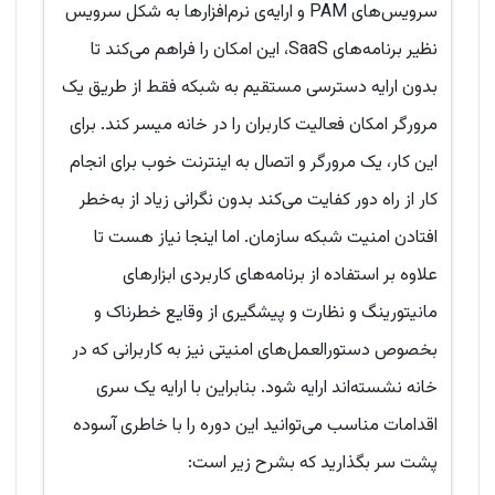
سرویس‌های PAM و ارایه‌ی نرم‌افزارها به شکل سرویس
نظیر برنامه‌های SaaS، این امکان را فراهم می‌کند تا
بدون ارایه دسترسی مستقیم به شبکه فقط از طریق یک
مرورگر امکان فعالیت کاربران را در خانه میسر کند. برای
این کار، یک مرورگر و اتصال به اینترنت خوب برای انجام
کار از راه دور کفایت می‌کند بدون نگرانی زیاد از به‌خطر
افتادن امنیت شبکه سازمان. اما اینجا نیاز هست تا
علاوه بر استفاده از برنامه‌های کاربردی ابزارهای
مانیتورینگ و نظارت و پیشگیری از وقایع خطرناک و
بخصوص دستورالعمل‌های امنیتی نیز به کاربرانی که‌ در
خانه نشسته‌اند ارایه شود. بنابراین با ارایه یک سری
اقدامات مناسب می‌توانید این دوره را با خاطری آسوده
پشت سر بگذارید که بشرح زیر است: