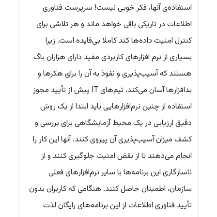
استفاده‌ی آنها، فکر خوبی نیست! سرپرست فناوری
اطلاعات در تاریکی باقی خواهد ماند و هر تلاشی برای
کنترل امنیت داده‌ها کند کاملا بی‌فایده است. زیرا
بسیاری از نرم افزارهای کاربردی مفید دارای هزاران باگ
هستند که آسیب‌پذیری و نفوذ به آن را برای هکرها و
بدافزارها آسان می‌کند. تیم‌های IT پیش از تأیید مجوز
استفاده از چنین نرم‌افزارهایی باید ابتدا از یک روش
دقیق ارزیابی در یک محیط آزمایشگاهی برای بررسی و
کشف میزان آسیب‌پذیری آن پیروی کنند. آنها این کار را
انجام می‌دهند تا از نقض امنیت جلوگیری کنند و از
ناسازگاری این برنامه‌ها با سایر نرم‌افزارهای فعلی
سازمان، اطمینان حاصل کنند. هنگامی که کاربران بدون
تأیید فناوری اطلاعات از این برنامه‌های رایگان لذت