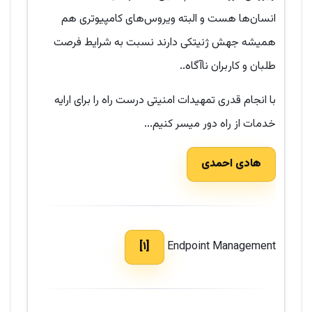
انسان‌ها هست و البته ویروس‌های کامپیوتری هم
همیشه جهش ژنیتکی دارند نسبت به شرایط فرصت
طلبان و کاربران ناآگاه..
با انجام قدری تمهیدات امنیتی درست راه را برای ارایه
خدمات از راه دور میسر کنیم...
هادی احمدی
[۱]
Endpoint Management