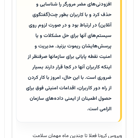
افزودنی‌های مضر مرورگر را شناسایی و
حذف کرد و با کاربران بطور چت(گفتگوی
آنلاین) در ارتباط بود و در صورت لزوم روی
سیستم‌های آنها برای حل مشکلات و یا
پرسش‌هایشان ریموت بزنید. مدیریت و
امنیت نقطه پایانی برای سازمانها صرفنظر از
اینکه کاربران آنها در کجا قرار دارند بسیار
ضروری است. با این حال، امروز با کار کردن
از راه دور کاربران، اقدامات امنیتی فوق برای
حصول اطمینان از ایمنی داده‌های سازمان
الزامی است.
ویروس کرونا فعلا تا چندین ماه مهمان سلامت