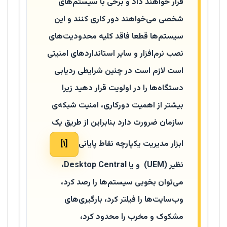
قرار خواهند داد و برخی با سیستم‌های
شخصی می‌خواهند دور کاری کنند و این
سیستم‌ها قطعا فاقد کلیه محدودیت‌های
نصب نرم‌افزار و سایر استانداردهای امنیتی
است لازم است در چنین شرایطی ردیابی
دستگاه‌ها را در اولویت قرار دهید زیرا
بیشتر از اهمیت دورکاری، امنیت شبکه‌ی
سازمان ضرورت دارد بنابراین از طریق یک
ابزار مدیریت یکپارچه نقاط پایانی
[۱]
نظیر (UEM) و یا Desktop Central،
می‌توان بخوبی سیستم‌ها را رصد کرد،
وب‌سایت‌ها را فیلتر کرد، بارگیری‌های
مشکوک و مخرب را محدود کرد،