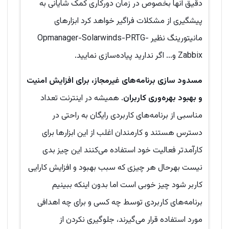
دقیق آنها بخصوص در زمان دورکاری کمک شایانی به
پیشگیری از مشکلات فراگیر خواهد کرد ابزارهای
مانیتورینگ نظیر Opmanager-Solarwinds-PRTG-
Zabbix و... اگر ندارید پیاده‌سازی نمایید.
مسدود سازی برنامه‌های غیرمجاز، برای افزایش امنیت
و بهبود بهره‌وری کاربران
. همیشه در اینترنت تعداد
مناسبی از برنامه‌های کاربردی رایگان به راحتی در
دسترس هستند و کارمندان اغلب از این ابزارها برای
کارآمدتر فعالیت خود استفاده می‌کنند این چیز بدی
نیست بهرحال هر چیزی که سبب بهبود و افزایش کارایی
کاربر شود چیز خوبی است اما بدون اینکه ببینیم
برنامه‌های کاربردی توسط چه کسی و برای چه اهدافی
مورد استفاده قرار می‌گیرند، جلوگیری نکردن از