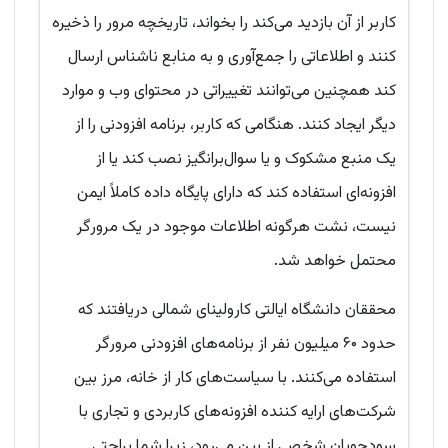
کاربر از آن بازدید می‌کند را بخواند، تاریخچه مرور را ذخیره
کنند و اطلاعاتی را جمع‌آوری و به منابع ناشناس ارسال
کند همچنین می‌توانند تغییراتی در محتوای وب و موارد
دیگر ایجاد کنند. هنگامی که کاربر، برنامه افزودنی را از
یک منبع مشکوک و یا سوال‌برانگیز نصب کند یا از
افزونه‌ای استفاده کند که دارای پایگاه داده کاملاً ایمن
نیست، نشت هرگونه اطلاعات موجود در یک مرورگر
محتمل خواهد شد.
محققان دانشگاه ایالتی کارولینای شمالی دریافتند که
حدود ۶۰ میلیون نفر از برنامه‌های افزودنی مرورگر
استفاده می‌کنند. با سیاست‌های کار از خانه، مرز بین
شرکت‌های ارایه کننده افزونه‌های کاربردی و تجاری با
سودجویان شخصی از بین می‌رود، زیرا شما براحتی