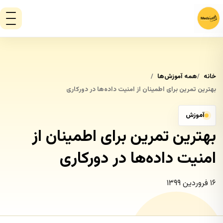
خانه
همه آموزش‌ها
بهترین تمرین برای اطمینان از امنیت داده‌ها در دورکاری
آموزش
بهترین تمرین برای اطمینان از
امنیت داده‌ها در دورکاری
۱۶ فروردین ۱۳۹۹