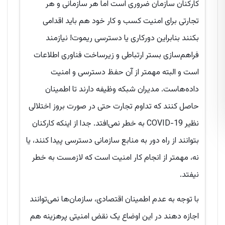
کارکنان سازمان ضروری است اما هر سازمانی و هر
تجارتی برای امنیت کسب و کار خود هم باید اقدامی
بکنند بنابراین دورکاری یا دسترسی ریموت! نیازمند
فراهم‌سازی بستر ارتباطی و زیرساخت فناوری اطلاعات
است و البته مهمتر از آن حفظ دسترسی و امنیت
داده‌هاست. مدیران شبکه وظیفه دارند تا اطمینان
حاصل کنند که تداوم تجارت حتی در صورت بروز اختلالی
نظیر COVID-19 به خطر نمی‌افتد. جدا از اینکه کارکنان
بتوانند از راه دور به منابع سازمانی دسترسی پیدا کنند، یا
نه، مهمتر از انجام کار امنیت است که لازمست به خطر
نیفتد.
با توجه به عدم اطمینان اقتصادی، سازمان‌ها نمی‌توانند
اجازه دهند در این اوضاع یک نقض امنیتی پرهزینه هم