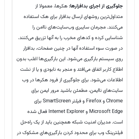
جلوگیری از اجرای بدافزارها:
هکرها، معمولا از
متداول‌ترین روشهای ارسال بدافزار برای هک استفاده
می‌کنند. مجرمان سایبری وب‌سایت‌های ناامن را
شناسایی کرده و کدهای مخرب را به آنها تزریق می‌کنند.
در صورت سوء استفاده آنها در چنین صفحات، بدافزار
روی سیستم بارگیری می‌شود. این بارگیری‌ها اغلب بدون
اطلاع کاربر اتفاق می‌افتد و منجر به نابودی و یا از نشت
اطلاعات می‌شود. برای جلوگیری از فرود هکرها در وب
سایت‌های ناایمن، مطمئن باشید مرور ایمن برای
Chrome و Firefox و فیلتر SmartScreen برای
Microsoft Edge و Internet Explorer فعال شده
است. مدیران امنیت شبکه همچنین باید از یک راه‌حل
فیلترینگ وب برای محدود کردن بارگیری‌های مشکوک در