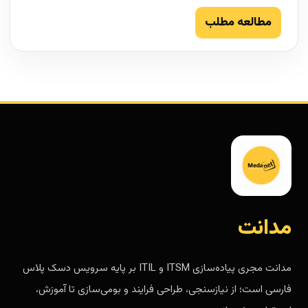
مطالعه مطلب
مدانت
مدانت مجری پیاده‌سازی ITSM و ITIL بر پایه سرویس دسک پلاس
فارسی است؛ از نیازسنجی، طراحی فرایند و بومی‌سازی تا آموزش،