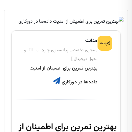
مدانت
[ مجری تخصصی پیاده‌سازی چارچوب ITIL و
تحول دیجیتال ]
بهترین تمرین برای اطمینان از امنیت
داده‌ها در دورکاری
بهترین تمرین برای اطمینان از