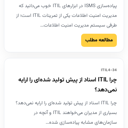
پیاده‌سازی ISMS در ابزارهای ITIL خوب می‌دانید که
مدیریت امنیت اطلاعات یکی از تمرینات ITIL است؛ از
طرفی سیستم مدیریت امنیت اطلاعات...
مطالعه مطلب
34-ITIL4
چرا ITIL اسناد از پیش تولید شده‌ای را ارایه
نمی‌دهد؟
چرا ITIL اسناد از پیش تولید شده‌ای را ارایه نمی‌دهد؟
بسیاری از مدیران می‌خواهند ITIL و آنچه در
سازمان‌های مشابه پیاده‌سازی شده...