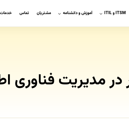
ITSM و ITIL
آموزش و دانشنامه
مشتریان
تماس
خدمات 
ر در مدیریت فناوری اط