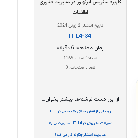
کاربرد ماتریس آیزنهاور در مدیریت فناوری
اطلاعات
تاریخ انتشار: 2 ژوئن 2024
‌ 34-ITIL4
زمان مطالعه: 6 دقیقه
تعداد کلمات: 1165
تعداد صفحات: 3
از این دست نوشته‌ها بیشتر بخوان...
رونمایی از نقش حیاتی یک حامی در ITIL
تمرینات مدیریتی در ITIL4- مدیریت روابط
مدیریت انتشار چگونه کار می کند؟