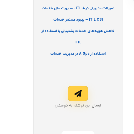
تمرینات مدیریتی در ITIL4- مدیریت مالی خدمات
ITIL CSI – بهبود مستمر خدمات
کاهش هزینه‌های خدمات پشتیبانی با استفاده از
ITIL
استفاده از AIOps در مدیریت خدمات
ارسال این نوشته به دوستان‌