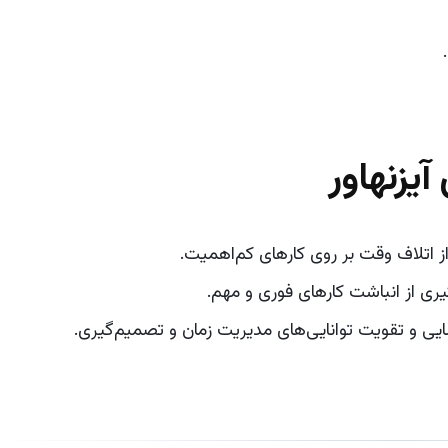
آیزنهاور
 اتلاف وقت بر روی کارهای کم‌اهمیت.
ری از انباشت کارهای فوری و مهم.
ی و تقویت توانایی‌های مدیریت زمان و تصمیم‌گیری.