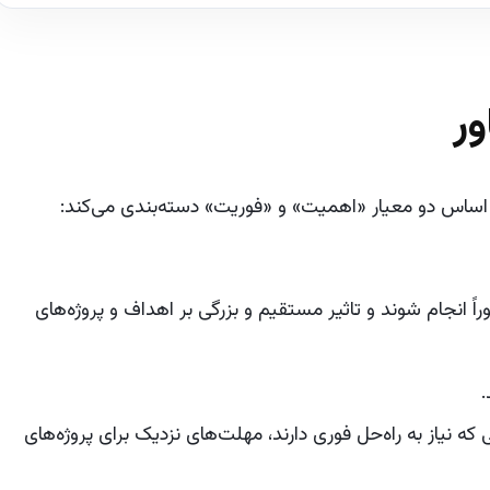
ور
 اساس دو معیار «اهمیت» و «فوریت» دسته‌بندی می‌کند:
ً انجام شوند و تاثیر مستقیم و بزرگی بر اهداف و پروژه‌های
.
 نیاز به راه‌حل فوری دارند، مهلت‌های نزدیک برای پروژه‌های