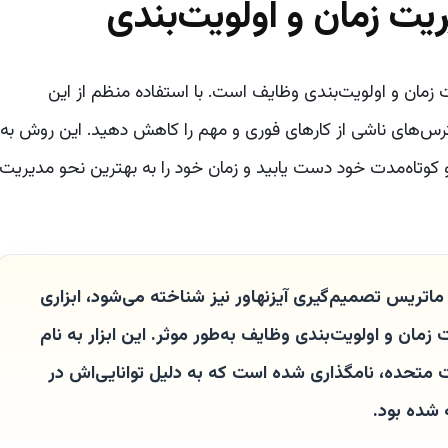
یریت زمان و اولویت‌بندی
ت زمان و اولویت‌بندی وظایف است. با استفاده منظم از این
سترس‌های ناشی از کارهای فوری و مهم را کاهش دهید. این روش به
 کوتاه‌مدت خود دست یابید و زمان خود را به بهترین نحو مدیریت
ماتریس تصمیم‌گیری آیزنهاور نیز شناخته می‌شود، ابزاری
مان و اولویت‌بندی وظایف به‌طور موثر. این ابزار به نام
ت متحده، نامگذاری شده است که به دلیل توانایی‌اش در
 شده بود.