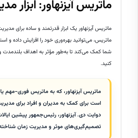
ماتریس آیزنهاور: ابزار مد
ماتریس آیزنهاور یک ابزار قدرتمند و ساده برای مدیری
ماتریس، می‌توانید بهره‌وری خود را افزایش داده و ا
شما کمک می‌کند تا به‌طور مؤثر به اهداف بلندمدت و
کنید.
ماتریس آیزنهاور، که به ماتریس فوری-مهم یا 
است برای کمک به مدیران و افراد برای مدیریت ز
دوایت دی. آیزنهاور، رئیس‌جمهور پیشین ایالا
تصمیم‌گیری‌های موثر و مدیریت زمان شناخته