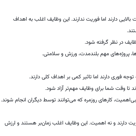
الایی دارند اما فوریت ندارند. این وظایف اغلب به اهداف
ند.
ایف در نظر گرفته شود.
ها، پروژه‌های مهم بلندمدت، ورزش و سلامتی.
وجه فوری دارند اما تاثیر کمی بر اهداف کلی دارند.
د تا وقت شما برای وظایف مهم‌تر آزاد شود.
‌اهمیت، کارهای روزمره که می‌توانند توسط دیگران انجام شوند.
ت دارند و نه اهمیت. این وظایف اغلب زمان‌بر هستند و ارزش