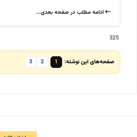
ادامه‌ مطلب در صفحه‌ بعدی...
325
صفحه‌های این نوشته:
1
2
3