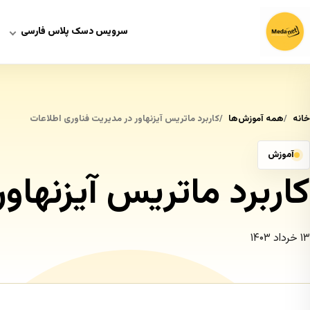
سرویس دسک پلاس فارسی
خانه
همه آموزش‌ها
کاربرد ماتریس آیزنهاور در مدیریت فناوری اطلاعات
آموزش
کاربرد ماتریس آیزنهاو
۱۳ خرداد ۱۴۰۳