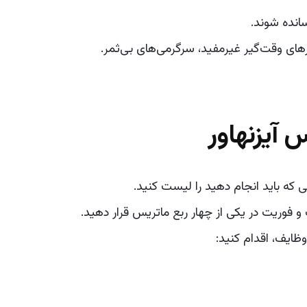
انده شوند.
ای وقت‌گیر غیرمفید، سرگرمی‌های بی‌ثمر.
 آیزنهاور
ی که باید انجام دهید را لیست کنید.
 فوریت در یکی از چهار ربع ماتریس قرار دهید.
وظایف، اقدام کنید: