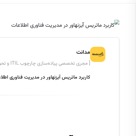
مدانت
[ مجری تخصصی پیاده‌سازی چارچوب ITIL و تحول دیجیتال ]
کاربرد ماتریس آیزنهاور در مدیریت فناوری اطل