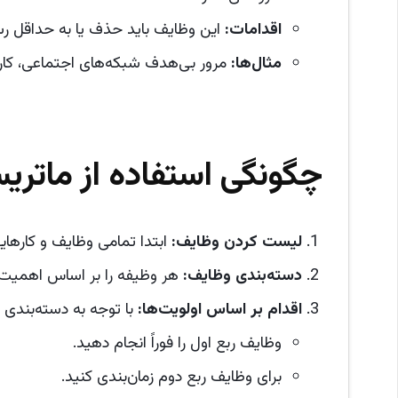
اقدامات
:
این وظایف باید حذف یا به حداقل رس
مثال‌ها
:
مرور بی‌هدف شبکه‌های اجتماعی، کاره
چگونگی استفاده از ماتریس
لیست کردن وظایف
:
ابتدا تمامی وظایف و کارهای
دسته‌بندی وظایف
:
هر وظیفه را بر اساس اهمیت و
اقدام بر اساس اولویت‌ها
:
با توجه به دسته‌بندی 
وظایف ربع اول را فوراً انجام دهید.
برای وظایف ربع دوم زمان‌بندی کنید.