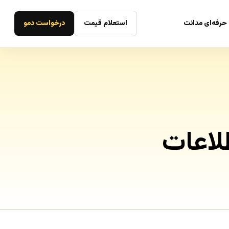
حرفه‌ای مدانت
استعلام قیمت
درخواست دمو
لاعات