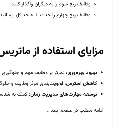
وظایف ربع سوم را به دیگران واگذار کنید.
وظایف ربع چهارم را حذف یا به حداقل برسانید.
مزایای استفاده از ماتریس 
بهبود بهره‌وری
:
تمرکز بر وظایف مهم و جلوگیری از
کاهش استرس
:
اولویت‌بندی موثر وظایف و جلوگی
توسعه مهارت‌های مدیریت زمان
:
کمک به شناسای
ادامه مطلب در صفحه بعد...