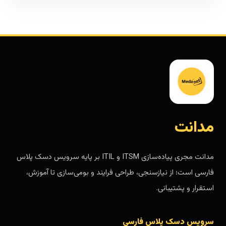
مدانت
مدانت مجری پیاده‌سازی ITSM و ITIL بر پایه سرویس دسک پلاس
فارسی است؛ از نیازسنجی، طراحی فرایند و بومی‌سازی تا آموزش،
استقرار و پشتیبانی.
سرویس دسک پلاس فارسی