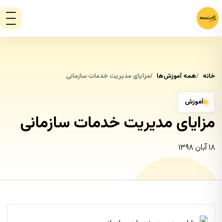
خانه
همه آموزش‌ها
مزایای مدیریت خدمات سازمانی
آموزش
مزایای مدیریت خدمات سازمانی
۱۸ آبان ۱۳۹۸