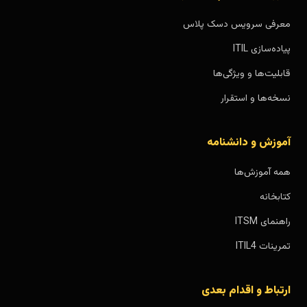
معرفی سرویس دسک پلاس
پیاده‌سازی ITIL
قابلیت‌ها و ویژگی‌ها
نسخه‌ها و استقرار
آموزش و دانشنامه
همه آموزش‌ها
کتابخانه
راهنمای ITSM
تمرینات ITIL4
ارتباط و اقدام بعدی