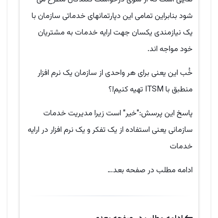
شود بنابراین تمامی این دپارتمانهای خدماتی سازمان با
یک نیازمندی یکسان جهت ارایه خدمات به مشتریان
خود مواجه اند.
خُب این یعنی برای هر واحدی از سازمان یک نرم افزار
منطبق با ITSM تهیه کنیم!؟
پاسخ این پرسش:"خیر" است زیرا مدیریت خدمات
سازمانی یعنی استفاده از یک تفکر و یک نرم افزار در ارایه
خدمات
ادامه مطلب در صفحه بعد…