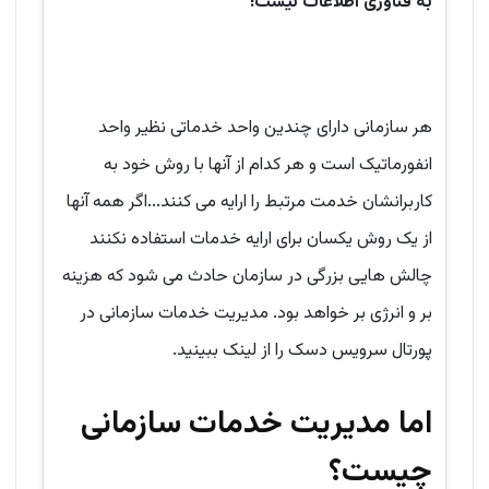
به فناوری اطلاعات نیست!
هر سازمانی دارای چندین واحد خدماتی نظیر واحد
انفورماتیک است و هر کدام از آنها با روش خود به
کاربرانشان خدمت مرتبط را ارایه می کنند...اگر همه آنها
از یک روش یکسان برای ارایه خدمات استفاده نکنند
چالش هایی بزرگی در سازمان حادث می شود که هزینه
بر و انرژی بر خواهد بود. مدیریت خدمات سازمانی در
پورتال سرویس دسک را از لینک ببینید.
اما مدیریت خدمات سازمانی
چیست؟