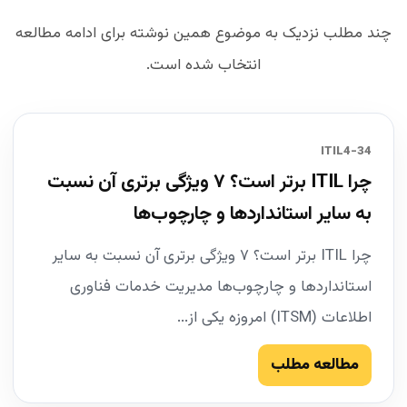
چند مطلب نزدیک به موضوع همین نوشته برای ادامه مطالعه
انتخاب شده است.
34-ITIL4
چرا ITIL برتر است؟ ۷ ویژگی برتری آن نسبت
به سایر استانداردها و چارچوب‌ها
چرا ITIL برتر است؟ ۷ ویژگی برتری آن نسبت به سایر
استانداردها و چارچوب‌ها مدیریت خدمات فناوری
اطلاعات (ITSM) امروزه یکی از...
مطالعه مطلب