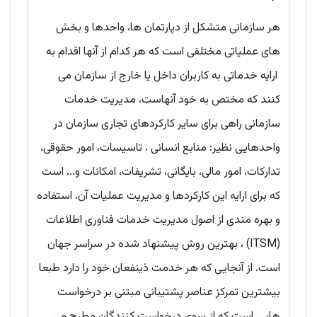
هر سازمانی متشکل از دپارتمان ها، واحدها و بخش
های عملیاتی مختلفی است که هر کدام از آنها اقدام به
ارایه خدماتی به کاربران داخل یا خارج از سازمان می
کنند که مختص به خود آنهاست، مدیریت خدمات
سازمانی راهی برای سایر کارکردهای تجاری سازمان در
واحدهایی نظیر: منابع انسانی ، تاسیسات، امور حقوقی،
تدارکات، امور مالی، بایگانی، تشریفات، امکانات و... است
که برای ارایه این کارکردها و مدیریت عملیات آن، استفاده
و بهره مندی از اصول مدیریت خدمات فناوری اطلاعات
(ITSM) ، بهترین روش پیشنهاد شده در سراسر جهان
است. از آنجایی که هر خدمت ذینفعان خود را دارد طبعا
بیشترین تمرکز عناصر پشتیبانی مبتنی بر درخواست
هایی است که از سوی درخواست کنندگان مطرح می