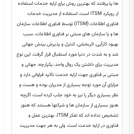
ها پذیرفتند که بهترین روش برای ارایه خدمات استفاده
از رویکرد ITSM است، استفاده از مدیریت خدمات
فناوری اطلاعات (ITSM) توسط فناوری اطلاعات سازمان
ها و یا سازمان های مبتنی بر فناوری اطلاعات، سبب
بهبود کارآیی، اثربخشی، کنترل و پذیرش بینش جهانی
شد و به شدت در دنیا مورد استقبال قرار گرفت. این نوع
مدیریت برای داشتن یک روال واحد، یکپارچه، جهانی و
مبتنی بر فناوری جهت ارایه خدمت تاکید فراوانی دارد و
مزایای آن مورد توجه بسیاری از مدیران بوده و هست و
نظر بسیاری دیگر را نیز به خود جلب کرده است، اگرچه
هنوز بسیاری از سازمان ها و شرکتها هستند که هنوز
تشخیص نداده اند که تفکر ITSM، بهترین عمل و
فناوری در ارایه خدمت است. ولی به هر جهت مدیریت