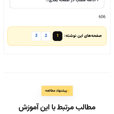
ادامه‌ مطلب در صفحه‌ بعدی...
606
صفحه‌های این نوشته:
1
2
3
پیشنهاد مطالعه
مطالب مرتبط با این آموزش