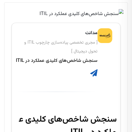
مدانت
[ مجری تخصصی پیاده‌سازی چارچوب ITIL و
تحول دیجیتال ]
سنجش شاخص‌های کلیدی عملکرد در ITIL
سنجش شاخص‌های کلیدی ع