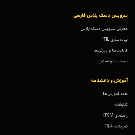
سرویس دسک پلاس فارسی
معرفی سرویس دسک پلاس
پیاده‌سازی ITIL
قابلیت‌ها و ویژگی‌ها
نسخه‌ها و استقرار
آموزش و دانشنامه
همه آموزش‌ها
کتابخانه
راهنمای ITSM
تمرینات ITIL4