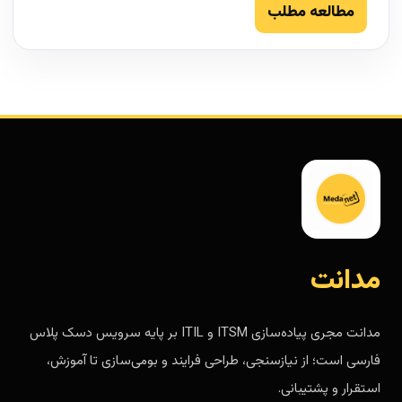
مطالعه مطلب
مدانت
مدانت مجری پیاده‌سازی ITSM و ITIL بر پایه سرویس دسک پلاس
فارسی است؛ از نیازسنجی، طراحی فرایند و بومی‌سازی تا آموزش،
استقرار و پشتیبانی.