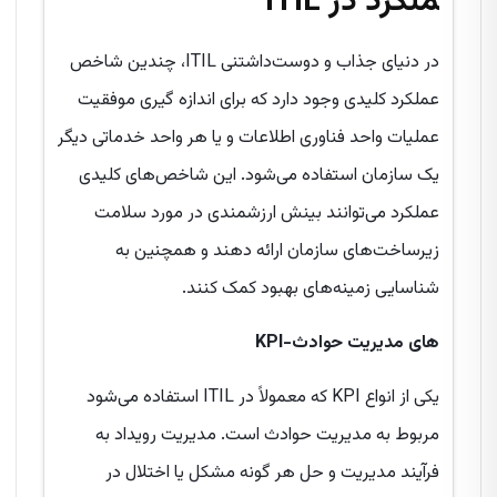
ملکرد در ITIL
در دنیای جذاب و دوست‌داشتنی ITIL، چندین شاخص
عملکرد کلیدی وجود دارد که برای اندازه گیری موفقیت
عملیات واحد فناوری اطلاعات و یا هر واحد خدماتی دیگر
یک سازمان استفاده می‌شود. این شاخص‌های کلیدی
عملکرد می‌توانند بینش ارزشمندی در مورد سلامت
زیرساخت‌های سازمان ارائه دهند و همچنین به
شناسایی زمینه‌های بهبود کمک کنند.
KPI-های مدیریت حوادث
یکی از انواع KPI که معمولاً در ITIL استفاده می‌شود
مربوط به مدیریت حوادث است. مدیریت رویداد به
فرآیند مدیریت و حل هر گونه مشکل یا اختلال در