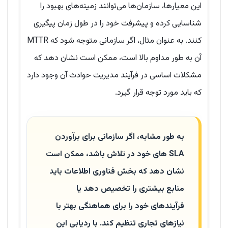
این معیارها، سازمان‌ها می‌توانند زمینه‌های بهبود را
شناسایی کرده و پیشرفت خود را در طول زمان پیگیری
کنند. به عنوان مثال، اگر سازمانی متوجه شود که MTTR
آن به طور مداوم بالا است، ممکن است نشان دهد که
مشکلات اساسی در فرآیند مدیریت حوادث آن وجود دارد
که باید مورد توجه قرار گیرد.
به طور مشابه، اگر سازمانی برای برآوردن
SLA های خود در تلاش باشد، ممکن است
نشان دهد که بخش فناوری اطلاعات باید
منابع بیشتری را تخصیص دهد یا
فرآیندهای خود را برای هماهنگی بهتر با
نیازهای تجاری تنظیم کند. با ردیابی این