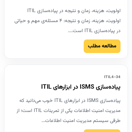
اولویت، هزینه، زمان و نتیجه در پیاده‌سازی ITIL
اولویت، هزینه، زمان و نتیجه: ۴ مسئله‌ی مهم و حیاتی
در پیاده‌سازی ITIL است....
مطالعه مطلب
34-ITIL4
پیاده‌سازی ISMS در ابزارهای ITIL
پیاده‌سازی ISMS در ابزارهای ITIL خوب می‌دانید که
مدیریت امنیت اطلاعات یکی از تمرینات ITIL است؛ از
طرفی سیستم مدیریت امنیت اطلاعات...