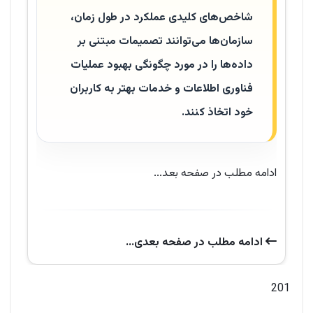
شاخص‌های کلیدی عملکرد در طول زمان،
سازمان‌ها می‌توانند تصمیمات مبتنی بر
داده‌ها را در مورد چگونگی بهبود عملیات
فناوری اطلاعات و خدمات بهتر به کاربران
خود اتخاذ کنند.
ادامه مطلب در صفحه بعد...
ادامه‌ مطلب در صفحه‌ بعدی...
201