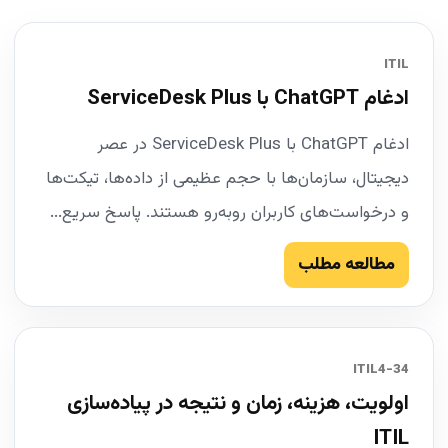
ITIL
ادغام ChatGPT با ServiceDesk Plus
ادغام ChatGPT با ServiceDesk Plus در عصر
دیجیتال، سازمان‌ها با حجم عظیمی از داده‌ها، تیکت‌ها
و درخواست‌های کاربران روبه‌رو هستند. پاسخ سریع...
مطالعه مطلب
34-ITIL4
اولویت، هزینه، زمان و نتیجه در پیاده‌سازی
ITIL