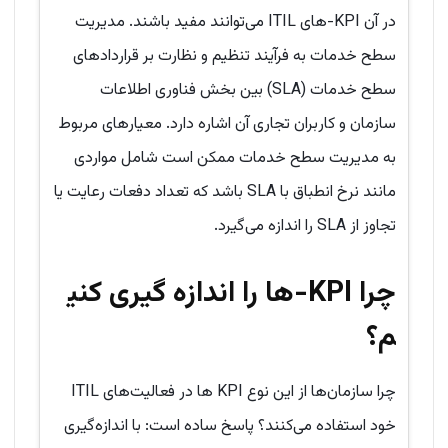
در آن KPI-های ITIL می‌توانند مفید باشند. مدیریت
سطح خدمات به فرآیند تنظیم و نظارت بر قراردادهای
سطح خدمات (SLA) بین بخش فناوری اطلاعات
سازمان و کاربران تجاری آن اشاره دارد. معیارهای مربوط
به مدیریت سطح خدمات ممکن است شامل مواردی
مانند نرخ انطباق با SLA باشد که تعداد دفعات رعایت یا
تجاوز از SLA را اندازه می‌گیرد.
چرا KPI-ها را اندازه گیری کنی
م؟
چرا سازمان‌ها از این نوع KPI ها در فعالیت‌های ITIL
خود استفاده می‌کنند؟ پاسخ ساده است: با اندازه‌گیری