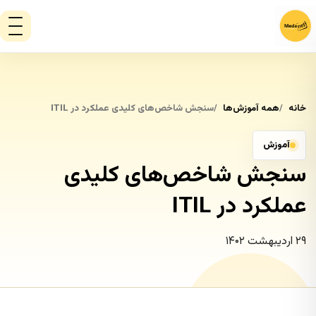
خانه
همه آموزش‌ها
سنجش شاخص‌های کلیدی عملکرد در ITIL
آموزش
سنجش شاخص‌های کلیدی
عملکرد در ITIL
۲۹ اردیبهشت ۱۴۰۲