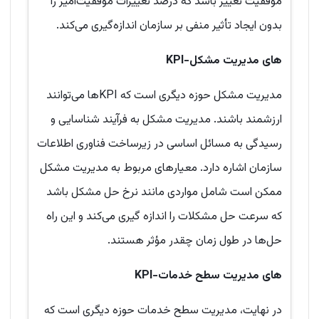
موفقیت تغییر باشد که درصد تغییرات موفقیت‌آمیز را
بدون ایجاد تأثیر منفی بر سازمان اندازه‌گیری می‌کند.
KPI-های مدیریت مشکل
مدیریت مشکل حوزه دیگری است که KPIها می‌توانند
ارزشمند باشند. مدیریت مشکل به فرآیند شناسایی و
رسیدگی به مسائل اساسی در زیرساخت فناوری اطلاعات
سازمان اشاره دارد. معیارهای مربوط به مدیریت مشکل
ممکن است شامل مواردی مانند نرخ حل مشکل باشد
که سرعت حل مشکلات را اندازه گیری می‌کند و این راه
حل‌ها در طول زمان چقدر مؤثر هستند.
KPI-های مدیریت سطح خدمات
در نهایت، مدیریت سطح خدمات حوزه دیگری است که