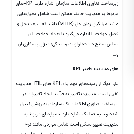
زیرساخت فناوری اطلاعات سازمان اشاره دارد. KPI-های
مربوط به مدیریت حادثه ممکن است شامل معیارهایی
مانند میانگین زمان حل (MTTR) باشد که سرعت حل و
فصل حوادث را اندازه می‌گیرد یا تعداد حوادث را بر
اساس سطح شدت؛ اولویت رسیدگی؛ میزان پاسکاری آن
و...
KPI-های مدیریت تغییر
یکی دیگر از زمینه‌های مهم برای KPI های ITIL، مدیریت
تغییر است. مدیریت تغییر به فرآیند ایجاد تغییرات در
زیرساخت فناوری اطلاعات یک سازمان به روشی کنترل
شده و سیستماتیک اشاره دارد. معیارهای مربوط به
مدیریت تغییر ممکن است شامل مواردی مانند نرخ