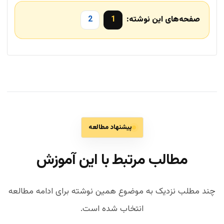
صفحه‌های این نوشته:
1
2
پیشنهاد مطالعه
مطالب مرتبط با این آموزش
چند مطلب نزدیک به موضوع همین نوشته برای ادامه مطالعه
انتخاب شده است.