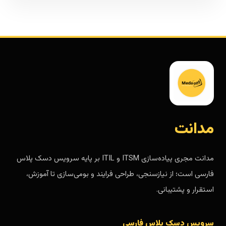
مدانت
مدانت مجری پیاده‌سازی ITSM و ITIL بر پایه سرویس دسک پلاس
فارسی است؛ از نیازسنجی، طراحی فرایند و بومی‌سازی تا آموزش،
استقرار و پشتیبانی.
سرویس دسک پلاس فارسی