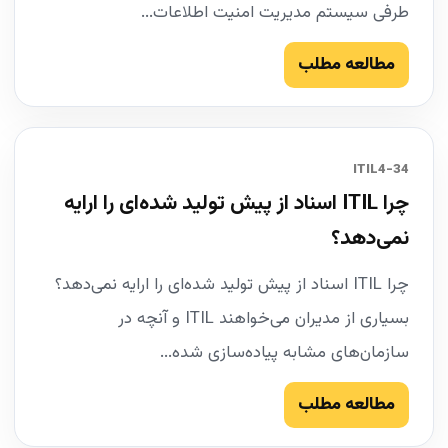
طرفی سیستم مدیریت امنیت اطلاعات...
مطالعه مطلب
34-ITIL4
چرا ITIL اسناد از پیش تولید شده‌ای را ارایه
نمی‌دهد؟
چرا ITIL اسناد از پیش تولید شده‌ای را ارایه نمی‌دهد؟
بسیاری از مدیران می‌خواهند ITIL و آنچه در
سازمان‌های مشابه پیاده‌سازی شده...
مطالعه مطلب