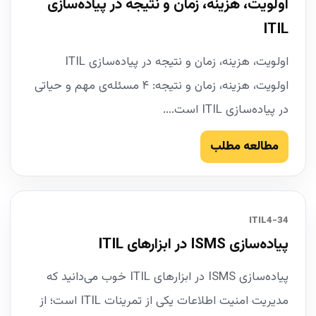
اولویت، هزینه، زمان و نتیجه در پیاده‌سازی
ITIL
اولویت، هزینه، زمان و نتیجه در پیاده‌سازی ITIL
اولویت، هزینه، زمان و نتیجه: ۴ مسئله‌ی مهم و حیاتی
در پیاده‌سازی ITIL است....
مطالعه مطلب
34-ITIL4
پیاده‌سازی ISMS در ابزارهای ITIL
پیاده‌سازی ISMS در ابزارهای ITIL خوب می‌دانید که
مدیریت امنیت اطلاعات یکی از تمرینات ITIL است؛ از