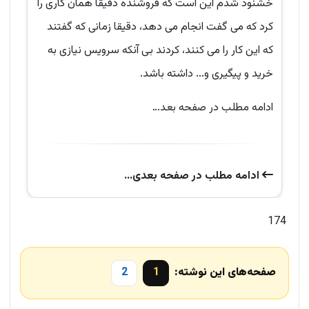
خشنود شدم این است که فروشنده دقیقا همان کاری را
کرد که می گفت انجام می دهد، دقیقا زمانی که گفتند
که این کار را می کنند، کردند بی آنکه سرویس نیازی به
خرید و پیگیری و... داشته باشد.
ادامه مطلب در صفحه بعد…
ادامه‌ مطلب در صفحه‌ بعدی...
174
صفحه‌های این نوشته:
1
2