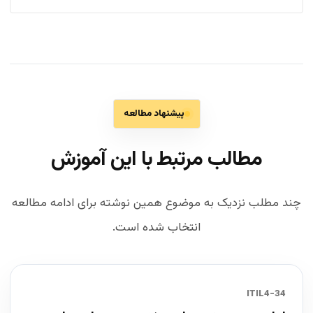
پیشنهاد مطالعه
مطالب مرتبط با این آموزش
چند مطلب نزدیک به موضوع همین نوشته برای ادامه مطالعه
انتخاب شده است.
34-ITIL4