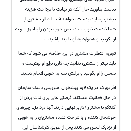
بدست بیاورید حال آنکه در نهایت با پرداخت هزینه
بیشتر، رضایت بدست نخواهد آمد. انتظار مشتری ار
شما خدمت خوب است. پس خوب بودن را بیاموزید و به
او بگویید و همواره به آن پایبند باشید....
تجربه انتظارات مشتری در این خلاصه می شود که شما
باید بهتر از مشتری بدانید چه کاری برای او بهترست و
همین را او بگویید و برایش هم به خوبی انجام دهید.
افرادی که در یک لایه پیشخوان، سرویس دسک سازمان
در حال فعالیت هستند، فرصتی عالی برای لذت بردن از
گفتگو با مشتری/کاربر نهایی دارند، آنها درد دل، چیزهای
خوشحال کننده و یا ناراحت کننده مشتریان را به خوبی
از نزدیک لمس می کنند پس از طریق کارشناسان این