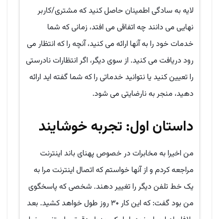
لایه به سادگی اطمینان حاصل کنید که مشتری/کاربر
نهایی می دانند چه اتفاقی می افتد، زمانی که شما
خدمات خود را به آنها ارائه می کنید، آنچه را که انتظار می
رود دریافت می کنید. از سوی دیگر، اگر انتظارات نادرستی
را تعیین کنید یا نتوانید خدماتی را که شما گفته اید ارائه
دهید، منجر به نارضایتی می شود.
داستان اول: تجربه خوشایند
من اخیرا به مخابرات در خصوص پهنای باند اینترنت
مراجعه کردم و از آنها خواستم که اتصال اینترنت مرا به
یک خط تلفن دیگر را تغییر دهند. شخصی که پاسخگوی
من بود گفت: که این کار ۳۰ روز طول خواهد کشید. بعد