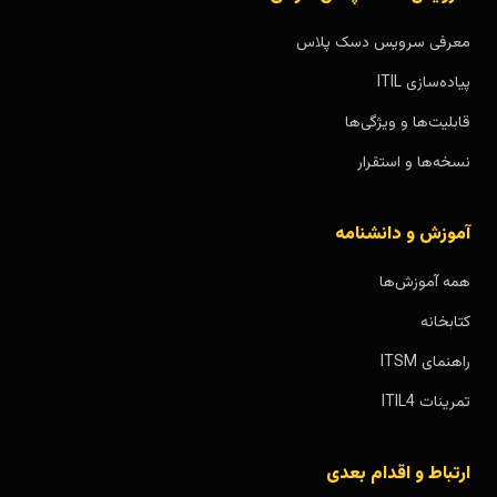
معرفی سرویس دسک پلاس
پیاده‌سازی ITIL
قابلیت‌ها و ویژگی‌ها
نسخه‌ها و استقرار
آموزش و دانشنامه
همه آموزش‌ها
کتابخانه
راهنمای ITSM
تمرینات ITIL4
ارتباط و اقدام بعدی