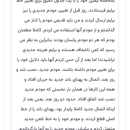
بلافاصله ایمیل خود را با یک جدول دقیق برای تغییر خط
برایم فرستادند، روز قبل از تغییر، مودم جدیدی را نیز
برایم ارسال کردند و من باید قدیمی مودم را کنار می
گذاشتم و از مودم آنها استفاده می کردم. کاملا مطمئن
بودم که هر دو مودم یکسان بودند بنابراین به نظر می
رسید که کمی ناشفاف هستند و برایم هزینه جدیدی
تراشیدند! اما بعد از آن حس کردم آنها باید دلایل خود را
برای تغییر مودم داشته باشند. مودم جدید، نصب شد و
روز بعد، اتصال به پهنای باند جدید به جریان افتاد و
همه این کارها در همان بار نخستی که مودم جدید
نصب شد اتفاق افتاد. حدود دو روز بعد، یعنی بعد از
اینکه اتصال جدید کاملا پایدار بود، پهنای باند را از خط
اصلی قطع کردند، و مودم خود را به خط تلفن جدید
متصل کردم و بنابراین مودم جدید را به آنها بازگرداندم.