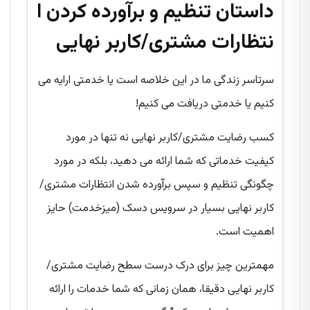
داستان تنظیم و برآورده کردن ا
نتظارات مشتری/کاربر نهایی
سرتاسر زندگی ما در این خلاصه است یا خدمتی ارایه می
کنیم یا خدمتی دریافت می کنیم!
کسب رضایت مشتری/کاربر نهایی نه تنها در مورد
کیفیت خدماتی که شما ارائه می دهید، بلکه در مورد
چگونگی تنظیم و سپس برآورده شدن انتظارات مشتری/
کاربر نهایی بسیار در سرویس دسک (میزخدمت) حایز
اهمیت است.
مهمترین چیز برای درک درست سطح رضایت مشتری/
کاربر نهایی دقیقا، همان زمانی که شما خدمات را ارائه