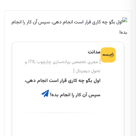
مدانت
[ مجری تخصصی پیاده‌سازی چارچوب ITIL و
تحول دیجیتال ]
اول بگو چه کاری قرار است انجام دهی،
سپس آن کار را انجام بده!