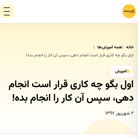
خانه
همه آموزش‌ها
اول بگو چه کاری قرار است انجام دهی، سپس آن کار را انجام بده!
آموزش
اول بگو چه کاری قرار است انجام
دهی، سپس آن کار را انجام بده!
۲ شهریور ۱۳۹۷