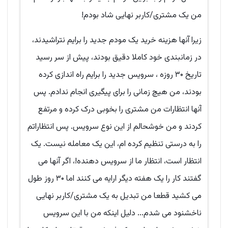
من یک مشتری/کاربر نهایی شاد بودم!
زیرا آنها هزینه خرید یک مودم جدید را برایم نتراشیدند،
در زمانبندی خود کاملا دقیق بودند، پیش از سر رسید
تاریخ ۳۰ روزه ، سرویس جدید را برایم راه اندازی کرده
بودند، من هیچ زمانی را برای پیگیری انجام ندادم. پس
آنها انتظارات من مشتری را بخوبی درک کرده و مرتفع
کردند و من خوشحالم از این نوع سرویس. پس انتظاراتم
را به درستی تنظیم کرده ام، این یک معامله نیست. یک
انتظار است، انتظار ما از سرویس دهنده!، اگر آنها می
گفتند کار را یک هفته دیگر ارایه می کنند اما ۳۰ روز طول
می کشید قطعا من تبدیل به یک مشتری/کاربر نهایی
ناخشنود می شدم... دلیل اینکه من با این سرویس