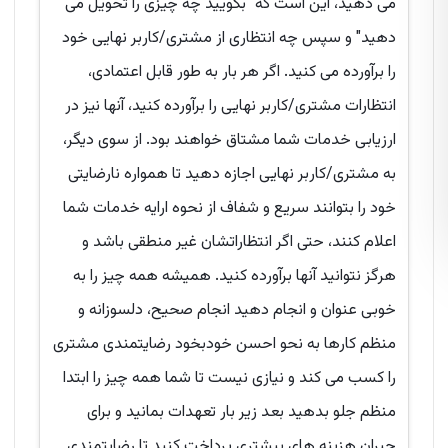
می دهید، این است که "بگویید چه چیزی را تحویل می
دهید" و سپس چه انتظاری از مشتری/کاربر نهایی خود
را برآورده می کنید. اگر هر بار به طور قابل اعتمادی،
انتظارات مشتری/کاربر نهایی را برآورده کنید، آنها نیز در
ارزیابی خدمات شما مشتاق خواهند بود. از سوی دیگر،
به مشتری/کاربر نهایی اجازه دهید تا همواره نارضایتی
خود را بتوانند سریع و شفاف از نحوه ارایه خدمات شما
اعلام کنند، حتی اگر انتظاراتشان غیر منطقی باشد و
هرگز نتوانید آنها برآورده کنید. همیشه همه چیز را به
خوبی عنوان و انجام دهید انجام صحیح، دلسوزانه و
منظم کارها به نحو احسن خودبخود رضایتمندی مشتری
را کسب می کند و نیازی نیست تا شما همه چیز را ابتدا
منظم جلو بدهید بعد زیر بار تعهدات بمانید و برای
جبران هزینه های بیشتری پرداخت کنید تا رضایتمندی