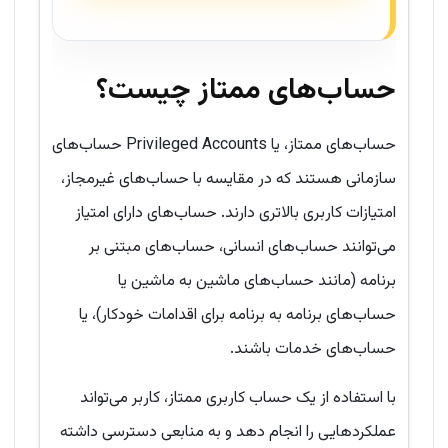
حساب‌های ممتاز چیست؟
حساب‌های ممتاز، یا Privileged Accounts حساب‌های
سازمانی هستند که در مقایسه با حساب‌های غیرمجاز،
امتیازات کاربری بالاتری دارند. حساب‌های دارای امتیاز
می‌توانند حساب‌های انسانی، حساب‌های مبتنی بر
برنامه (مانند حساب‌های ماشین به ماشین یا
حساب‌های برنامه به برنامه برای اقدامات خودکار)، یا
حساب‌های خدمات باشند.
با استفاده از یک حساب کاربری ممتاز، کاربر می‌تواند
عملکردهایی را انجام دهد و به منابعی دسترسی داشته