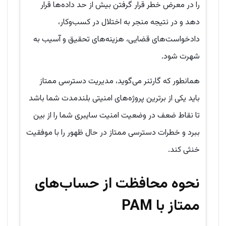
را در معرض خطر قرار گرفتن بیش از حد داده‌ها قرار
دهد و در نتیجه منجر به اختلال در کسب‌وکار،
دادخواست‌های قضایی، هزینه‌های تحقیق و آسیب به
شهرت شود.
همانطور که گارتنر می‌گوید، مدیریت دسترسی ممتاز
باید یکی از برترین پروژه‌های امنیتی بلندمدت شما باشد
تا نقاط ضعف در وضعیت امنیت سایبری شما را از بین
ببرد و خطرات دسترسی ممتاز در حال ظهور را با موفقیت
خنثی کند.
نحوه محافظت از حساب‌های
ممتاز با
PAM