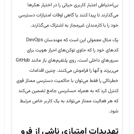
بی‌احتیاطی اعتبار کاربری حیاتی را در اختیار هکرها
می‌گذارند تا پیدا کنند یا گاهی اوقات امتیازات دسترسی
خود را با کارمندان غیرمجاز به اشتراک می‌گذارند.
یک مثال معمولی این است که مهندسان DevOps
کدهای خود را که حاوی توکن‌های احراز هویت برای
سرورهای داخلی است، روی پلتفرم‌های باز مانند GitHub
می‌ریزند و آنها را فراموش می‌کنند. چنین اقدامات
خطرناکی را فقط می‌توان با حاکمیت دسترسی ممتاز قوی
کنترل کرد که به همراه حسابرسی جامع تضمین می‌کند
که هر فعالیت ممتاز می‌تواند به یک کاربر خاص مرتبط
شود.
تهدیدات امتیازی ناشی از فرو