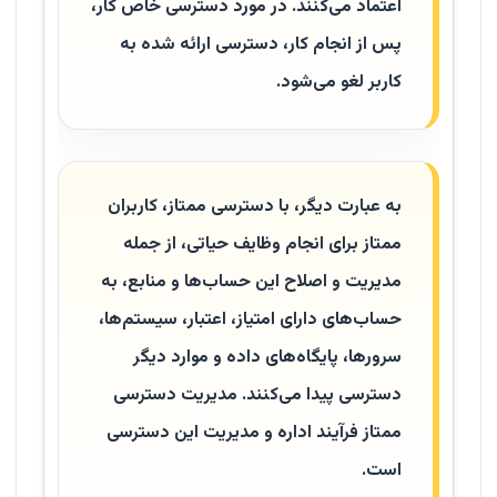
اعتماد می‌کنند. در مورد دسترسی خاص کار،
پس از انجام کار، دسترسی ارائه شده به
کاربر لغو می‌شود
.
به عبارت دیگر، با دسترسی ممتاز، کاربران
ممتاز برای انجام وظایف حیاتی، از جمله
مدیریت و اصلاح این حساب‌ها و منابع، به
حساب‌های دارای امتیاز، اعتبار، سیستم‌ها،
سرورها، پایگاه‌های داده و موارد دیگر
دسترسی پیدا می‌کنند. مدیریت دسترسی
ممتاز فرآیند اداره و مدیریت این دسترسی
است
.