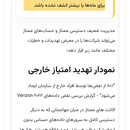
برای ماه‌ها یا بیشتر کشف نشده باشد
.
مدیریت ضعیف دسترسی ممتاز و حساب‌های ممتاز
می‌تواند شرکت‌ها را در معرض تهدیدات و خطرات
مختلف مانند زیر قرار دهد:
نمودار تهدید امتیاز خارجی
"۸۰٪ از نقض‌ها توسط افراد خارج از سازمان ایجاد
می‌شود" - گزارش بررسی نقض داده‌های ۲۰۲۲ Verizon
اکانت های ممتاز در میان مهاجمانی که به دنبال
دسترسی کامل به سرورهای داده‌های حساس بدون
ایجاد شک و ظن هستند، مورد علاقه هستند. هکرها