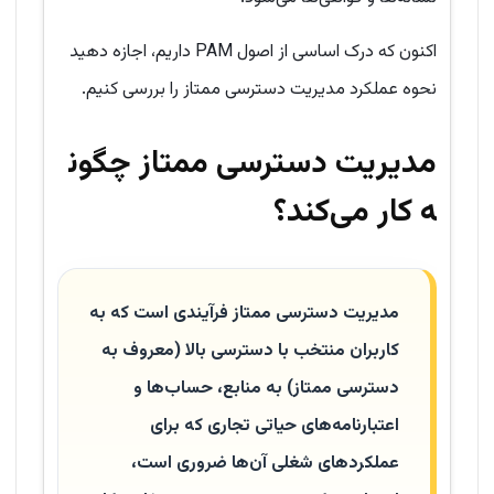
اکنون که درک اساسی از اصول PAM داریم، اجازه دهید
نحوه عملکرد مدیریت دسترسی ممتاز را بررسی کنیم.
مدیریت دسترسی ممتاز چگون
ه کار می‌کند؟
مدیریت دسترسی ممتاز فرآیندی است که به
کاربران منتخب با دسترسی بالا (معروف به
دسترسی ممتاز) به منابع، حساب‌ها و
اعتبارنامه‌های حیاتی تجاری که برای
عملکردهای شغلی آن‌ها ضروری است،