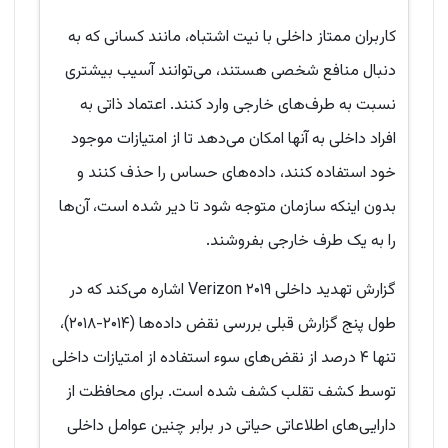
کاربران ممتاز داخلی با نیت اشتباه، مانند کسانی که به
دنبال منافع شخصی هستند، می‌توانند آسیب بیشتری
نسبت به طرف‌های خارجی وارد کنند. اعتماد ذاتی به
افراد داخلی به آنها امکان می‌دهد تا از امتیازات موجود
خود استفاده کنند، داده‌های حساس را حذف کنند و
بدون اینکه سازمان متوجه شود تا دیر شده است، آن‌ها
را به یک طرف خارجی بفروشند.
گزارش تهدید داخلی ۲۰۱۹ Verizon اشاره می‌کند که در
طول پنج گزارش قبلی بررسی نقض داده‌ها (۲۰۱۴-۲۰۱۸)،
تنها ۴ درصد از نقض‌های سوء استفاده از امتیازات داخلی
توسط کشف تقلب کشف شده است. برای محافظت از
دارایی‌های اطلاعاتی حیاتی در برابر چنین عوامل داخلی