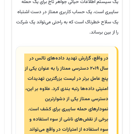
یک سیستم اطلاعات حیاتی جواهر تاج برای یک حمله
سایبری است، یک حساب کاربری ممتاز در دست اشتباه
یک سلاح خطرناک است که به راحتی می‌تواند یک شرکت
را از بین برساند.
در واقع، گزارش تهدید داده‌های تالس در
سال ۲۰۱۹ دسترسی ممتاز را به عنوان یکی از
پنج عامل برتر در لیست بزرگترین تهدیدات
امنیتی داده‌ها رتبه بندی کرد. علاوه بر این،
دسترسی ممتاز یکی از دشوارترین
نمودارهای حمله سایبری برای کشف است.
برخی از نقض‌های ناشی از سوء استفاده و
سوء استفاده از امتیازات در واقع می‌تواند