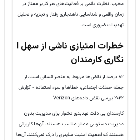
مخرب، نظارت دائمی بر فعالیت‌های هر کاربر ممتاز در
زمان واقعی و شناسایی ناهنجاری رفتار و تجزیه و تحلیل
تهدیدات ضروری است.
خطرات امتیازی ناشی از سهل ا
نگاری کارمندان
۸۲ درصد از نقض‌ها مربوط به عنصر انسانی است، از
جمله حملات اجتماعی، خطاها و سوء استفاده - گزارش
۲۰۲۲ بررسی نقض داده‌های Verizon
کارمندان بی دقت تهدیدی دشوار برای مدیریت بدون
مدیریت دسترسی ممتاز مناسب هستند. آن‌ها کاربرانی
هستند که اهمیت امنیت سایبری را درک نمی‌کنند. آن‌ها