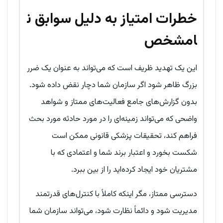
خطرات امتیاز به دلیل سوابق ن
امشخص
این یک تهدید ظریف است که می‌تواند به عنوان یک ضرر
بزرگ ظاهر شود اگر سازمان شما دچار نقض داده شود.
بدون گزارش‌های جامع فعالیت‌های ممتاز و شواهد
واضحی که می‌تواند زمینه‌ای را در مورد حادثه مورد بحث
فراهم کند، تحقیقات پزشکی قانونی ممکن است
شکست بخورد و اعتبار برند شما و اعتمادی که با
مشتریان خود ایجاد کرده‌اید را از بین ببرد.
دسترسی ممتاز، مگر اینکه کاملاً با کنترل‌های قدرتمند
مدیریت شود و دائماً نظارت شود، می‌تواند سازمان شما