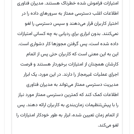
امتیازات فراموش شده خطرناک هستند. مدیران فناوری
اطلاعات اغلب دسترسی ممتاز به سرورهای داده را در
اختیار کاربران قرار می‌دهند و سپس دسترسی را لغو
نمی‌کنند. بدون ابزاری برای ردیابی به چه کسانی امتیازات
داده شده است، پس گرفتن مجوزها کار دشواری است.
این به این معنی است که کاربران حتی پس از اتمام
کارشان همچنان از امتیازات برخوردار هستند و فرصت
اجرای عملیات غیرمجاز را دارند. در این مورد، یک ابزار
مدیریت دسترسی ممتاز می‌تواند به مدیران فناوری
اطلاعات کمک کند که کمترین دسترسی ممتاز مورد نیاز
را با پیش‌تنظیمات زمان‌بندی به کاربران ارائه دهند. پس
از اتمام زمان تعیین شده، ابزار به طور خودکار امتیازات را
لغو می‌کند.