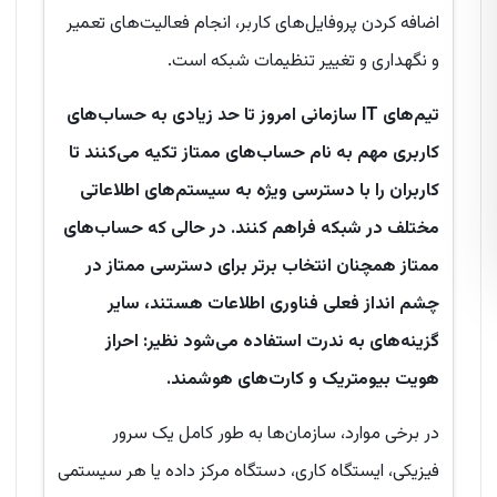
اضافه کردن پروفایل‌های کاربر، انجام فعالیت‌های تعمیر
و نگهداری و تغییر تنظیمات شبکه است.
تیم‌های
IT
سازمانی امروز تا حد زیادی به حساب‌های
کاربری مهم به نام حساب‌های ممتاز تکیه می‌کنند تا
کاربران را با دسترسی ویژه به سیستم‌های اطلاعاتی
مختلف در شبکه فراهم کنند. در حالی که حساب‌های
ممتاز همچنان انتخاب برتر برای دسترسی ممتاز در
چشم انداز فعلی فناوری اطلاعات هستند، سایر
گزینه‌های به ندرت استفاده می‌شود نظیر: احراز
هویت بیومتریک و کارت‌های هوشمند
.
در برخی موارد، سازمان‌ها به طور کامل یک سرور
فیزیکی، ایستگاه کاری، دستگاه مرکز داده یا هر سیستمی