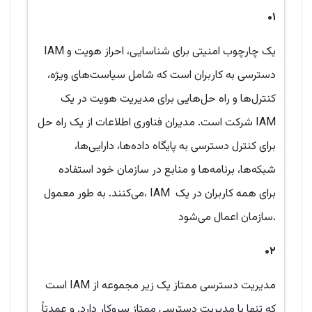
۰۱
IAM یک چارچوب امنیتی برای شناسایی، احراز هویت و
دسترسی به کاربران است که شامل سیاست‌های ویژه،
کنترل‌ها و راه حل‌هایی برای مدیریت هویت در یک
شرکت است. مدیران فناوری اطلاعات از یک راه حل IAM
برای کنترل دسترسی به پایگاه داده‌ها، دارایی‌ها،
شبکه‌ها، برنامه‌ها و منابع در سازمان خود استفاده
می‌کنند. به طور معمول، IAM برای همه کاربران در یک
سازمان اعمال می‌شود.
۰۲
مدیریت دسترسی ممتاز یک زیر مجموعه از IAM است
که تنها با مدیریت دسترسی ممتاز سروکار دارد. و عمدتاً