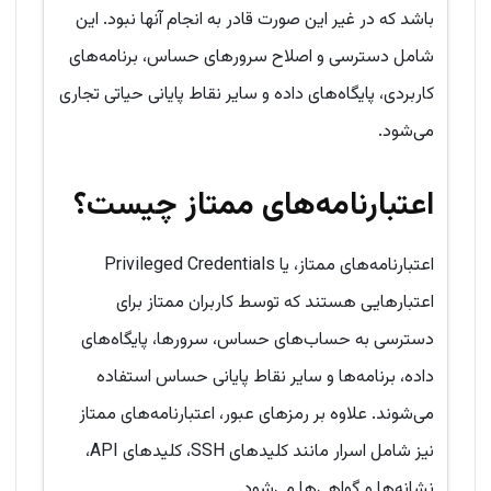
باشد که در غیر این صورت قادر به انجام آنها نبود. این
شامل دسترسی و اصلاح سرورهای حساس، برنامه‌های
کاربردی، پایگاه‌های داده و سایر نقاط پایانی حیاتی تجاری
می‌شود.
اعتبارنامه‌های ممتاز چیست؟
اعتبارنامه‌های ممتاز، یا Privileged Credentials
اعتبارهایی هستند که توسط کاربران ممتاز برای
دسترسی به حساب‌های حساس، سرورها، پایگاه‌های
داده، برنامه‌ها و سایر نقاط پایانی حساس استفاده
می‌شوند. علاوه بر رمزهای عبور، اعتبارنامه‌های ممتاز
نیز شامل اسرار مانند کلیدهای SSH، کلیدهای API،
نشانه‌ها و گواهی‌ها می‌شود.