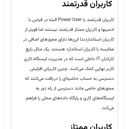
کاربران قدرتمند
کاربران قدرتمند یا Power User البته در قیاس با
ادمینها و کاربران ممتاز قدرتمند نیستند اما قویتر از
کاربران استانداردند! این‌ها دارای مجوزهای اضافی در
مقایسه با کاربران استاندارد هستند. یک مثال رایج
کارکنان IT داخلی است که در مدیریت ایستگاه کاری
کاربر نهایی کمک می‌کنند. چنین کاربرانی افزایش
دسترسی به حساب حاشیه‌ای را دریافت می‌کنند که
مجوزهای خاصی مانند دسترسی از راه دور به
ایستگاه‌های کاری و پایگاه داده‌های محلی را فراهم
می‌کند.
کاربران ممتاز