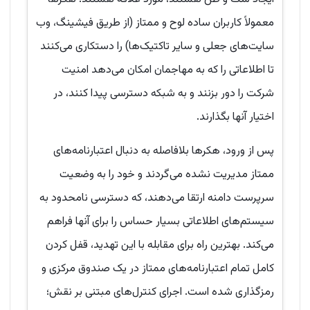
معمولاً کاربران ساده لوح و ممتاز (از طریق فیشینگ، وب
سایت‌های جعلی و سایر تاکتیک‌ها) را دستکاری می‌کنند
تا اطلاعاتی را که به مهاجمان امکان می‌دهد امنیت
شرکت را دور بزنند و به شبکه دسترسی پیدا کنند، در
اختیار آنها بگذارند.
پس از ورود، هکرها بلافاصله به دنبال اعتبارنامه‌های
ممتاز مدیریت نشده می‌گردند و خود را به وضعیت
سرپرست دامنه ارتقا می‌دهند، که دسترسی نامحدود به
سیستم‌های اطلاعاتی بسیار حساس را برای آنها فراهم
می‌کند. بهترین راه برای مقابله با این تهدید، قفل کردن
کامل تمام اعتبارنامه‌های ممتاز در یک صندوق مرکزی و
رمزگذاری شده است. اجرای کنترل‌های مبتنی بر نقش؛