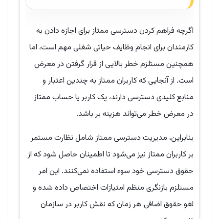
اگرچه فراهم کردن دسترسی ممتاز برای اجازه دادن به
کارمندان برای انجام وظایف حیاتی شغلی مهم است، اما
همچنین مستلزم خطر بالایی از قرار گرفتن در معرض
است. از آنجایی که کاربران ممتاز به چندین اعتبار و
منابع کلیدی دسترسی دارند، یک کاربر یا حساب ممتاز
در معرض خطر می‌تواند هزینه بر باشد.
بنابراین، مدیریت دسترسی ممتاز شامل نظارت مستمر
بر کاربران ممتاز نیز می‌شود تا اطمینان حاصل شود که از
حقوق دسترسی خود سوء استفاده نمی‌کنند. این امر
مستلزم بازنگری منظم امتیازات اختصاص داده شده و
لغو حقوق اضافی هر زمان که نقش کاربر در سازمان