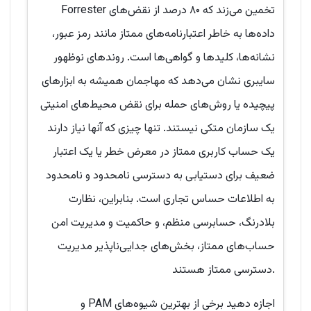
Forrester تخمین می‌زند که ۸۰ درصد از نقض‌های
داده‌ها به خاطر اعتبارنامه‌های ممتاز مانند رمز عبور،
نشانه‌ها، کلیدها و گواهی‌ها است. روندهای نوظهور
سایبری نشان می‌دهد که مهاجمان همیشه به ابزارهای
پیچیده یا روش‌های حمله برای نقض محیط‌های امنیتی
یک سازمان متکی نیستند. تنها چیزی که آنها نیاز دارند
یک حساب کاربری ممتاز در معرض خطر یا یک اعتبار
ضعیف برای دستیابی به دسترسی نامحدود و نامحدود
به اطلاعات حساس تجاری است. بنابراین، نظارت
بلادرنگ، حسابرسی منظم، و حاکمیت و مدیریت امن
حساب‌های ممتاز، بخش‌های جدایی‌ناپذیر مدیریت
دسترسی ممتاز هستند.
اجازه دهید برخی از بهترین شیوه‌های PAM و