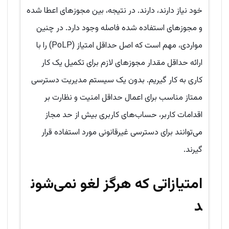
خود نیاز دارند، دارند. در نتیجه، بین مجوزهای اعطا شده
و مجوزهای استفاده شده فاصله وجود دارد. در چنین
مواردی، مهم است که اصل حداقل امتیاز (PoLP) را با
ارائه حداقل مقدار مجوزهای لازم برای تکمیل یک کار
کاری به کار گیریم. بدون یک سیستم مدیریت دسترسی
ممتاز مناسب برای اعمال حداقل امنیت و نظارت بر
اقدامات کاربر، حساب‌های کاربری بیش از حد مجاز
می‌توانند برای دسترسی غیرقانونی مورد استفاده قرار
گیرند.
امتیازاتی که هرگز لغو نمی‌شون
د