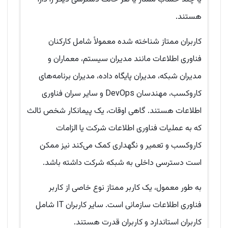
هستند.
کاربران ممتاز شناخته شده معمولاً شامل کارکنان
فناوری اطلاعات مانند مدیران سیستم، معماران و
مدیران شبکه، مدیران پایگاه داده، مدیران برنامه‌های
کاروکسب، مهندسان DevOps و سایر سران فناوری
اطلاعات هستند. گاهی اوقات، یک پیمانکار شخص ثالث
که به عملیات فناوری اطلاعات شرکت یا الزامات
کاروکسب و تعمیر و نگهداری کمک می‌کند نیز ممکن
است دسترسی داخلی به شبکه شرکت داشته باشد.
به طور معمول، یک کاربر ممتاز نوع خاصی از کاربر
فناوری اطلاعات سازمانی است. سایر کاربران IT شامل
کاربران استاندارد و کاربران قدرت هستند.