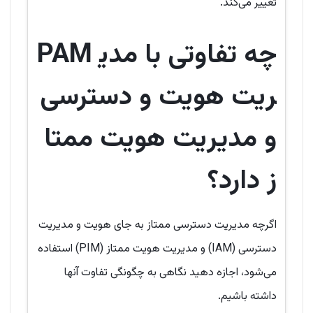
تغییر می‌کند.
چه تفاوتی با مدی
PAM
ریت هویت و دسترسی
و مدیریت هویت ممتا
ز دارد؟
اگرچه مدیریت دسترسی ممتاز به جای هویت و مدیریت
دسترسی (IAM) و مدیریت هویت ممتاز (PIM) استفاده
می‌شود، اجازه دهید نگاهی به چگونگی تفاوت آنها
داشته باشیم.