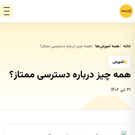
خانه
همه آموزش‌ها
همه چیز درباره دسترسی ممتاز؟
آموزش
همه چیز درباره دسترسی ممتاز؟
۳۱ تیر ۱۴۰۲