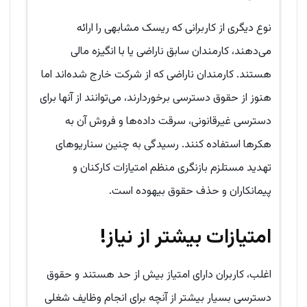
نوع دیگری از کاربرانی که ریسک مشابهی را ارائه
می‌دهند، کارمندان سابق ناراضی یا با انگیزه مالی
هستند. کارمندان ناراضی که از شرکت خارج شده‌اند اما
هنوز از حقوق دسترسی برخوردارند، می‌توانند از آنها برای
دسترسی غیرقانونی، سرقت داده‌ها و فروش آن به
هکرها استفاده کنند. رسیدگی به چنین سناریوهای
تهدید مستلزم بازنگری منظم امتیازات کارکنان و
پیمانکاران و حذف حقوق بیهوده است.
امتیازات بیشتر از نیاز
!
اغلب، کاربران دارای امتیاز بیش از حد هستند و حقوق
دسترسی بسیار بیشتر از آنچه برای انجام وظایف شغلی