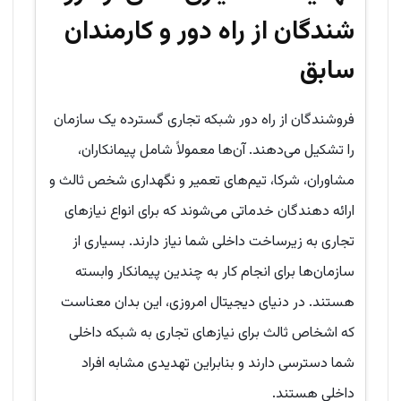
شندگان از راه دور و کارمندان
سابق
فروشندگان از راه دور شبکه تجاری گسترده یک سازمان
را تشکیل می‌دهند. آن‌ها معمولاً شامل پیمانکاران،
مشاوران، شرکا، تیم‌های تعمیر و نگهداری شخص ثالث و
ارائه دهندگان خدماتی می‌شوند که برای انواع نیازهای
تجاری به زیرساخت داخلی شما نیاز دارند. بسیاری از
سازمان‌ها برای انجام کار به چندین پیمانکار وابسته
هستند. در دنیای دیجیتال امروزی، این بدان معناست
که اشخاص ثالث برای نیازهای تجاری به شبکه داخلی
شما دسترسی دارند و بنابراین تهدیدی مشابه افراد
داخلی هستند.