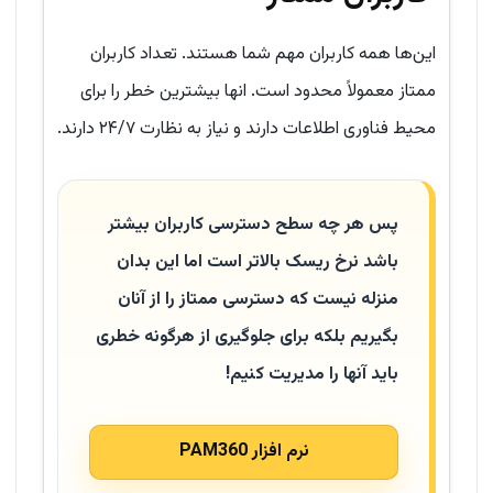
این‌ها همه کاربران مهم شما هستند. تعداد کاربران
ممتاز معمولاً محدود است. انها بیشترین خطر را برای
محیط فناوری اطلاعات دارند و نیاز به نظارت ۲۴/۷ دارند.
پس هر چه سطح دسترسی کاربران بیشتر
باشد نرخ ریسک بالاتر است اما این بدان
منزله نیست که دسترسی ممتاز را از آنان
بگیریم بلکه برای جلوگیری از هرگونه خطری
باید آنها را مدیریت کنیم!
نرم افزار PAM360