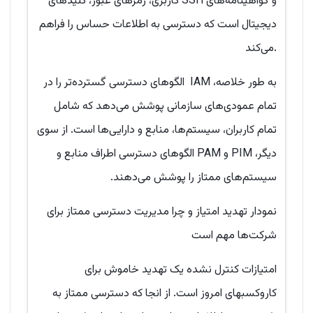
کاربری، رمزهای عبور، کلیدهای SSH و گواهینامه‌های
دیجیتال است که دسترسی به اطلاعات حساس را فراهم
می‌کند.
به طور خلاصه، IAM الگوهای دسترسی گسترده‌تر را در
تمام عمودی‌های سازمانی پوشش می‌دهد که شامل
تمام کاربران، سیستم‌ها، منابع و دارایی‌ها است. از سوی
دیگر، PIM و PAM الگوهای دسترسی اطراف منابع و
سیستم‌های ممتاز را پوشش می‌دهند.
نمودار تهدید امتیاز و چرا مدیریت دسترسی ممتاز برای
شرکت‌ها مهم است
امتیازات کنترل نشده یک تهدید خاموش برای
کاروکسبهای امروز است. از انجا که دسترسی ممتاز به