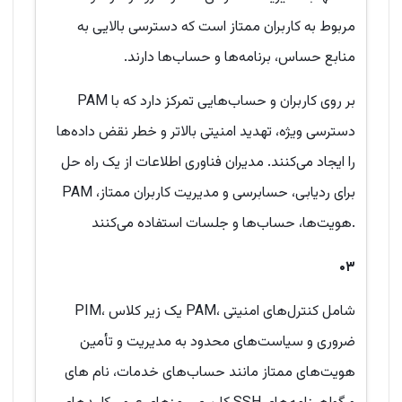
مربوط به کاربران ممتاز است که دسترسی بالایی به
منابع حساس، برنامه‌ها و حساب‌ها دارند.
PAM بر روی کاربران و حساب‌هایی تمرکز دارد که با
دسترسی ویژه، تهدید امنیتی بالاتر و خطر نقض داده‌ها
را ایجاد می‌کنند. مدیران فناوری اطلاعات از یک راه حل
PAM برای ردیابی، حسابرسی و مدیریت کاربران ممتاز،
هویت‌ها، حساب‌ها و جلسات استفاده می‌کنند.
۰۳
PIM، یک زیر کلاس PAM، شامل کنترل‌های امنیتی
ضروری و سیاست‌های محدود به مدیریت و تأمین
هویت‌های ممتاز مانند حساب‌های خدمات، نام های