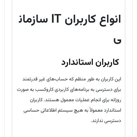
انواع کاربران
IT
سازمان
ی
کاربران استاندارد
این کاربران به طور منظم که حساب‌های غیر قدرتمند
برای دسترسی به برنامه‌های کاربردی کاروکسب به صورت
روزانه برای انجام عملیات معمول هستند. کاربران
استاندارد معمولاً به هیچ سیستم اطلاعاتی حساسی
دسترسی ندارند.