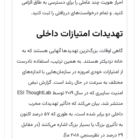
احراز هویت چند عاملی را برای دسترسی به طاق الزامی
کنید. و تمام درخواست‌های دریافتی را ثبت کنید.
تهدیدات امتیازات داخلی
گاهی اوقات، بزرگ‌ترین تهدیدها آنهایی هستند که به
خانه نزدیکتر هستند. به همین ترتیب، استفاده نادرست
از امتیازات خودی امروزه در سازمان‌هایی با اندازه‌های
مختلف به سرعت در حال رشد است. گزارش نبض
امنیت سایبری که در سال ۲۰۱۹ توسط ESI ThoughtLab
منتشر شد، بیان می‌کند که «تأثیر تهدیدات مخرب
داخلی دو برابر شده است، به طوری که ۵۷ درصد اکنون
به تأثیری بزرگ یا بسیار بزرگ اشاره می‌کنند (در مقابل
۲۹ درصد در نظرسنجی ۲۰۱۸ ما).