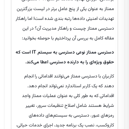
ممتاز به عنوان یکی از پنج عامل برتر در لیست بزرگترین
تهدیدات امنیتی داده‌ها رتبه بندی شده است! اما راهکار
دسترسی ممتاز چیست و راهکار مدیریت آن؟ در این
مقاله کامل به بررسی آن پرداختیم با حوصله بخوانید:
دسترسی ممتاز نوعی دسترسی به سیستم IT است که
حقوق ویژه‌ای را به دارنده دسترسی اعطا می‌کند.
کاربران با دسترسی ممتاز می‌توانند اقداماتی را انجام
دهند که یک کاربر استاندارد نمی‌تواند انجام دهد.
اقداماتی که به طور کلی به عنوان عملیات ممتاز واجد
شرایط هستند شامل اصلاح تنظیمات سرور، تغییر
رمزهای عبور، دسترسی به سیستم‌های داده‌های
کاروکسب، نصب یک برنامه جدید، اجرای خدمات حیاتی،