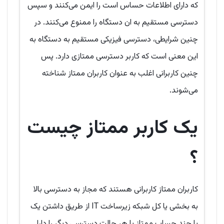
که دارای اطلاعات حساس است را ایمن می‌کنند و سپس
دسترسی مستقیم به ان دستگاه را ممنوع می‌کنند. در
چنین شرایطی، دسترسی فیزیکی مستقیم به دستگاه به
این معنی است که کاربر دسترسی ممتازی دارد. پس
چنین کاربرانی اغلب به عنوان کاربران ممتاز شناخته
می‌شوند.
یک کاربر ممتاز چیست
؟
کاربران ممتاز کاربرانی هستند که مجاز به دسترسی بالا
به بخشی یا کل شبکه زیرساخت IT از طریق داشتن یک
یا چند حساب ممتاز یا هر حالت دسترسی دیگر را دارا