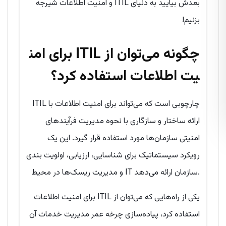
بعدش بیایید به دنیای ITIL و امنیت اطلاعات شیرجه
بزنیم!
چگونه می‌توان از
ITIL
برای امن
یت اطلاعات استفاده کرد؟
ITIL چارچوبی است که می‌تواند برای امنیت اطلاعات با
ارائه ساختار و سازگاری با نحوه مدیریت فرآیندهای
امنیتی سازمان‌ها مورد استفاده قرار گیرد. این یک
رویکرد سیستماتیک برای شناسایی، ارزیابی، اولویت بندی
و مدیریت ریسک‌ها در محیط IT سازمان ارائه می‌دهد.
یکی از راه‌هایی که می‌توان از ITIL برای امنیت اطلاعات
استفاده کرد، پیاده‌سازی چرخه عمر مدیریت خدمات آن