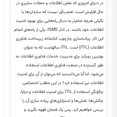
در دنیای امروزی که نقض اطلاعات و حملات سایبری در
حال افزایش است، تعجب‌آور نیست که سازمان‌ها با
نگرانی هرچه تمام‌تر به دنبال راه‌هایی برای بهبود امنیت
اطلاعات خود باشند. در کنار ISMS، یکی از راه‌های انجام
این کار، پیاده‌سازی چارچوب کتابخانه زیرساخت فناوری
اطلاعات (ITIL) است. ITIL سالهاست که به عنوان
بهترین رویکرد برای مدیریت خدمات فناوری اطلاعات به
طور گسترده در صنعت فناوری اطلاعات استفاده
می‌شود. اما آیا می‌دانستید که می‌توان از آن برای امنیت
اطلاعات نیز استفاده کرد؟ در این مطلب اختصاصی،
چگونگی استفاده از ITIL برای امنیت اطلاعات و مزایا،
چالش‌ها، نقش‌ها و استراتژی‌های پیاده سازی آن را
بررسی خواهیم کرد. پس یک فنجان قهوه بگیرید و