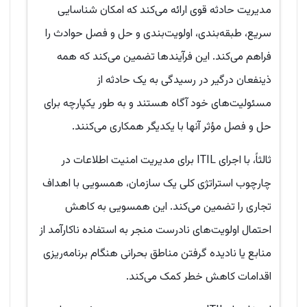
مدیریت حادثه قوی ارائه می‌کند که امکان شناسایی
سریع، طبقه‌بندی، اولویت‌بندی و حل و فصل حوادث را
فراهم می‌کند. این فرآیندها تضمین می‌کند که همه
ذینفعان درگیر در رسیدگی به یک حادثه از
مسئولیت‌های خود آگاه هستند و به طور یکپارچه برای
حل و فصل مؤثر آنها با یکدیگر همکاری می‌کنند.
ثالثاً، با اجرای ITIL برای مدیریت امنیت اطلاعات در
چارچوب استراتژی کلی یک سازمان، همسویی با اهداف
تجاری را تضمین می‌کند. این همسویی به کاهش
احتمال اولویت‌های نادرست منجر به استفاده ناکارآمد از
منابع یا نادیده گرفتن مناطق بحرانی هنگام برنامه‌ریزی
اقدامات کاهش خطر کمک می‌کند.