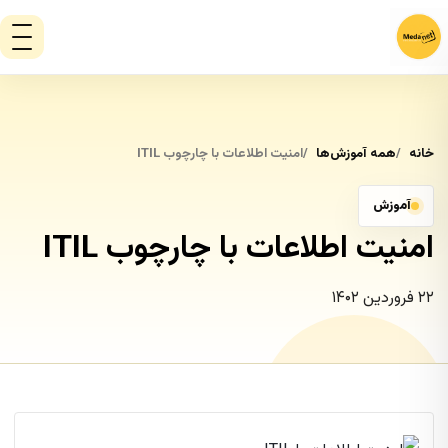
خانه
همه آموزش‌ها
امنیت اطلاعات با چارچوب ITIL
آموزش
امنیت اطلاعات با چارچوب ITIL
۲۲ فروردین ۱۴۰۲