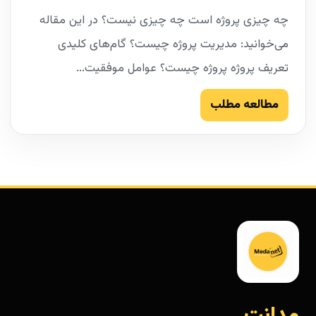
چه چیزی پروژه است چه چیزی نیست؟ در این مقاله
می‌خوانید: مدیریت پروژه چیست؟ گام‌های کلیدی
تعریف پروژه پروژه چیست؟ عوامل موفقیت...
مطالعه مطلب