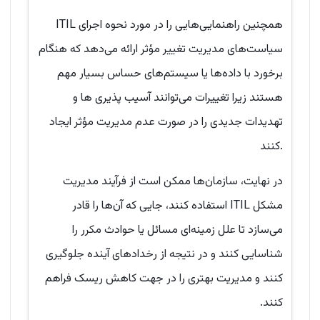
ITIL همچنین راهنمایی‌هایی را در مورد نحوه اجرای
سیاست‌های مدیریت تغییر مؤثر ارائه می‌دهد که هنگام
برخورد با داده‌ها یا سیستم‌های حساس بسیار مهم
هستند زیرا تغییرات می‌توانند آسیب پذیری ها و
تهدیدات جدیدی را در صورت عدم مدیریت مؤثر ایجاد
کنند.
در نهایت، سازمان‌ها ممکن است از فرآیند مدیریت
مشکل ITIL استفاده کنند، جایی که آن‌ها را قادر
می‌سازد تا علل زمینه‌ای مسائل یا حوادث مکرر را
شناسایی کنند و در نتیجه از رخدادهای آینده جلوگیری
کنند و مدیریت بهتری را در جهت کاهش ریسک فراهم
کنند.