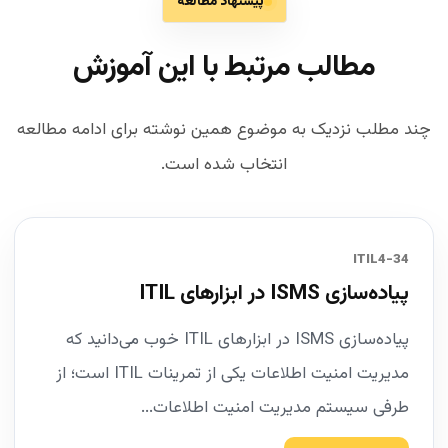
پیشنهاد مطالعه
مطالب مرتبط با این آموزش
چند مطلب نزدیک به موضوع همین نوشته برای ادامه مطالعه
انتخاب شده است.
34-ITIL4
پیاده‌سازی ISMS در ابزارهای ITIL
پیاده‌سازی ISMS در ابزارهای ITIL خوب می‌دانید که
مدیریت امنیت اطلاعات یکی از تمرینات ITIL است؛ از
طرفی سیستم مدیریت امنیت اطلاعات...