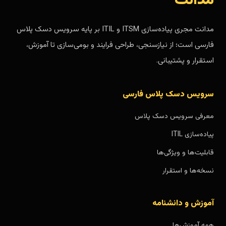
مدانت
مدانت مجری پیاده‌سازی ITSM و ITIL بر پایه سرویس دسک پلاس
فارسی است؛ از نیازسنجی، طراحی فرایند و بومی‌سازی تا آموزش،
استقرار و پشتیبانی.
سرویس دسک پلاس فارسی
معرفی سرویس دسک پلاس
پیاده‌سازی ITIL
قابلیت‌ها و ویژگی‌ها
نسخه‌ها و استقرار
آموزش و دانشنامه
همه آموزش‌ها