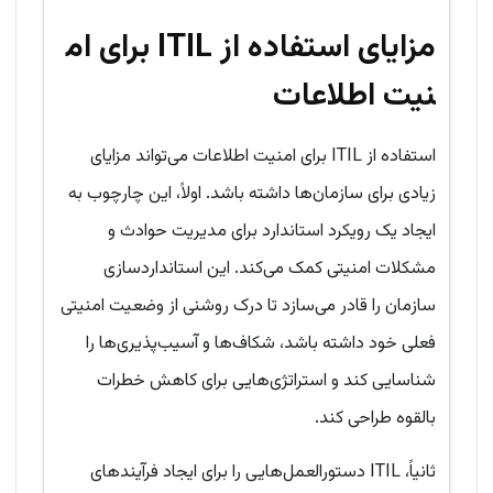
مزایای استفاده از
ITIL
برای ام
نیت اطلاعات
استفاده از ITIL برای امنیت اطلاعات می‌تواند مزایای
زیادی برای سازمان‌ها داشته باشد. اولاً، این چارچوب به
ایجاد یک رویکرد استاندارد برای مدیریت حوادث و
مشکلات امنیتی کمک می‌کند. این استانداردسازی
سازمان را قادر می‌سازد تا درک روشنی از وضعیت امنیتی
فعلی خود داشته باشد، شکاف‌ها و آسیب‌پذیری‌ها را
شناسایی کند و استراتژی‌هایی برای کاهش خطرات
بالقوه طراحی کند.
ثانیاً، ITIL دستورالعمل‌هایی را برای ایجاد فرآیندهای