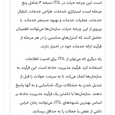
است. این چرخه حیات در ITIL نسخه ۳ شامل پنج
مرحله است: استراتژی خدمات، طراحی خدمات، انتقال
خدمات، عملیات خدمات و بهبود مستمر خدمات. با
پیروی از این چرخه حیات، سازمان‌ها می‌توانند اطمینان
حاصل کنند که کنترل‌های مناسبی را در هر مرحله از
فرآیند ارائه خدمات خود در اختیار دارند.
راه دیگری که می‌توان از ITIL برای امنیت اطلاعات
استفاده کرد، فرآیند مدیریت حادثه است. این فرآیند به
سازمان‌ها کمک می‌کند تا به سرعت حوادث را قبل از
تبدیل شدن به مشکلات بزرگ شناسایی و به آنها پاسخ
دهند. سازمان‌ها با داشتن یک فرآیند مدیریت حادثه بر
اساس بهترین شیوه‌های ITIL، می‌توانند زمان خرابی
ناشی از نقض یا حملات را به حداقل برسانند.