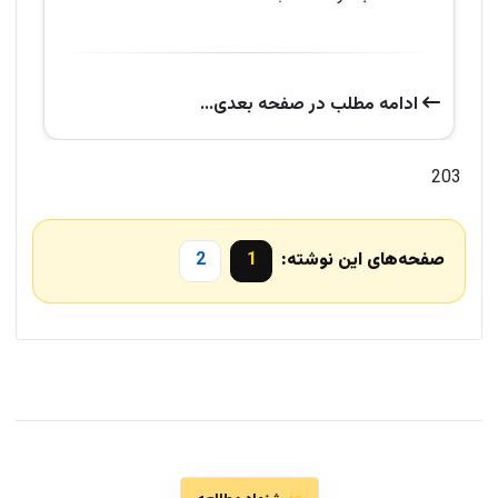
ادامه‌ مطلب در صفحه‌ بعدی...
203
صفحه‌های این نوشته:
1
2