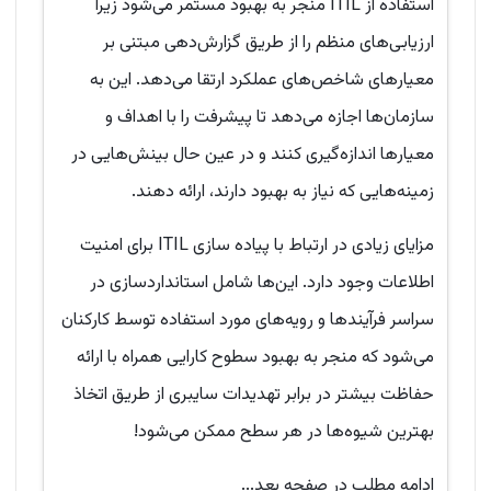
استفاده از ITIL منجر به بهبود مستمر می‌شود زیرا
ارزیابی‌های منظم را از طریق گزارش‌دهی مبتنی بر
معیارهای شاخص‌های عملکرد ارتقا می‌دهد. این به
سازمان‌ها اجازه می‌دهد تا پیشرفت را با اهداف و
معیارها اندازه‌گیری کنند و در عین حال بینش‌هایی در
زمینه‌هایی که نیاز به بهبود دارند، ارائه دهند.
مزایای زیادی در ارتباط با پیاده سازی ITIL برای امنیت
اطلاعات وجود دارد. این‌ها شامل استانداردسازی در
سراسر فرآیندها و رویه‌های مورد استفاده توسط کارکنان
می‌شود که منجر به بهبود سطوح کارایی همراه با ارائه
حفاظت بیشتر در برابر تهدیدات سایبری از طریق اتخاذ
بهترین شیوه‌ها در هر سطح ممکن می‌شود!
ادامه مطلب در صفحه بعد...