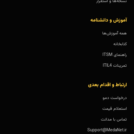
نسخه‌ها و استقرار
آموزش و دانشنامه
همه آموزش‌ها
کتابخانه
راهنمای ITSM
تمرینات ITIL4
ارتباط و اقدام بعدی
درخواست دمو
استعلام قیمت
تماس با مدانت
Support@MedaNet.ir