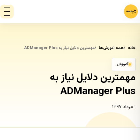
خانه
همه آموزش‌ها
مهمترین دلایل نیاز به ADManager Plus
آموزش
مهمترین دلایل نیاز به
ADManager Plus
۱ مرداد ۱۳۹۷