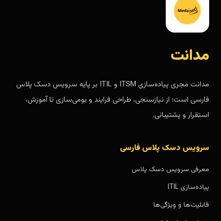
مدانت
مدانت مجری پیاده‌سازی ITSM و ITIL بر پایه سرویس دسک پلاس
فارسی است؛ از نیازسنجی، طراحی فرایند و بومی‌سازی تا آموزش،
استقرار و پشتیبانی.
سرویس دسک پلاس فارسی
معرفی سرویس دسک پلاس
پیاده‌سازی ITIL
قابلیت‌ها و ویژگی‌ها