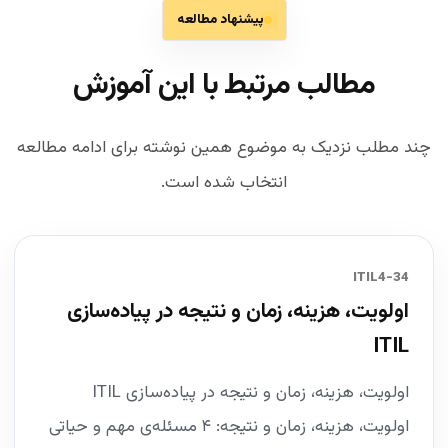
پیشنهاد مطالعه
مطالب مرتبط با این آموزش
چند مطلب نزدیک به موضوع همین نوشته برای ادامه مطالعه
انتخاب شده است.
34-ITIL4
اولویت، هزینه، زمان و نتیجه در پیاده‌سازی
ITIL
اولویت، هزینه، زمان و نتیجه در پیاده‌سازی ITIL
اولویت، هزینه، زمان و نتیجه: ۴ مسئله‌ی مهم و حیاتی