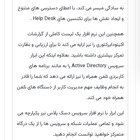
به سادگی میسر می کند، با اعطای دسترسی های متنوع
و ایجاد نقش ها برای تکنسین های Help Desk .
همچنین این نرم افزار یک لیست کاملی از گزارشات
اکیتودایرکتوری را نیز ارایه می کند تا برای ارزیابی و نظارت
تمرکز بیشتری داشته باشید. بعلاوه اینکه این ابزار
سرویس Active Directory را به مانند برنامه های
کاربردی تلفن همراه را نیز ارائه می دهد که شما را قادر
به انجام وظایف مهم مدیریت کاربر از دستگاه های تلفن
همراه خود می کند.
این ابزار با نرم افزار سرویس دسک پلاس نیز یکپارچه می
شود و تمامی عملیات شبکه و سرویس ها را از یک درگاه
متمرکز خواهید توانست انجام دهید.