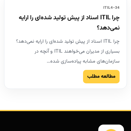
34-ITIL4
چرا ITIL اسناد از پیش تولید شده‌ای را ارایه
نمی‌دهد؟
چرا ITIL اسناد از پیش تولید شده‌ای را ارایه نمی‌دهد؟
بسیاری از مدیران می‌خواهند ITIL و آنچه در
سازمان‌های مشابه پیاده‌سازی شده...
مطالعه مطلب