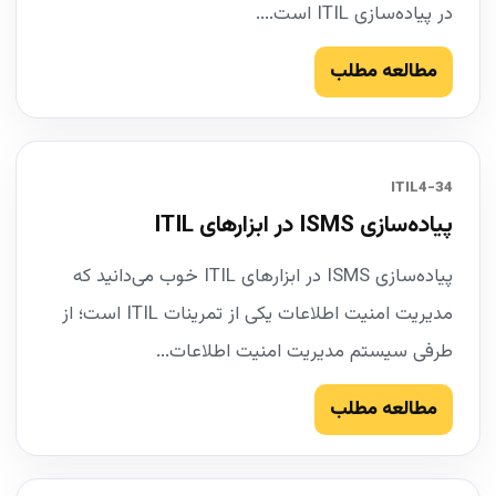
در پیاده‌سازی ITIL است....
مطالعه مطلب
34-ITIL4
پیاده‌سازی ISMS در ابزارهای ITIL
پیاده‌سازی ISMS در ابزارهای ITIL خوب می‌دانید که
مدیریت امنیت اطلاعات یکی از تمرینات ITIL است؛ از
طرفی سیستم مدیریت امنیت اطلاعات...
مطالعه مطلب