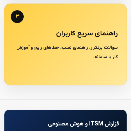
۳
راهنمای سریع کاربران
سوالات پرتکرار، راهنمای نصب، خطاهای رایج و آموزش
کار با سامانه.
گزارش ITSM و هوش مصنوعی