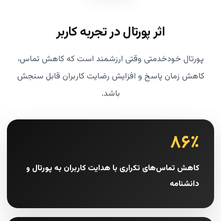
اثر پورتال در تجربه کاربر
پورتال خودخدمتی وقتی ارزشمند است که کاهش تماس،
کاهش زمان پاسخ و افزایش رضایت کاربران قابل سنجش
باشد.
۸۶٪
کاهش تماس‌های تکراری با هدایت کاربران به پورتال و
دانشنامه