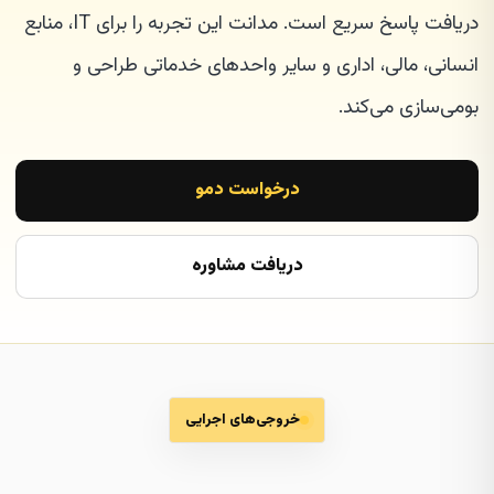
دریافت پاسخ سریع است. مدانت این تجربه را برای IT، منابع
انسانی، مالی، اداری و سایر واحدهای خدماتی طراحی و
بومی‌سازی می‌کند.
درخواست دمو
دریافت مشاوره
خروجی‌های اجرایی