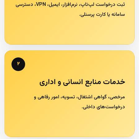
ثبت درخواست لپ‌تاپ، نرم‌افزار، ایمیل، VPN، دسترسی
سامانه یا کارت پرسنلی.
۲
خدمات منابع انسانی و اداری
مرخصی، گواهی اشتغال، تسویه، امور رفاهی و
درخواست‌های داخلی.