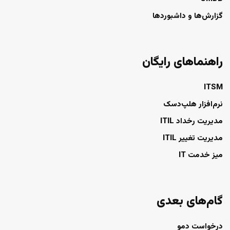
گزارش‌ها و داشبوردها
راهنماهای رایگان
ITSM
نرم‌افزار هلپ‌دسک
مدیریت رخداد ITIL
مدیریت تغییر ITIL
میز خدمت IT
گام‌های بعدی
درخواست دمو