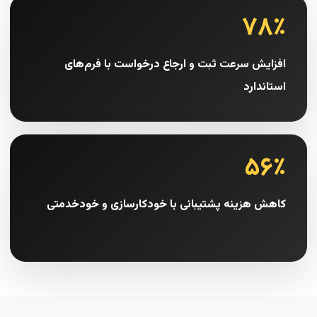
۷۸٪
افزایش سرعت ثبت و ارجاع درخواست با فرم‌های
استاندارد
۵۶٪
کاهش هزینه پشتیبانی با خودکارسازی و خودخدمتی