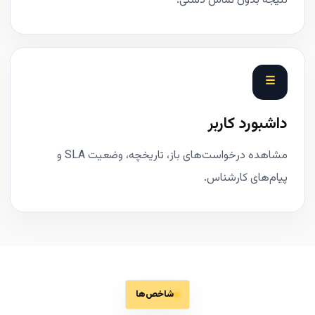
نتیجه بدون تماس دستی.
☰
داشبورد کاربر
مشاهده درخواست‌های باز، تاریخچه، وضعیت SLA و
پیام‌های کارشناس.
شاخص‌ها