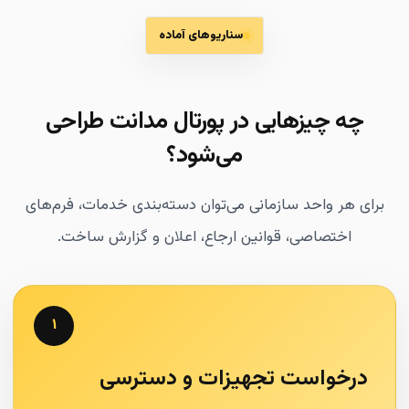
سناریوهای آماده
چه چیزهایی در پورتال مدانت طراحی
می‌شود؟
برای هر واحد سازمانی می‌توان دسته‌بندی خدمات، فرم‌های
اختصاصی، قوانین ارجاع، اعلان و گزارش ساخت.
۱
درخواست تجهیزات و دسترسی