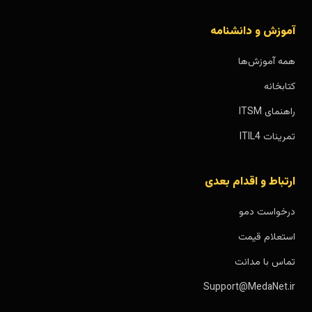
آموزش و دانشنامه
همه آموزش‌ها
کتابخانه
راهنمای ITSM
تمرینات ITIL4
ارتباط و اقدام بعدی
درخواست دمو
استعلام قیمت
تماس با مدانت
Support@MedaNet.ir