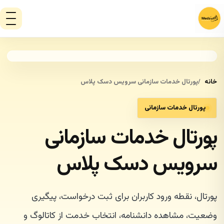
خانه
پورتال خدمات سازمانی سرویس دسک پلاس
پورتال خدمات سازمانی
پورتال خدمات سازمانی
سرویس دسک پلاس
پورتال، نقطه ورود کاربران برای ثبت درخواست، پیگیری
وضعیت، مشاهده دانشنامه، انتخاب خدمت از کاتالوگ و