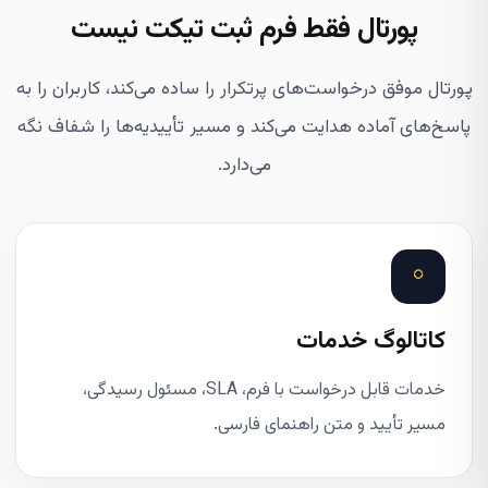
پورتال فقط فرم ثبت تیکت نیست
پورتال موفق درخواست‌های پرتکرار را ساده می‌کند، کاربران را به
پاسخ‌های آماده هدایت می‌کند و مسیر تأییدیه‌ها را شفاف نگه
می‌دارد.
◌
کاتالوگ خدمات
خدمات قابل درخواست با فرم، SLA، مسئول رسیدگی،
مسیر تأیید و متن راهنمای فارسی.