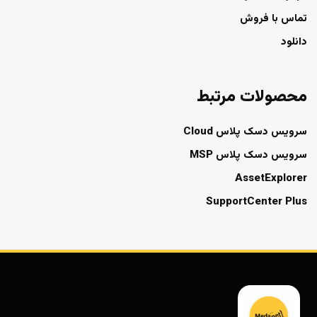
تماس با فروش
دانلود
محصولات مرتبط
سرویس دسک پلاس Cloud
سرویس دسک پلاس MSP
AssetExplorer
SupportCenter Plus