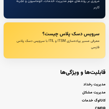
مروری بر روندهای مهم مدیریت خدمات، اتوماسیون و تجربه
کاربر
سرویس دسک پلاس چیست؟
معرفی مسیر پیاده‌سازی ITSM و ITIL با سرویس دسک پلاس
فارسی
قابلیت‌ها و ویژگی‌ها
مدیریت رخداد
مدیریت مشکل
کاتالوگ خدمات
CMDB