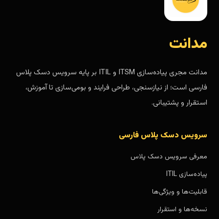
مدانت
مدانت مجری پیاده‌سازی ITSM و ITIL بر پایه سرویس دسک پلاس
فارسی است؛ از نیازسنجی، طراحی فرایند و بومی‌سازی تا آموزش،
استقرار و پشتیبانی.
سرویس دسک پلاس فارسی
معرفی سرویس دسک پلاس
پیاده‌سازی ITIL
قابلیت‌ها و ویژگی‌ها
نسخه‌ها و استقرار