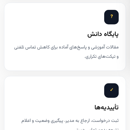
?
پایگاه دانش
مقالات آموزشی و پاسخ‌های آماده برای کاهش تماس تلفنی
و تیکت‌های تکراری.
✓
تأییدیه‌ها
ثبت درخواست، ارجاع به مدیر، پیگیری وضعیت و اعلام