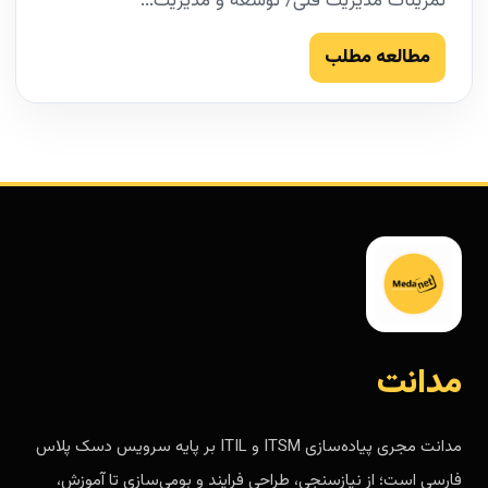
تمرینات مدیریت فنی/ توسعه و مدیریت...
مطالعه مطلب
مدانت
مدانت مجری پیاده‌سازی ITSM و ITIL بر پایه سرویس دسک پلاس
فارسی است؛ از نیازسنجی، طراحی فرایند و بومی‌سازی تا آموزش،