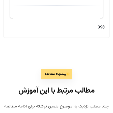
398
پیشنهاد مطالعه
مطالب مرتبط با این آموزش
چند مطلب نزدیک به موضوع همین نوشته برای ادامه مطالعه