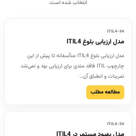
انتخاب شده است.
34-ITIL4
مدل ارزیابی بلوغ ITIL4
مدل ارزیابی بلوغ ITIL4 متأسفانه تا پیش از این
چارچوب ITIL فاقد متدی برای ارزیابی بود و نمی‌شد
تمرینات و انطباق آن...
مطالعه مطلب
34-ITIL4
مدل بهبود مستمر در ITIL4