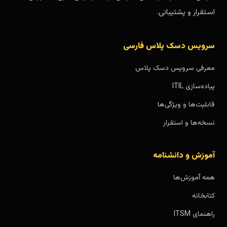
استقرار و پشتیبانی.
سرویس دسک پلاس فارسی
معرفی سرویس دسک پلاس
پیاده‌سازی ITIL
قابلیت‌ها و ویژگی‌ها
نسخه‌ها و استقرار
آموزش و دانشنامه
همه آموزش‌ها
کتابخانه
راهنمای ITSM