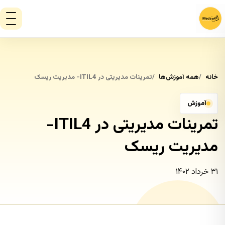
خانه
همه آموزش‌ها
تمرینات مدیریتی در ITIL4- مدیریت ریسک
آموزش
تمرینات مدیریتی در ITIL4-
مدیریت ریسک
۳۱ خرداد ۱۴۰۲