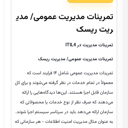
تمرینات مدیریت عمومی/
مدی
ریت
ریسک
تمرینات مدیریت در
ITIL4
تمرینات مدیریت عمومی/
مدیریت
ریسک
تمرینات مدیریت عمومی شامل ۱۴ فرایند است که
معمولاً در تمام خدمات در نظر گرفته می‌شوند و برای کل
سازمان قابل اجرا هستند. این‌ها دیدگاه‌هایی را ارائه
می‌دهند که صرف نظر از نوع خدمات یا محصولاتی که
سازمان ارائه می‌دهد باید در سرتاسر سیستم اجرا شوند.
به عنوان مثال مدیریت امنیت اطلاعات - هر سازمانی که