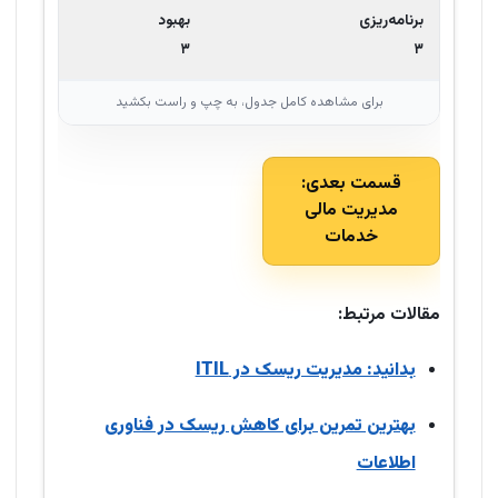
برنامه‌ریزی
بهبود
۳
۳
قسمت بعدی:
مدیریت مالی
خدمات
مقالات مرتبط:
بدانید: مدیریت ریسک در ITIL
بهترین تمرین برای کاهش ریسک در فناوری
اطلاعات