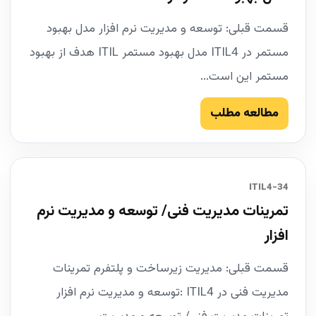
قسمت قبلی: توسعه و مدیریت نرم افزار مدل بهبود
مستمر در ITIL4 مدل بهبود مستمر ITIL هدف از بهبود
مستمر این است...
مطالعه مطلب
34-ITIL4
تمرینات مدیریت فنی/ توسعه و مدیریت نرم
افزار
قسمت قبلی: مدیریت زیرساخت و پلتفرم تمرینات
مدیریت فنی در ITIL4 :توسعه و مدیریت نرم افزار