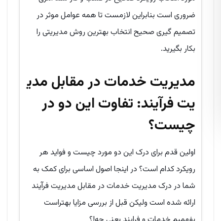
ضروری است بنابراین لازمست تا همه عوامل موثر در
تصمیم گیری صحیح انتخاب بهترین روش مدیریتی را
بکار بگیرید.
مدیریت خدمات در مقابل مدی
ریت فرآیند: تفاوت این دو در
چیست؟
اولین قدم برای درک این دو مورد چیست و فواید هر
رویکرد کدام است؟ در اینجا اصول اساسی برای کمک به
شما در درک مدیریت خدمات در مقابل مدیریت فرآیند
ارائه شده است ولیکن قبل از بررسی مزایا بهتراست
بفهمیم خدمات و فرایند یعنی چه!؟