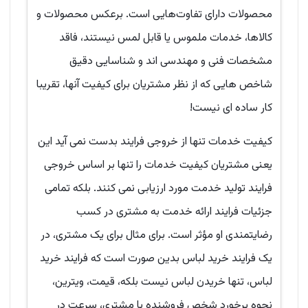
محصولات دارای تفاوت‌هایی است. برعکس محصولات و
کالاها، خدمات ملموس یا قابل لمس نیستند، فاقد
مشخصات فنی و مهندسی اند و شناسایی دقیق
شاخص هایی که از نظر مشتریان برای کیفیت آنها، تقریبا
کار ساده ای نیست!
کیفیت خدمات تنها از خروجی فرایند بدست نمی آید این
یعنی مشتریان کیفیت خدمات را تنها بر اساس خروجی
فرایند تولید خدمت مورد ارزیابی نمی کنند. بلکه تمامی
جزئیات فرایند ارائه خدمت به مشتری در کسب
رضایتمندی او مؤثر است. برای مثال برای یک مشتری، در
یک فرایند خرید لباس بدین صورت است که فرایند خرید
لباس، تنها خریدن لباس نیست بلکه، قیمت، ویترین،
نحوه برخورد شخص فروشنده با مشتری، سرعت در