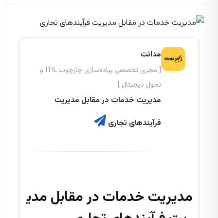
مدانت
[ مجری تخصصی پیاده‌سازی چارچوب ITIL و
تحول دیجیتال ]
مدیریت خدمات در مقابل مدیریت
فرآیندهای تجاری
مدیریت خدمات در مقابل مدی