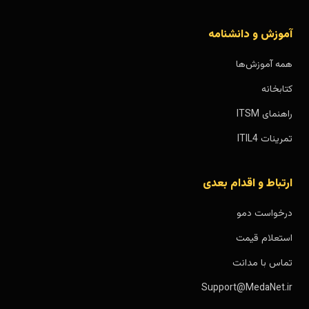
آموزش و دانشنامه
همه آموزش‌ها
کتابخانه
راهنمای ITSM
تمرینات ITIL4
ارتباط و اقدام بعدی
درخواست دمو
استعلام قیمت
تماس با مدانت
Support@MedaNet.ir