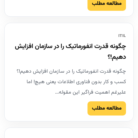
مطالعه مطلب
ITIL
چگونه قدرت انفورماتیک را در سازمان افزایش
دهیم!؟
چگونه قدرت انفورماتیک را در سازمان افزایش دهیم!؟
کسب و کار بدون فناوری اطلاعات یعنی هیچ! اما
علیرغم اهمیت فراگیر این مقوله...
مطالعه مطلب