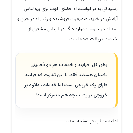
رسیدگی به درخواست او، فضای خوب برای پرو لباس،
آرامش در خرید، صمیمیت فروشنده و رفتار او در حین و
بعد از خرید و... از موارد دیگر در ارزیابی مشتری از
خدمت دریافت شده است.
بطور کل، فرایند و خدمات هر دو فعالیتی
یکسان هستند فقط با این تفاوت که فرایند
دارای یک خروجی است اما خدمات، علاوه بر
خروجی بر یک نتیجه هم متمرکز است!
ادامه مطلب در صفحه بعد…