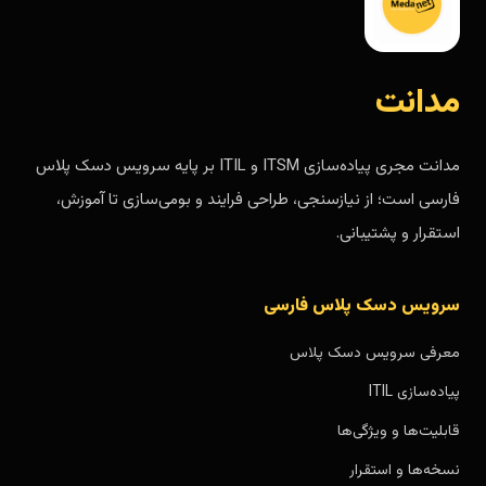
مدانت
مدانت مجری پیاده‌سازی ITSM و ITIL بر پایه سرویس دسک پلاس
فارسی است؛ از نیازسنجی، طراحی فرایند و بومی‌سازی تا آموزش،
استقرار و پشتیبانی.
سرویس دسک پلاس فارسی
معرفی سرویس دسک پلاس
پیاده‌سازی ITIL
قابلیت‌ها و ویژگی‌ها
نسخه‌ها و استقرار