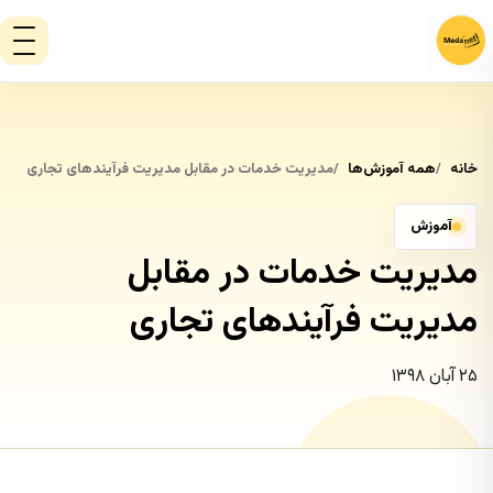
خانه
همه آموزش‌ها
مدیریت خدمات در مقابل مدیریت فرآیندهای تجاری
آموزش
مدیریت خدمات در مقابل
مدیریت فرآیندهای تجاری
۲۵ آبان ۱۳۹۸