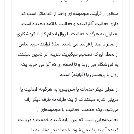
منظور از فرآیند، مجموعه ای واحد از اقداماتی است که
دارای فعالیت آغازکننده و فعالیت خاتمه دهنده است.
بعبارتی به هرگونه فعالیت یا روال انجام کار یا گردشکاری،
از صفر تا صد را فرایند می نامند. مثلا فرایند خرید لباس
از لحظه ای که تصمیم میگیرید، هزینه آنرا تامین میکند،
به فروشگاه می روید و تا لحظه ای که آنرا می خرید یک
روال یا پروسس یا (فرایند) است.
از طرفی دیگر خدمات یا سرویس‌، به هرگونه فعالیت یا
مزیتی اشاره میکند که از یک طرف به طرف دیگر ارائه
می‌شود. یک خدمت، فعالیت یا مجموعه‌ای از
فعالیت‌هایی است که بین ارایه کننده خدمت و دریافت
کننده آن تعریف می شود. خدمات در مقایسه با