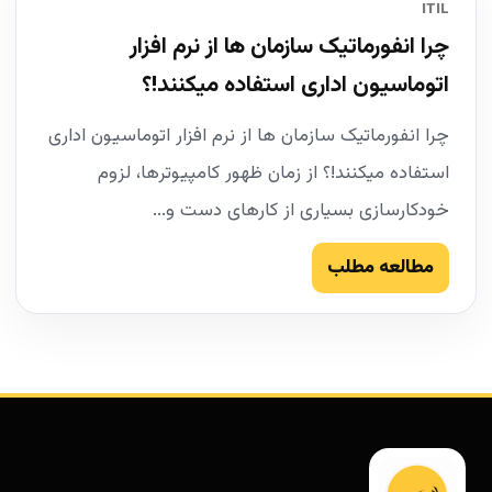
ITIL
چرا انفورماتیک سازمان ها از نرم افزار
اتوماسیون اداری استفاده میکنند!؟
چرا انفورماتیک سازمان ها از نرم افزار اتوماسیون اداری
استفاده میکنند!؟ از زمان ظهور کامپیوترها، لزوم
خودکارسازی بسیاری از کارهای دست و...
مطالعه مطلب