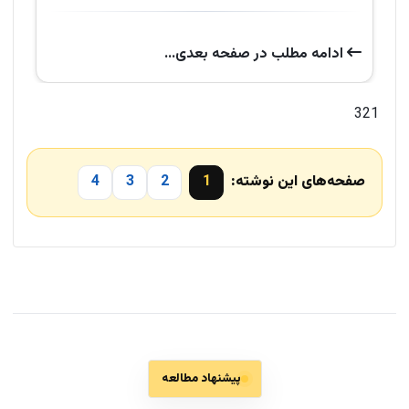
ادامه‌ مطلب در صفحه‌ بعدی...
321
صفحه‌های این نوشته:
1
2
3
4
پیشنهاد مطالعه