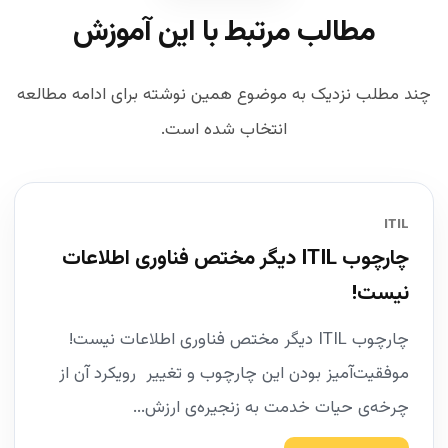
مطالب مرتبط با این آموزش
چند مطلب نزدیک به موضوع همین نوشته برای ادامه مطالعه
انتخاب شده است.
ITIL
چارچوب ITIL دیگر مختص فناوری اطلاعات
نیست!
چارچوب ITIL دیگر مختص فناوری اطلاعات نیست!
موفقیت‌آمیز بودن این چارچوب و تغییر رویکرد آن از
چرخه‌ی حیات خدمت به زنجیره‌ی ارزش...