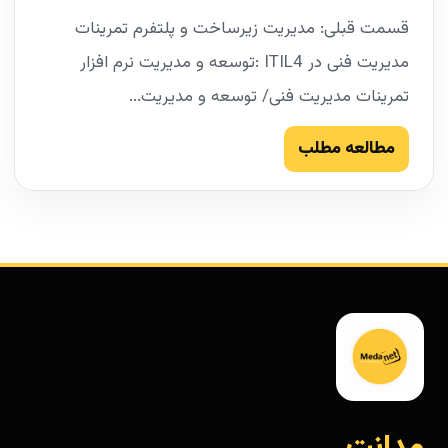
قسمت قبلی: مدیریت زیرساخت و پلتفرم تمرینات
مدیریت فنی در ITIL4 :توسعه و مدیریت نرم افزار
تمرینات مدیریت فنی/ توسعه و مدیریت...
مطالعه مطلب