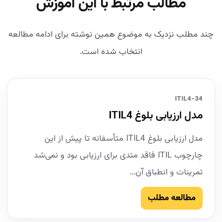
مطالب مرتبط با این آموزش
چند مطلب نزدیک به موضوع همین نوشته برای ادامه مطالعه
انتخاب شده است.
34-ITIL4
مدل ارزیابی بلوغ ITIL4
مدل ارزیابی بلوغ ITIL4 متأسفانه تا پیش از این
چارچوب ITIL فاقد متدی برای ارزیابی بود و نمی‌شد
تمرینات و انطباق آن...
مطالعه مطلب