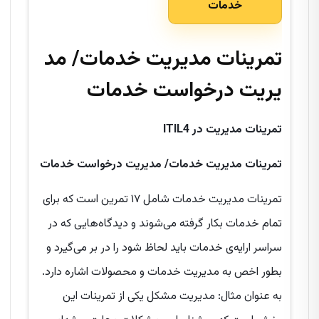
خدمات
تمرینات مدیریت خدمات/
مد
یریت درخواست خدمات
تمرینات مدیریت در
ITIL4
تمرینات مدیریت خدمات/
مدیریت درخواست خدمات
تمرینات مدیریت خدمات شامل ۱۷ تمرین است که برای
تمام خدمات بکار گرفته می‌شوند و دیدگاه‌هایی که در
سراسر ارایه‌ی خدمات باید لحاظ شود را در بر می‌گیرد و
بطور اخص به مدیریت خدمات و محصولات اشاره دارد.
به عنوان مثال: مدیریت مشکل یکی از تمرینات این