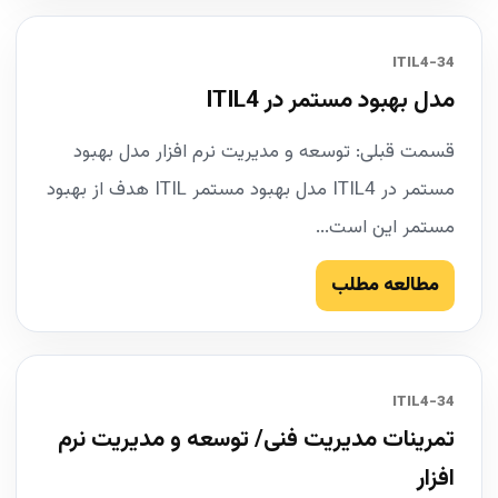
34-ITIL4
مدل بهبود مستمر در ITIL4
قسمت قبلی: توسعه و مدیریت نرم افزار مدل بهبود
مستمر در ITIL4 مدل بهبود مستمر ITIL هدف از بهبود
مستمر این است...
مطالعه مطلب
34-ITIL4
تمرینات مدیریت فنی/ توسعه و مدیریت نرم
افزار