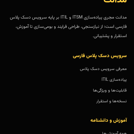
مدانت
مدانت مجری پیاده‌سازی ITSM و ITIL بر پایه سرویس دسک پلاس
فارسی است؛ از نیازسنجی، طراحی فرایند و بومی‌سازی تا آموزش،
استقرار و پشتیبانی.
سرویس دسک پلاس فارسی
معرفی سرویس دسک پلاس
پیاده‌سازی ITIL
قابلیت‌ها و ویژگی‌ها
نسخه‌ها و استقرار
آموزش و دانشنامه
همه آموزش‌ها