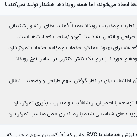
 ایجاد می‌شوند، اما همه رویدادها هشدار تولید نمی‌کنند.!
ظارت و مدیریت رویداد عمدتاً فعالیت‌های ارائه و پشتیبانی
، طراحی و انتقال، به دست آوردن/ساخت فعالیت‌ها است.
عالانه برای بهبود عملکرد خدمات و مؤلفه خدمات تمرکز دارد.
وه‌های مورد نیاز برای یک کنش کنترلی بر اساس نوع رویداد
آن اطلاعات برای در نظر گرفتن سهم طراحی و وضعیت انتقال
 توسعه با اطمینان از شفافیت و مدیریت پذیری تمرکز دارد
رویدادهای شناسایی شده با راه اندازی عمل مناسب تمرکز دارد
ه ارزش خدمات یا
SVC
جایی که "۰" کمترین سهم و جایی که