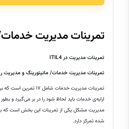
تمرینات مدیریت خدمات
تمرینات مدیریت در
ITIL4
تمرینات مدیریت خدمات/
مانیتورینگ و مدیریت رو
تمرینات مدیریت خدمات شا
ارایه‌ی خدمات باید لحاظ شود را در بر می‌گیرد و بط
مدیریت مشکل یکی از تمرینات این بخش است که بر 
شده تمرکز دارد.