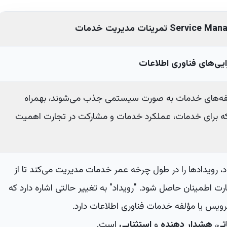
Service Mana
تمرینات مدیریت خدمات
یی‌های فناوری اطلاعات
ؤلفه‌های خدمات به صورت سیستمی جذب می‌شوند، بهمراه
ه برای خدمات، عملکرد خدمات و مشارکت در تجارت اهمیت
، رویدادها را در طول چرخه عمر خدمات مدیریت می‌کند تا از
ت اطمینان حاصل شود. "رویداد" به تغییر حالتی اشاره دارد که
ویس یا مؤلفه خدمات فناوری اطلاعات دارد.
تی
،
هشدار دهنده
و
استثنایی
است.