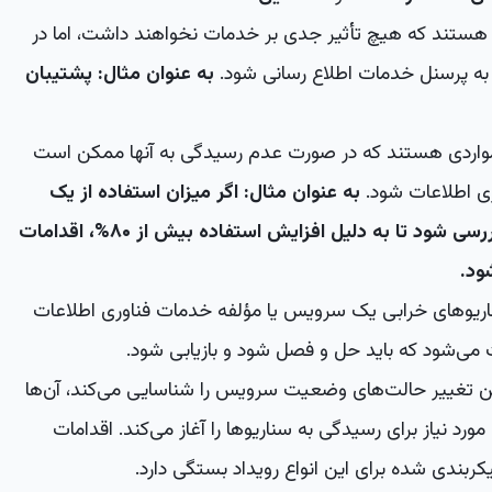
هستند که هیچ تأثیر جدی بر خدمات نخواهند داشت، اما در
به پرسنل خدمات اطلاع رسانی شود.
به عنوان مثال: پشتیبان
اردی هستند که در صورت عدم رسیدگی به آنها ممکن است
 اطلاعات شود.
به عنوان مثال: اگر میزان استفاده از یک
ذخیره سازی به ۸۰% رسید، باید بررسی شود تا به دلیل افزایش استفاده بیش از ۸۰%، اقدامات
ود.
ریوهای خرابی یک سرویس یا مؤلفه خدمات فناوری اطلاعات
رت می‌شود که باید حل و فصل شود و بازیابی شود.
ین تغییر حالت‌های وضعیت سرویس را شناسایی می‌کند، آن‌ها
ورد نیاز برای رسیدگی به سناریوها را آغاز می‌کند. اقدامات
یکربندی شده برای این انواع رویداد بستگی دارد.