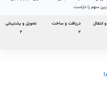
 انتقال
دریافت و ساخت
تحویل و پشتیبانی
۲
۲
؟