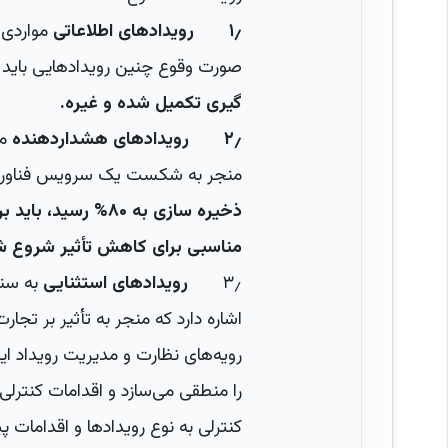
۱٫ رویدادهای اطلاعاتی
مواردی 
صورت وقوع چنین رویدادهایی باید 
گیری تکمیل شده و غیره.
۲٫ رویدادهای هشداردهنده
مو
منجر به شکست یک سرویس فناوری
مناسبی برای کاهش تأثیر شروع ش
۳٫
رویدادهای استثنایی
به سنا
اشاره دارد که منجر به تأثیر بر تجا
رویه‌های نظارت و مدیریت رویداد ا
را منطقی می‌سازد و اقدامات کنترلی م
کنترلی به نوع رویدادها و اقدامات پ