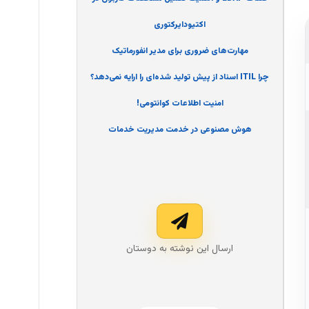
اکتیودایرکتوری
مهارت‌های ضروری برای مدیر انفورماتیک
چرا ITIL اسناد از پیش تولید شده‌ای را ارایه نمی‌دهد؟
امنیت اطلاعات کوانتومی!
هوش مصنوعی در خدمت مدیریت خدمات
ارسال این نوشته به دوستان‌