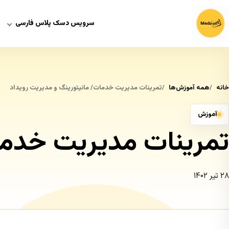
سرویس دسک پلاس فارسی
خانه
همه آموزش‌ها
تمرینات مدیریت خدمات/ مانیتورینگ و مدیریت رویداد
آموزش
تمرینات مدیریت خدمات
۲۸ تیر ۱۴۰۲