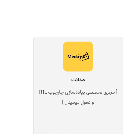
مدانت
[ مجری تخصصی پیاده‌سازی چارچوب ITIL
و تحول دیجیتال ]