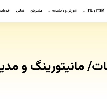
ITSM و ITIL
آموزش و دانشنامه
مشتریان
تماس
خدمات 
/ مانیتورینگ و مدیر