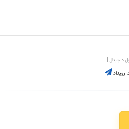
 رویداد