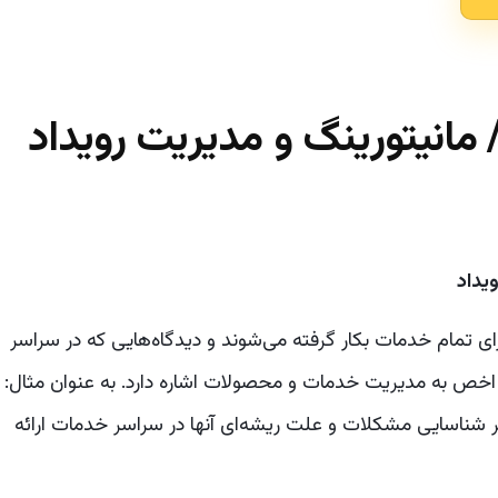
/
مانیتورینگ و مدیریت رویداد
یداد
مل ۱۷ تمرین است که برای تمام خدمات بکار گرفته می‌شوند و دیدگاه‌هایی که در سراسر
ور اخص به مدیریت خدمات و محصولات اشاره دارد. به عنوان مثال:
شناسایی مشکلات و علت ریشه‌ای آنها در سراسر خدمات ارائه