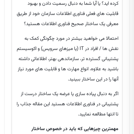
کرده اید؟ یا آیا شما به دنبال رسمیت دادن و بهبود
قابلیت های فعلی فناوری اطلاعات سازمان خود از طریق
معرفی یک ساختار صحیح فناوری اطلاعات هستید؟
احتمالا می خواهید بیشتر در مورد چگونگی کمک به
نقش ها / افراد در IT (یا میزهای سرویس) و اکوسیستم
پشتیبانی گسترده تر، سازماندهی بهتر، اطلاعاتی داشته
باشید به علاوه، انواع مهارت ها و قابلیت های مورد نیاز
آنها را در این ساختار ببینید.
اگر به دنبال پیاده سازی یا عرضه یک ساختار درست از
پشتیبانی در فناوری اطلاعات هستید این مقاله جذاب را
تا انتها مطالعه نمایید.
مهمترین چیزهایی که باید در خصوص ساختار