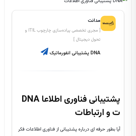
مدانت
[ مجری تخصصی پیاده‌سازی چارچوب ITIL و
تحول دیجیتال ]
DNA پشتیبانی انفورماتیک
DNA پشتیبانی فناوری اطلاعا
ت و ارتباطات
آیا بطور حرفه ای درباره پشتیبانی از فناوری اطلاعات فکر