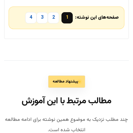
صفحه‌های این نوشته:
1
2
3
4
پیشنهاد مطالعه
مطالب مرتبط با این آموزش
چند مطلب نزدیک به موضوع همین نوشته برای ادامه مطالعه
انتخاب شده است.