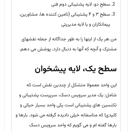
سطح دو، لایه پشتیبانی دوم فنی
سطح ۳ و ۴ پشتیبانی (تامین کننده ها، مشاورین،
پیمانکاران و یا لایه مدیریتی
من هر یک از اینها را به طور جداگانه از جمله نقشهای
مشترک و آنچه که آنها به دنبال دارد، پوشش می دهم.
سطح یک، لایه پیشخوان
این واحد معمولا متشکل از چندین نقش است که
شامل: یک مدیر سرویس دسک، سرپرست پشتیبانی و
تکنسین های پشتیبانی است یکی واحد بسیار حیاتی و
کلیدی! که متاسفانه خیلی نادیده گرفته می شود. بارها و
بارها گفته ام و می گویم که واحد سرویس دسک