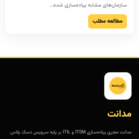
سازمان‌های مشابه پیاده‌سازی شده...
مطالعه مطلب
مدانت
مدانت مجری پیاده‌سازی ITSM و ITIL بر پایه سرویس دسک پلاس