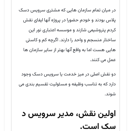
در میان تمام سازمان هایی که مشتری سرویس دسک
پلاس بودند و خودم حضورا در پروژه آنها ایفای نقش
کردم پتروشیمی شازند و موسسه اعتباری نور این
ساختار منسجم و واحد را دارند. اگرچه کم و کاستی
هایی هست اما به واقع آنها بهتر از سایر سازمان ها
عمل می کنند.
دو نقش اصلی در میز خدمت یا سرویس دسک وجود
دارد که به تناسب وظیفه و مسئولیت تقسیم بندی می
شوند.
اولین نقش، مدیر سرویس د
سک است.