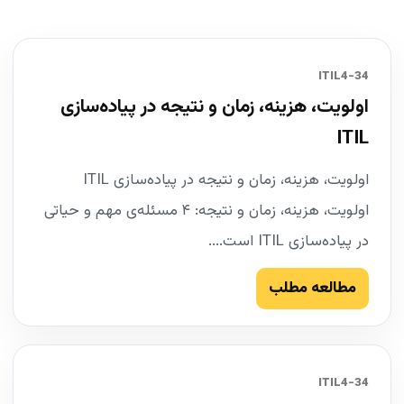
34-ITIL4
اولویت، هزینه، زمان و نتیجه در پیاده‌سازی
ITIL
اولویت، هزینه، زمان و نتیجه در پیاده‌سازی ITIL
اولویت، هزینه، زمان و نتیجه: ۴ مسئله‌ی مهم و حیاتی
در پیاده‌سازی ITIL است....
مطالعه مطلب
34-ITIL4