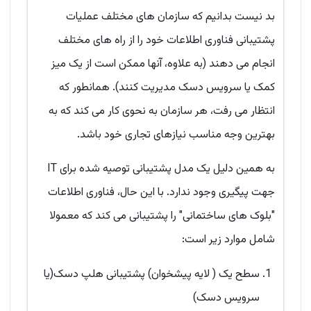
بد نیست بدانیم که سازمان های مختلف عملیات
پشتیبانی فناوری اطلاعات خود را از راه های مختلف
انجام می دهند (به علاوه، آنها ممکن است از یک میز
کمک یا سرویس دسک مدیریت کنند). همانطور که
انتظار می رفت، هر سازمان به نحوی کار می کند که به
بهترین وجه مناسب نیازهای تجاری خود باشد.
به همین دلیل یک مدل پشتیبانی توصیه شده برای IT
جهت پیگیری وجود ندارد. با این حال، فناوری اطلاعات
"بلوک های ساختمانی" را پشتیبانی می کند که معمولا
شامل موارد زیر است:
سطح یک ( لایه پیشخوان) پشتیبانی هلپ دسک(یا
سرویس دسک)