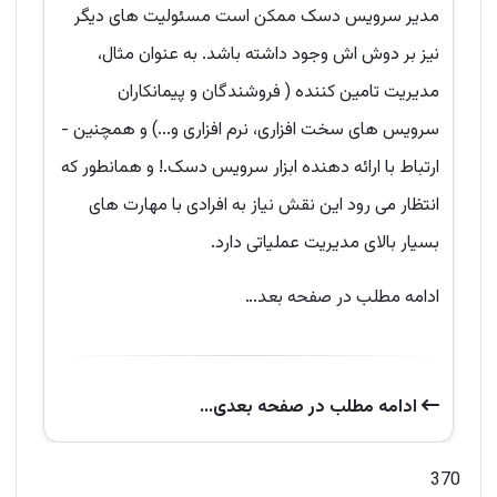
مدیر سرویس دسک ممکن است مسئولیت های دیگر
نیز بر دوش اش وجود داشته باشد. به عنوان مثال،
مدیریت تامین کننده ( فروشندگان و پیمانکاران
سرویس های سخت افزاری، نرم افزاری و...) و همچنین -
ارتباط با ارائه دهنده ابزار سرویس دسک.! و همانطور که
انتظار می رود این نقش نیاز به افرادی با مهارت های
بسیار بالای مدیریت عملیاتی دارد.
ادامه مطلب در صفحه بعد…
ادامه‌ مطلب در صفحه‌ بعدی...
370