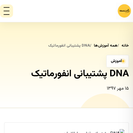
خانه
همه آموزش‌ها
DNA پشتیبانی انفورماتیک
آموزش
DNA پشتیبانی انفورماتیک
۱۵ مهر ۱۳۹۷