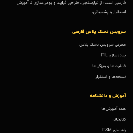
فارسی است؛ از نیازسنجی، طراحی فرایند و بومی‌سازی تا آموزش،
استقرار و پشتیبانی.
سرویس دسک پلاس فارسی
معرفی سرویس دسک پلاس
پیاده‌سازی ITIL
قابلیت‌ها و ویژگی‌ها
نسخه‌ها و استقرار
آموزش و دانشنامه
همه آموزش‌ها
کتابخانه
راهنمای ITSM