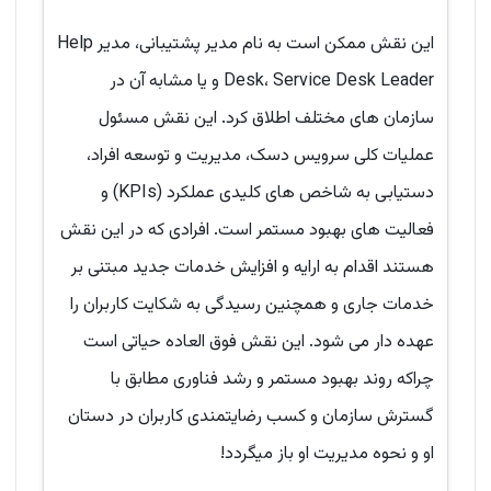
این نقش ممکن است به نام مدیر پشتیبانی، مدیر Help
Desk، Service Desk Leader و یا مشابه آن در
سازمان های مختلف اطلاق کرد. این نقش مسئول
عملیات کلی سرویس دسک، مدیریت و توسعه افراد،
دستیابی به شاخص های کلیدی عملکرد (KPIs) و
فعالیت های بهبود مستمر است. افرادی که در این نقش
هستند اقدام به ارایه و افزایش خدمات جدید مبتنی بر
خدمات جاری و همچنین رسیدگی به شکایت کاربران را
عهده دار می شود. این نقش فوق العاده حیاتی است
چراکه روند بهبود مستمر و رشد فناوری مطابق با
گسترش سازمان و کسب رضایتمندی کاربران در دستان
او و نحوه مدیریت او باز میگردد!