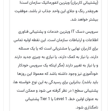
(پشتیبانی کاربران) ویترین انفورماتیک سازمان است!
هرچقدر رنگ و جلای این واحد جذاب تر باشد، موفقیت
بیشتر خواهد شد.
سرویس دسک IT ویترین خدمات و پشتیبانی فناوری
اطلاعات و ارتباطات سازمان است. این نقطه اولیه تماس
برای کاربران نهایی یا مشتریانی است که یا یک مسئله
دارند، یا نیاز به کمک دارند، یا نیازی به چیزی جدید دارند
و یا نیاز به تغییر دارند (مگر اینکه یک سرویس خودکار
خودآموزی نیز وجود داشته باشد که معمولا این روزها
باید باشد). بنابراین برای رسیدگی به این نوع خواسته ها،
پشتیبانی سطح ۱ در نظر گرفته می شود و ممکن است
به عنوان اولین خط، Level 1 یا Tier 1 پشتیبانی
نامگذاری شود.