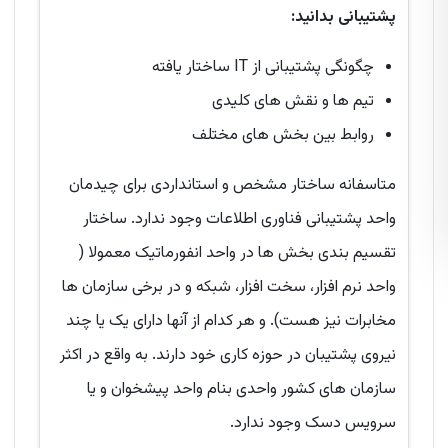
پشتیبانی بدانید:
چگونگی پشتیبانی از IT ساختار یافته
تیم ها و نقش های کلیدی
روابط بین بخش های مختلف
متاسفانه ساختار مشخص و استانداردی برای چیدمان
واحد پشتیبانی فناوری اطلاعات وجود ندارد. ساختار
تقسیم بندی بخش ها در واحد انفورماتیک معمولا (
واحد نرم افزار، سخت افزار، شبکه و در برخی سازمان ها
مخابرات نیز هست). و هر کدام از آنها دارای یک یا چند
نیروی پشتیبان در حوزه کاری خود دارند. به واقع در اکثر
سازمان های کشور واحدی بنام واحد پیشخوان و یا
سرویس دسک وجود ندارد.