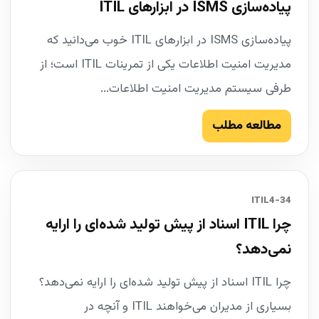
پیاده‌سازی ISMS در ابزارهای ITIL
پیاده‌سازی ISMS در ابزارهای ITIL خوب می‌دانید که
مدیریت امنیت اطلاعات یکی از تمرینات ITIL است؛ از
طرفی سیستم مدیریت امنیت اطلاعات...
مطالعه مطلب
34-ITIL4
چرا ITIL اسناد از پیش تولید شده‌ای را ارایه
نمی‌دهد؟
چرا ITIL اسناد از پیش تولید شده‌ای را ارایه نمی‌دهد؟
بسیاری از مدیران می‌خواهند ITIL و آنچه در