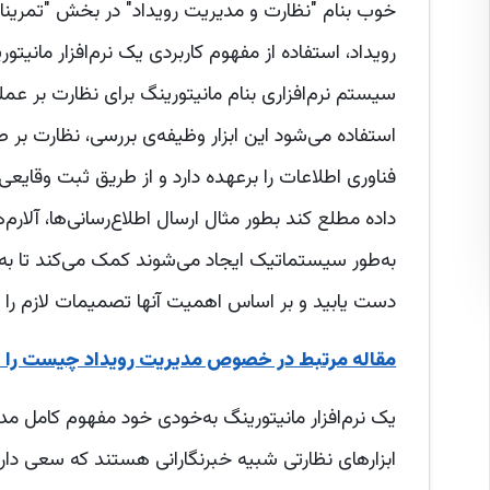
رویداد، استفاده از مفهوم کاربردی یک نرم‌افزار مانی
سیستم‌ نرم‌افزاری بنام مانیتورینگ برای نظارت بر ع
استفاده می‌شود این ابزار وظیفه‌ی بررسی، نظارت بر
فناوری اطلاعات را برعهده دارد و از طریق ثبت وقایعی 
داده مطلع کند بطور مثال ارسال اطلاع‌رسانی‌ها، آلارم
به‌طور سیستماتیک ایجاد می‌شوند کمک می‌کند تا به گ
دست یابید و بر اساس اهمیت آنها تصمیمات لازم را اتخ
مقاله مرتبط در خصوص مدیریت رویداد چیست را بخ
ابزارهای نظارتی شبیه خبرنگارانی هستند که سعی دارن