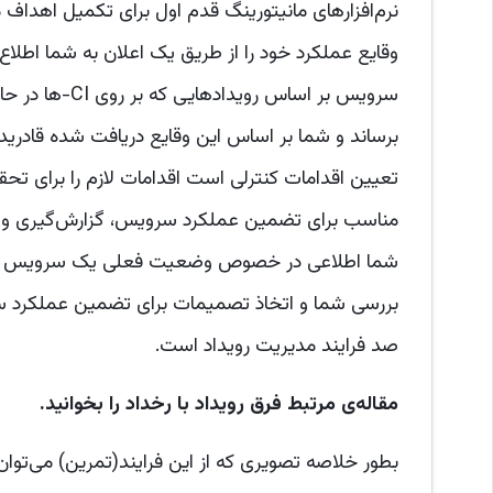
نرم‌افزارهای مانیتورینگ قدم اول برای تکمیل اهداف
وقایع عملکرد خود را از طریق یک اعلان به شما اطلاع
سرویس بر اساس 
برساند و شما بر اساس این وقایع دریافت شده قادرید 
تعیین اقدامات کنترلی است اقدامات لازم را برای تحقق
مناسب برای تضمین عملکرد سرویس، گزارش‌گیری و ب
شما اطلاعی در خصوص وضعیت فعلی یک سرویس می‌دهد
بررسی شما و اتخاذ تصمیمات برای تضمین عملکرد س
صد فرایند مدیریت رویداد است.
مقاله‌ی مرتبط فرق رویداد با رخداد را بخوانید.
بطور خلاصه تصویری که از این فرایند(تمرین) می‌توا