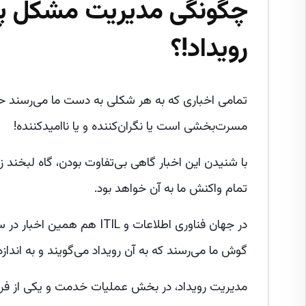
چگونگی مدیریت مشکل پیشگ
رویداد!؟
تمامی اخباری که به هر شکلی به دست ما می‌رسند حا
مسرت‌بخشی است یا نگران‌کننده و یا ناامیدکننده!
با شنیدن این اخبار گاهی بی‌تفاوت بودن، گاه لبخند 
تمام واکنش ما به آن خواهد بود.
در جهان فناوری اطلاعات و L
گوش ما می‌رسند که به آن رویداد می‌گویند و به اندازه‌