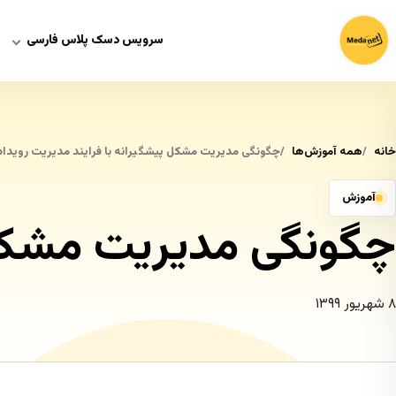
سرویس دسک پلاس فارسی
خانه
همه آموزش‌ها
چگونگی مدیریت مشکل پیشگیرانه با فرایند مدیریت رویداد
آموزش
چگونگی مدیریت مشکل پ
۸ شهریور ۱۳۹۹