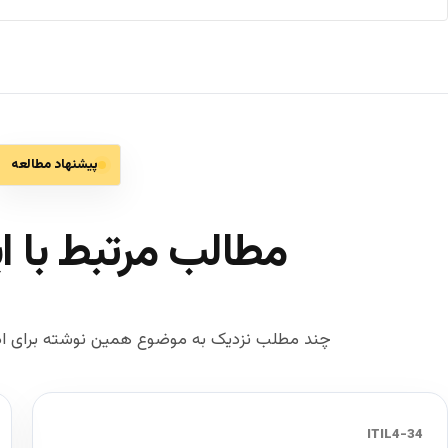
پیشنهاد مطالعه
مطالب مرتبط با ا
چند مطلب نزدیک به موضوع همین نوشته برای اد
34-ITIL4