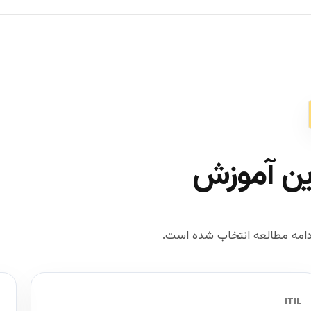
ین آموزش
امه مطالعه انتخاب شده است.
ITIL