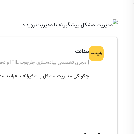
مدانت
[ مجری تخصصی پیاده‌سازی چارچوب ITIL و تحول دیجیتال ]
چگونگی مدیریت مشکل پیشگیرانه با فرایند مد