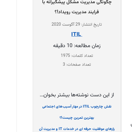
چگونگی مدیریت مشکل پیشگیرانه با
فرایند مدیریت رویداد!؟
تاریخ انتشار: 29 آگوست 2020
‌ ITIL
زمان مطالعه: 10 دقیقه
تعداد کلمات: 1975
تعداد صفحات: 3
از این دست نوشته‌ها بیشتر بخوان...
نقش چارچوب ITIL در مهار آسیب‌های اجتماعی
بهترین تمرین چیست!؟
ین
رازهای موفقیت حرفه ای در خدمات IT و مدیریت آن