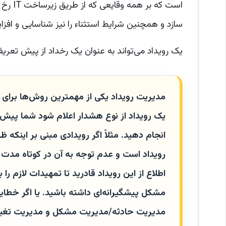
است که
سازد و همچنین شرایط استثناء را نیز شناسایی و افز
یک رویداد می‌تواند به عنوان یک رخداد از پیش تعر
مدیریت رویداد یکی از مهمترین روش‌ها برای
یک رویداد از نوع هشدار اعلام شود شما پیش ا
رویداد است و عدم توجه به آن در کوتاه مدت م
اطلاع از این رویداد قادرید تا تمهیدات لازم 
مشکل پیشگیرانه‌ای داشته باشید. یا اگر خطای
مدیریت حادثه/مدیریت مشکل و مدیریت تغییر ب