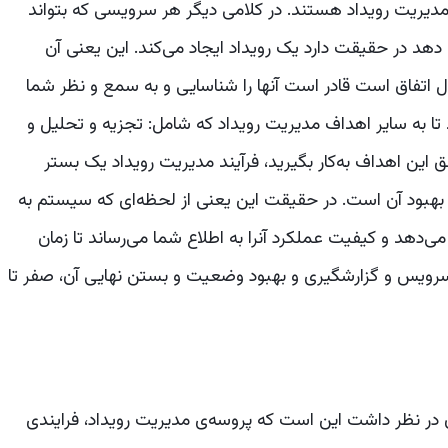
 مدیریت رویداد هستند. در کلامی دیگر هر سرویسی که بتواند
 دهد در حقیقت دارد یک رویداد ایجاد می‌کند. این یعنی آن
رویدادهایی که بر روی CI-ها در حال اتفاق است قادر است آنها را شناسایی و به سمع و نظر شما
تا به سایر اهداف مدیریت رویداد که شامل: تجزیه و تحلیل و
 این اهداف به‌کار بگیرید، فرآیند مدیریت رویداد یک بستر
هبود آن است. در حقیقت این یعنی از لحظه‌ای که سیستم به
 و کیفیت عملکرد آنرا به اطلاع شما می‌رساند تا زمان
رویس و گزارشگیری و بهبود وضعیت و بستن نهایی آن، صفر تا
ن در نظر داشت این است که پروسه‌ی مدیریت رویداد، فرایندی