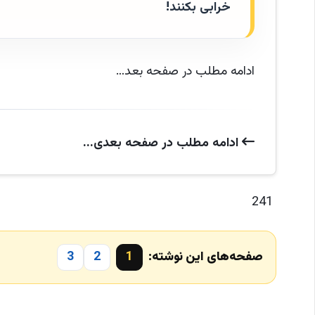
خرابی بکنند!
ادامه مطلب در صفحه بعد…
ادامه‌ مطلب در صفحه‌ بعدی...
241
صفحه‌های این نوشته:
1
2
3