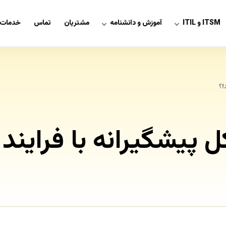
ITSM و ITIL
آموزش و دانشنامه
مشتریان
تماس
خدمات 
!؟
یشگیرانه با فرایند 