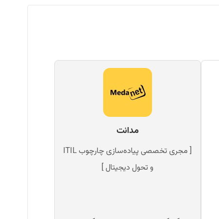
مدانت
[ مجری تخصصی پیاده‌سازی چارچوب ITIL
و تحول دیجیتال ]